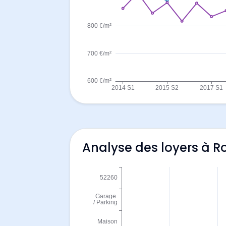
Analyse des loyers à 