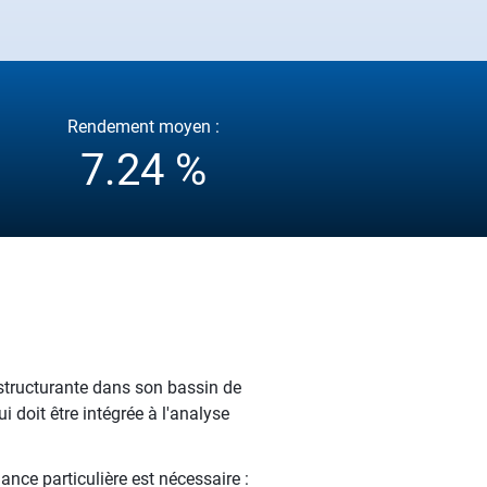
Rendement moyen :
7.24 %
structurante dans son bassin de
doit être intégrée à l'analyse
lance particulière est nécessaire :