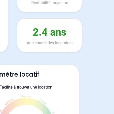
Rentabilité moyenne
2.4 ans
Ancienneté des locataires
mètre locatif
Facilité à trouver une location