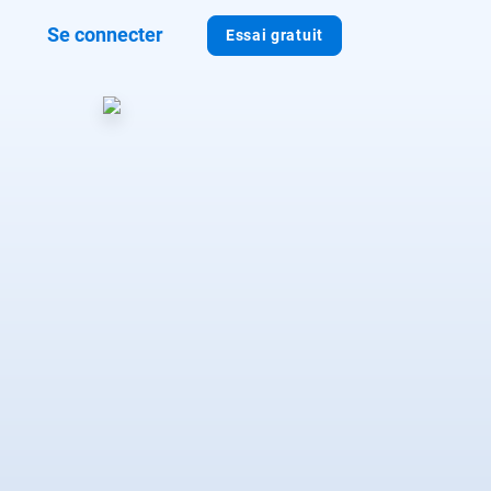
Se connecter
Essai gratuit