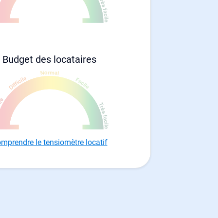
Budget des locataires
mprendre le tensiomètre locatif