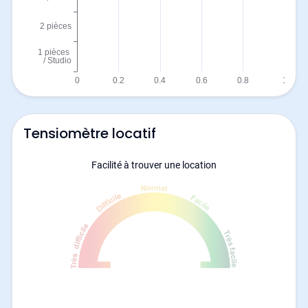
Tensiomètre locatif
Facilité à trouver une location