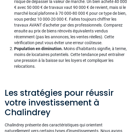
risque de dépasser la valeur de marché. Un bien acheté 40 000
€ avec 50 000 € de travaux vaut 90 000 € de revient, mais si le
marché local plafonne à 70 000-80 000 € pour ce type de bien,
vous perdez 10 000-20 000 €. Faites toujours chiffrer les
travaux AVANT d'acheter par des professionnels. Comparez
ensuite au prix de biens rénovés équivalents vendus
récemment (pas les annonces, les ventes réelles). Cette
vérification peut vous éviter une erreur coûteuse.
Population en diminution.
Moins d'habitants signifie, à terme,
moins de locataires potentiels. Cette tendance peut entraîner
une pression à la baisse sur les loyers et compliquer les
relocations.
Les stratégies pour réussir
votre investissement à
Chalindrey
Chalindrey présente des caractéristiques qui orientent
naturellement vers certains types d'investissements. Nous avons