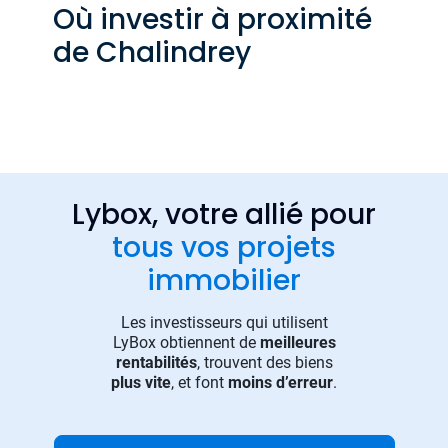
Où investir à proximité
de Chalindrey
Lybox, votre allié pour
tous vos projets
immobilier
Les investisseurs qui utilisent
LyBox obtiennent de
meilleures
rentabilités
, trouvent des biens
plus vite
, et font
moins d’erreur
.