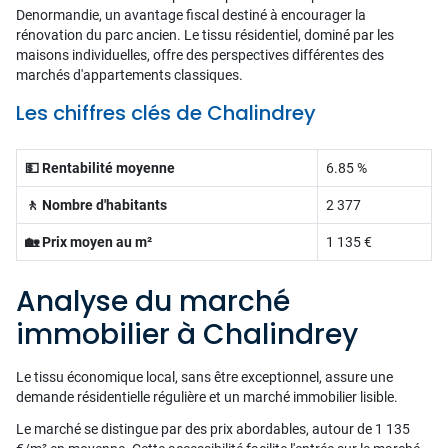
Denormandie, un avantage fiscal destiné à encourager la
rénovation du parc ancien. Le tissu résidentiel, dominé par les
maisons individuelles, offre des perspectives différentes des
marchés d'appartements classiques.
Les chiffres clés de Chalindrey
💵 Rentabilité moyenne
6.85 %
🚶 Nombre d'habitants
2 377
🏡 Prix moyen au m²
1 135 €
Analyse du marché
immobilier à Chalindrey
Le tissu économique local, sans être exceptionnel, assure une
demande résidentielle régulière et un marché immobilier lisible.
Le marché se distingue par des prix abordables, autour de 1 135