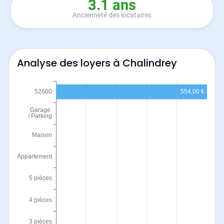
3.1 ans
Ancienneté des locataires
Analyse des loyers à Chalindrey