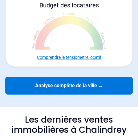
Budget des locataires
Comprendre le tensiomètre locatif
Analyse complète de la ville
→
Les dernières ventes
immobilières à Chalindrey