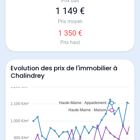
Prix bas
1 149 €
Prix moyen
1 350 €
Prix haut
Evolution des prix de l'immobilier à
Chalindrey