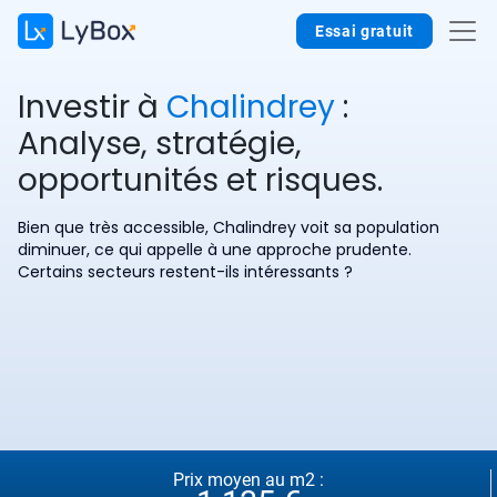
Essai gratuit
Investir à
Chalindrey
:
Analyse, stratégie,
opportunités et risques.
Bien que très accessible, Chalindrey voit sa population
diminuer, ce qui appelle à une approche prudente.
Certains secteurs restent-ils intéressants ?
Prix moyen au m2 :