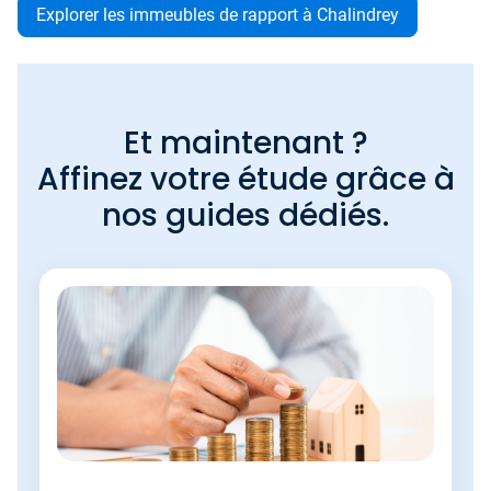
Explorer les immeubles de rapport à Chalindrey
Et maintenant ?
Affinez votre étude grâce à
nos guides dédiés.