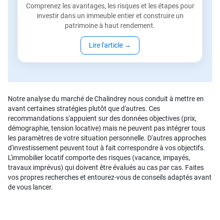
Comprenez les avantages, les risques et les étapes pour
investir dans un immeuble entier et construire un
patrimoine à haut rendement.
Lire l'article
→
Notre analyse du marché de Chalindrey nous conduit à mettre en
avant certaines stratégies plutôt que d'autres. Ces
recommandations s'appuient sur des données objectives (prix,
démographie, tension locative) mais ne peuvent pas intégrer tous
les paramètres de votre situation personnelle. D'autres approches
d'investissement peuvent tout à fait correspondre à vos objectifs.
L'immobilier locatif comporte des risques (vacance, impayés,
travaux imprévus) qui doivent être évalués au cas par cas. Faites
vos propres recherches et entourez-vous de conseils adaptés avant
de vous lancer.