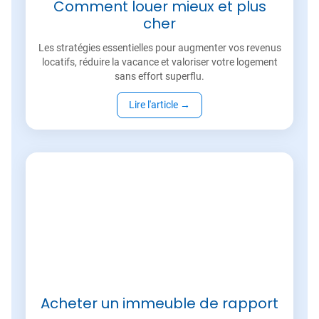
Comment louer mieux et plus
cher
Les stratégies essentielles pour augmenter vos revenus
locatifs, réduire la vacance et valoriser votre logement
sans effort superflu.
Lire l'article
→
Acheter un immeuble de rapport