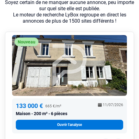
Soyez certain de ne manquer aucune annonce, peu importe
sur quel site elle est publiée.
Le moteur de recherche LyBox regroupe en direct les
annonces de plus de 1500 sites différents !
Nouveau
133 000 €
11/07/2026
665 €/m²
Maison
200 m² - 6 pièces
Ouvrir l'analyse