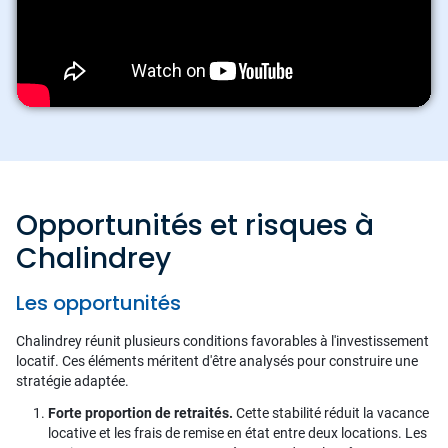
Opportunités et risques à
Chalindrey
Les opportunités
Chalindrey réunit plusieurs conditions favorables à l'investissement
locatif. Ces éléments méritent d'être analysés pour construire une
stratégie adaptée.
Forte proportion de retraités.
Cette stabilité réduit la vacance
locative et les frais de remise en état entre deux locations. Les