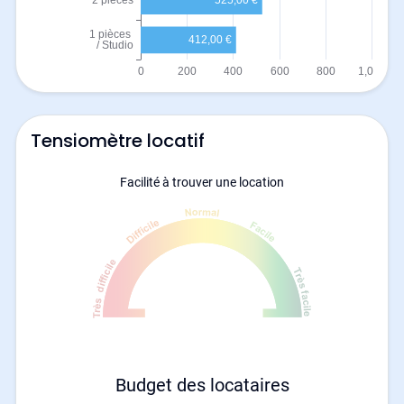
Tensiomètre locatif
Facilité à trouver une location
Budget des locataires