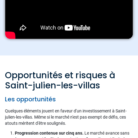
Opportunités et risques à
Saint-julien-les-villas
Les opportunités
Quelques éléments jouent en faveur d'un investissement à Saint-
julien-les-villas. Même si le marché n'est pas exempt de défis, ces
atouts méritent d'être soulignés.
Progression contenue sur cinq ans.
Le marché avance sans