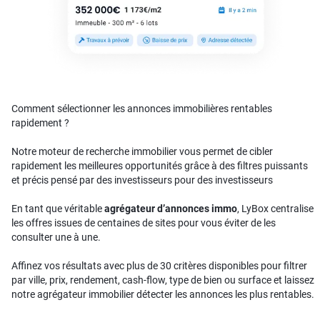
Comment sélectionner les annonces immobilières rentables
rapidement ?
Notre moteur de recherche immobilier vous permet de cibler
rapidement les meilleures opportunités grâce à des filtres puissants
et précis pensé par des investisseurs pour des investisseurs
En tant que véritable
agrégateur d’annonces immo
, LyBox centralise
les offres issues de centaines de sites pour vous éviter de les
consulter une à une.
Affinez vos résultats avec plus de 30 critères disponibles pour filtrer
par ville, prix, rendement, cash-flow, type de bien ou surface et laissez
notre agrégateur immobilier détecter les annonces les plus rentables.