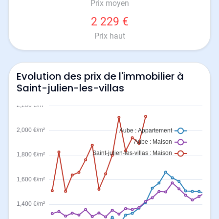
Prix moyen
2 229 €
Prix haut
Evolution des prix de l'immobilier à
Saint-julien-les-villas