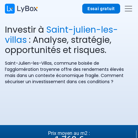
Essai gratuit
Investir à
Saint-julien-les-
villas
: Analyse, stratégie,
opportunités et risques.
Saint-Julien-les-Villas, commune boisée de
l’agglomération troyenne offre des rendements élevés
mais dans un contexte économique fragile. Comment
sécuriser un investissement dans ces conditions ?
Prix moyen au m2 :