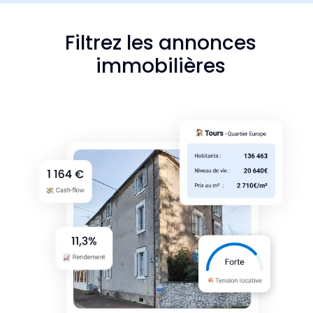
Filtrez les annonces
immobilières