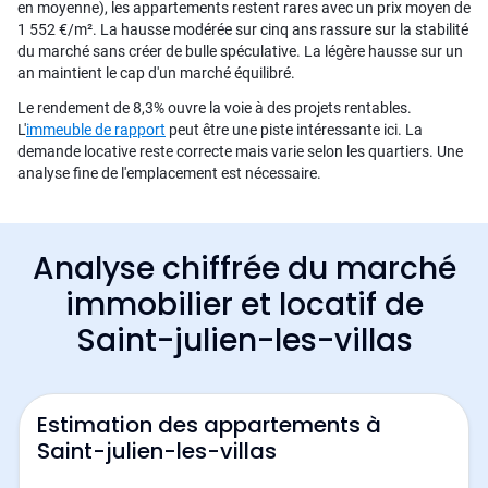
en moyenne), les appartements restent rares avec un prix moyen de
1 552 €/m². La hausse modérée sur cinq ans rassure sur la stabilité
du marché sans créer de bulle spéculative. La légère hausse sur un
an maintient le cap d'un marché équilibré.
Le rendement de 8,3% ouvre la voie à des projets rentables.
L'
immeuble de rapport
peut être une piste intéressante ici. La
demande locative reste correcte mais varie selon les quartiers. Une
analyse fine de l'emplacement est nécessaire.
Analyse chiffrée du marché
immobilier et locatif de
Saint-julien-les-villas
Estimation des appartements à
Saint-julien-les-villas