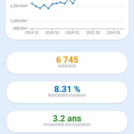
6 745
Habitants
8.31 %
Rentabilité moyenne
3.2 ans
Ancienneté des locataires