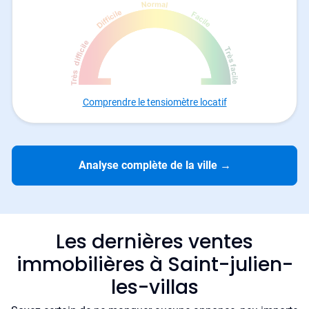
Comprendre le tensiomètre locatif
Analyse complète de la ville
→
Les dernières ventes
immobilières à Saint-julien-
les-villas