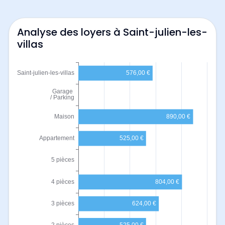
Analyse des loyers à Saint-julien-les-
villas