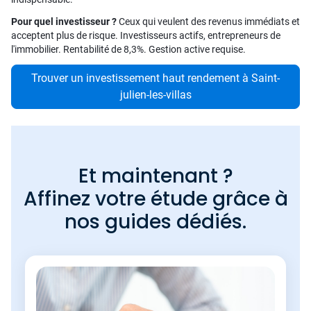
Pour quel investisseur ?
Ceux qui veulent des revenus immédiats et
acceptent plus de risque. Investisseurs actifs, entrepreneurs de
l'immobilier. Rentabilité de 8,3%. Gestion active requise.
Trouver un investissement haut rendement à Saint-
julien-les-villas
Et maintenant ?
Affinez votre étude grâce à
nos guides dédiés.