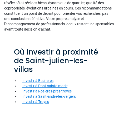
révéler : état réel des biens, dynamique de quartier, qualité des
copropriétés, évolutions urbaines en cours. Ces recommandations
constituent un point de départ pour orienter vos recherches, pas
une conclusion définitive. Votre propre analyse et
l'accompagnement de professionnels locaux restent indispensables
avant toute décision d'achat.
Où investir à proximité
de Saint-julien-les-
villas
Investir à Bucheres
Investir à Pont-sainte-marie
Investir à Rosieres-pres-troyes
Investir à Saint-andre-les-vergers
Investir à Troyes