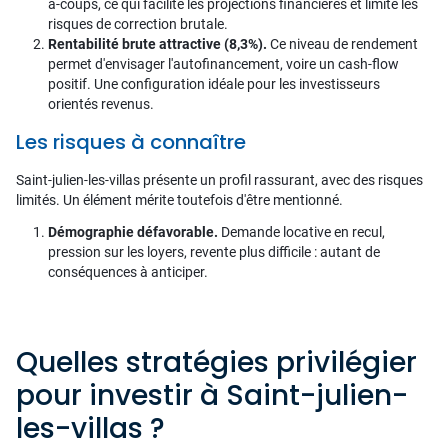
à-coups, ce qui facilite les projections financières et limite les
risques de correction brutale.
Rentabilité brute attractive (8,3%).
Ce niveau de rendement
permet d'envisager l'autofinancement, voire un cash-flow
positif. Une configuration idéale pour les investisseurs
orientés revenus.
Les risques à connaître
Saint-julien-les-villas présente un profil rassurant, avec des risques
limités. Un élément mérite toutefois d'être mentionné.
Démographie défavorable.
Demande locative en recul,
pression sur les loyers, revente plus difficile : autant de
conséquences à anticiper.
Quelles stratégies privilégier
pour investir à Saint-julien-
les-villas ?