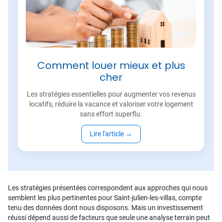
Comment louer mieux et plus
cher
Les stratégies essentielles pour augmenter vos revenus
locatifs, réduire la vacance et valoriser votre logement
sans effort superflu.
Lire l'article
→
Les stratégies présentées correspondent aux approches qui nous
semblent les plus pertinentes pour Saint-julien-les-villas, compte
tenu des données dont nous disposons. Mais un investissement
réussi dépend aussi de facteurs que seule une analyse terrain peut