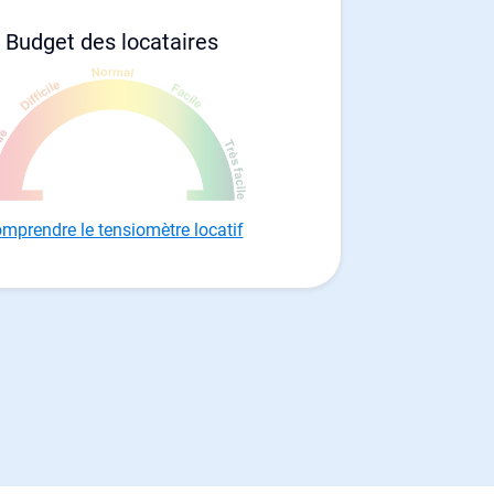
Budget des locataires
mprendre le tensiomètre locatif