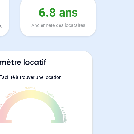
6.8 ans
Ancienneté des locataires
mètre locatif
Facilité à trouver une location