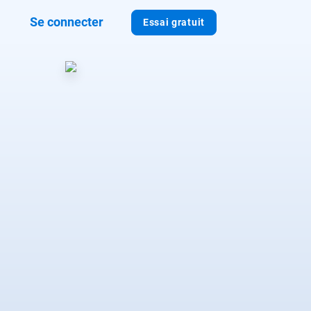
Se connecter
Essai gratuit