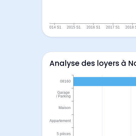
Analyse des loyers à 