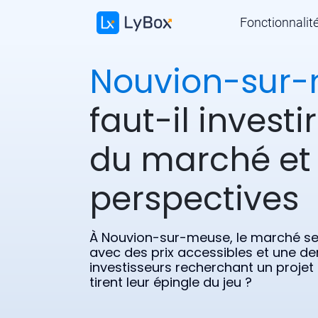
Fonctionnalit
Nouvion-sur
faut-il investi
du marché et
perspectives
À Nouvion-sur-meuse, le marché se
avec des prix accessibles et une d
investisseurs recherchant un projet
tirent leur épingle du jeu ?