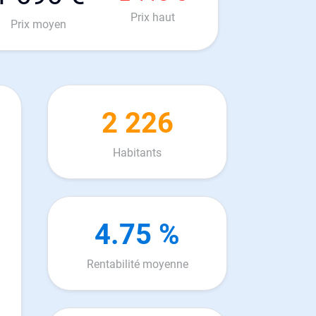
Prix haut
Prix moyen
2 226
Habitants
4.75 %
Rentabilité moyenne