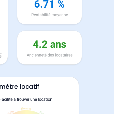
6.71 %
Rentabilité moyenne
4.2 ans
Ancienneté des locataires
mètre locatif
Facilité à trouver une location