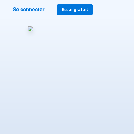
Se connecter
Essai gratuit