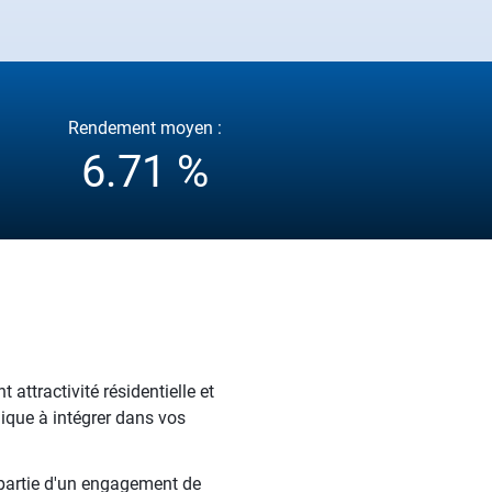
Rendement moyen :
6.71 %
attractivité résidentielle et
que à intégrer dans vos
epartie d'un engagement de