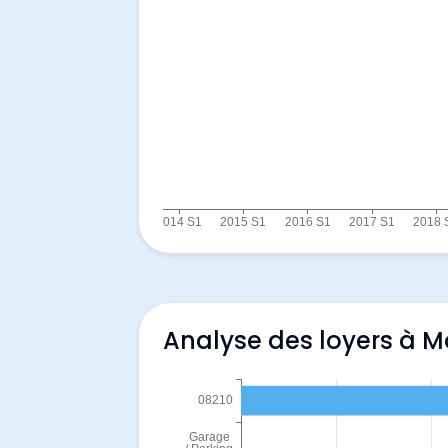
Analyse des loyers à 