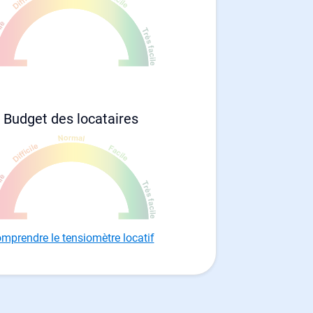
Budget des locataires
mprendre le tensiomètre locatif