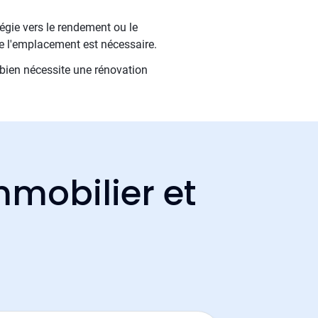
tégie vers le rendement ou le
de l'emplacement est nécessaire.
bien nécessite une rénovation
mmobilier et