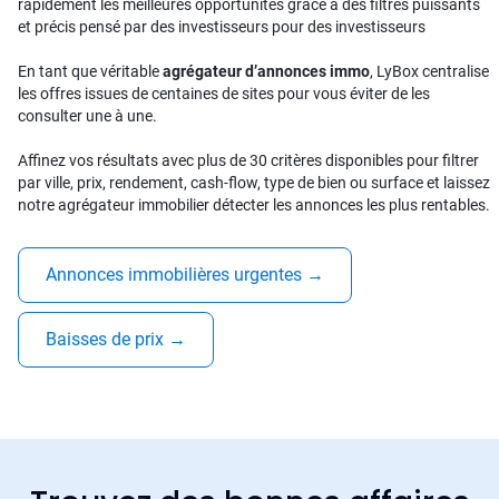
rapidement les meilleures opportunités grâce à des filtres puissants
et précis pensé par des investisseurs pour des investisseurs
En tant que véritable
agrégateur d’annonces immo
, LyBox centralise
les offres issues de centaines de sites pour vous éviter de les
consulter une à une.
Affinez vos résultats avec plus de 30 critères disponibles pour filtrer
par ville, prix, rendement, cash-flow, type de bien ou surface et laissez
notre agrégateur immobilier détecter les annonces les plus rentables.
Annonces immobilières urgentes
→
Baisses de prix
→