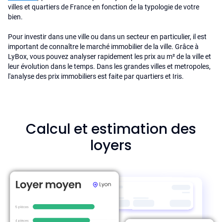
villes et quartiers de France en fonction de la typologie de votre
bien.
Pour investir dans une ville ou dans un secteur en particulier, il est
important de connaître le marché immobilier de la ville. Grâce à
LyBox, vous pouvez analyser rapidement les prix au m² de la ville et
leur évolution dans le temps. Dans les grandes villes et metropoles,
l'analyse des prix immobiliers est faite par quartiers et Iris.
Calcul et estimation des
loyers