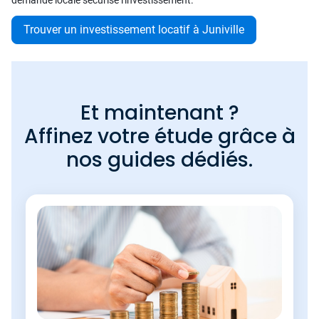
demande locale sécurise l'investissement.
Trouver un investissement locatif à Juniville
Et maintenant ?
Affinez votre étude grâce à
nos guides dédiés.