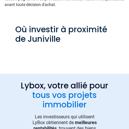
avant toute décision d'achat.
Où investir à proximité
de Juniville
Lybox, votre allié pour
tous vos projets
immobilier
Les investisseurs qui utilisent
LyBox obtiennent de
meilleures
rentabilités
, trouvent des biens