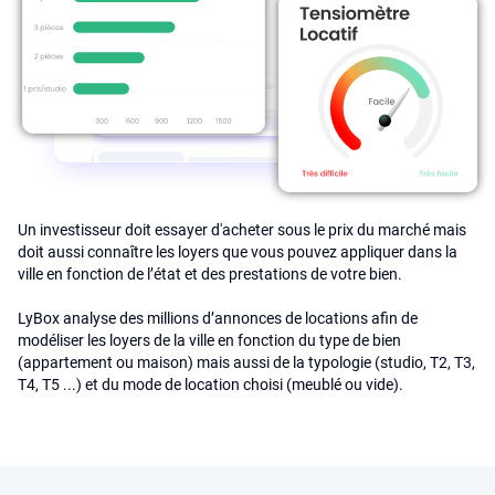
Un investisseur doit essayer d'acheter sous le prix du marché mais
doit aussi connaître les loyers que vous pouvez appliquer dans la
ville en fonction de l’état et des prestations de votre bien.
LyBox analyse des millions d’annonces de locations afin de
modéliser les loyers de la ville en fonction du type de bien
(appartement ou maison) mais aussi de la typologie (studio, T2, T3,
T4, T5 ...) et du mode de location choisi (meublé ou vide).