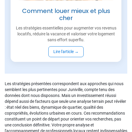
Comment louer mieux et plus
cher
Les stratégies essentielles pour augmenter vos revenus
locatifs, réduire la vacance et valoriser votre logement
sans effort superflu.
Lire l'article
→
Les stratégies présentées correspondent aux approches qui nous
semblent les plus pertinentes pour Juniville, compte tenu des
données dont nous disposons. Mais un investissement réussi
dépend aussi de facteurs que seule une analyse terrain peut révéler
: état réel des biens, dynamique de quartier, qualité des
copropriétés, évolutions urbaines en cours. Ces recommandations
constituent un point de départ pour orienter vos recherches, pas
une conclusion définitive. Votre propre analyse et
l'accompagnement de professionnels locaux restent indispensables