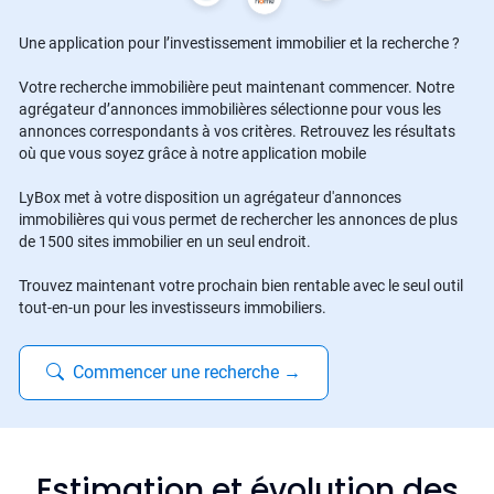
Une application pour l’investissement immobilier et la recherche ?
Votre recherche immobilière peut maintenant commencer. Notre
agrégateur d’annonces immobilières sélectionne pour vous les
annonces correspondants à vos critères. Retrouvez les résultats
où que vous soyez grâce à notre application mobile
LyBox met à votre disposition un agrégateur d'annonces
immobilières qui vous permet de rechercher les annonces de plus
de 1500 sites immobilier en un seul endroit.
Trouvez maintenant votre prochain bien rentable avec le seul outil
tout-en-un pour les investisseurs immobiliers.
Commencer une recherche
→
Estimation et évolution des