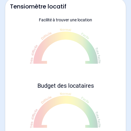
Tensiomètre locatif
Facilité à trouver une location
Budget des locataires