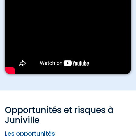
Opportunités et risques à
Juniville
Les opportunités