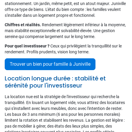
stationnement. Un jardin, même petit, est un atout majeur. Juniville
offre ce type de biens. L'état du bien compte : les familles veulent
s'installer dans un logement propre et fonctionnel.
Chiffres et réalités.
Rendement légèrement inférieur à la moyenne,
mais stabilité exceptionnelle et solvabilité élevée. Une gestion
sereine qui compense largement sur le long terme.
Pour quel investisseur ?
Ceux qui privilégient la tranquillité sur le
rendement. Profils prudents, vision long terme.
Trouver un bien pour famille à Juniville
Location longue durée : stabilité et
sérénité pour l'investisseur
La location nue est la stratégie de l'investisseur qui recherche la
tranquillité. En louant un logement vide, vous attirez des locataires
qui s'installent avec leurs meubles, donc avec l'intention de rester.
Les baux de 3 ans minimum (6 ans pour les personnes morales)
limitent la rotation et stabilisent les revenus. La gestion est légère :
pas de mobilier à gérer, des états des lieux plus simples, des