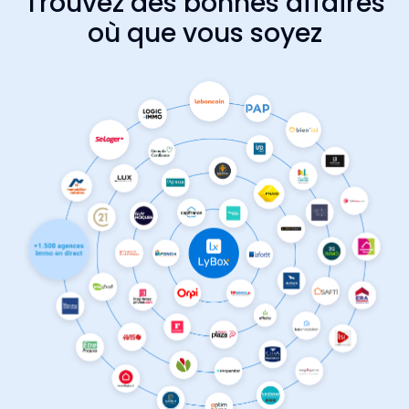
Trouvez des bonnes affaires
où que vous soyez