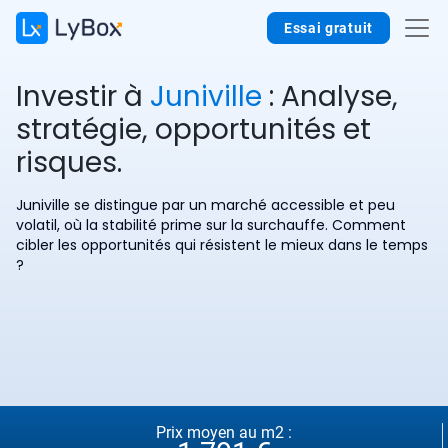
Essai gratuit
Investir à
Juniville
: Analyse,
stratégie, opportunités et
risques.
Juniville se distingue par un marché accessible et peu
volatil, où la stabilité prime sur la surchauffe. Comment
cibler les opportunités qui résistent le mieux dans le temps
?
Prix moyen au m2 :