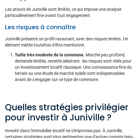
Les atouts de Juniville sont limités, ce qui impose une analyse
particulièrement fine avant tout engagement.
Les risques à connaître
Juniville présente un profil rassurant, avec des risques limités. Un
élément mérite toutefois d'être mentionné.
Taille très modeste de la commune.
Marché peu profond,
demande limitée, revente aléatoire : les risques sont réels pour
un investissement locatif classique. Une connaissance fine du
terrain ou une étude de marché solide sont indispensables
avant de s'engager sur ce type de commune.
Quelles stratégies privilégier
pour investir à Juniville ?
Investir dans l'immobilier locatif ne s'improvise pas. À Juniville,
certaines stratégies sont plus pertinentes que d'autres compte tenu