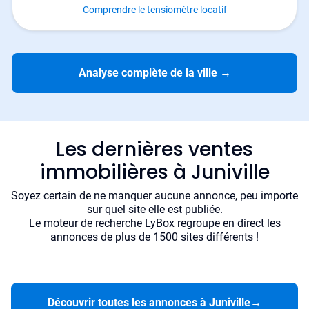
Comprendre le tensiomètre locatif
Analyse complète de la ville
→
Les dernières ventes
immobilières à Juniville
Soyez certain de ne manquer aucune annonce, peu importe
sur quel site elle est publiée.
Le moteur de recherche LyBox regroupe en direct les
annonces de plus de 1500 sites différents !
Découvrir toutes les annonces à Juniville
→