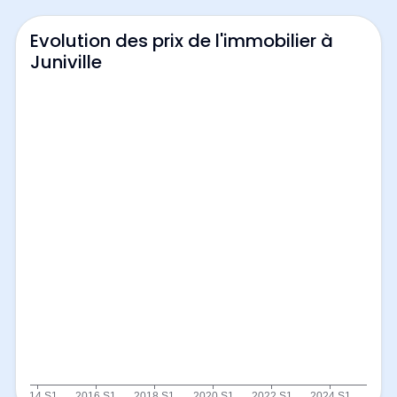
Evolution des prix de l'immobilier à
Juniville