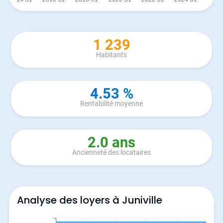
1 239
Habitants
4.53 %
Rentabilité moyenne
2.0 ans
Ancienneté des locataires
Analyse des loyers à Juniville