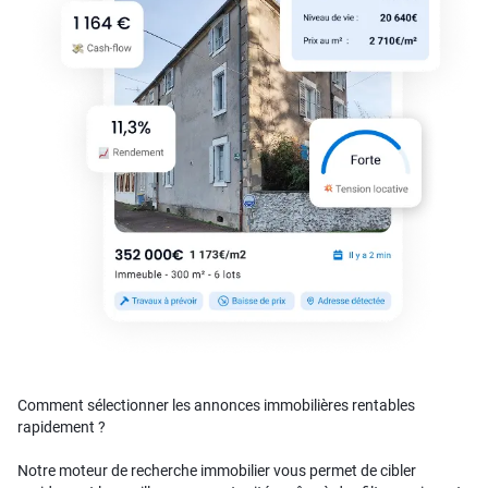
Comment sélectionner les annonces immobilières rentables
rapidement ?
Notre moteur de recherche immobilier vous permet de cibler