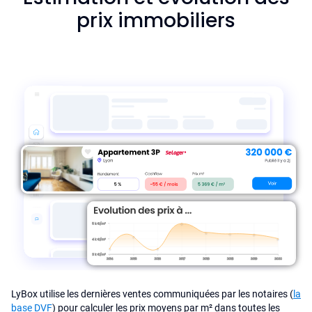
prix immobiliers
LyBox utilise les dernières ventes communiquées par les notaires (
la
base DVF
) pour calculer les prix moyens par m² dans toutes les