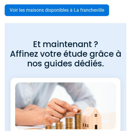
Voir les maisons disponibles à La francheville
Et maintenant ?
Affinez votre étude grâce à
nos guides dédiés.