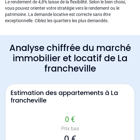
Le rendement de 4,8% laisse de la flexibilité. Selon le bien choisi,
vous pouvez orienter votre stratégie vers le rendement ou le
patrimoine. La demande locative est correcte sans être
exceptionnelle. Ciblez les quartiers les plus demandés.
Analyse chiffrée du marché
immobilier et locatif de La
francheville
Estimation des appartements à La
francheville
0 €
Prix bas
0 €