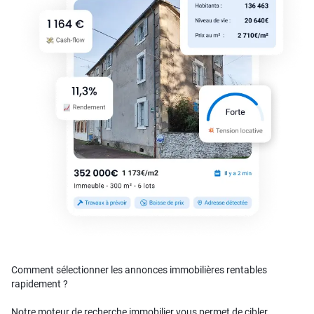
Comment sélectionner les annonces immobilières rentables
rapidement ?
Notre moteur de recherche immobilier vous permet de cibler