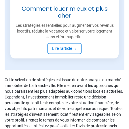
Comment louer mieux et plus
cher
Les stratégies essentielles pour augmenter vos revenus
locatifs, réduire la vacance et valoriser votre logement
sans effort superflu.
Lire l'article
→
Cette sélection de stratégies est issue de notre analyse du marché
immobilier de La francheville. Elle met en avant les approches qui
nous paraissent les plus adaptées aux conditions locales actuelles.
Cependant, l'investissement immobilier reste une décision
personnelle qui doit tenir compte de votre situation financière, de
vos objectifs patrimoniaux et de votre appétence au risque. Toutes
les stratégies d'investissement locatif restent envisageables selon
votre profil. Prenez le temps de vous informer, de comparer les
opportunités, et n'hésitez pas à solliciter l'avis de professionnels