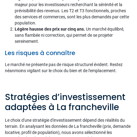
majeur pour les investisseurs recherchant la sérénité et la
prévisibilité des revenus. Les T2 et T3 fonctionnels, proches
des services et commerces, sont les plus demandés par cette
population.
Légère hausse des prix sur cinq ans.
Un marché équilibré,
sans flambée ni correction, qui permet de se projeter
sereinement.
Les risques à connaître
Le marché ne présente pas de risque structurel évident. Restez
néanmoins vigilant sur le choix du bien et de l'emplacement.
Stratégies d’investissement
adaptées à La francheville
Le choix d'une stratégie d'investissement dépend des réalités du
terrain. En analysant les données de La francheville (prix, demande
locative, profil de population), nous avons sélectionné les