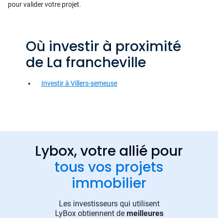
pour valider votre projet.
Où investir à proximité
de La francheville
Investir à Villers-semeuse
Lybox, votre allié pour
tous vos projets
immobilier
Les investisseurs qui utilisent
LyBox obtiennent de
meilleures