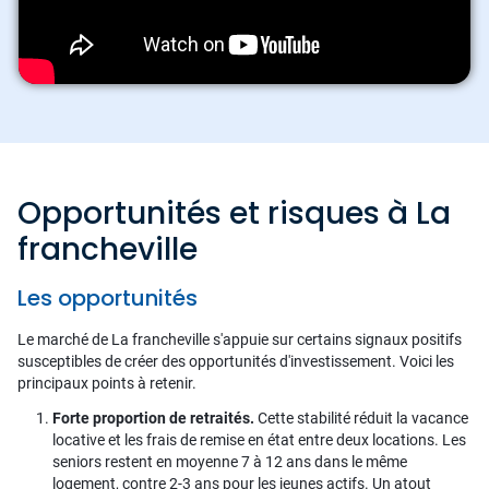
Opportunités et risques à La
francheville
Les opportunités
Le marché de La francheville s'appuie sur certains signaux positifs
susceptibles de créer des opportunités d'investissement. Voici les
principaux points à retenir.
Forte proportion de retraités.
Cette stabilité réduit la vacance
locative et les frais de remise en état entre deux locations. Les
seniors restent en moyenne 7 à 12 ans dans le même
logement, contre 2-3 ans pour les jeunes actifs. Un atout