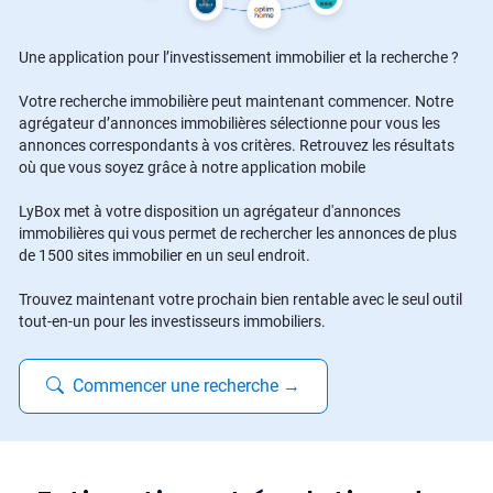
Une application pour l’investissement immobilier et la recherche ?
Votre recherche immobilière peut maintenant commencer. Notre
agrégateur d’annonces immobilières sélectionne pour vous les
annonces correspondants à vos critères. Retrouvez les résultats
où que vous soyez grâce à notre application mobile
LyBox met à votre disposition un agrégateur d'annonces
immobilières qui vous permet de rechercher les annonces de plus
de 1500 sites immobilier en un seul endroit.
Trouvez maintenant votre prochain bien rentable avec le seul outil
tout-en-un pour les investisseurs immobiliers.
Commencer une recherche
→