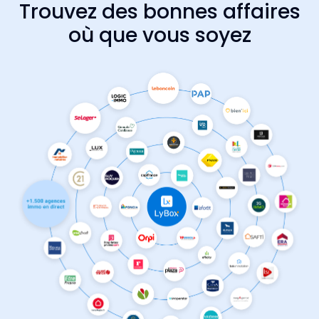
Trouvez des bonnes affaires
où que vous soyez