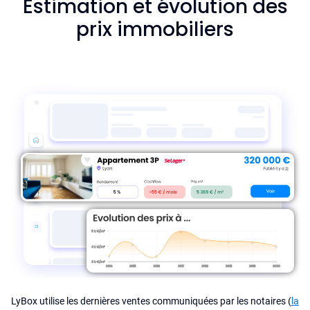
Estimation et évolution des
prix immobiliers
LyBox utilise les dernières ventes communiquées par les notaires (
la