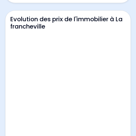
Evolution des prix de l'immobilier à La
francheville