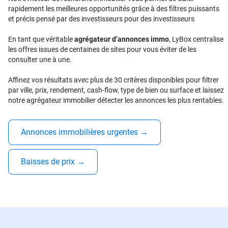
rapidement les meilleures opportunités grâce à des filtres puissants
et précis pensé par des investisseurs pour des investisseurs
En tant que véritable
agrégateur d’annonces immo
, LyBox centralise
les offres issues de centaines de sites pour vous éviter de les
consulter une à une.
Affinez vos résultats avec plus de 30 critères disponibles pour filtrer
par ville, prix, rendement, cash-flow, type de bien ou surface et laissez
notre agrégateur immobilier détecter les annonces les plus rentables.
Annonces immobilières urgentes
→
Baisses de prix
→