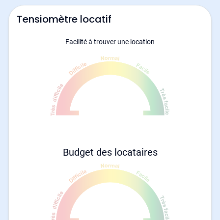
Tensiomètre locatif
Facilité à trouver une location
Budget des locataires