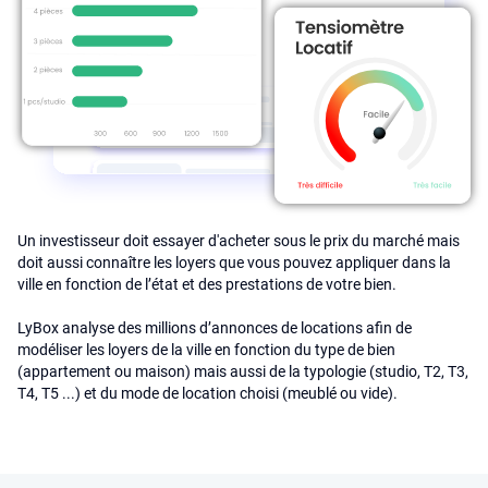
Un investisseur doit essayer d'acheter sous le prix du marché mais
doit aussi connaître les loyers que vous pouvez appliquer dans la
ville en fonction de l’état et des prestations de votre bien.
LyBox analyse des millions d’annonces de locations afin de
modéliser les loyers de la ville en fonction du type de bien
(appartement ou maison) mais aussi de la typologie (studio, T2, T3,
T4, T5 ...) et du mode de location choisi (meublé ou vide).