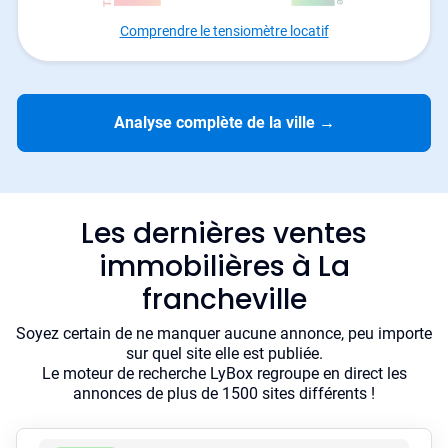
Comprendre le tensiomètre locatif
Analyse complète de la ville
→
Les dernières ventes
immobilières à La
francheville
Soyez certain de ne manquer aucune annonce, peu importe
sur quel site elle est publiée.
Le moteur de recherche LyBox regroupe en direct les
annonces de plus de 1500 sites différents !