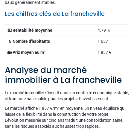
baux généralement stables.
Les chiffres clés de La francheville
💵 Rentabilité moyenne
4.79 %
🚶 Nombre d'habitants
1 657
🏡 Prix moyen au m²
1 857 €
Analyse du marché
immobilier à La francheville
Le marché immobilier s'inscrit dans un contexte économique stable,
offrant une base solide pour les projets d'investissement.
Le marché affiche 1 857 €/m² en moyenne, un niveau équilibré qui
laisse de la flexibilité dans la construction de votre projet.
L'évolution mesurée sur cinq ans traduit une consolidation saine,
sans les risques associés aux hausses trop rapides.