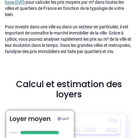
base DVF
) pour calculer les prix moyens par m² dans toutes les
villes et quartiers de France en fonction de la typologie de votre
bien.
Pour investir dans une ville ou dans un secteur en particulier, il est
important de connaître le marché immobilier de la ville. Grâce à
LyBox, vous pouvez analyser rapidement les prix au m² de la ville et
leur évolution dans le temps. Dans les grandes villes et metropoles,
l'analyse des prix immobiliers est faite par quartiers et Iris.
Calcul et estimation des
loyers