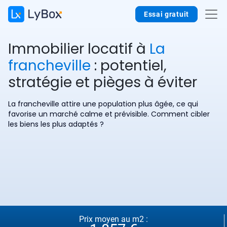
Essai gratuit
Immobilier locatif à
La
francheville
: potentiel,
stratégie et pièges à éviter
La francheville attire une population plus âgée, ce qui
favorise un marché calme et prévisible. Comment cibler
les biens les plus adaptés ?
Prix moyen au m2 :