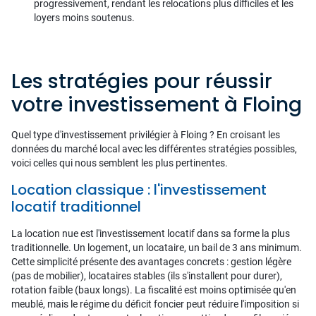
progressivement, rendant les relocations plus difficiles et les
loyers moins soutenus.
Les stratégies pour réussir
votre investissement à Floing
Quel type d'investissement privilégier à Floing ? En croisant les
données du marché local avec les différentes stratégies possibles,
voici celles qui nous semblent les plus pertinentes.
Location classique : l'investissement
locatif traditionnel
La location nue est l'investissement locatif dans sa forme la plus
traditionnelle. Un logement, un locataire, un bail de 3 ans minimum.
Cette simplicité présente des avantages concrets : gestion légère
(pas de mobilier), locataires stables (ils s'installent pour durer),
rotation faible (baux longs). La fiscalité est moins optimisée qu'en
meublé, mais le régime du déficit foncier peut réduire l'imposition si