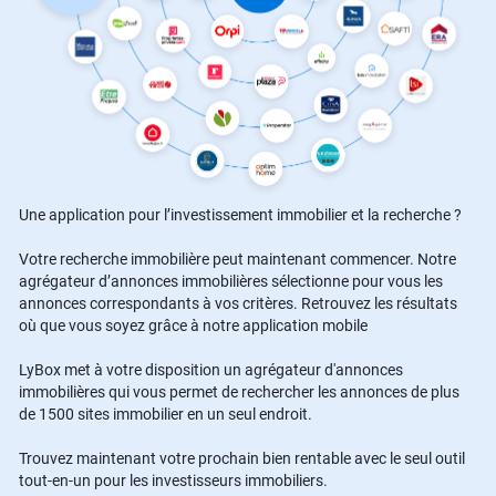
Une application pour l’investissement immobilier et la recherche ?
Votre recherche immobilière peut maintenant commencer. Notre
agrégateur d’annonces immobilières sélectionne pour vous les
annonces correspondants à vos critères. Retrouvez les résultats
où que vous soyez grâce à notre application mobile
LyBox met à votre disposition un agrégateur d'annonces
immobilières qui vous permet de rechercher les annonces de plus
de 1500 sites immobilier en un seul endroit.
Trouvez maintenant votre prochain bien rentable avec le seul outil
tout-en-un pour les investisseurs immobiliers.