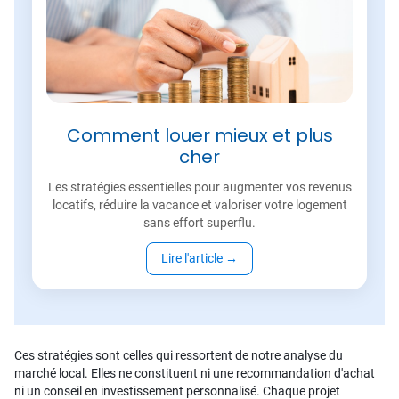
Comment louer mieux et plus
cher
Les stratégies essentielles pour augmenter vos revenus
locatifs, réduire la vacance et valoriser votre logement
sans effort superflu.
Lire l'article
→
Ces stratégies sont celles qui ressortent de notre analyse du
marché local. Elles ne constituent ni une recommandation d'achat
ni un conseil en investissement personnalisé. Chaque projet