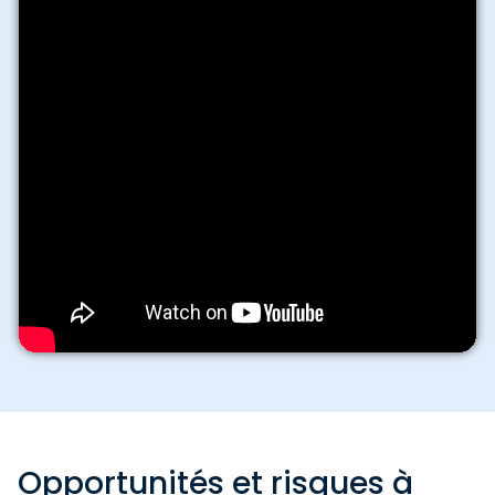
Opportunités et risques à