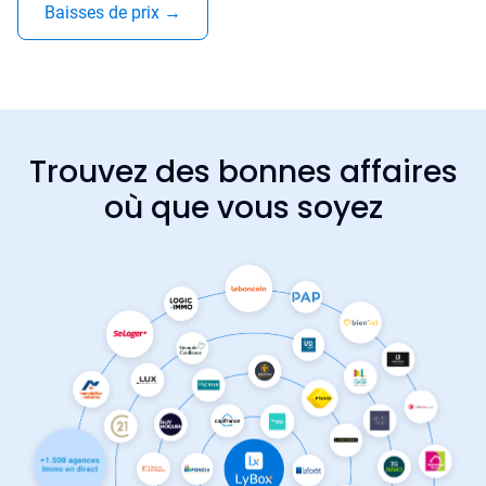
Baisses de prix
→
Trouvez des bonnes affaires
où que vous soyez