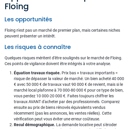
Floing
Les opportunités
Floing n'est pas un marché de premier plan, mais certaines niches
peuvent présenter un intérêt.
Les risques à connaître
Quelques risques méritent d'être soulignés sur le marché de Floing.
Ces points de vigilance doivent être intégrés à votre analyse.
Équation travaux risquée.
Prix bas + travaux importants =
risque de dépasser la valeur de marché. Un bien acheté 40 000
€ avec 50 000 € de travaux vaut 90 000 € de revient, mais si le
marché local plafonne à 70 000-80 000 € pour ce type de bien,
vous perdez 10 000-20 000 €. Faites toujours chiffrer les
travaux AVANT d'acheter par des professionnels. Comparez
ensuite au prix de biens rénovés équivalents vendus
récemment (pas les annonces, les ventes réelles). Cette
vérification peut vous éviter une erreur coûteuse.
Recul démographique.
La demande locative peut s'éroder