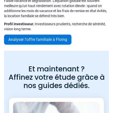
Faible vacance et dégradation. L'équation globale est souvent
meilleure qu'un haut rendement avec rotation élevée : quand on
additionne les mois de vacance et les frais de remise en état évités,
la location familiale se défend très bien.
Profil investisseur.
Investisseurs prudents, recherche de sérénité,
vision long terme.
Analyser l'offre familiale à Floing
Et maintenant ?
Affinez votre étude grâce à
nos guides dédiés.