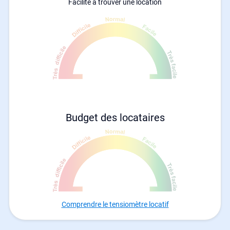
Facilité à trouver une location
Budget des locataires
Comprendre le tensiomètre locatif