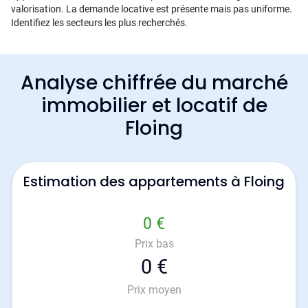
valorisation. La demande locative est présente mais pas uniforme.
Identifiez les secteurs les plus recherchés.
Analyse chiffrée du marché
immobilier et locatif de
Floing
Estimation des appartements à Floing
0 €
Prix bas
0 €
Prix moyen