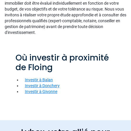
immobilier doit être évalué individuellement en fonction de votre
budget, de vos objectifs et de votre tolérance au risque. Nous vous
invitons à réaliser votre propre étude approfondie et à consulter des
professionnels qualifiés (expert-comptable, notaire, conseiller en
gestion de patrimoine) avant de prendre toute décision
d'investissement.
Où investir à proximité
de Floing
Investir à Balan
Investir à Donchery
Investir à Givonne