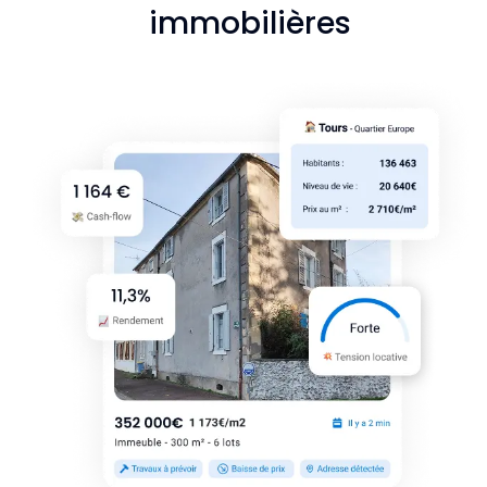
immobilières