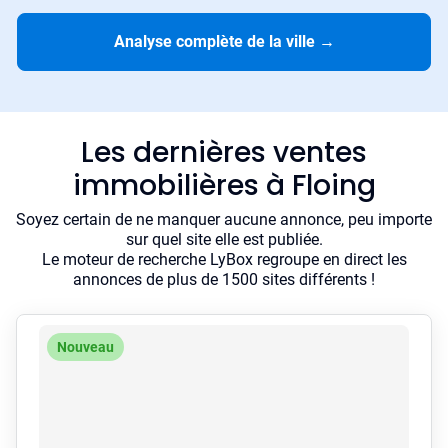
Analyse complète de la ville
→
Les dernières ventes
immobilières à Floing
Soyez certain de ne manquer aucune annonce, peu importe
sur quel site elle est publiée.
Le moteur de recherche LyBox regroupe en direct les
annonces de plus de 1500 sites différents !
Nouveau