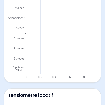
Tensiomètre locatif