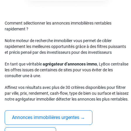
Comment sélectionner les annonces immobilières rentables
rapidement ?
Notre moteur de recherche immobilier vous permet de cibler
rapidement les meilleures opportunités grâce à des filtres puissants
et précis pensé par des investisseurs pour des investisseurs
En tant que véritable
agrégateur d’annonces immo
, LyBox centralise
les offres issues de centaines de sites pour vous éviter de les
consulter une à une.
Affinez vos résultats avec plus de 30 critères disponibles pour filtrer
par ville, prix, rendement, cash-flow, type de bien ou surface et laissez
notre agrégateur immobilier détecter les annonces les plus rentables.
Annonces immobilières urgentes
→