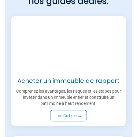
nos guides dédiés.
Acheter un immeuble de rapport
Comprenez les avantages, les risques et les étapes pour
investir dans un immeuble entier et construire un
patrimoine à haut rendement.
Lire l'article
→