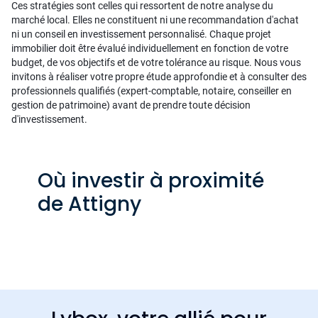
Ces stratégies sont celles qui ressortent de notre analyse du
marché local. Elles ne constituent ni une recommandation d'achat
ni un conseil en investissement personnalisé. Chaque projet
immobilier doit être évalué individuellement en fonction de votre
budget, de vos objectifs et de votre tolérance au risque. Nous vous
invitons à réaliser votre propre étude approfondie et à consulter des
professionnels qualifiés (expert-comptable, notaire, conseiller en
gestion de patrimoine) avant de prendre toute décision
d'investissement.
Où investir à proximité
de Attigny