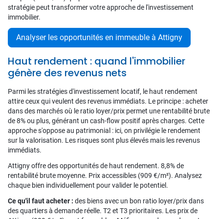
stratégie peut transformer votre approche de l'investissement
immobilier.
Analyser les opportunités en immeuble à Attigny
Haut rendement : quand l'immobilier
génère des revenus nets
Parmi les stratégies d'investissement locatif, le haut rendement
attire ceux qui veulent des revenus immédiats. Le principe : acheter
dans des marchés où le ratio loyer/prix permet une rentabilité brute
de 8% ou plus, générant un cash-flow positif après charges. Cette
approche s'oppose au patrimonial : ici, on privilégie le rendement
sur la valorisation. Les risques sont plus élevés mais les revenus
immédiats.
Attigny offre des opportunités de haut rendement. 8,8% de
rentabilité brute moyenne. Prix accessibles (909 €/m²). Analysez
chaque bien individuellement pour valider le potentiel.
Ce qu'il faut acheter :
des biens avec un bon ratio loyer/prix dans
des quartiers à demande réelle. T2 et T3 prioritaires. Les prix de