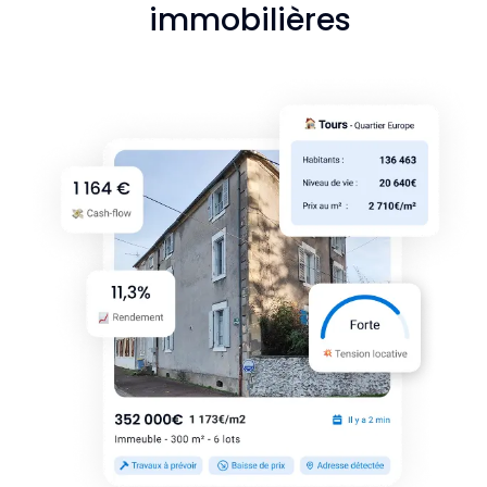
immobilières