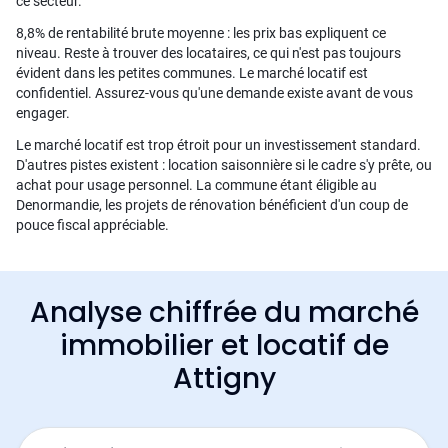
ce secteur.
8,8% de rentabilité brute moyenne : les prix bas expliquent ce
niveau. Reste à trouver des locataires, ce qui n'est pas toujours
évident dans les petites communes. Le marché locatif est
confidentiel. Assurez-vous qu'une demande existe avant de vous
engager.
Le marché locatif est trop étroit pour un investissement standard.
D'autres pistes existent : location saisonnière si le cadre s'y prête, ou
achat pour usage personnel. La commune étant éligible au
Denormandie, les projets de rénovation bénéficient d'un coup de
pouce fiscal appréciable.
Analyse chiffrée du marché
immobilier et locatif de
Attigny