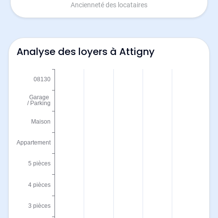
Ancienneté des locataires
Analyse des loyers à Attigny