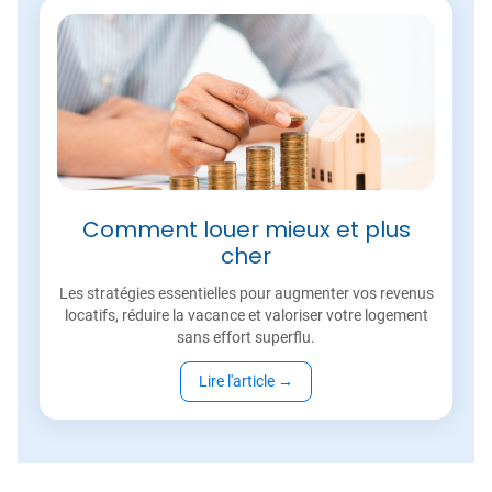
Comment louer mieux et plus
cher
Les stratégies essentielles pour augmenter vos revenus
locatifs, réduire la vacance et valoriser votre logement
sans effort superflu.
Lire l'article
→