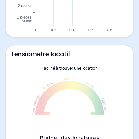
Tensiomètre locatif
Facilité à trouver une location
Budget des locataires