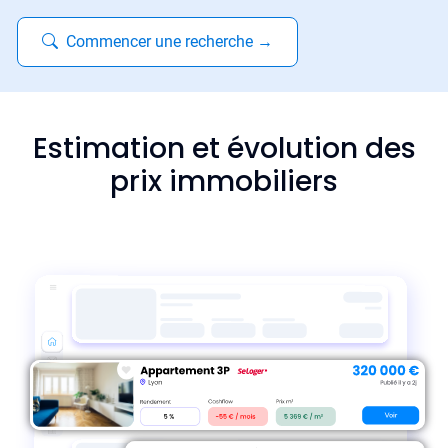
Commencer une recherche
→
Estimation et évolution des
prix immobiliers