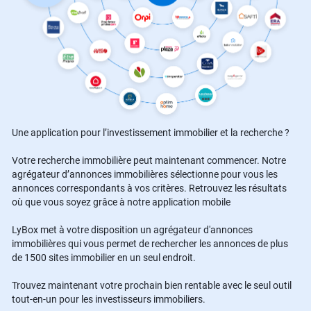
Une application pour l’investissement immobilier et la recherche ?
Votre recherche immobilière peut maintenant commencer. Notre
agrégateur d’annonces immobilières sélectionne pour vous les
annonces correspondants à vos critères. Retrouvez les résultats
où que vous soyez grâce à notre application mobile
LyBox met à votre disposition un agrégateur d'annonces
immobilières qui vous permet de rechercher les annonces de plus
de 1500 sites immobilier en un seul endroit.
Trouvez maintenant votre prochain bien rentable avec le seul outil
tout-en-un pour les investisseurs immobiliers.