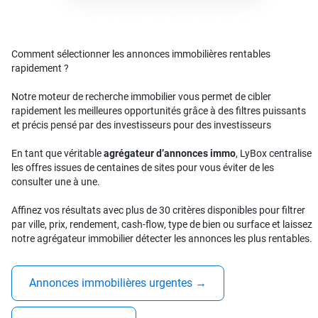
Comment sélectionner les annonces immobilières rentables
rapidement ?
Notre moteur de recherche immobilier vous permet de cibler
rapidement les meilleures opportunités grâce à des filtres puissants
et précis pensé par des investisseurs pour des investisseurs
En tant que véritable
agrégateur d’annonces immo
, LyBox centralise
les offres issues de centaines de sites pour vous éviter de les
consulter une à une.
Affinez vos résultats avec plus de 30 critères disponibles pour filtrer
par ville, prix, rendement, cash-flow, type de bien ou surface et laissez
notre agrégateur immobilier détecter les annonces les plus rentables.
Annonces immobilières urgentes
→