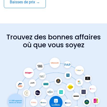
Baisses de prix
→
Trouvez des bonnes affaires
où que vous soyez