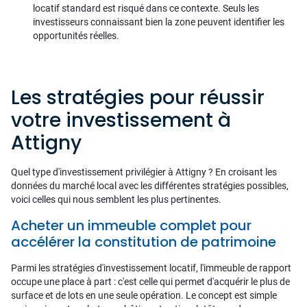
locatif standard est risqué dans ce contexte. Seuls les
investisseurs connaissant bien la zone peuvent identifier les
opportunités réelles.
Les stratégies pour réussir
votre investissement à
Attigny
Quel type d'investissement privilégier à Attigny ? En croisant les
données du marché local avec les différentes stratégies possibles,
voici celles qui nous semblent les plus pertinentes.
Acheter un immeuble complet pour
accélérer la constitution de patrimoine
Parmi les stratégies d'investissement locatif, l'immeuble de rapport
occupe une place à part : c'est celle qui permet d'acquérir le plus de
surface et de lots en une seule opération. Le concept est simple