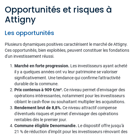
Opportunités et risques à
Attigny
Les opportunités
Plusieurs dynamiques positives caractérisent le marché de Attigny.
Ces opportunités, bien exploitées, peuvent constituer les fondations
d'un investissement réussi.
Marché en forte progression.
Les investisseurs ayant acheté
il y a quelques années ont vu leur patrimoine se valoriser
significativement. Une tendance qui confirme l'attractivité
durable de la commune.
Prix contenus à 909 €/m².
Ce niveau permet d'envisager des
opérations intéressantes, notamment pour les investisseurs
ciblant le cash-flow ou souhaitant multiplier les acquisitions.
Rendement brut de 8,8%.
Ce niveau attractif compense
d'éventuels risques et permet d'envisager des opérations
rentables dès le premier jour.
Commune éligible Denormandie.
Le dispositif offre jusqu'à
21 % de réduction d'impôt pour les investisseurs rénovant des