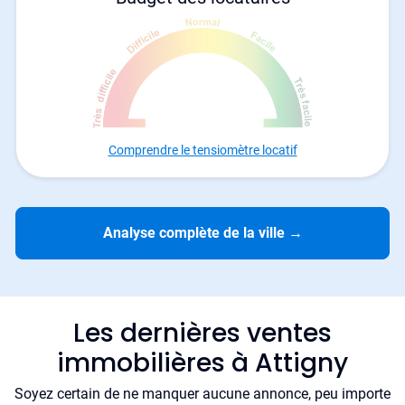
Comprendre le tensiomètre locatif
Analyse complète de la ville
→
Les dernières ventes
immobilières à Attigny
Soyez certain de ne manquer aucune annonce, peu importe