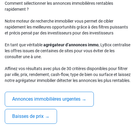
Comment sélectionner les annonces immobilières rentables
rapidement ?
Notre moteur de recherche immobilier vous permet de cibler
rapidement les meilleures opportunités grâce à des filtres puissants
et précis pensé par des investisseurs pour des investisseurs
En tant que véritable
agrégateur d’annonces immo
, LyBox centralise
les offres issues de centaines de sites pour vous éviter de les
consulter une à une.
Affinez vos résultats avec plus de 30 critères disponibles pour filtrer
par ville, prix, rendement, cash-flow, type de bien ou surface et laissez
notre agrégateur immobilier détecter les annonces les plus rentables.
Annonces immobilières urgentes
→
Baisses de prix
→