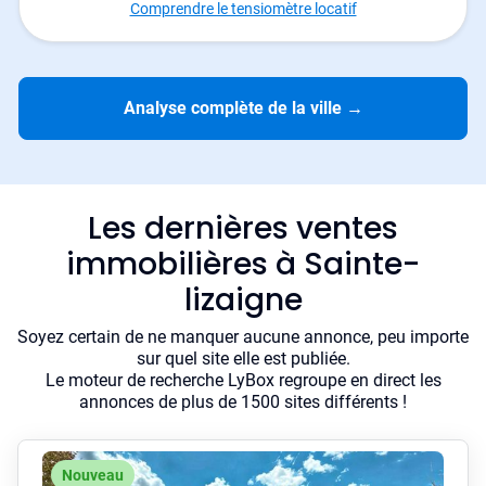
Comprendre le tensiomètre locatif
Analyse complète de la ville
→
Les dernières ventes
immobilières à Sainte-
lizaigne
Soyez certain de ne manquer aucune annonce, peu importe
sur quel site elle est publiée.
Le moteur de recherche LyBox regroupe en direct les
annonces de plus de 1500 sites différents !
Nouveau