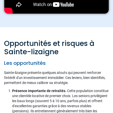
Opportunités et risques à
Sainte-lizaigne
Les opportunités
Sainte-lizaigne présente quelques atouts qui peuvent renforcer
l'intérêt d'un investissement immobilier. Ces leviers, bien identifiés,
permettent de mieux calibrer sa stratégie.
Présence importante de retraités.
Cette population constitue
une clientèle locative de premier choix. Les seniors privilégient
les baux longs (souvent 5 à 10 ans, parfois plus) et offrent
d'excellentes garanties grâce à des revenus stables
(pensions). Ils entretiennent généralement très bien les