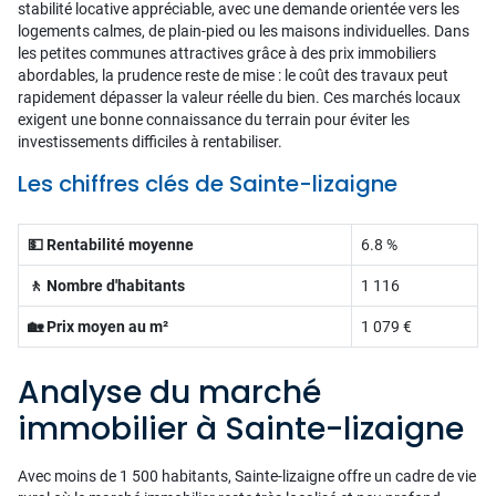
stabilité locative appréciable, avec une demande orientée vers les
logements calmes, de plain-pied ou les maisons individuelles. Dans
les petites communes attractives grâce à des prix immobiliers
abordables, la prudence reste de mise : le coût des travaux peut
rapidement dépasser la valeur réelle du bien. Ces marchés locaux
exigent une bonne connaissance du terrain pour éviter les
investissements difficiles à rentabiliser.
Les chiffres clés de Sainte-lizaigne
💵 Rentabilité moyenne
6.8 %
🚶 Nombre d'habitants
1 116
🏡 Prix moyen au m²
1 079 €
Analyse du marché
immobilier à Sainte-lizaigne
Avec moins de 1 500 habitants, Sainte-lizaigne offre un cadre de vie