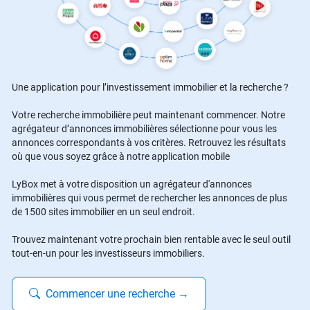
Une application pour l’investissement immobilier et la recherche ?
Votre recherche immobilière peut maintenant commencer. Notre
agrégateur d’annonces immobilières sélectionne pour vous les
annonces correspondants à vos critères. Retrouvez les résultats
où que vous soyez grâce à notre application mobile
LyBox met à votre disposition un agrégateur d'annonces
immobilières qui vous permet de rechercher les annonces de plus
de 1500 sites immobilier en un seul endroit.
Trouvez maintenant votre prochain bien rentable avec le seul outil
tout-en-un pour les investisseurs immobiliers.
Commencer une recherche
→