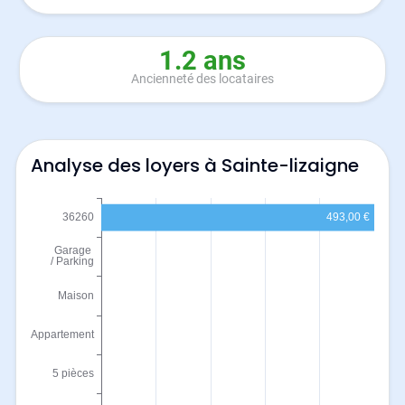
1.2 ans
Ancienneté des locataires
Analyse des loyers à Sainte-lizaigne