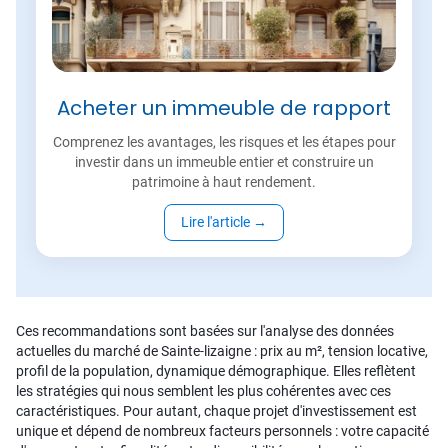
Acheter un immeuble de rapport
Comprenez les avantages, les risques et les étapes pour
investir dans un immeuble entier et construire un
patrimoine à haut rendement.
Lire l'article
→
Ces recommandations sont basées sur l'analyse des données
actuelles du marché de Sainte-lizaigne : prix au m², tension locative,
profil de la population, dynamique démographique. Elles reflètent
les stratégies qui nous semblent les plus cohérentes avec ces
caractéristiques. Pour autant, chaque projet d'investissement est
unique et dépend de nombreux facteurs personnels : votre capacité