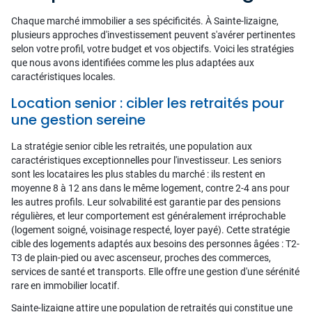
Chaque marché immobilier a ses spécificités. À Sainte-lizaigne,
plusieurs approches d'investissement peuvent s'avérer pertinentes
selon votre profil, votre budget et vos objectifs. Voici les stratégies
que nous avons identifiées comme les plus adaptées aux
caractéristiques locales.
Location senior : cibler les retraités pour
une gestion sereine
La stratégie senior cible les retraités, une population aux
caractéristiques exceptionnelles pour l'investisseur. Les seniors
sont les locataires les plus stables du marché : ils restent en
moyenne 8 à 12 ans dans le même logement, contre 2-4 ans pour
les autres profils. Leur solvabilité est garantie par des pensions
régulières, et leur comportement est généralement irréprochable
(logement soigné, voisinage respecté, loyer payé). Cette stratégie
cible des logements adaptés aux besoins des personnes âgées : T2-
T3 de plain-pied ou avec ascenseur, proches des commerces,
services de santé et transports. Elle offre une gestion d'une sérénité
rare en immobilier locatif.
Sainte-lizaigne attire une population de retraités qui constitue une