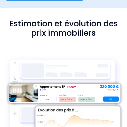
Estimation et évolution des
prix immobiliers