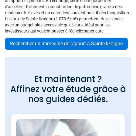
un apport significatif. En échange, cette stratégie permet
d'accélérer fortement la constitution de patrimoine grâce à des
rendements élevés et un cash-flow souvent positif dès l'acquisition.
Les prix de Sainte-lizaigne (1 079 €/m²) permettent de se lancer
avec un budget plus accessible qu'ailleurs. Idéal pour les
investisseurs qui veulent passer à l'échelle supérieure.
Rechercher un immeuble de rapport à Sainte-lizaigne
Et maintenant ?
Affinez votre étude grâce à
nos guides dédiés.