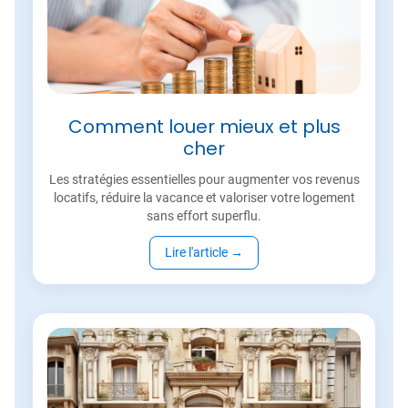
Comment louer mieux et plus
cher
Les stratégies essentielles pour augmenter vos revenus
locatifs, réduire la vacance et valoriser votre logement
sans effort superflu.
Lire l'article
→