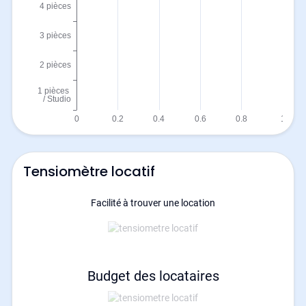
Tensiomètre locatif
Facilité à trouver une location
Budget des locataires