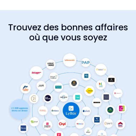
Trouvez des bonnes affaires
où que vous soyez