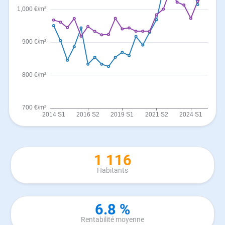
1 116
Habitants
6.8 %
Rentabilité moyenne