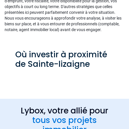
d'emprunt, votre fiscalité, votre disponibilité pour la gestion, vos
objectifs à court ou long terme. D'autres stratégies que celles
présentées ici peuvent parfaitement convenir à votre situation.
Nous vous encourageons à approfondir votre analyse, à visiter les
biens sur place, et à vous entourer de professionnels (comptable,
notaire, agent immobilier local) avant de vous engager.
Où investir à proximité
de Sainte-lizaigne
Lybox, votre allié pour
tous vos projets