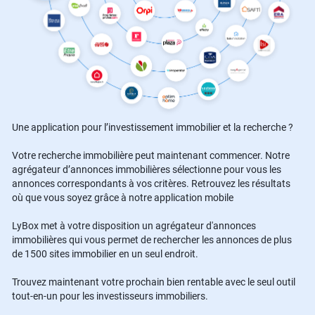
Une application pour l’investissement immobilier et la recherche ?
Votre recherche immobilière peut maintenant commencer. Notre
agrégateur d’annonces immobilières sélectionne pour vous les
annonces correspondants à vos critères. Retrouvez les résultats
où que vous soyez grâce à notre application mobile
LyBox met à votre disposition un agrégateur d'annonces
immobilières qui vous permet de rechercher les annonces de plus
de 1500 sites immobilier en un seul endroit.
Trouvez maintenant votre prochain bien rentable avec le seul outil
tout-en-un pour les investisseurs immobiliers.