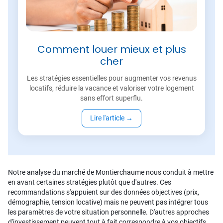
Comment louer mieux et plus
cher
Les stratégies essentielles pour augmenter vos revenus
locatifs, réduire la vacance et valoriser votre logement
sans effort superflu.
Lire l'article
→
Notre analyse du marché de Montierchaume nous conduit à mettre
en avant certaines stratégies plutôt que d'autres. Ces
recommandations s'appuient sur des données objectives (prix,
démographie, tension locative) mais ne peuvent pas intégrer tous
les paramètres de votre situation personnelle. D'autres approches
d'investissement peuvent tout à fait correspondre à vos objectifs.