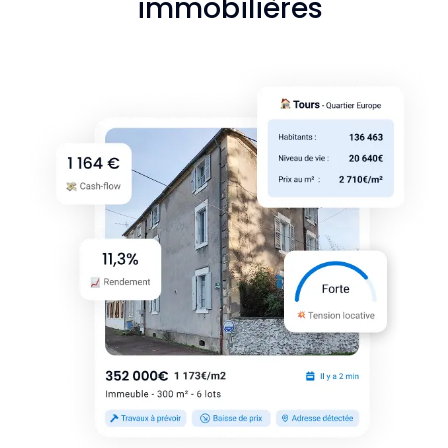
immobilières