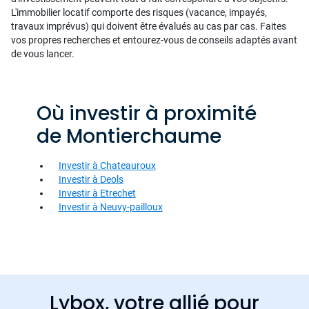
L'immobilier locatif comporte des risques (vacance, impayés,
travaux imprévus) qui doivent être évalués au cas par cas. Faites
vos propres recherches et entourez-vous de conseils adaptés avant
de vous lancer.
Où investir à proximité
de Montierchaume
Investir à Chateauroux
Investir à Deols
Investir à Etrechet
Investir à Neuvy-pailloux
Lybox, votre allié pour