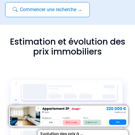
Commencer une recherche
→
Estimation et évolution des
prix immobiliers