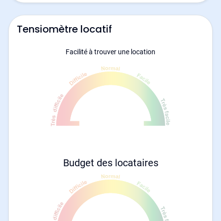
Tensiomètre locatif
Facilité à trouver une location
Budget des locataires