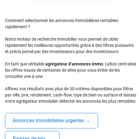
Comment sélectionner les annonces immobilières rentables
rapidement ?
Notre moteur de recherche immobilier vous permet de cibler
rapidement les meilleures opportunités grâce à des filtres puissants
et précis pensé par des investisseurs pour des investisseurs
En tant que véritable
agrégateur d’annonces immo
, LyBox centralise
les offres issues de centaines de sites pour vous éviter de les
consulter une à une.
Affinez vos résultats avec plus de 30 critères disponibles pour filtrer
par ville, prix, rendement, cash-flow, type de bien ou surface et laissez
notre agrégateur immobilier détecter les annonces les plus rentables.
Annonces immobilières urgentes
→
Baisses de prix
→