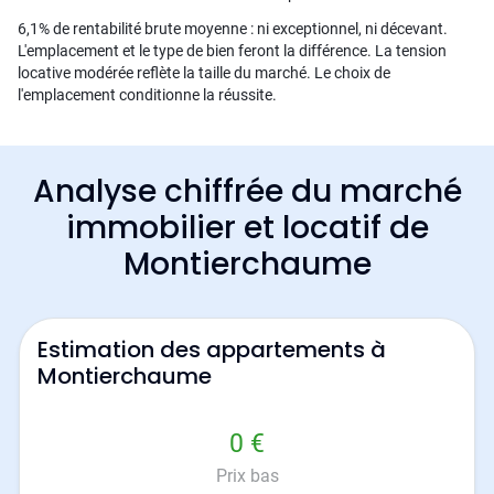
6,1% de rentabilité brute moyenne : ni exceptionnel, ni décevant.
L'emplacement et le type de bien feront la différence. La tension
locative modérée reflète la taille du marché. Le choix de
l'emplacement conditionne la réussite.
Analyse chiffrée du marché
immobilier et locatif de
Montierchaume
Estimation des appartements à
Montierchaume
0 €
Prix bas