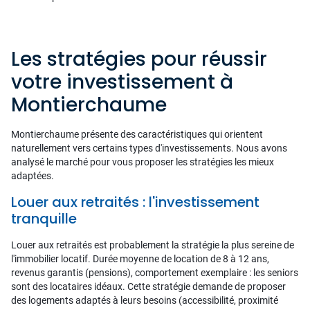
Les stratégies pour réussir
votre investissement à
Montierchaume
Montierchaume présente des caractéristiques qui orientent
naturellement vers certains types d'investissements. Nous avons
analysé le marché pour vous proposer les stratégies les mieux
adaptées.
Louer aux retraités : l'investissement
tranquille
Louer aux retraités est probablement la stratégie la plus sereine de
l'immobilier locatif. Durée moyenne de location de 8 à 12 ans,
revenus garantis (pensions), comportement exemplaire : les seniors
sont des locataires idéaux. Cette stratégie demande de proposer
des logements adaptés à leurs besoins (accessibilité, proximité