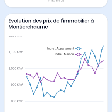
Prix haut
Evolution des prix de l'immobilier à
Montierchaume