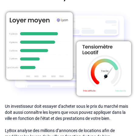
Un investisseur doit essayer d'acheter sous le prix du marché mais
doit aussi connaître les loyers que vous pouvez appliquer dans la
ville en fonction de l’état et des prestations de votre bien.
LyBox analyse des millions d’annonces de locations afin de