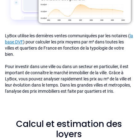
LyBox utilise les dernières ventes communiquées par les notaires (
la
base DVF
) pour calculer les prix moyens par m² dans toutes les
villes et quartiers de France en fonction de la typologie de votre
bien.
Pour investir dans une ville ou dans un secteur en particulier, il est
important de connaître le marché immobilier de la ville. Grâce à
LyBox, vous pouvez analyser rapidement les prix au m² de la ville et
leur évolution dans le temps. Dans les grandes villes et metropoles,
l'analyse des prix immobiliers est faite par quartiers et Iris.
Calcul et estimation des
loyers