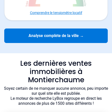
Comprendre le tensiomètre locatif
Analyse complète de la ville
→
Les dernières ventes
immobilières à
Montierchaume
Soyez certain de ne manquer aucune annonce, peu importe
sur quel site elle est publiée.
Le moteur de recherche LyBox regroupe en direct les
annonces de plus de 1500 sites différents !