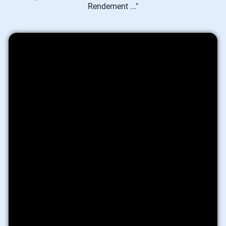
Rendement ..."