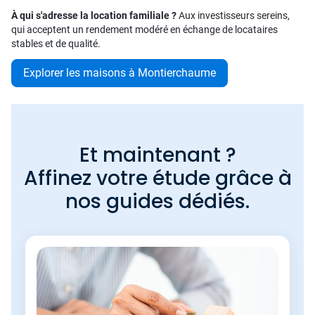
À qui s'adresse la location familiale ?
Aux investisseurs sereins,
qui acceptent un rendement modéré en échange de locataires
stables et de qualité.
Explorer les maisons à Montierchaume
Et maintenant ?
Affinez votre étude grâce à
nos guides dédiés.