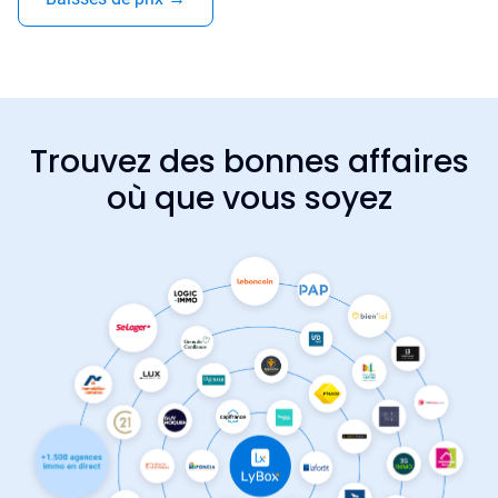
Trouvez des bonnes affaires
où que vous soyez