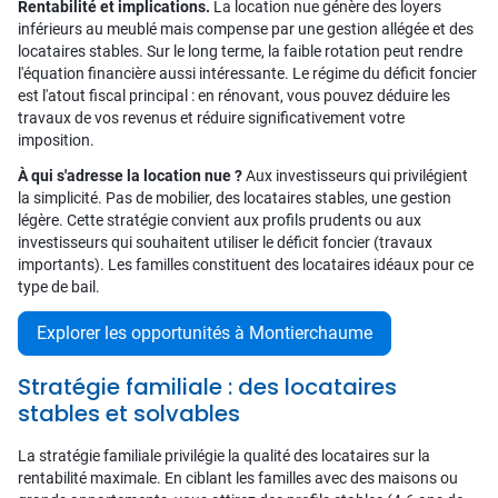
Rentabilité et implications.
La location nue génère des loyers
inférieurs au meublé mais compense par une gestion allégée et des
locataires stables. Sur le long terme, la faible rotation peut rendre
l'équation financière aussi intéressante. Le régime du déficit foncier
est l'atout fiscal principal : en rénovant, vous pouvez déduire les
travaux de vos revenus et réduire significativement votre
imposition.
À qui s'adresse la location nue ?
Aux investisseurs qui privilégient
la simplicité. Pas de mobilier, des locataires stables, une gestion
légère. Cette stratégie convient aux profils prudents ou aux
investisseurs qui souhaitent utiliser le déficit foncier (travaux
importants). Les familles constituent des locataires idéaux pour ce
type de bail.
Explorer les opportunités à Montierchaume
Stratégie familiale : des locataires
stables et solvables
La stratégie familiale privilégie la qualité des locataires sur la
rentabilité maximale. En ciblant les familles avec des maisons ou