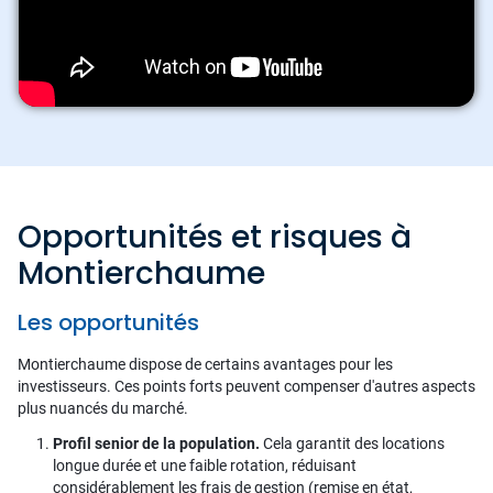
Opportunités et risques à
Montierchaume
Les opportunités
Montierchaume dispose de certains avantages pour les
investisseurs. Ces points forts peuvent compenser d'autres aspects
plus nuancés du marché.
Profil senior de la population.
Cela garantit des locations
longue durée et une faible rotation, réduisant
considérablement les frais de gestion (remise en état,