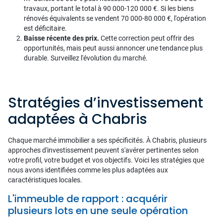
travaux, portant le total à 90 000-120 000 €. Si les biens
rénovés équivalents se vendent 70 000-80 000 €, l'opération
est déficitaire.
Baisse récente des prix.
Cette correction peut offrir des
opportunités, mais peut aussi annoncer une tendance plus
durable. Surveillez l'évolution du marché.
Stratégies d’investissement
adaptées à Chabris
Chaque marché immobilier a ses spécificités. À Chabris, plusieurs
approches d'investissement peuvent s'avérer pertinentes selon
votre profil, votre budget et vos objectifs. Voici les stratégies que
nous avons identifiées comme les plus adaptées aux
caractéristiques locales.
L'immeuble de rapport : acquérir
plusieurs lots en une seule opération