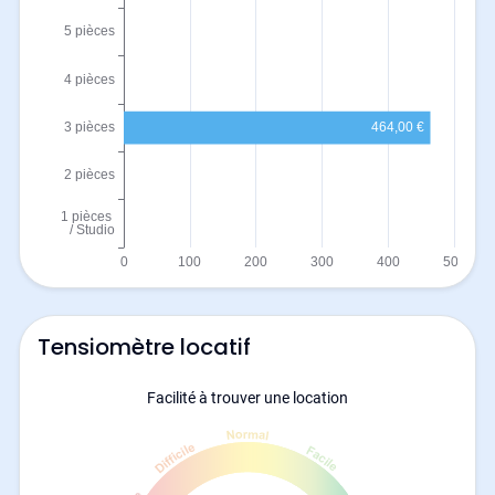
Tensiomètre locatif
Facilité à trouver une location