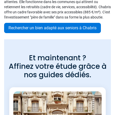
attentes. Elle fonctionne dans les communes qui attirent ou
retiennent les retraités (cadre de vie, services, accessibilité). Chabris
offre un cadre favorable avec ses prix accessibles (885 €/m²). C'est
l'investissement "père de famille" dans sa forme la plus aboutie.
Rechercher un bien adapté aux seniors à Chabris
Et maintenant ?
Affinez votre étude grâce à
nos guides dédiés.