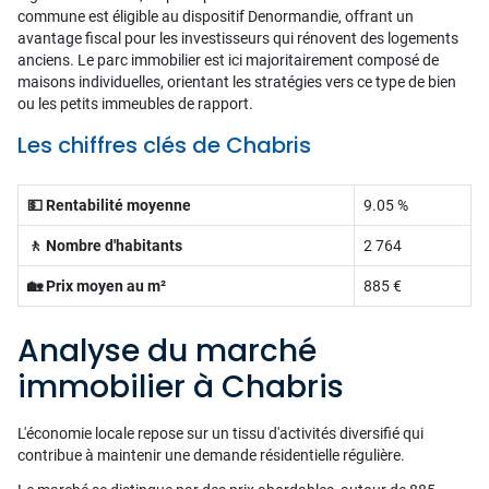
commune est éligible au dispositif Denormandie, offrant un
avantage fiscal pour les investisseurs qui rénovent des logements
anciens. Le parc immobilier est ici majoritairement composé de
maisons individuelles, orientant les stratégies vers ce type de bien
ou les petits immeubles de rapport.
Les chiffres clés de Chabris
💵 Rentabilité moyenne
9.05 %
🚶 Nombre d'habitants
2 764
🏡 Prix moyen au m²
885 €
Analyse du marché
immobilier à Chabris
L'économie locale repose sur un tissu d'activités diversifié qui
contribue à maintenir une demande résidentielle régulière.