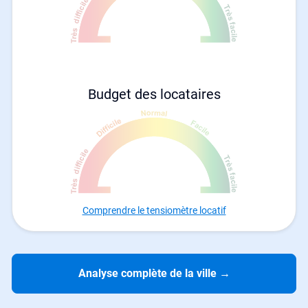
Budget des locataires
Comprendre le tensiomètre locatif
Analyse complète de la ville
→