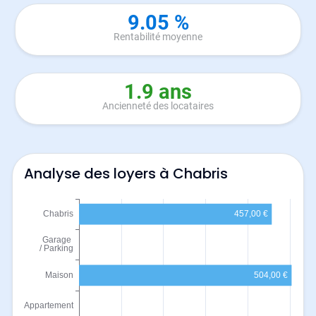
9.05 %
Rentabilité moyenne
1.9 ans
Ancienneté des locataires
Analyse des loyers à Chabris