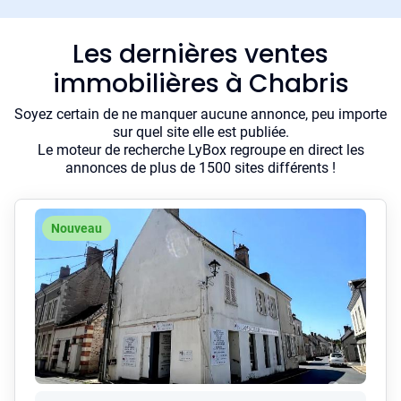
Les dernières ventes
immobilières à Chabris
Soyez certain de ne manquer aucune annonce, peu importe
sur quel site elle est publiée.
Le moteur de recherche LyBox regroupe en direct les
annonces de plus de 1500 sites différents !
Nouveau