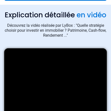
Explication détaillée
en vidéo
Découvrez la vidéo réalisée par LyBox : "Quelle stratégie
choisir pour investir en immobilier ? Patrimoine, Cash-flow,
Rendement ..."