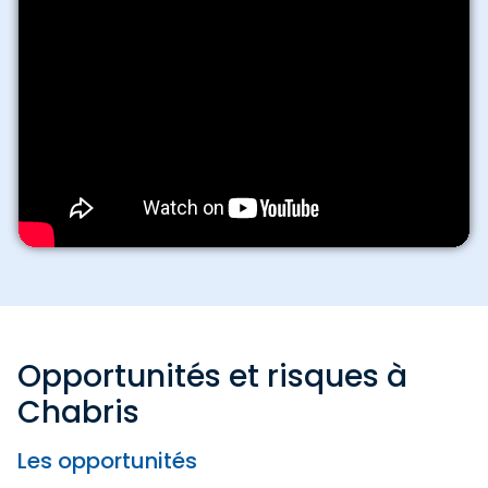
Opportunités et risques à
Chabris
Les opportunités