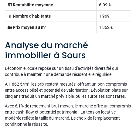
💵 Rentabilité moyenne
6.09 %
🚶 Nombre d'habitants
1 969
🏡 Prix moyen au m²
1 862 €
Analyse du marché
immobilier à Sours
L'économie locale repose sur un tissu d'activités diversifié qui
contribue à maintenir une demande résidentielle régulière.
À 1 862 €/m², les prix restent mesurés, offrant un bon compromis
entre accessibilité et potentiel de valorisation. L'évolution plate sur
cinq ans traduit un marché prévisible, où les surprises sont rares.
Avec 6,1% de rendement brut moyen, le marché offre un compromis
entre cash-flow et potentiel patrimonial. La tension locative
modérée reflète la taille du marché. Le choix de l'emplacement
conditionne la réussite.