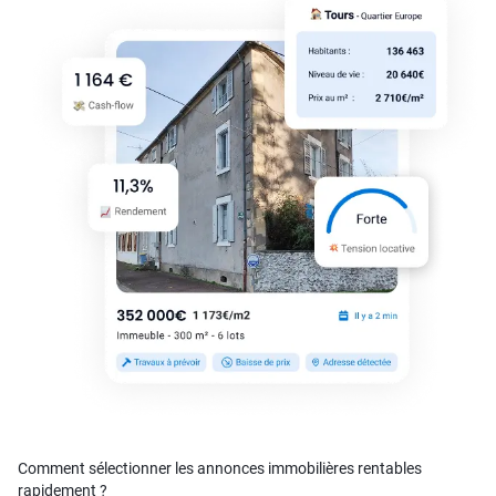
Comment sélectionner les annonces immobilières rentables
rapidement ?