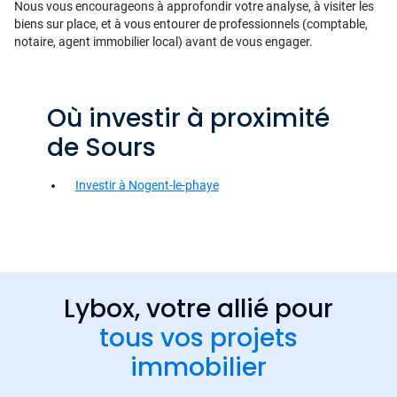
Nous vous encourageons à approfondir votre analyse, à visiter les
biens sur place, et à vous entourer de professionnels (comptable,
notaire, agent immobilier local) avant de vous engager.
Où investir à proximité
de Sours
Investir à Nogent-le-phaye
Lybox, votre allié pour
tous vos projets
immobilier