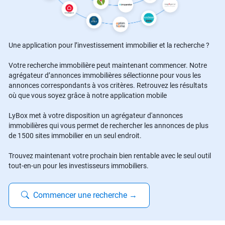
Une application pour l’investissement immobilier et la recherche ?
Votre recherche immobilière peut maintenant commencer. Notre
agrégateur d’annonces immobilières sélectionne pour vous les
annonces correspondants à vos critères. Retrouvez les résultats
où que vous soyez grâce à notre application mobile
LyBox met à votre disposition un agrégateur d'annonces
immobilières qui vous permet de rechercher les annonces de plus
de 1500 sites immobilier en un seul endroit.
Trouvez maintenant votre prochain bien rentable avec le seul outil
tout-en-un pour les investisseurs immobiliers.
Commencer une recherche
→