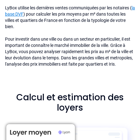
LyBox utilise les dernières ventes communiquées par les notaires (
la
base DVF
) pour calculer les prix moyens par m² dans toutes les
villes et quartiers de France en fonction de la typologie de votre
bien.
Pour investir dans une ville ou dans un secteur en particulier, il est
important de connaître le marché immobilier de la ville. Grâce à
LyBox, vous pouvez analyser rapidement les prix au m² de la ville et
leur évolution dans le temps. Dans les grandes villes et metropoles,
l'analyse des prix immobiliers est faite par quartiers et Iris.
Calcul et estimation des
loyers