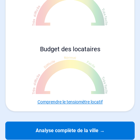
Budget des locataires
Comprendre le tensiomètre locatif
Analyse complète de la ville
→