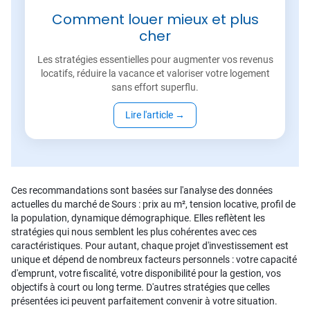
Comment louer mieux et plus
cher
Les stratégies essentielles pour augmenter vos revenus
locatifs, réduire la vacance et valoriser votre logement
sans effort superflu.
Lire l'article
→
Ces recommandations sont basées sur l'analyse des données
actuelles du marché de Sours : prix au m², tension locative, profil de
la population, dynamique démographique. Elles reflètent les
stratégies qui nous semblent les plus cohérentes avec ces
caractéristiques. Pour autant, chaque projet d'investissement est
unique et dépend de nombreux facteurs personnels : votre capacité
d'emprunt, votre fiscalité, votre disponibilité pour la gestion, vos
objectifs à court ou long terme. D'autres stratégies que celles
présentées ici peuvent parfaitement convenir à votre situation.