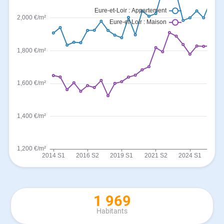
1 969
Habitants