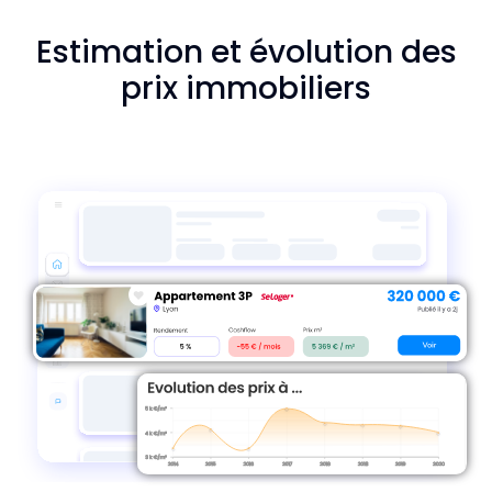
Estimation et évolution des
prix immobiliers