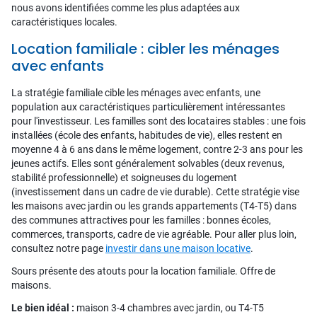
nous avons identifiées comme les plus adaptées aux
caractéristiques locales.
Location familiale : cibler les ménages
avec enfants
La stratégie familiale cible les ménages avec enfants, une
population aux caractéristiques particulièrement intéressantes
pour l'investisseur. Les familles sont des locataires stables : une fois
installées (école des enfants, habitudes de vie), elles restent en
moyenne 4 à 6 ans dans le même logement, contre 2-3 ans pour les
jeunes actifs. Elles sont généralement solvables (deux revenus,
stabilité professionnelle) et soigneuses du logement
(investissement dans un cadre de vie durable). Cette stratégie vise
les maisons avec jardin ou les grands appartements (T4-T5) dans
des communes attractives pour les familles : bonnes écoles,
commerces, transports, cadre de vie agréable. Pour aller plus loin,
consultez notre page
investir dans une maison locative
.
Sours présente des atouts pour la location familiale. Offre de
maisons.
Le bien idéal :
maison 3-4 chambres avec jardin, ou T4-T5