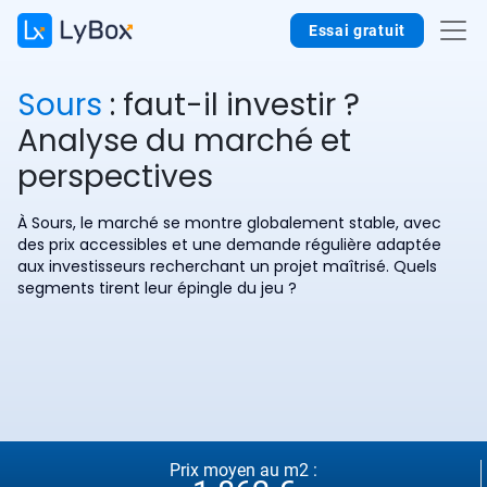
Essai gratuit
Sours
: faut-il investir ?
Analyse du marché et
perspectives
À Sours, le marché se montre globalement stable, avec
des prix accessibles et une demande régulière adaptée
aux investisseurs recherchant un projet maîtrisé. Quels
segments tirent leur épingle du jeu ?
Prix moyen au m2 :