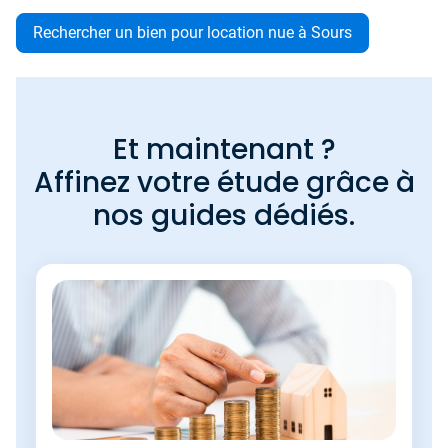
Rechercher un bien pour location nue à Sours
Et maintenant ?
Affinez votre étude grâce à
nos guides dédiés.