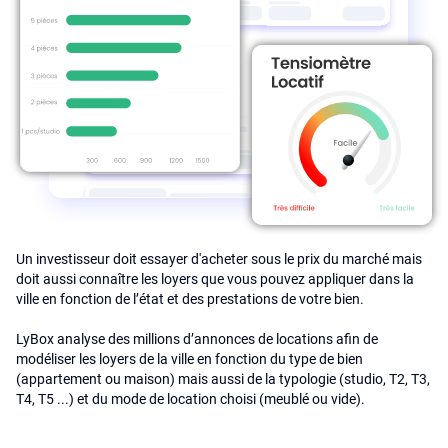
Un investisseur doit essayer d'acheter sous le prix du marché mais
doit aussi connaître les loyers que vous pouvez appliquer dans la
ville en fonction de l’état et des prestations de votre bien.
LyBox analyse des millions d’annonces de locations afin de
modéliser les loyers de la ville en fonction du type de bien
(appartement ou maison) mais aussi de la typologie (studio, T2, T3,
T4, T5 ...) et du mode de location choisi (meublé ou vide).