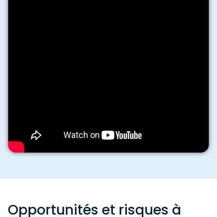
Opportunités et risques à