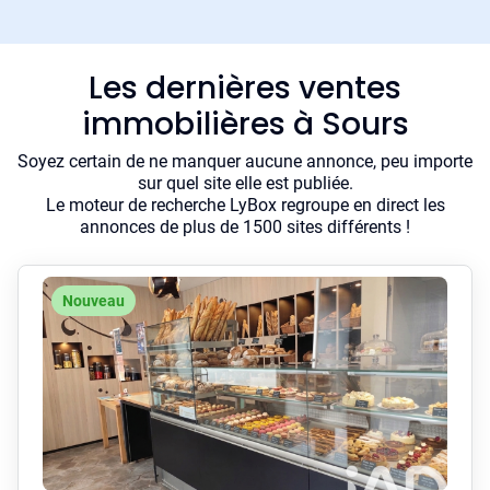
Les dernières ventes
immobilières à Sours
Soyez certain de ne manquer aucune annonce, peu importe
sur quel site elle est publiée.
Le moteur de recherche LyBox regroupe en direct les
annonces de plus de 1500 sites différents !
Nouveau