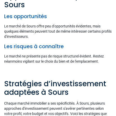
Sours
Les opportunités
Le marché de Sours offre peu d'opportunités évidentes, mais
quelques éléments peuvent tout de même intéresser certains profils
d'investisseurs.
Les risques à connaître
Le marché ne présente pas de risque structurel évident. Restez
néanmoins vigilant sur le choix du bien et de l'emplacement.
Stratégies d’investissement
adaptées à Sours
Chaque marché immobilier a ses spécificités. À Sours, plusieurs
approches d'investissement peuvent s'avérer pertinentes selon
votre profil, votre budget et vos objectifs. Voici les stratégies que