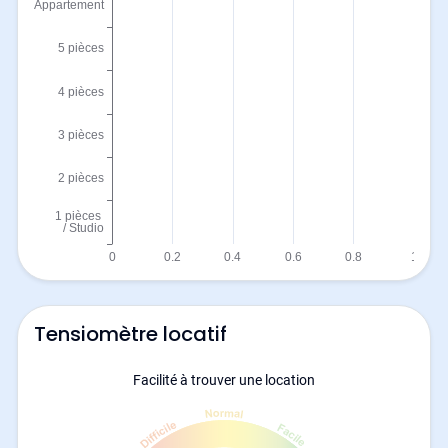
Tensiomètre locatif
Facilité à trouver une location