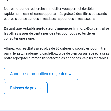
Notre moteur de recherche immobilier vous permet de cibler
rapidement les meilleures opportunités grâce à des filtres puissants
et précis pensé par des investisseurs pour des investisseurs
En tant que véritable
agrégateur d’annonces immo
, LyBox centralise
les offres issues de centaines de sites pour vous éviter de les
consulter une à une.
Affinez vos résultats avec plus de 30 critères disponibles pour filtrer
par ville, prix, rendement, cash-flow, type de bien ou surface et laissez
notre agrégateur immobilier détecter les annonces les plus rentables.
Annonces immobilières urgentes
→
Baisses de prix
→