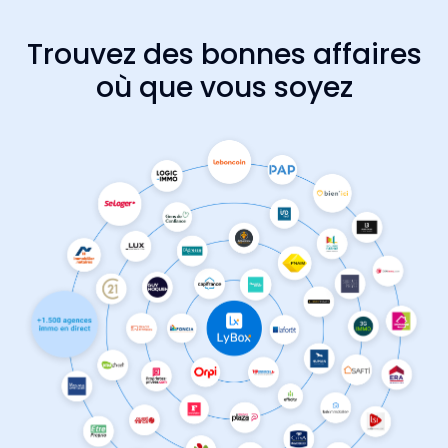
Trouvez des bonnes affaires
où que vous soyez