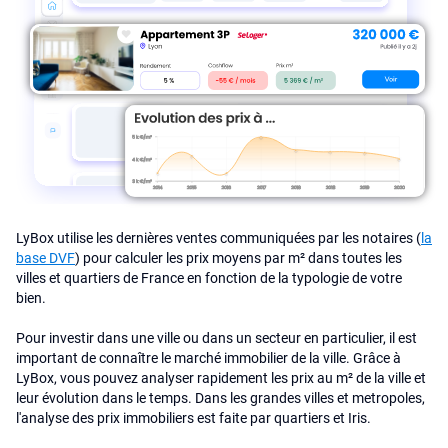
LyBox utilise les dernières ventes communiquées par les notaires (
la
base DVF
) pour calculer les prix moyens par m² dans toutes les
villes et quartiers de France en fonction de la typologie de votre
bien.
Pour investir dans une ville ou dans un secteur en particulier, il est
important de connaître le marché immobilier de la ville. Grâce à
LyBox, vous pouvez analyser rapidement les prix au m² de la ville et
leur évolution dans le temps. Dans les grandes villes et metropoles,
l'analyse des prix immobiliers est faite par quartiers et Iris.