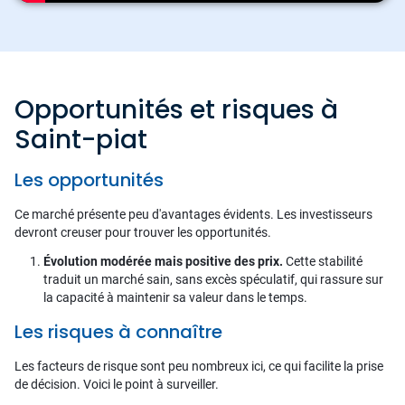
Opportunités et risques à
Saint-piat
Les opportunités
Ce marché présente peu d'avantages évidents. Les investisseurs
devront creuser pour trouver les opportunités.
Évolution modérée mais positive des prix.
Cette stabilité
traduit un marché sain, sans excès spéculatif, qui rassure sur
la capacité à maintenir sa valeur dans le temps.
Les risques à connaître
Les facteurs de risque sont peu nombreux ici, ce qui facilite la prise
de décision. Voici le point à surveiller.