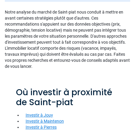
Notre analyse du marché de Saint-piat nous conduit à mettre en
avant certaines stratégies plutôt que d'autres. Ces
recommandations s'appuient sur des données objectives (prix,
démographie, tension locative) mais ne peuvent pas intégrer tous
les paramètres de votre situation personnelle. D'autres approches
d'investissement peuvent tout à fait correspondre à vos objectifs.
L'immobilier locatif comporte des risques (vacance, impayés,
travaux imprévus) qui doivent être évalués au cas par cas. Faites
vos propres recherches et entourez-vous de conseils adaptés avant
de vous lancer.
Où investir à proximité
de Saint-piat
Investir à Jouy
Investir à Maintenon
Investir à Pierres