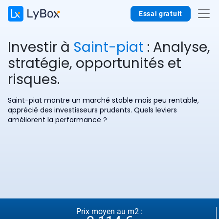
Essai gratuit
Investir à
Saint-piat
: Analyse,
stratégie, opportunités et
risques.
Saint-piat montre un marché stable mais peu rentable,
apprécié des investisseurs prudents. Quels leviers
améliorent la performance ?
Prix moyen au m2 :