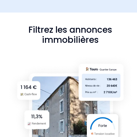
Filtrez les annonces
immobilières