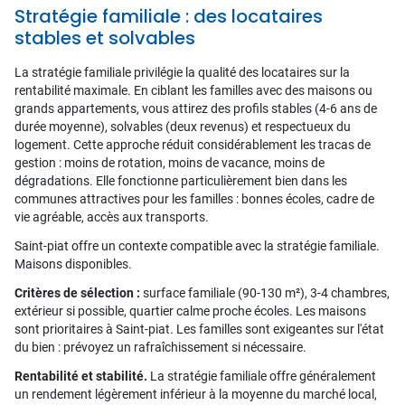
Stratégie familiale : des locataires
stables et solvables
La stratégie familiale privilégie la qualité des locataires sur la
rentabilité maximale. En ciblant les familles avec des maisons ou
grands appartements, vous attirez des profils stables (4-6 ans de
durée moyenne), solvables (deux revenus) et respectueux du
logement. Cette approche réduit considérablement les tracas de
gestion : moins de rotation, moins de vacance, moins de
dégradations. Elle fonctionne particulièrement bien dans les
communes attractives pour les familles : bonnes écoles, cadre de
vie agréable, accès aux transports.
Saint-piat offre un contexte compatible avec la stratégie familiale.
Maisons disponibles.
Critères de sélection :
surface familiale (90-130 m²), 3-4 chambres,
extérieur si possible, quartier calme proche écoles. Les maisons
sont prioritaires à Saint-piat. Les familles sont exigeantes sur l'état
du bien : prévoyez un rafraîchissement si nécessaire.
Rentabilité et stabilité.
La stratégie familiale offre généralement
un rendement légèrement inférieur à la moyenne du marché local,