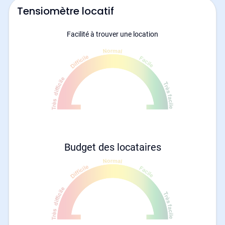
Tensiomètre locatif
Facilité à trouver une location
Budget des locataires