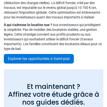
(déduction des charges réelles). Le déficit foncier, créé par des
travaux, est imputable sur le revenu global jusqu'à 10 700 €/an,
réduisant l'imposition globale. Cette optimisation est intéressante
pour les investisseurs ayant des travaux importants à réaliser.
À qui s'adresse la location nue ?
Aux investisseurs qui privilégient
la simplicité. Pas de mobilier, des locataires stables, une gestion
légère. Cette stratégie convient aux profils prudents ou aux
investisseurs qui souhaitent utiliser le déficit foncier (travaux
importants). Les familles constituent des locataires idéaux pour ce
type de bail.
Explorer les opportunités à Saint-piat
Et maintenant ?
Affinez votre étude grâce à
nos guides dédiés.