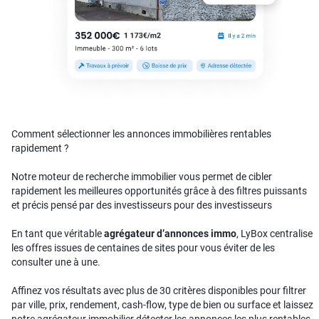
Comment sélectionner les annonces immobilières rentables
rapidement ?
Notre moteur de recherche immobilier vous permet de cibler
rapidement les meilleures opportunités grâce à des filtres puissants
et précis pensé par des investisseurs pour des investisseurs
En tant que véritable
agrégateur d’annonces immo
, LyBox centralise
les offres issues de centaines de sites pour vous éviter de les
consulter une à une.
Affinez vos résultats avec plus de 30 critères disponibles pour filtrer
par ville, prix, rendement, cash-flow, type de bien ou surface et laissez