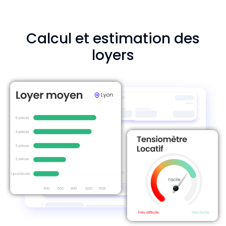
Calcul et estimation des
loyers