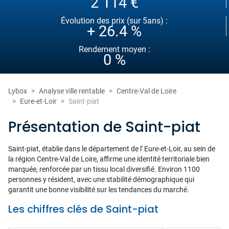
2 114 €
Évolution des prix (sur 5ans) :
+ 26.4 %
Rendement moyen :
0 %
Lybox
Analyse ville rentable
Centre-Val de Loire
Eure-et-Loir
Saint-piat
Présentation de Saint-piat
Saint-piat, établie dans le département de l' Eure-et-Loir, au sein de
la région Centre-Val de Loire, affirme une identité territoriale bien
marquée, renforcée par un tissu local diversifié. Environ 1100
personnes y résident, avec une stabilité démographique qui
garantit une bonne visibilité sur les tendances du marché.
Les chiffres clés de Saint-piat