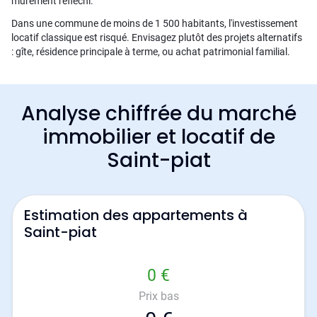
mûrement réfléchi.
Dans une commune de moins de 1 500 habitants, l'investissement
locatif classique est risqué. Envisagez plutôt des projets alternatifs
: gîte, résidence principale à terme, ou achat patrimonial familial.
Analyse chiffrée du marché
immobilier et locatif de
Saint-piat
Estimation des appartements à
Saint-piat
0 €
Prix bas