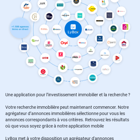
Une application pour l’investissement immobilier et la recherche ?
Votre recherche immobilière peut maintenant commencer. Notre
agrégateur d’annonces immobilières sélectionne pour vous les
annonces correspondants à vos critères. Retrouvez les résultats
où que vous soyez grâce à notre application mobile
LyBox met à votre disposition un agrégateur d'annonces