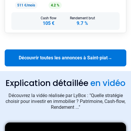
511 €/mois
4.2 %
Cash flow
Rendement brut
105 €
9.7 %
Découvrir toutes les annonces à Saint-piat
→
Explication détaillée
en vidéo
Découvrez la vidéo réalisée par LyBox : "Quelle stratégie
choisir pour investir en immobilier ? Patrimoine, Cash-flow,
Rendement ..."