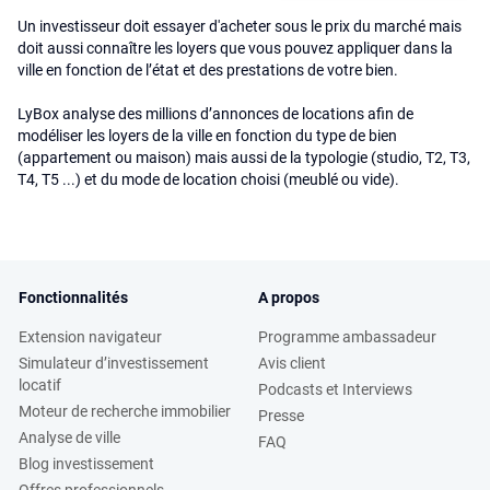
Un investisseur doit essayer d'acheter sous le prix du marché mais
doit aussi connaître les loyers que vous pouvez appliquer dans la
ville en fonction de l’état et des prestations de votre bien.
LyBox analyse des millions d’annonces de locations afin de
modéliser les loyers de la ville en fonction du type de bien
(appartement ou maison) mais aussi de la typologie (studio, T2, T3,
T4, T5 ...) et du mode de location choisi (meublé ou vide).
Fonctionnalités
A propos
Extension navigateur
Programme ambassadeur
Simulateur d’investissement
Avis client
locatif
Podcasts et Interviews
Moteur de recherche immobilier
Presse
Analyse de ville
FAQ
Blog investissement