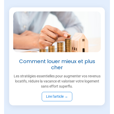
Comment louer mieux et plus
cher
Les stratégies essentielles pour augmenter vos revenus
locatifs, réduire la vacance et valoriser votre logement
sans effort superflu.
Lire l'article
→