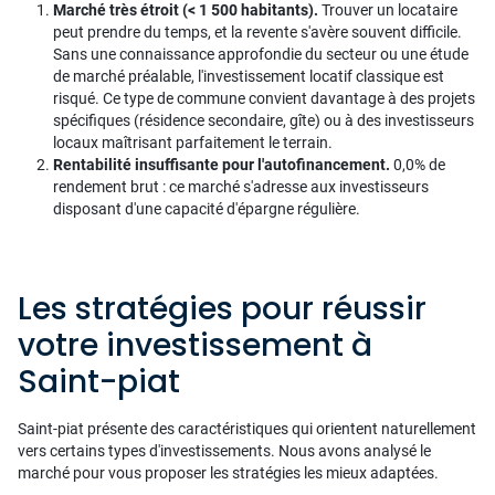
Marché très étroit (< 1 500 habitants).
Trouver un locataire
peut prendre du temps, et la revente s'avère souvent difficile.
Sans une connaissance approfondie du secteur ou une étude
de marché préalable, l'investissement locatif classique est
risqué. Ce type de commune convient davantage à des projets
spécifiques (résidence secondaire, gîte) ou à des investisseurs
locaux maîtrisant parfaitement le terrain.
Rentabilité insuffisante pour l'autofinancement.
0,0% de
rendement brut : ce marché s'adresse aux investisseurs
disposant d'une capacité d'épargne régulière.
Les stratégies pour réussir
votre investissement à
Saint-piat
Saint-piat présente des caractéristiques qui orientent naturellement
vers certains types d'investissements. Nous avons analysé le
marché pour vous proposer les stratégies les mieux adaptées.