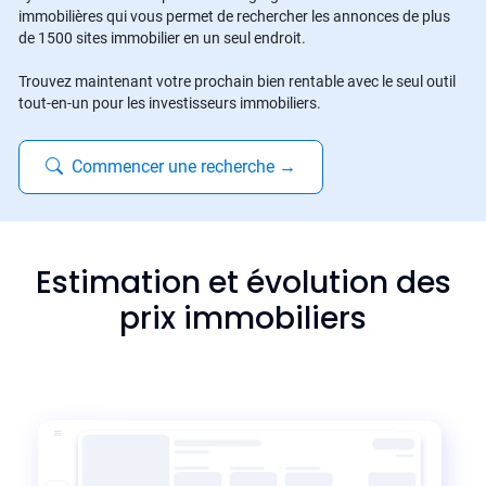
immobilières qui vous permet de rechercher les annonces de plus
de 1500 sites immobilier en un seul endroit.
Trouvez maintenant votre prochain bien rentable avec le seul outil
tout-en-un pour les investisseurs immobiliers.
Commencer une recherche
→
Estimation et évolution des
prix immobiliers