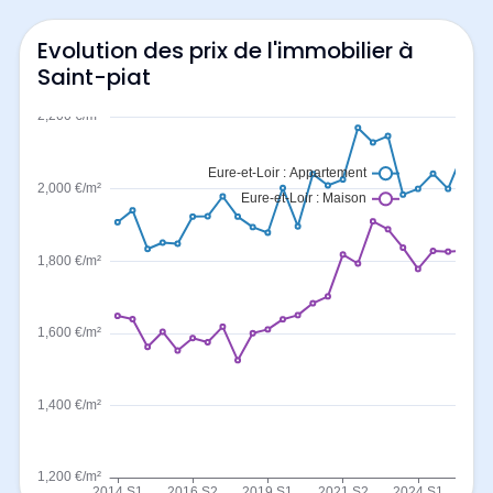
Evolution des prix de l'immobilier à
Saint-piat