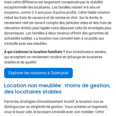
mais cette différence est largement compensée par la stabilité
exceptionnelle des locataires. Les familles restent 4-6 ans en
moyenne, contre 2-3 ans pour d'autres profils. Cette faible rotation
réduit les frais de vacance et de remise en état. Sur la durée, le
rendement réel (en tenant compte des périodes vides et des frais de
relocation évités) peut égaler voire dépasser celui de stratégies plus
dynamiques. Les familles à deux revenus offrent des garanties de
solvabilité solides. La location nue convient bien à ce public qui
s'installe avec ses meubles.
À qui s'adresse la location familiale ?
Aux investisseurs sereins,
qui acceptent un rendement modéré en échange de locataires
stables et de qualité.
Explorer les maisons à Saint-piat
Location non meublée : moins de gestion,
des locataires stables
Parmi les stratégies d'investissement locatif, la location nue se
distingue par sa simplicité de gestion. Vous achetez un logement,
vous le louez vide, le locataire s'installe avec son mobilier. Cette