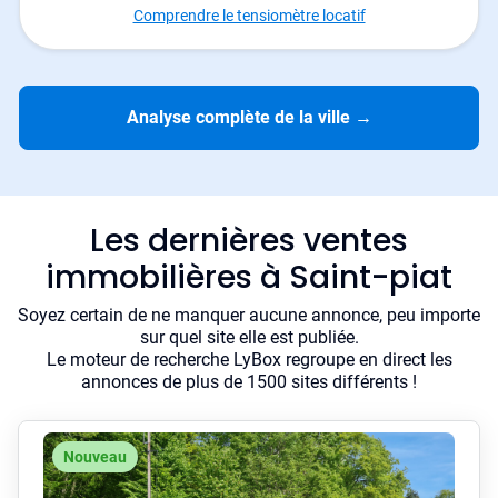
Comprendre le tensiomètre locatif
Analyse complète de la ville
→
Les dernières ventes
immobilières à Saint-piat
Soyez certain de ne manquer aucune annonce, peu importe
sur quel site elle est publiée.
Le moteur de recherche LyBox regroupe en direct les
annonces de plus de 1500 sites différents !
Nouveau