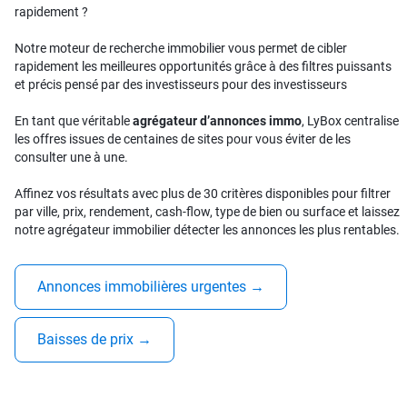
rapidement ?
Notre moteur de recherche immobilier vous permet de cibler
rapidement les meilleures opportunités grâce à des filtres puissants
et précis pensé par des investisseurs pour des investisseurs
En tant que véritable
agrégateur d’annonces immo
, LyBox centralise
les offres issues de centaines de sites pour vous éviter de les
consulter une à une.
Affinez vos résultats avec plus de 30 critères disponibles pour filtrer
par ville, prix, rendement, cash-flow, type de bien ou surface et laissez
notre agrégateur immobilier détecter les annonces les plus rentables.
Annonces immobilières urgentes
→
Baisses de prix
→