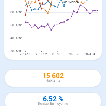
15 602
Habitants
6.52 %
Rentabilité moyenne