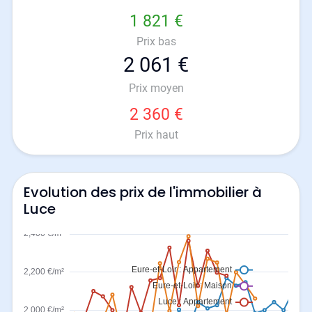
1 821 €
Prix bas
2 061 €
Prix moyen
2 360 €
Prix haut
Evolution des prix de l'immobilier à
Luce