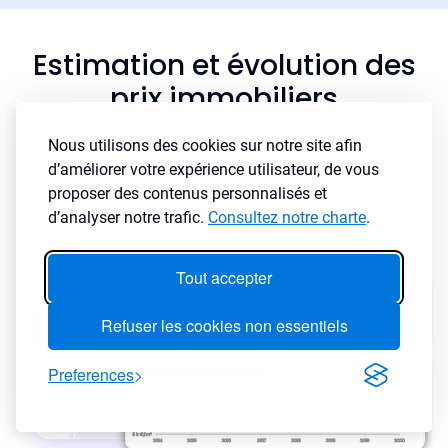
Estimation et évolution des
prix immobiliers
Nous utilisons des cookies sur notre site afin
d’améliorer votre expérience utilisateur, de vous
proposer des contenus personnalisés et
d’analyser notre trafic.
Consultez notre charte
.
Tout accepter
Refuser les cookies non essentiels
Preferences