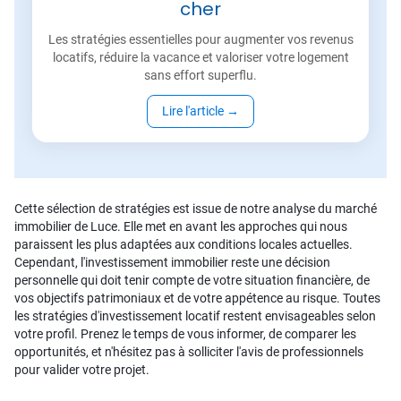
cher
Les stratégies essentielles pour augmenter vos revenus
locatifs, réduire la vacance et valoriser votre logement
sans effort superflu.
Lire l'article
→
Cette sélection de stratégies est issue de notre analyse du marché
immobilier de Luce. Elle met en avant les approches qui nous
paraissent les plus adaptées aux conditions locales actuelles.
Cependant, l'investissement immobilier reste une décision
personnelle qui doit tenir compte de votre situation financière, de
vos objectifs patrimoniaux et de votre appétence au risque. Toutes
les stratégies d'investissement locatif restent envisageables selon
votre profil. Prenez le temps de vous informer, de comparer les
opportunités, et n'hésitez pas à solliciter l'avis de professionnels
pour valider votre projet.