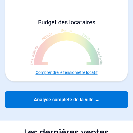
Budget des locataires
Comprendre le tensiomètre locatif
Analyse complète de la ville
→
Les dernières ventes