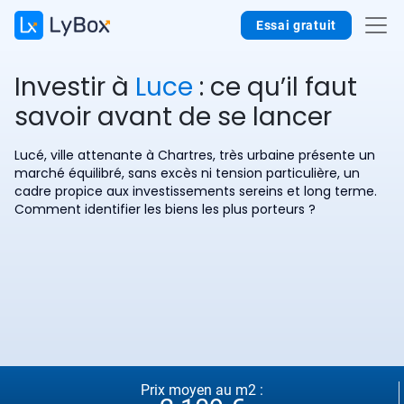
Essai gratuit
Investir à
Luce
: ce qu’il faut
savoir avant de se lancer
Lucé, ville attenante à Chartres, très urbaine présente un
marché équilibré, sans excès ni tension particulière, un
cadre propice aux investissements sereins et long terme.
Comment identifier les biens les plus porteurs ?
Prix moyen au m2 :