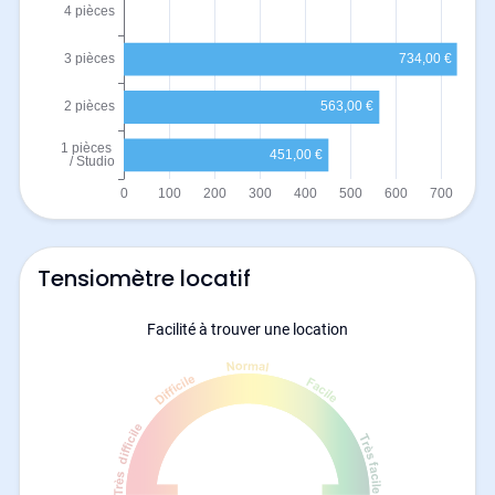
Tensiomètre locatif
Facilité à trouver une location