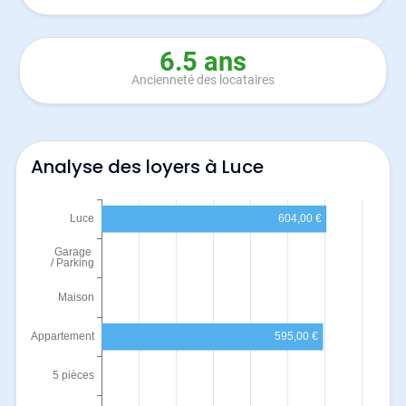
6.5 ans
Ancienneté des locataires
Analyse des loyers à Luce