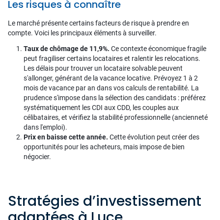
Les risques à connaître
Le marché présente certains facteurs de risque à prendre en
compte. Voici les principaux éléments à surveiller.
Taux de chômage de 11,9%.
Ce contexte économique fragile
peut fragiliser certains locataires et ralentir les relocations.
Les délais pour trouver un locataire solvable peuvent
s'allonger, générant de la vacance locative. Prévoyez 1 à 2
mois de vacance par an dans vos calculs de rentabilité. La
prudence s'impose dans la sélection des candidats : préférez
systématiquement les CDI aux CDD, les couples aux
célibataires, et vérifiez la stabilité professionnelle (ancienneté
dans l'emploi).
Prix en baisse cette année.
Cette évolution peut créer des
opportunités pour les acheteurs, mais impose de bien
négocier.
Stratégies d’investissement
adaptées à Luce