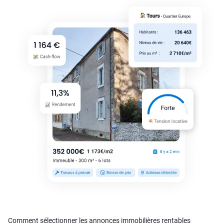
Comment sélectionner les annonces immobilières rentables