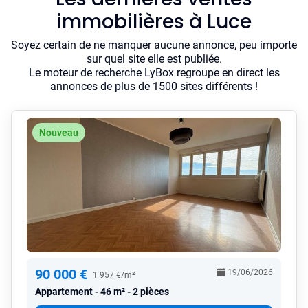
immobilières à Luce
Soyez certain de ne manquer aucune annonce, peu importe
sur quel site elle est publiée.
Le moteur de recherche LyBox regroupe en direct les
annonces de plus de 1500 sites différents !
Nouveau
90 000 €
19/06/2026
1 957 €/m²
Appartement
46 m² - 2 pièces