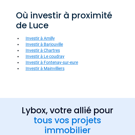
Où investir à proximité
de Luce
Investir à Amilly
Investir à Barjouville
Investir à Chartres
Investir à Le coudray
Investir à Fontenay-sur-eure
Investir à Mainvilliers
Lybox, votre allié pour
tous vos projets
immobilier