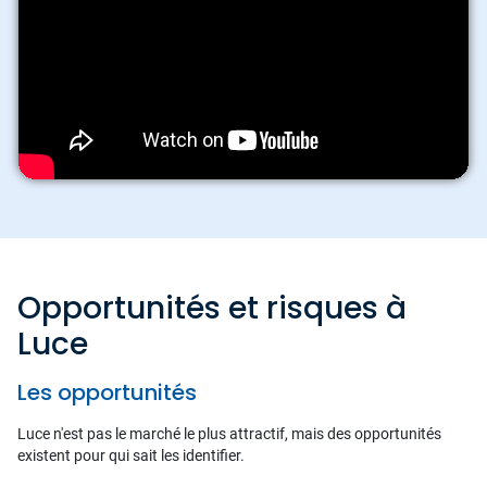
Opportunités et risques à
Luce
Les opportunités
Luce n'est pas le marché le plus attractif, mais des opportunités
existent pour qui sait les identifier.