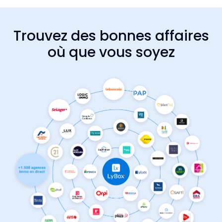
Trouvez des bonnes affaires
où que vous soyez