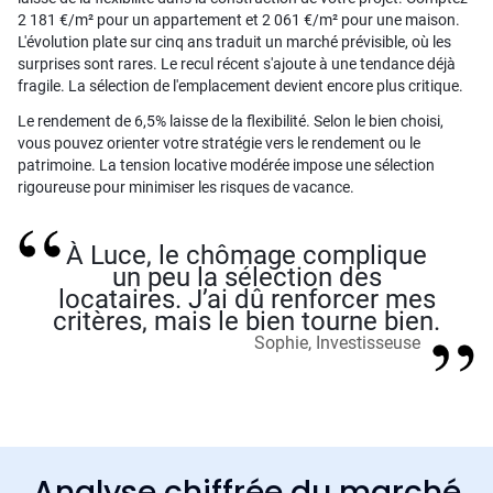
2 181 €/m² pour un appartement et 2 061 €/m² pour une maison.
L'évolution plate sur cinq ans traduit un marché prévisible, où les
surprises sont rares. Le recul récent s'ajoute à une tendance déjà
fragile. La sélection de l'emplacement devient encore plus critique.
Le rendement de 6,5% laisse de la flexibilité. Selon le bien choisi,
vous pouvez orienter votre stratégie vers le rendement ou le
patrimoine. La tension locative modérée impose une sélection
rigoureuse pour minimiser les risques de vacance.
À Luce, le chômage complique
un peu la sélection des
locataires. J’ai dû renforcer mes
critères, mais le bien tourne bien.
Sophie, Investisseuse
Analyse chiffrée du marché