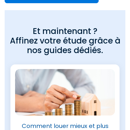
Et maintenant ?
Affinez votre étude grâce à
nos guides dédiés.
Comment louer mieux et plus