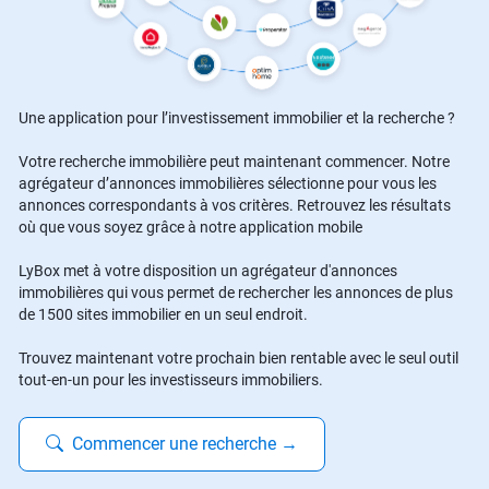
Une application pour l’investissement immobilier et la recherche ?
Votre recherche immobilière peut maintenant commencer. Notre
agrégateur d’annonces immobilières sélectionne pour vous les
annonces correspondants à vos critères. Retrouvez les résultats
où que vous soyez grâce à notre application mobile
LyBox met à votre disposition un agrégateur d'annonces
immobilières qui vous permet de rechercher les annonces de plus
de 1500 sites immobilier en un seul endroit.
Trouvez maintenant votre prochain bien rentable avec le seul outil
tout-en-un pour les investisseurs immobiliers.
Commencer une recherche
→