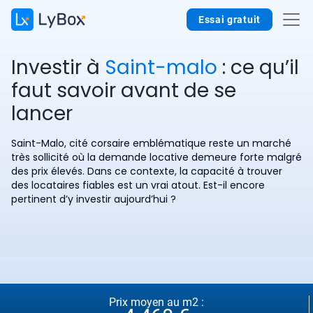
Essai gratuit
Investir à
Saint-malo
: ce qu’il
faut savoir avant de se
lancer
Saint-Malo, cité corsaire emblématique reste un marché
très sollicité où la demande locative demeure forte malgré
des prix élevés. Dans ce contexte, la capacité à trouver
des locataires fiables est un vrai atout. Est-il encore
pertinent d’y investir aujourd’hui ?
Prix moyen au m2 :