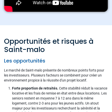
Opportunités et risques à
Saint-malo
Les opportunités
Le marché de Saint-malo présente de nombreux points forts pour
les investisseurs. Plusieurs facteurs se combinent pour créer un
environnement propice à la réussite d'un projet locatif.
Forte proportion de retraités.
Cette stabilité réduit la vacance
locative et les frais de remise en état entre deux locations. Les
seniors restent en moyenne 7 à 12 ans dans le même
logement, contre 2-3 ans pour les jeunes actifs. Un atout
majeur pour les investisseurs recherchant la sérénité et la