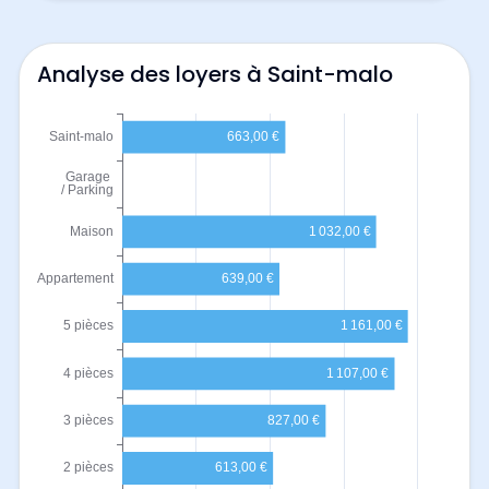
Analyse des loyers à Saint-malo