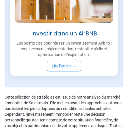
Investir dans un AirBNB
Les points clés pour réussir un investissement Airbnb :
emplacement, réglementation, rentabilité réelle et
optimisation de l’exploitation.
Lire l'article
→
Cette sélection de stratégies est issue de notre analyse du marché
immobilier de Saint-malo. Elle met en avant les approches qui nous
paraissent les plus adaptées aux conditions locales actuelles.
Cependant, l'investissement immobilier reste une décision
personnelle qui doit tenir compte de votre situation financière, de
vos objectifs patrimoniaux et de votre appétence au risque. Toutes