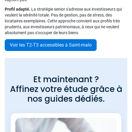
Profil adapté.
La stratégie senior s'adresse aux investisseurs qui
veulent la sérénité totale. Pas de gestion, pas de stress, des
locataires exemplaires. Cette approche convient aux profils très
prudents, aux investisseurs patrimoniaux, à ceux qui ne veulent
absolument pas s'occuper de leurs biens.
Voir les T2-T3 accessibles à Saint-malo
Et maintenant ?
Affinez votre étude grâce à
nos guides dédiés.