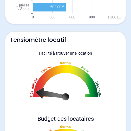
Tensiomètre locatif
Facilité à trouver une location
Budget des locataires