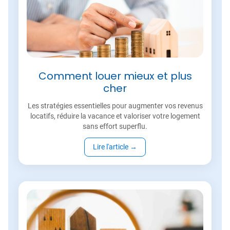
Comment louer mieux et plus
cher
Les stratégies essentielles pour augmenter vos revenus
locatifs, réduire la vacance et valoriser votre logement
sans effort superflu.
Lire l'article
→