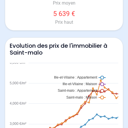
Prix moyen
5 639 €
Prix haut
Evolution des prix de l'immobilier à
Saint-malo