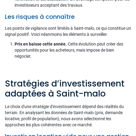
investisseurs acceptant des travaux.
Les risques à connaître
Les points de vigilance sont limités à Saint-malo, ce qui constitue un
signal positif. Voici néanmoins les éléments à surveiller.
Prix en baisse cette année.
Cette évolution peut créer des
opportunités pour les acheteurs, mais impose de bien
négocier.
Stratégies d’investissement
adaptées à Saint-malo
Le choix d'une stratégie d'investissement dépend des réalités du
terrain. En analysant les données de Saint-malo (prix, demande
locative, profil de population), nous avons sélectionné les
approches les plus cohérentes avec ce marché.