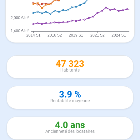
47 323
Habitants
3.9 %
Rentabilité moyenne
4.0 ans
Ancienneté des locataires