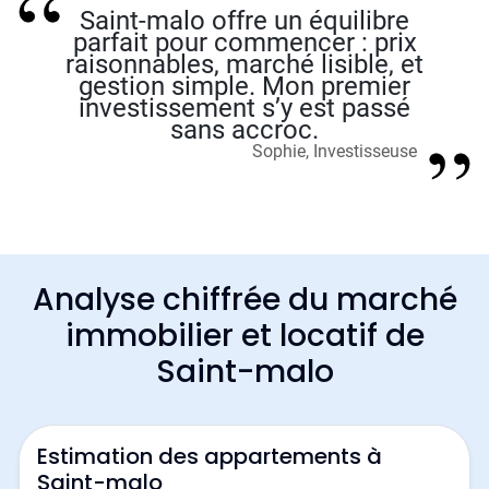
Saint-malo offre un équilibre
parfait pour commencer : prix
raisonnables, marché lisible, et
gestion simple. Mon premier
investissement s’y est passé
sans accroc.
Sophie, Investisseuse
Analyse chiffrée du marché
immobilier et locatif de
Saint-malo
Estimation des appartements à
Saint-malo