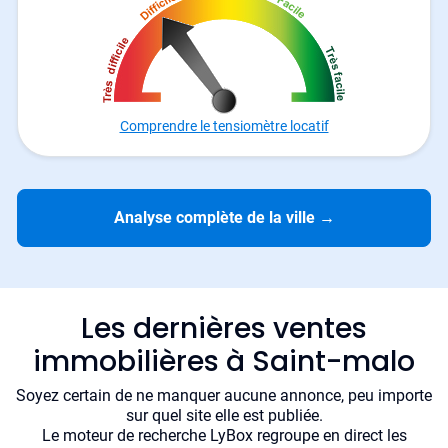
Comprendre le tensiomètre locatif
Analyse complète de la ville
→
Les dernières ventes
immobilières à Saint-malo
Soyez certain de ne manquer aucune annonce, peu importe
sur quel site elle est publiée.
Le moteur de recherche LyBox regroupe en direct les