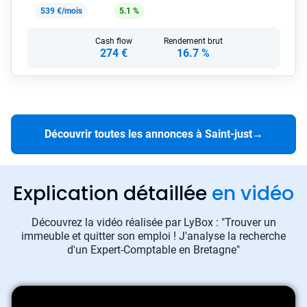
539 €/mois
5.1 %
Cash flow
Rendement brut
274 €
16.7 %
Découvrir toutes les annonces à Saint-just
→
Explication détaillée
en vidéo
Découvrez la vidéo réalisée par LyBox : "Trouver un
immeuble et quitter son emploi ! J'analyse la recherche
d'un Expert-Comptable en Bretagne"