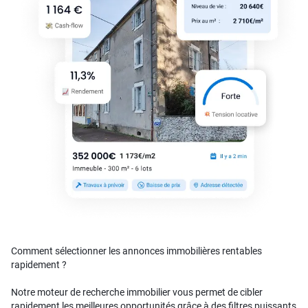
Comment sélectionner les annonces immobilières rentables
rapidement ?
Notre moteur de recherche immobilier vous permet de cibler
rapidement les meilleures opportunités grâce à des filtres puissants