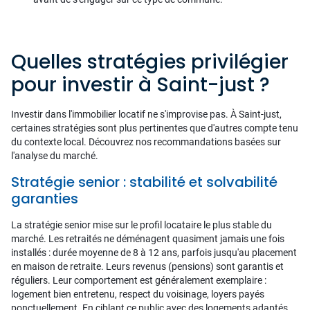
Quelles stratégies privilégier
pour investir à Saint-just ?
Investir dans l'immobilier locatif ne s'improvise pas. À Saint-just,
certaines stratégies sont plus pertinentes que d'autres compte tenu
du contexte local. Découvrez nos recommandations basées sur
l'analyse du marché.
Stratégie senior : stabilité et solvabilité
garanties
La stratégie senior mise sur le profil locataire le plus stable du
marché. Les retraités ne déménagent quasiment jamais une fois
installés : durée moyenne de 8 à 12 ans, parfois jusqu'au placement
en maison de retraite. Leurs revenus (pensions) sont garantis et
réguliers. Leur comportement est généralement exemplaire :
logement bien entretenu, respect du voisinage, loyers payés
ponctuellement. En ciblant ce public avec des logements adaptés