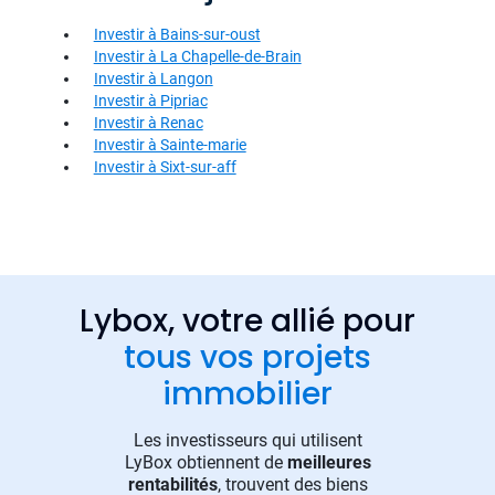
Investir à Bains-sur-oust
Investir à La Chapelle-de-Brain
Investir à Langon
Investir à Pipriac
Investir à Renac
Investir à Sainte-marie
Investir à Sixt-sur-aff
Lybox, votre allié pour
tous vos projets
immobilier
Les investisseurs qui utilisent
LyBox obtiennent de
meilleures
rentabilités
, trouvent des biens