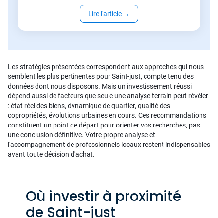
Lire l'article
→
Les stratégies présentées correspondent aux approches qui nous
semblent les plus pertinentes pour Saint-just, compte tenu des
données dont nous disposons. Mais un investissement réussi
dépend aussi de facteurs que seule une analyse terrain peut révéler
: état réel des biens, dynamique de quartier, qualité des
copropriétés, évolutions urbaines en cours. Ces recommandations
constituent un point de départ pour orienter vos recherches, pas
une conclusion définitive. Votre propre analyse et
l'accompagnement de professionnels locaux restent indispensables
avant toute décision d'achat.
Où investir à proximité
de Saint-just