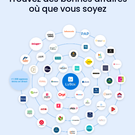
où que vous soyez