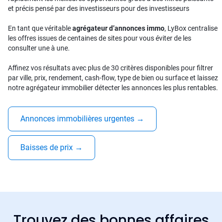
et précis pensé par des investisseurs pour des investisseurs
En tant que véritable
agrégateur d’annonces immo
, LyBox centralise
les offres issues de centaines de sites pour vous éviter de les
consulter une à une.
Affinez vos résultats avec plus de 30 critères disponibles pour filtrer
par ville, prix, rendement, cash-flow, type de bien ou surface et laissez
notre agrégateur immobilier détecter les annonces les plus rentables.
Annonces immobilières urgentes
→
Baisses de prix
→
Trouvez des bonnes affaires