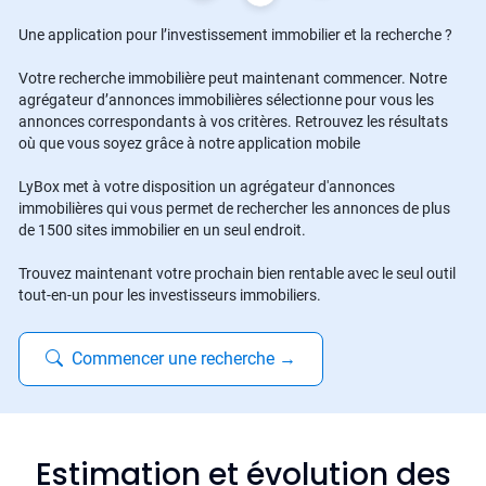
Une application pour l’investissement immobilier et la recherche ?
Votre recherche immobilière peut maintenant commencer. Notre
agrégateur d’annonces immobilières sélectionne pour vous les
annonces correspondants à vos critères. Retrouvez les résultats
où que vous soyez grâce à notre application mobile
LyBox met à votre disposition un agrégateur d'annonces
immobilières qui vous permet de rechercher les annonces de plus
de 1500 sites immobilier en un seul endroit.
Trouvez maintenant votre prochain bien rentable avec le seul outil
tout-en-un pour les investisseurs immobiliers.
Commencer une recherche
→
Estimation et évolution des