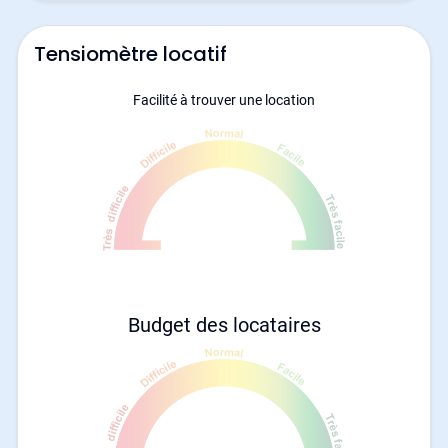
Tensiomètre locatif
Facilité à trouver une location
Budget des locataires