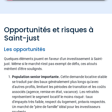
Opportunités et risques à
Saint-just
Les opportunités
Quelques éléments jouent en faveur d'un investissement à Saint-
just. Même si le marché n'est pas exempt de défis, ces atouts
méritent d'être soulignés.
Population senior importante.
Cette demande locative stable
se traduit par des baux généralement plus longs qu'avec
d'autres profils, limitant les périodes de transition et les coûts
associés (agence, remise en état, vacance). Les retraités
représentent le segment locatif le moins risqué : taux
d'impayés très faible, respect du logement, préavis respectés.
Un marché de "père de famille" idéal pour les investisseurs
prudents.