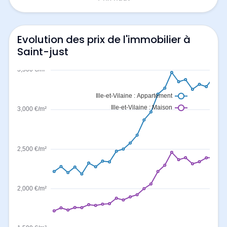
Evolution des prix de l'immobilier à
Saint-just