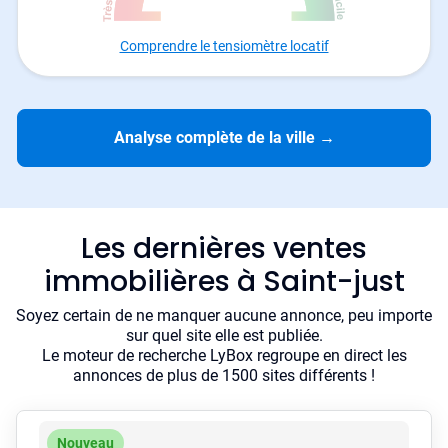
Comprendre le tensiomètre locatif
Analyse complète de la ville
→
Les dernières ventes
immobilières à Saint-just
Soyez certain de ne manquer aucune annonce, peu importe
sur quel site elle est publiée.
Le moteur de recherche LyBox regroupe en direct les
annonces de plus de 1500 sites différents !
Nouveau