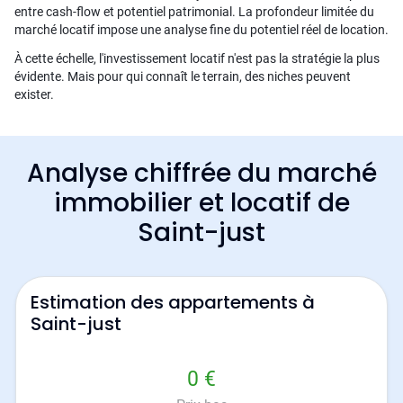
entre cash-flow et potentiel patrimonial. La profondeur limitée du
marché locatif impose une analyse fine du potentiel réel de location.
À cette échelle, l'investissement locatif n'est pas la stratégie la plus
évidente. Mais pour qui connaît le terrain, des niches peuvent
exister.
Analyse chiffrée du marché
immobilier et locatif de
Saint-just
Estimation des appartements à
Saint-just
0 €