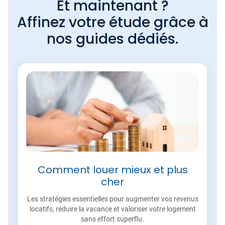
Et maintenant ?
Affinez votre étude grâce à
nos guides dédiés.
Comment louer mieux et plus
cher
Les stratégies essentielles pour augmenter vos revenus
locatifs, réduire la vacance et valoriser votre logement
sans effort superflu.