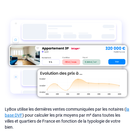
LyBox utilise les dernières ventes communiquées par les notaires (
la
base DVF
) pour calculer les prix moyens par m² dans toutes les
villes et quartiers de France en fonction de la typologie de votre
bien.