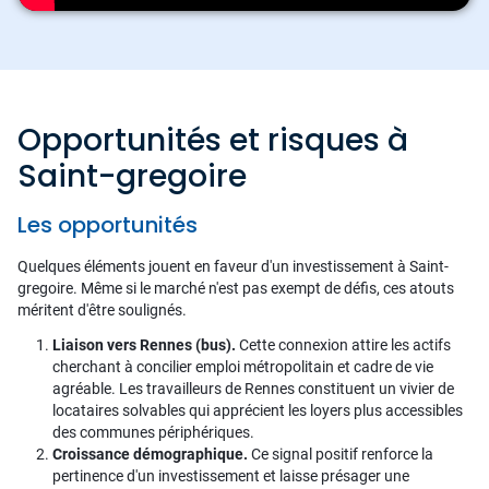
Opportunités et risques à
Saint-gregoire
Les opportunités
Quelques éléments jouent en faveur d'un investissement à Saint-
gregoire. Même si le marché n'est pas exempt de défis, ces atouts
méritent d'être soulignés.
Liaison vers Rennes (bus).
Cette connexion attire les actifs
cherchant à concilier emploi métropolitain et cadre de vie
agréable. Les travailleurs de Rennes constituent un vivier de
locataires solvables qui apprécient les loyers plus accessibles
des communes périphériques.
Croissance démographique.
Ce signal positif renforce la
pertinence d'un investissement et laisse présager une