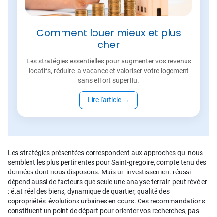
Comment louer mieux et plus
cher
Les stratégies essentielles pour augmenter vos revenus
locatifs, réduire la vacance et valoriser votre logement
sans effort superflu.
Lire l'article
→
Les stratégies présentées correspondent aux approches qui nous
semblent les plus pertinentes pour Saint-gregoire, compte tenu des
données dont nous disposons. Mais un investissement réussi
dépend aussi de facteurs que seule une analyse terrain peut révéler
: état réel des biens, dynamique de quartier, qualité des
copropriétés, évolutions urbaines en cours. Ces recommandations
constituent un point de départ pour orienter vos recherches, pas