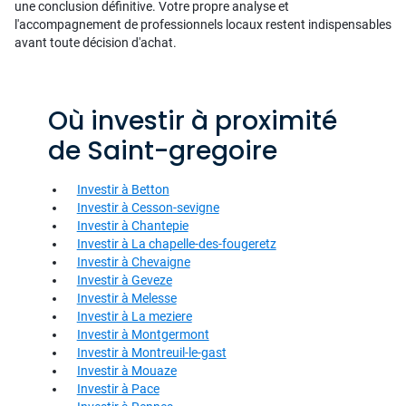
une conclusion définitive. Votre propre analyse et
l'accompagnement de professionnels locaux restent indispensables
avant toute décision d'achat.
Où investir à proximité
de Saint-gregoire
Investir à Betton
Investir à Cesson-sevigne
Investir à Chantepie
Investir à La chapelle-des-fougeretz
Investir à Chevaigne
Investir à Geveze
Investir à Melesse
Investir à La meziere
Investir à Montgermont
Investir à Montreuil-le-gast
Investir à Mouaze
Investir à Pace