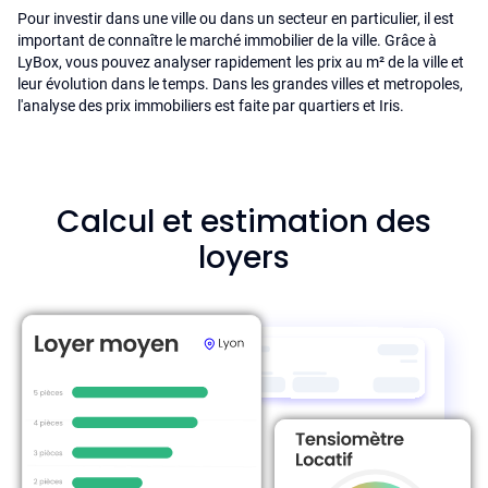
Pour investir dans une ville ou dans un secteur en particulier, il est
important de connaître le marché immobilier de la ville. Grâce à
LyBox, vous pouvez analyser rapidement les prix au m² de la ville et
leur évolution dans le temps. Dans les grandes villes et metropoles,
l'analyse des prix immobiliers est faite par quartiers et Iris.
Calcul et estimation des
loyers