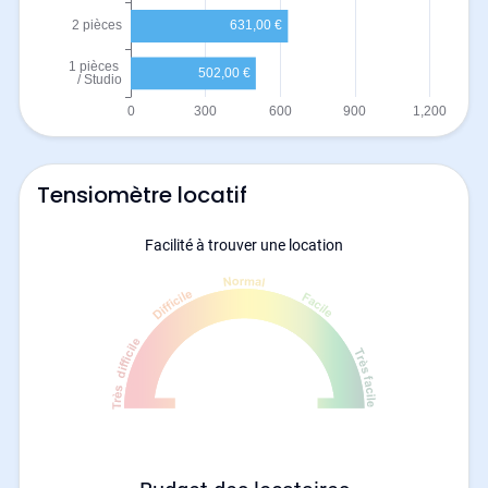
Tensiomètre locatif
Facilité à trouver une location