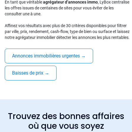
En tant que véritable
agrégateur d’annonces immo
, LyBox centralise
les offres issues de centaines de sites pour vous éviter de les
consulter une à une.
Affinez vos résultats avec plus de 30 critères disponibles pour filtrer
par ville, prix, rendement, cash-flow, type de bien ou surface et laissez
notre agrégateur immobilier détecter les annonces les plus rentables.
Annonces immobilières urgentes
→
Baisses de prix
→
Trouvez des bonnes affaires
où que vous soyez