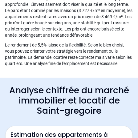
approfondie. L'investissement doit viser la qualité et le long terme.
Le parc étant dominé par les maisons (3 727 €/m² en moyenne), les
appartements restent rares avec un prix moyen de 3 469 €/m². Les
prix n'ont guère bougé sur cinq ans, une stabilité qui peut rassurer
ou interroger selon le contexte. Les prix ont encore baissé cette
année, prolongeant une tendance défavorable.
Le rendement de 5,5% laisse de la flexibilité. Selon le bien choisi,
vous pouvez orienter votre stratégie vers le rendement ou le
patrimoine. La demande locative reste correcte mais varie selon les
quartiers. Une analyse fine de l'emplacement est nécessaire.
Analyse chiffrée du marché
immobilier et locatif de
Saint-gregoire
Estimation des appartements à