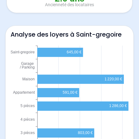
Ancienneté des locataires
Analyse des loyers à Saint-gregoire