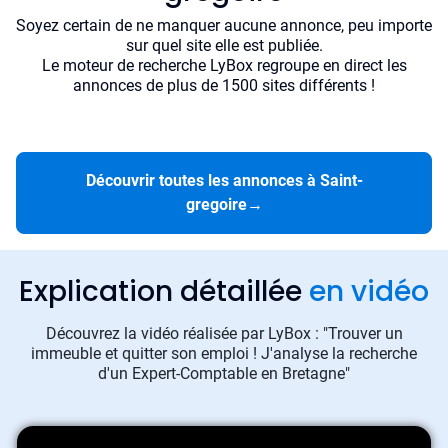
Soyez certain de ne manquer aucune annonce, peu importe
sur quel site elle est publiée.
Le moteur de recherche LyBox regroupe en direct les
annonces de plus de 1500 sites différents !
Découvrir toutes les annonces à Saint-
gregoire
→
Explication détaillée
en vidéo
Découvrez la vidéo réalisée par LyBox : "Trouver un
immeuble et quitter son emploi ! J'analyse la recherche
d'un Expert-Comptable en Bretagne"