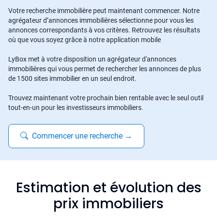
Votre recherche immobilière peut maintenant commencer. Notre
agrégateur d’annonces immobilières sélectionne pour vous les
annonces correspondants à vos critères. Retrouvez les résultats
où que vous soyez grâce à notre application mobile
LyBox met à votre disposition un agrégateur d'annonces
immobilières qui vous permet de rechercher les annonces de plus
de 1500 sites immobilier en un seul endroit.
Trouvez maintenant votre prochain bien rentable avec le seul outil
tout-en-un pour les investisseurs immobiliers.
Commencer une recherche
→
Estimation et évolution des
prix immobiliers