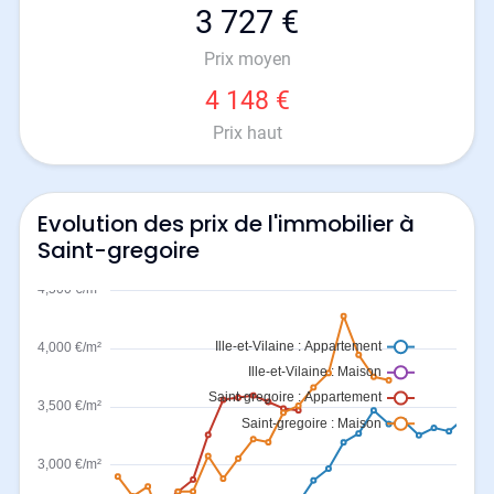
3 727 €
Prix moyen
4 148 €
Prix haut
Evolution des prix de l'immobilier à
Saint-gregoire