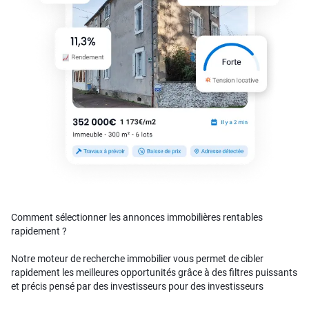
Comment sélectionner les annonces immobilières rentables
rapidement ?
Notre moteur de recherche immobilier vous permet de cibler
rapidement les meilleures opportunités grâce à des filtres puissants
et précis pensé par des investisseurs pour des investisseurs