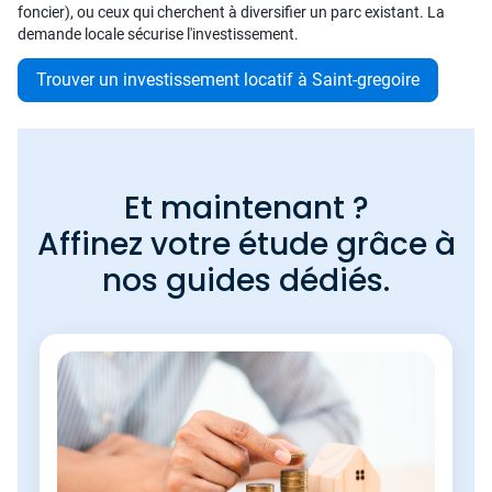
foncier), ou ceux qui cherchent à diversifier un parc existant. La
demande locale sécurise l'investissement.
Trouver un investissement locatif à Saint-gregoire
Et maintenant ?
Affinez votre étude grâce à
nos guides dédiés.