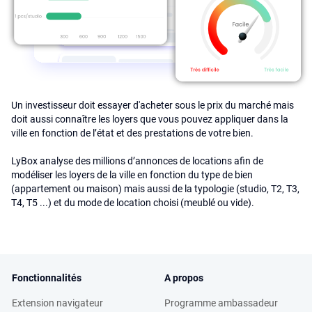
Un investisseur doit essayer d'acheter sous le prix du marché mais
doit aussi connaître les loyers que vous pouvez appliquer dans la
ville en fonction de l’état et des prestations de votre bien.
LyBox analyse des millions d’annonces de locations afin de
modéliser les loyers de la ville en fonction du type de bien
(appartement ou maison) mais aussi de la typologie (studio, T2, T3,
T4, T5 ...) et du mode de location choisi (meublé ou vide).
Fonctionnalités
A propos
Extension navigateur
Programme ambassadeur