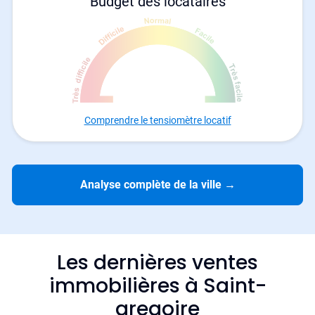
Budget des locataires
Comprendre le tensiomètre locatif
Analyse complète de la ville
→
Les dernières ventes
immobilières à Saint-
gregoire