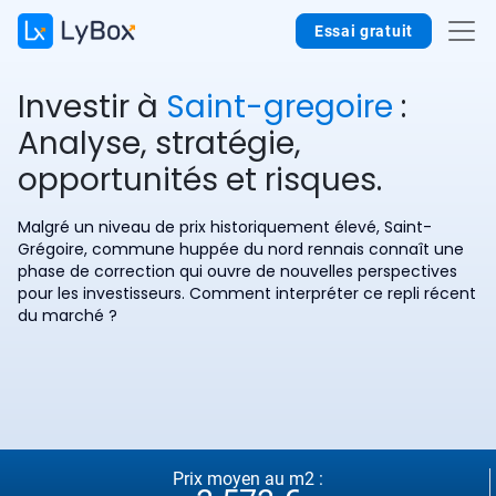
Essai gratuit
Investir à
Saint-gregoire
:
Analyse, stratégie,
opportunités et risques.
Malgré un niveau de prix historiquement élevé, Saint-
Grégoire, commune huppée du nord rennais connaît une
phase de correction qui ouvre de nouvelles perspectives
pour les investisseurs. Comment interpréter ce repli récent
du marché ?
Prix moyen au m2 :