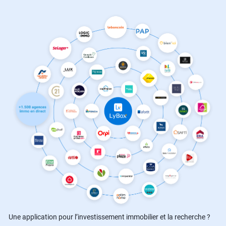
Une application pour l’investissement immobilier et la recherche ?