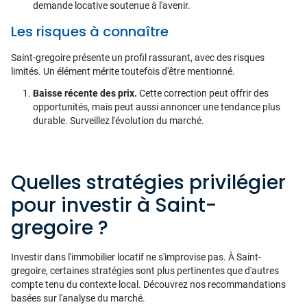
demande locative soutenue à l'avenir.
Les risques à connaître
Saint-gregoire présente un profil rassurant, avec des risques
limités. Un élément mérite toutefois d'être mentionné.
Baisse récente des prix.
Cette correction peut offrir des
opportunités, mais peut aussi annoncer une tendance plus
durable. Surveillez l'évolution du marché.
Quelles stratégies privilégier
pour investir à Saint-
gregoire ?
Investir dans l'immobilier locatif ne s'improvise pas. À Saint-
gregoire, certaines stratégies sont plus pertinentes que d'autres
compte tenu du contexte local. Découvrez nos recommandations
basées sur l'analyse du marché.