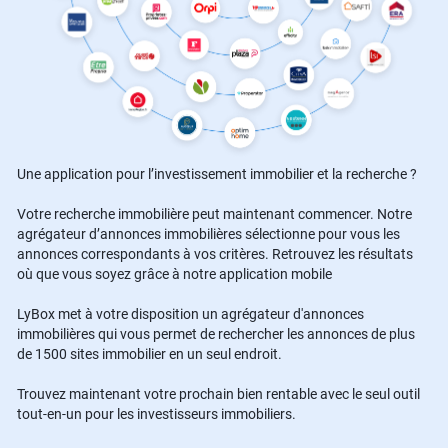
Une application pour l’investissement immobilier et la recherche ?
Votre recherche immobilière peut maintenant commencer. Notre
agrégateur d’annonces immobilières sélectionne pour vous les
annonces correspondants à vos critères. Retrouvez les résultats
où que vous soyez grâce à notre application mobile
LyBox met à votre disposition un agrégateur d'annonces
immobilières qui vous permet de rechercher les annonces de plus
de 1500 sites immobilier en un seul endroit.
Trouvez maintenant votre prochain bien rentable avec le seul outil
tout-en-un pour les investisseurs immobiliers.