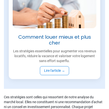
Comment louer mieux et plus
cher
Les stratégies essentielles pour augmenter vos revenus
locatifs, réduire la vacance et valoriser votre logement
sans effort superflu.
Lire l'article
→
Ces stratégies sont celles qui ressortent de notre analyse du
marché local. Elles ne constituent ni une recommandation d'achat
ni un conseil en investissement personnalisé. Chaque projet