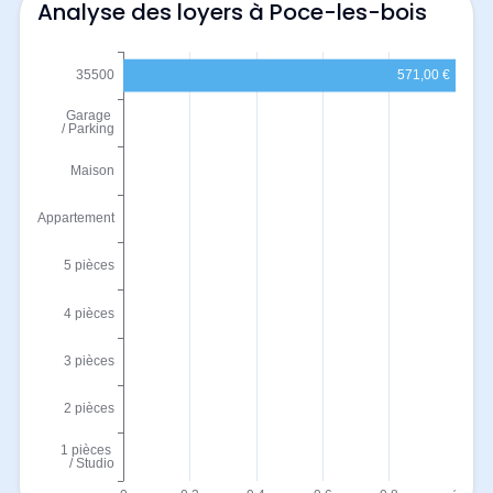
Analyse des loyers à Poce-les-bois