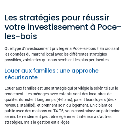
Les stratégies pour réussir
votre investissement à Poce-
les-bois
Quel type d'investissement privilégier à Poce-les-bois ? En croisant
les données du marché local avec les différentes stratégies
possibles, voici celles qui nous semblent les plus pertinentes.
Louer aux familles : une approche
sécurisante
Louer aux familles est une stratégie qui privilégie la sérénité sur le
rendement. Les ménages avec enfants sont des locataires de
qualité : ils restent longtemps (4-6 ans), paient leurs loyers (deux
revenus, stabilité), et prennent soin du logement. En ciblant ce
public avec des maisons ou T4-T5, vous construisez un patrimoine
serein. Le rendement peut être légèrement inférieur à d'autres
stratégies, mais la gestion est allégée.