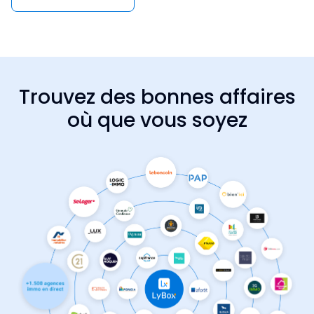
Trouvez des bonnes affaires
où que vous soyez