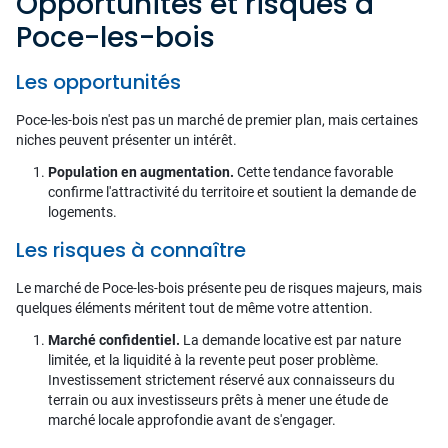
Opportunités et risques à
Poce-les-bois
Les opportunités
Poce-les-bois n'est pas un marché de premier plan, mais certaines
niches peuvent présenter un intérêt.
Population en augmentation.
Cette tendance favorable
confirme l'attractivité du territoire et soutient la demande de
logements.
Les risques à connaître
Le marché de Poce-les-bois présente peu de risques majeurs, mais
quelques éléments méritent tout de même votre attention.
Marché confidentiel.
La demande locative est par nature
limitée, et la liquidité à la revente peut poser problème.
Investissement strictement réservé aux connaisseurs du
terrain ou aux investisseurs prêts à mener une étude de
marché locale approfondie avant de s'engager.