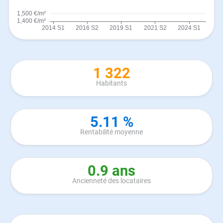
1 322
Habitants
5.11 %
Rentabilité moyenne
0.9 ans
Ancienneté des locataires