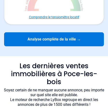
Comprendre le tensiomètre locatif
Analyse complète de la ville
→
Les dernières ventes
immobilières à Poce-les-
bois
Soyez certain de ne manquer aucune annonce, peu importe
sur quel site elle est publiée.
Le moteur de recherche LyBox regroupe en direct les
annonces de plus de 1500 sites différents !