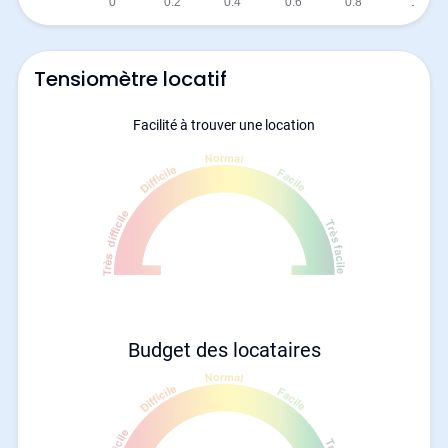
Tensiomètre locatif
Facilité à trouver une location
Budget des locataires