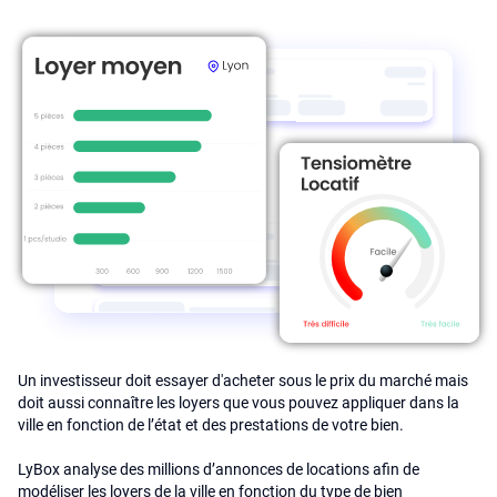
Un investisseur doit essayer d'acheter sous le prix du marché mais
doit aussi connaître les loyers que vous pouvez appliquer dans la
ville en fonction de l’état et des prestations de votre bien.
LyBox analyse des millions d’annonces de locations afin de
modéliser les loyers de la ville en fonction du type de bien