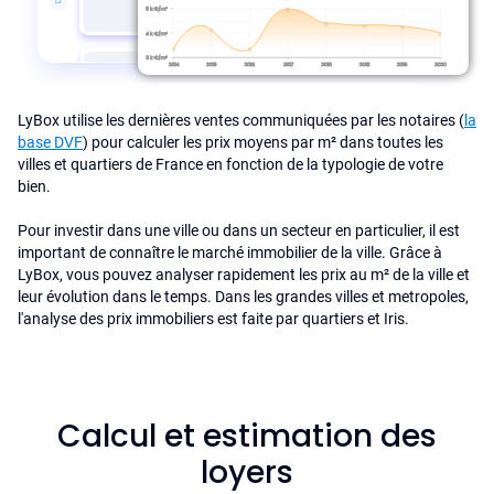
LyBox utilise les dernières ventes communiquées par les notaires (
la
base DVF
) pour calculer les prix moyens par m² dans toutes les
villes et quartiers de France en fonction de la typologie de votre
bien.
Pour investir dans une ville ou dans un secteur en particulier, il est
important de connaître le marché immobilier de la ville. Grâce à
LyBox, vous pouvez analyser rapidement les prix au m² de la ville et
leur évolution dans le temps. Dans les grandes villes et metropoles,
l'analyse des prix immobiliers est faite par quartiers et Iris.
Calcul et estimation des
loyers