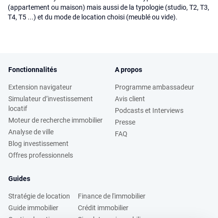
(appartement ou maison) mais aussi de la typologie (studio, T2, T3,
T4, T5 ...) et du mode de location choisi (meublé ou vide).
Fonctionnalités
A propos
Extension navigateur
Programme ambassadeur
Simulateur d’investissement
Avis client
locatif
Podcasts et Interviews
Moteur de recherche immobilier
Presse
Analyse de ville
FAQ
Blog investissement
Offres professionnels
Guides
Stratégie de location
Finance de l'immobilier
Guide immobilier
Crédit immobilier