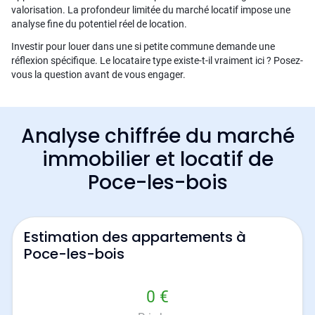
valorisation. La profondeur limitée du marché locatif impose une
analyse fine du potentiel réel de location.
Investir pour louer dans une si petite commune demande une
réflexion spécifique. Le locataire type existe-t-il vraiment ici ? Posez-
vous la question avant de vous engager.
Analyse chiffrée du marché
immobilier et locatif de
Poce-les-bois
Estimation des appartements à
Poce-les-bois
0 €