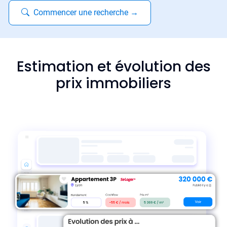
Commencer une recherche
→
Estimation et évolution des
prix immobiliers