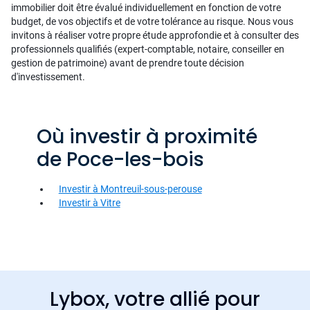
immobilier doit être évalué individuellement en fonction de votre
budget, de vos objectifs et de votre tolérance au risque. Nous vous
invitons à réaliser votre propre étude approfondie et à consulter des
professionnels qualifiés (expert-comptable, notaire, conseiller en
gestion de patrimoine) avant de prendre toute décision
d'investissement.
Où investir à proximité
de Poce-les-bois
Investir à Montreuil-sous-perouse
Investir à Vitre
Lybox, votre allié pour