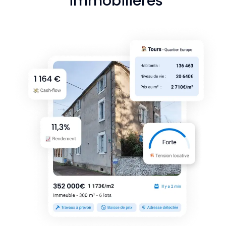
immobilières