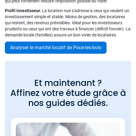
qui peut fortement réduire l'imposition globale du foyer.
Profil investisseur.
La location nue s'adresse à ceux qui veulent un
investissement simple et stable. Moins de gestion, des locataires
qui restent, des revenus prévisibles. Idéal pour les investisseurs
prudents ou ceux qui ont des travaux à financer (déficit foncier). La
demande locale (familles) assure un bon vivier de locataires.
Analyser le marché locatif de Poce-les-bois
Et maintenant ?
Affinez votre étude grâce à
nos guides dédiés.