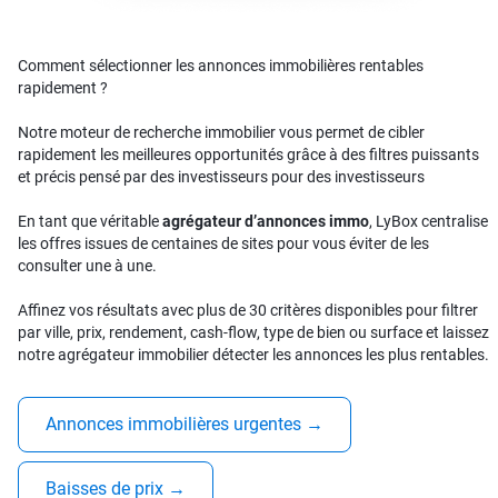
Comment sélectionner les annonces immobilières rentables
rapidement ?
Notre moteur de recherche immobilier vous permet de cibler
rapidement les meilleures opportunités grâce à des filtres puissants
et précis pensé par des investisseurs pour des investisseurs
En tant que véritable
agrégateur d’annonces immo
, LyBox centralise
les offres issues de centaines de sites pour vous éviter de les
consulter une à une.
Affinez vos résultats avec plus de 30 critères disponibles pour filtrer
par ville, prix, rendement, cash-flow, type de bien ou surface et laissez
notre agrégateur immobilier détecter les annonces les plus rentables.
Annonces immobilières urgentes
→
Baisses de prix
→