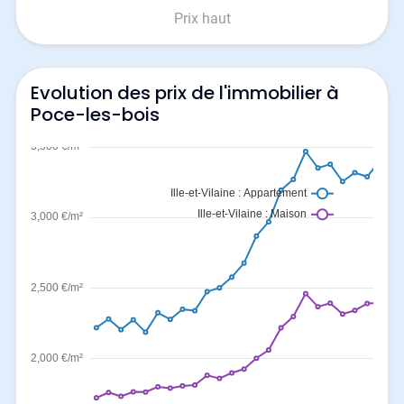
Prix haut
Evolution des prix de l'immobilier à
Poce-les-bois