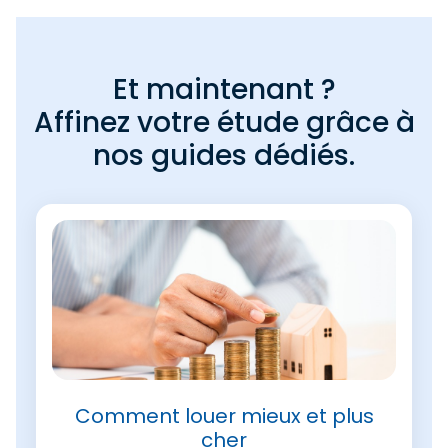
Et maintenant ?
Affinez votre étude grâce à
nos guides dédiés.
Comment louer mieux et plus
cher