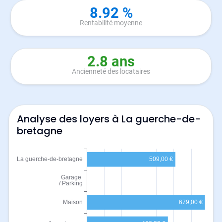
8.92 %
Rentabilité moyenne
2.8 ans
Ancienneté des locataires
Analyse des loyers à La guerche-de-
bretagne