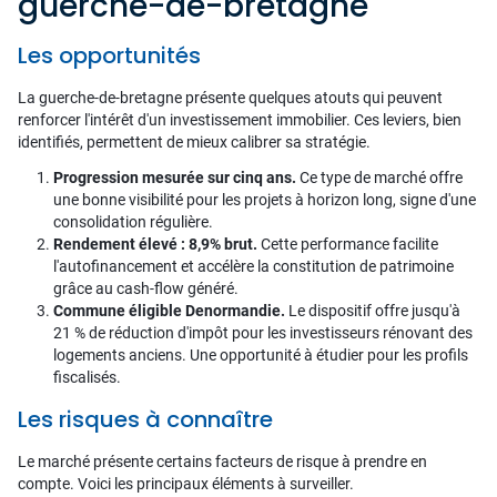
guerche-de-bretagne
Les opportunités
La guerche-de-bretagne présente quelques atouts qui peuvent
renforcer l'intérêt d'un investissement immobilier. Ces leviers, bien
identifiés, permettent de mieux calibrer sa stratégie.
Progression mesurée sur cinq ans.
Ce type de marché offre
une bonne visibilité pour les projets à horizon long, signe d'une
consolidation régulière.
Rendement élevé : 8,9% brut.
Cette performance facilite
l'autofinancement et accélère la constitution de patrimoine
grâce au cash-flow généré.
Commune éligible Denormandie.
Le dispositif offre jusqu'à
21 % de réduction d'impôt pour les investisseurs rénovant des
logements anciens. Une opportunité à étudier pour les profils
fiscalisés.
Les risques à connaître
Le marché présente certains facteurs de risque à prendre en
compte. Voici les principaux éléments à surveiller.