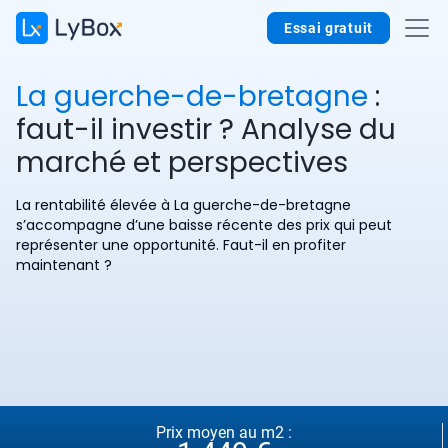
Essai gratuit
La guerche-de-bretagne
:
faut-il investir ? Analyse du
marché et perspectives
La rentabilité élevée à La guerche-de-bretagne
s’accompagne d’une baisse récente des prix qui peut
représenter une opportunité. Faut-il en profiter
maintenant ?
Prix moyen au m2 :