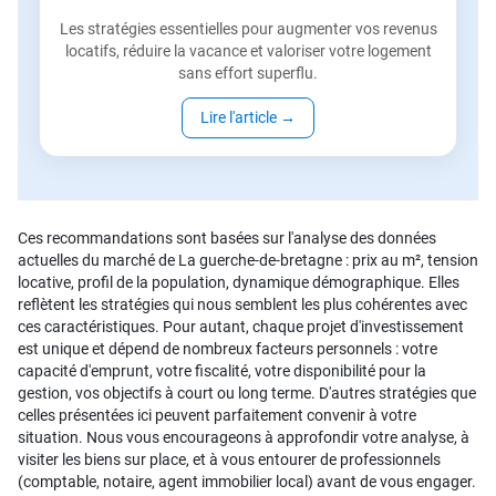
Les stratégies essentielles pour augmenter vos revenus
locatifs, réduire la vacance et valoriser votre logement
sans effort superflu.
Lire l'article
→
Ces recommandations sont basées sur l'analyse des données
actuelles du marché de La guerche-de-bretagne : prix au m², tension
locative, profil de la population, dynamique démographique. Elles
reflètent les stratégies qui nous semblent les plus cohérentes avec
ces caractéristiques. Pour autant, chaque projet d'investissement
est unique et dépend de nombreux facteurs personnels : votre
capacité d'emprunt, votre fiscalité, votre disponibilité pour la
gestion, vos objectifs à court ou long terme. D'autres stratégies que
celles présentées ici peuvent parfaitement convenir à votre
situation. Nous vous encourageons à approfondir votre analyse, à
visiter les biens sur place, et à vous entourer de professionnels
(comptable, notaire, agent immobilier local) avant de vous engager.