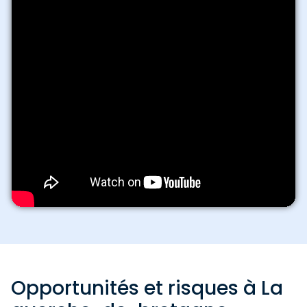
Opportunités et risques à La