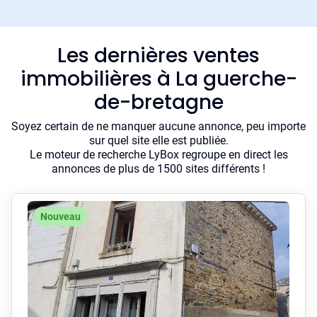
Les dernières ventes
immobilières à La guerche-
de-bretagne
Soyez certain de ne manquer aucune annonce, peu importe
sur quel site elle est publiée.
Le moteur de recherche LyBox regroupe en direct les
annonces de plus de 1500 sites différents !
Nouveau