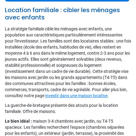
Location familiale : cibler les ménages
avec enfants
La stratégie familiale cible les ménages avec enfants, une
population aux caractéristiques particulièrement intéressantes
pour l'investisseur. Les familles sont des locataires stables : une fois
installées (école des enfants, habitudes de vie), elles restent en
moyenne 4 à 6 ans dans le même logement, contre 2-3 ans pour les
jeunes actifs. Elles sont généralement solvables (deux revenus,
stabilité professionnelle) et soigneuses du logement
(investissement dans un cadre de vie durable). Cette stratégie vise
les maisons avec jardin ou les grands appartements (T4-T5) dans
des communes attractives pour les familles : bonnes écoles,
commerces, transports, cadre de vie agréable. Pour aller plus loin,
consultez notre page
investir dans une maison locative
.
La guerche-de-bretagne présente des atouts pour la location
familiale. Offre de maisons.
Le bien idéal :
maison 3-4 chambres avec jardin, ou T4-T5
spacieux. Les familles recherchent l'espace (chambres séparées
pour les enfants), un extérieur (jardin, terrasse), la proximité des