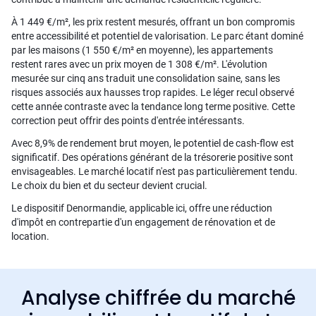
À 1 449 €/m², les prix restent mesurés, offrant un bon compromis
entre accessibilité et potentiel de valorisation. Le parc étant dominé
par les maisons (1 550 €/m² en moyenne), les appartements
restent rares avec un prix moyen de 1 308 €/m². L'évolution
mesurée sur cinq ans traduit une consolidation saine, sans les
risques associés aux hausses trop rapides. Le léger recul observé
cette année contraste avec la tendance long terme positive. Cette
correction peut offrir des points d'entrée intéressants.
Avec 8,9% de rendement brut moyen, le potentiel de cash-flow est
significatif. Des opérations générant de la trésorerie positive sont
envisageables. Le marché locatif n'est pas particulièrement tendu.
Le choix du bien et du secteur devient crucial.
Le dispositif Denormandie, applicable ici, offre une réduction
d'impôt en contrepartie d'un engagement de rénovation et de
location.
Analyse chiffrée du marché