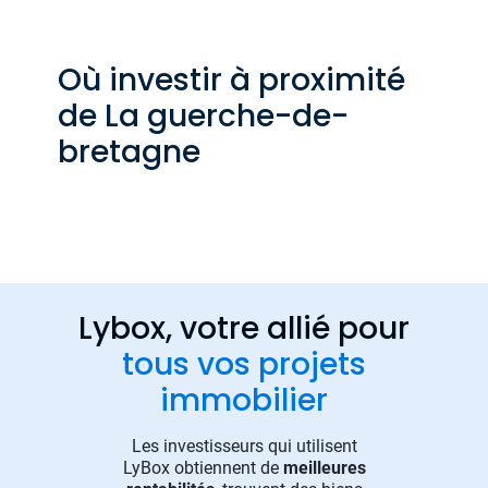
Où investir à proximité
de La guerche-de-
bretagne
Lybox, votre allié pour
tous vos projets
immobilier
Les investisseurs qui utilisent
LyBox obtiennent de
meilleures