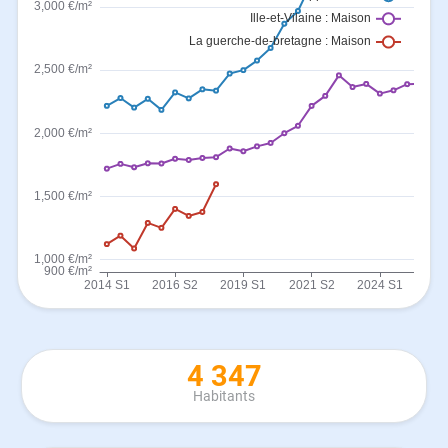
4 347
Habitants