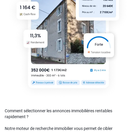
Comment sélectionner les annonces immobilières rentables
rapidement ?
Notre moteur de recherche immobilier vous permet de cibler