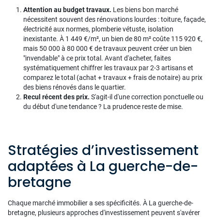
Attention au budget travaux.
Les biens bon marché
nécessitent souvent des rénovations lourdes : toiture, façade,
électricité aux normes, plomberie vétuste, isolation
inexistante. À 1 449 €/m², un bien de 80 m² coûte 115 920 €,
mais 50 000 à 80 000 € de travaux peuvent créer un bien
"invendable" à ce prix total. Avant d'acheter, faites
systématiquement chiffrer les travaux par 2-3 artisans et
comparez le total (achat + travaux + frais de notaire) au prix
des biens rénovés dans le quartier.
Recul récent des prix.
S'agit-il d'une correction ponctuelle ou
du début d'une tendance ? La prudence reste de mise.
Stratégies d’investissement
adaptées à La guerche-de-
bretagne
Chaque marché immobilier a ses spécificités. À La guerche-de-
bretagne, plusieurs approches d'investissement peuvent s'avérer