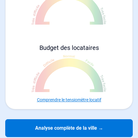
Budget des locataires
Comprendre le tensiomètre locatif
Analyse complète de la ville
→