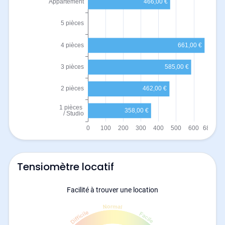
Tensiomètre locatif
Facilité à trouver une location