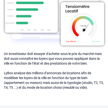
Un investisseur doit essayer d'acheter sous le prix du marché mais
doit aussi connaître les loyers que vous pouvez appliquer dans la
ville en fonction de l’état et des prestations de votre bien.
LyBox analyse des millions d’annonces de locations afin de
modéliser les loyers de la ville en fonction du type de bien
(appartement ou maison) mais aussi de la typologie (studio, T2, T3,
T4, T5 ...) et du mode de location choisi (meublé ou vide).