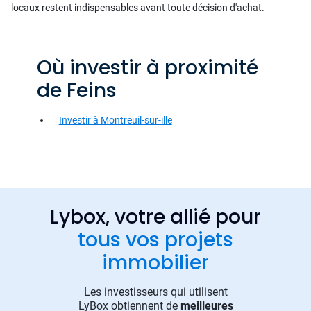
locaux restent indispensables avant toute décision d'achat.
Où investir à proximité
de Feins
Investir à Montreuil-sur-ille
Lybox, votre allié pour
tous vos projets
immobilier
Les investisseurs qui utilisent
LyBox obtiennent de
meilleures