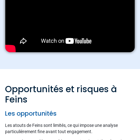
Opportunités et risques à
Feins
Les opportunités
Les atouts de Feins sont limités, ce qui impose une analyse
particulièrement fine avant tout engagement.