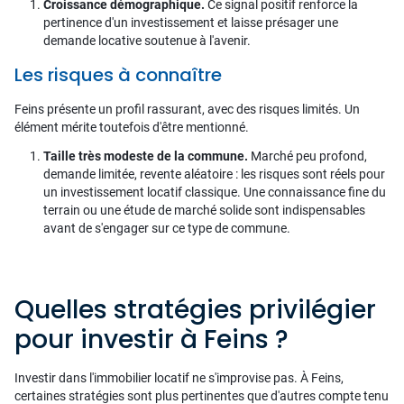
Croissance démographique.
Ce signal positif renforce la
pertinence d'un investissement et laisse présager une
demande locative soutenue à l'avenir.
Les risques à connaître
Feins présente un profil rassurant, avec des risques limités. Un
élément mérite toutefois d'être mentionné.
Taille très modeste de la commune.
Marché peu profond,
demande limitée, revente aléatoire : les risques sont réels pour
un investissement locatif classique. Une connaissance fine du
terrain ou une étude de marché solide sont indispensables
avant de s'engager sur ce type de commune.
Quelles stratégies privilégier
pour investir à Feins ?
Investir dans l'immobilier locatif ne s'improvise pas. À Feins,
certaines stratégies sont plus pertinentes que d'autres compte tenu