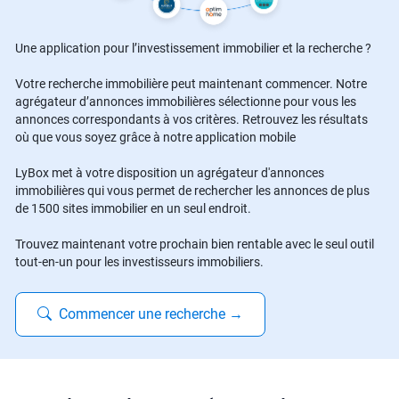
Une application pour l’investissement immobilier et la recherche ?
Votre recherche immobilière peut maintenant commencer. Notre
agrégateur d’annonces immobilières sélectionne pour vous les
annonces correspondants à vos critères. Retrouvez les résultats
où que vous soyez grâce à notre application mobile
LyBox met à votre disposition un agrégateur d'annonces
immobilières qui vous permet de rechercher les annonces de plus
de 1500 sites immobilier en un seul endroit.
Trouvez maintenant votre prochain bien rentable avec le seul outil
tout-en-un pour les investisseurs immobiliers.
Commencer une recherche
→