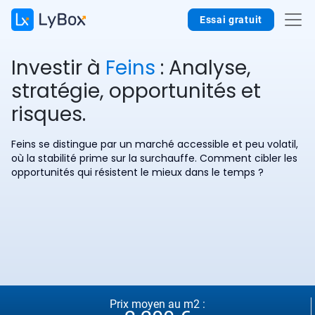
Essai gratuit
Investir à
Feins
: Analyse,
stratégie, opportunités et
risques.
Feins se distingue par un marché accessible et peu volatil,
où la stabilité prime sur la surchauffe. Comment cibler les
opportunités qui résistent le mieux dans le temps ?
Prix moyen au m2 :