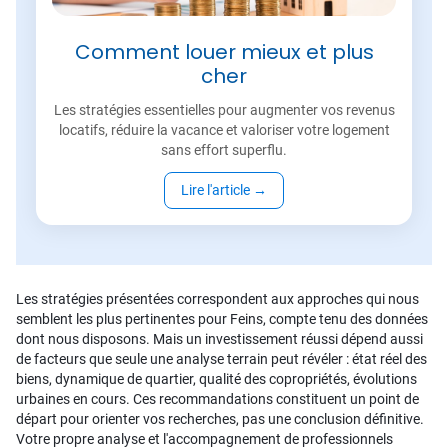
Comment louer mieux et plus
cher
Les stratégies essentielles pour augmenter vos revenus
locatifs, réduire la vacance et valoriser votre logement
sans effort superflu.
Lire l'article
→
Les stratégies présentées correspondent aux approches qui nous
semblent les plus pertinentes pour Feins, compte tenu des données
dont nous disposons. Mais un investissement réussi dépend aussi
de facteurs que seule une analyse terrain peut révéler : état réel des
biens, dynamique de quartier, qualité des copropriétés, évolutions
urbaines en cours. Ces recommandations constituent un point de
départ pour orienter vos recherches, pas une conclusion définitive.
Votre propre analyse et l'accompagnement de professionnels