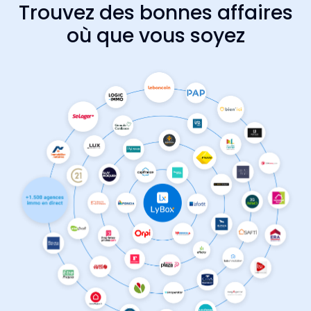
Trouvez des bonnes affaires
où que vous soyez