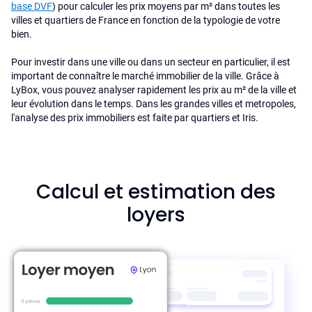
base DVF
) pour calculer les prix moyens par m² dans toutes les
villes et quartiers de France en fonction de la typologie de votre
bien.
Pour investir dans une ville ou dans un secteur en particulier, il est
important de connaître le marché immobilier de la ville. Grâce à
LyBox, vous pouvez analyser rapidement les prix au m² de la ville et
leur évolution dans le temps. Dans les grandes villes et metropoles,
l'analyse des prix immobiliers est faite par quartiers et Iris.
Calcul et estimation des
loyers