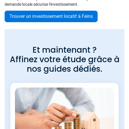
demande locale sécurise l'investissement.
Trouver un investissement locatif à Feins
Et maintenant ?
Affinez votre étude grâce à
nos guides dédiés.