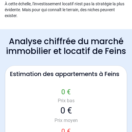
À cette échelle, l'investissement locatif n'est pas la stratégie la plus
évidente. Mais pour qui connaît le terrain, des niches peuvent
exister.
Analyse chiffrée du marché
immobilier et locatif de Feins
Estimation des appartements à Feins
0 €
Prix bas
0 €
Prix moyen
0 €