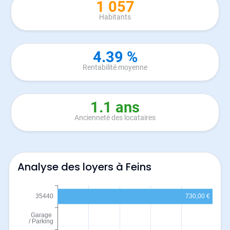
1 057
Habitants
4.39 %
Rentabilité moyenne
1.1 ans
Ancienneté des locataires
Analyse des loyers à Feins