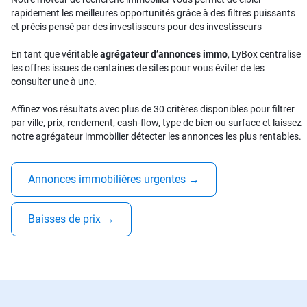
rapidement les meilleures opportunités grâce à des filtres puissants
et précis pensé par des investisseurs pour des investisseurs
En tant que véritable
agrégateur d’annonces immo
, LyBox centralise
les offres issues de centaines de sites pour vous éviter de les
consulter une à une.
Affinez vos résultats avec plus de 30 critères disponibles pour filtrer
par ville, prix, rendement, cash-flow, type de bien ou surface et laissez
notre agrégateur immobilier détecter les annonces les plus rentables.
Annonces immobilières urgentes
→
Baisses de prix
→