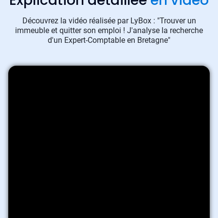
Explication détaillée
en vidéo
Découvrez la vidéo réalisée par LyBox : "Trouver un
immeuble et quitter son emploi ! J'analyse la recherche
d'un Expert-Comptable en Bretagne"