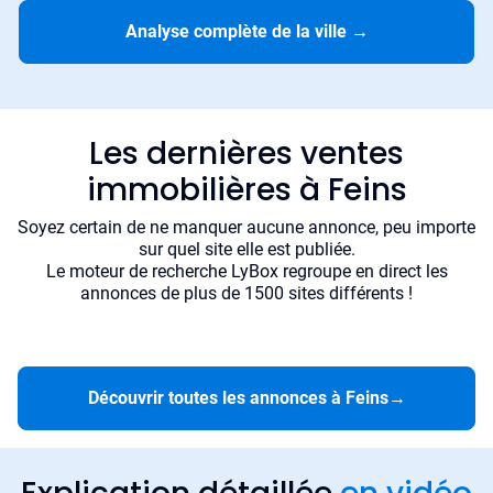
Analyse complète de la ville
→
Les dernières ventes
immobilières à Feins
Soyez certain de ne manquer aucune annonce, peu importe
sur quel site elle est publiée.
Le moteur de recherche LyBox regroupe en direct les
annonces de plus de 1500 sites différents !
Découvrir toutes les annonces à Feins
→