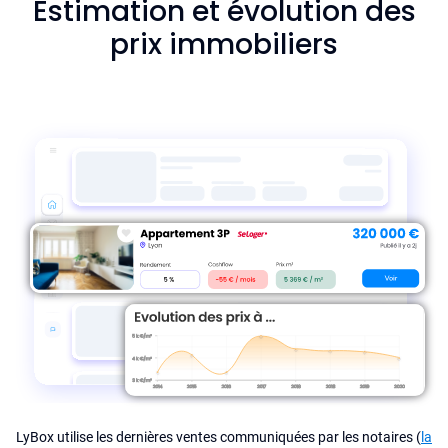
Estimation et évolution des
prix immobiliers
LyBox utilise les dernières ventes communiquées par les notaires (
la