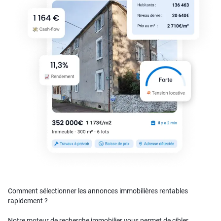
Comment sélectionner les annonces immobilières rentables
rapidement ?
Notre moteur de recherche immobilier vous permet de cibler