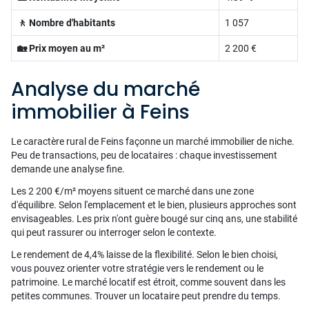
🚶 Nombre d'habitants
1 057
🏡 Prix moyen au m²
2 200 €
Analyse du marché
immobilier à Feins
Le caractère rural de Feins façonne un marché immobilier de niche.
Peu de transactions, peu de locataires : chaque investissement
demande une analyse fine.
Les 2 200 €/m² moyens situent ce marché dans une zone
d'équilibre. Selon l'emplacement et le bien, plusieurs approches sont
envisageables. Les prix n'ont guère bougé sur cinq ans, une stabilité
qui peut rassurer ou interroger selon le contexte.
Le rendement de 4,4% laisse de la flexibilité. Selon le bien choisi,
vous pouvez orienter votre stratégie vers le rendement ou le
patrimoine. Le marché locatif est étroit, comme souvent dans les
petites communes. Trouver un locataire peut prendre du temps.