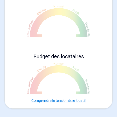
Budget des locataires
Comprendre le tensiomètre locatif