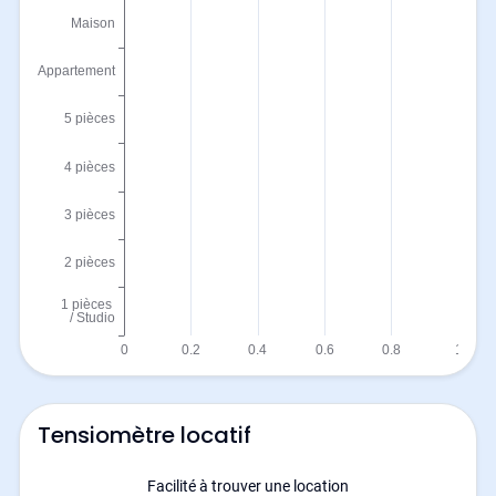
Tensiomètre locatif
Facilité à trouver une location