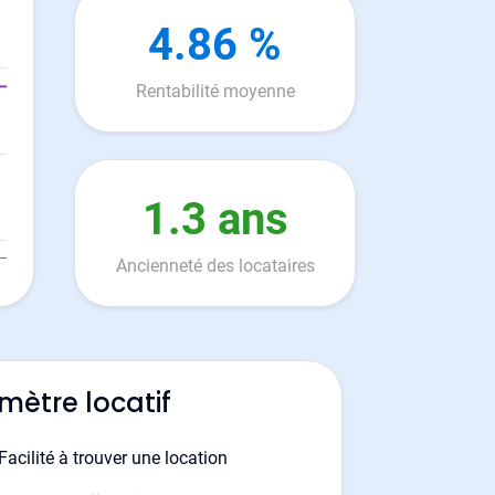
4.86 %
Rentabilité moyenne
1.3 ans
Ancienneté des locataires
mètre locatif
Facilité à trouver une location