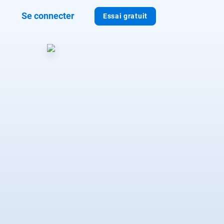
Se connecter
Essai gratuit