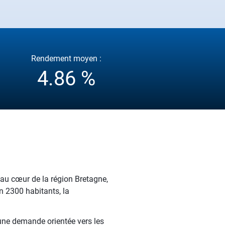
Rendement moyen :
4.86 %
 au cœur de la région Bretagne,
on 2300 habitants, la
 une demande orientée vers les