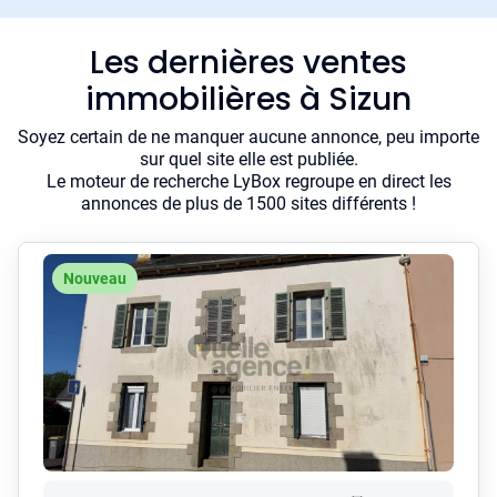
Les dernières ventes
immobilières à Sizun
Soyez certain de ne manquer aucune annonce, peu importe
sur quel site elle est publiée.
Le moteur de recherche LyBox regroupe en direct les
annonces de plus de 1500 sites différents !
Nouveau