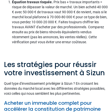
Équation travaux risquée.
Prix bas + travaux importants =
risque de dépasser la valeur de marché. Un bien acheté 40 000
€ avec 50 000 € de travaux vaut 90 000 € de revient, mais si le
marché local plafonne à 70 000-80 000 € pour ce type de bien,
vous perdez 10 000-20 000 €. Faites toujours chiffrer les
travaux AVANT d'acheter par des professionnels. Comparez
ensuite au prix de biens rénovés équivalents vendus
récemment (pas les annonces, les ventes réelles). Cette
vérification peut vous éviter une erreur coûteuse.
Les stratégies pour réussir
votre investissement à Sizun
Quel type d'investissement privilégier à Sizun ? En croisant les
données du marché local avec les différentes stratégies possibles,
voici celles qui nous semblent les plus pertinentes.
Acheter un immeuble complet pour
accélérer la constitution de patrimoine