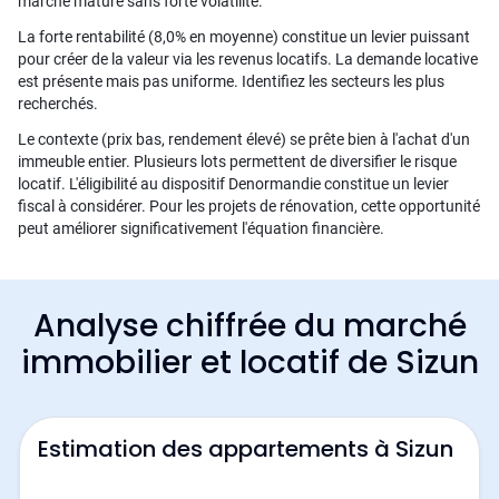
marché mature sans forte volatilité.
La forte rentabilité (8,0% en moyenne) constitue un levier puissant
pour créer de la valeur via les revenus locatifs. La demande locative
est présente mais pas uniforme. Identifiez les secteurs les plus
recherchés.
Le contexte (prix bas, rendement élevé) se prête bien à l'achat d'un
immeuble entier. Plusieurs lots permettent de diversifier le risque
locatif. L'éligibilité au dispositif Denormandie constitue un levier
fiscal à considérer. Pour les projets de rénovation, cette opportunité
peut améliorer significativement l'équation financière.
Analyse chiffrée du marché
immobilier et locatif de Sizun
Estimation des appartements à Sizun