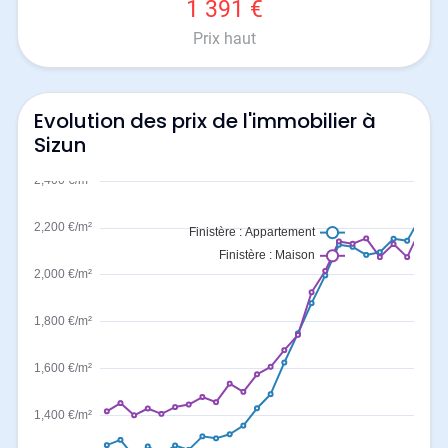
1 391 €
Prix haut
Evolution des prix de l'immobilier à
Sizun