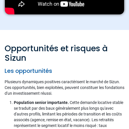
Opportunités et risques à
Sizun
Les opportunités
Plusieurs dynamiques positives caractérisent le marché de Sizun.
Ces opportunités, bien exploitées, peuvent constituer les fondations
d'un investissement réussi.
Population senior importante.
Cette demande locative stable
se traduit par des baux généralement plus longs qu'avec
d'autres profils, limitant les périodes de transition et les coûts
associés (agence, remise en état, vacance). Les retraités
représentent le segment locatif le moins risqué : taux