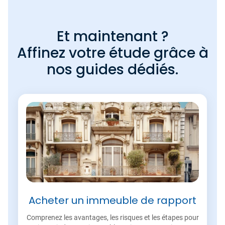
Et maintenant ?
Affinez votre étude grâce à
nos guides dédiés.
Acheter un immeuble de rapport
Comprenez les avantages, les risques et les étapes pour