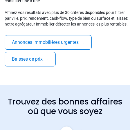
consulter une à une.
Affinez vos résultats avec plus de 30 critères disponibles pour filtrer
par ville, prix, rendement, cash-flow, type de bien ou surface et laissez
notre agrégateur immobilier détecter les annonces les plus rentables.
Annonces immobilières urgentes
→
Baisses de prix
→
Trouvez des bonnes affaires
où que vous soyez