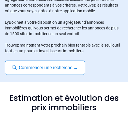
annonces correspondants à vos critères. Retrouvez les résultats
où que vous soyez grâce à notre application mobile
LyBox met à votre disposition un agrégateur d'annonces
immobilières qui vous permet de rechercher les annonces de plus
de 1500 sites immobilier en un seul endroit.
Trouvez maintenant votre prochain bien rentable avec le seul outil
tout-en-un pour les investisseurs immobiliers.
Commencer une recherche
→
Estimation et évolution des
prix immobiliers