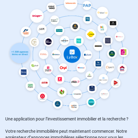
Une application pour l’investissement immobilier et la recherche ?
Votre recherche immobilière peut maintenant commencer. Notre
agrégateur d’annonces immobilières sélectionne pour vous les