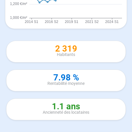
2 319
Habitants
7.98 %
Rentabilité moyenne
1.1 ans
Ancienneté des locataires