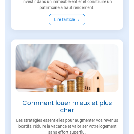
investir dans un immeuble entier et construire un
patrimoine à haut rendement.
Lire l'article
→
Comment louer mieux et plus
cher
Les stratégies essentielles pour augmenter vos revenus
locatifs, réduire la vacance et valoriser votre logement
sans effort superflu.