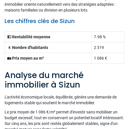
immobilier oriente naturellement vers des stratégies adaptées :
maisons familiales ou division en plusieurs lots.
Les chiffres clés de Sizun
💵 Rentabilité moyenne
7.98 %
🚶 Nombre d'habitants
2 319
🏡 Prix moyen au m²
1 086 €
Analyse du marché
immobilier à Sizun
L'activité économique locale, équilibrée, génère une demande de
logements stable qui soutient le marché immobilier.
Le prix moyen de 1 086 €/m² permet d'investir sans mobiliser un
budget excessif, tout en conservant un potentiel locatif intéressant.
Sur cinq ans, les prix sont restés globalement stables, signe d'un