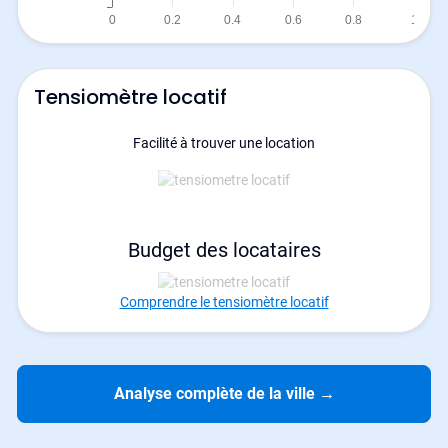
Tensiomètre locatif
Facilité à trouver une location
Budget des locataires
Comprendre le tensiomètre locatif
Analyse complète de la ville
→