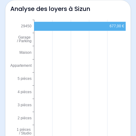
Analyse des loyers à Sizun