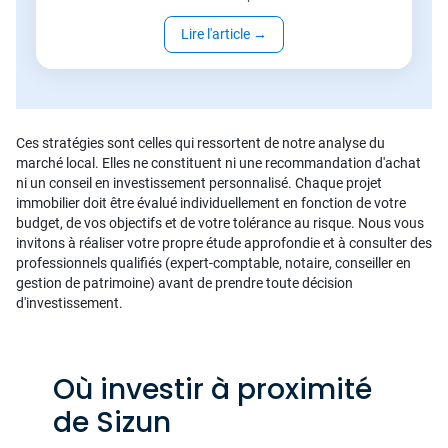
Lire l'article
→
Ces stratégies sont celles qui ressortent de notre analyse du
marché local. Elles ne constituent ni une recommandation d'achat
ni un conseil en investissement personnalisé. Chaque projet
immobilier doit être évalué individuellement en fonction de votre
budget, de vos objectifs et de votre tolérance au risque. Nous vous
invitons à réaliser votre propre étude approfondie et à consulter des
professionnels qualifiés (expert-comptable, notaire, conseiller en
gestion de patrimoine) avant de prendre toute décision
d'investissement.
Où investir à proximité
de Sizun