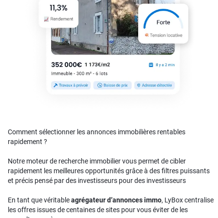
Comment sélectionner les annonces immobilières rentables
rapidement ?
Notre moteur de recherche immobilier vous permet de cibler
rapidement les meilleures opportunités grâce à des filtres puissants
et précis pensé par des investisseurs pour des investisseurs
En tant que véritable
agrégateur d’annonces immo
, LyBox centralise
les offres issues de centaines de sites pour vous éviter de les