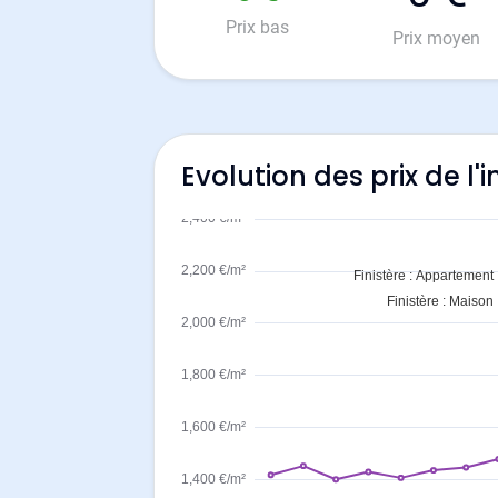
Prix bas
Prix moyen
Evolution des prix de l