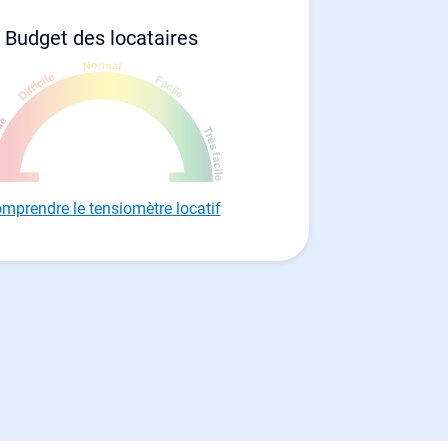
Budget des locataires
mprendre le tensiomètre locatif