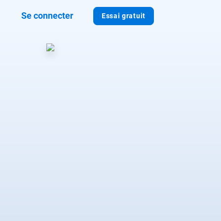
Se connecter
Essai gratuit