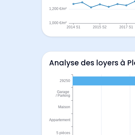
Analyse des loyers à 