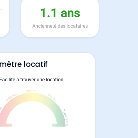
1.1 ans
Ancienneté des locataires
mètre locatif
Facilité à trouver une location