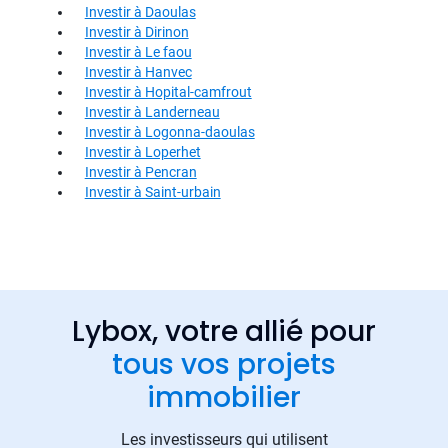
Investir à Daoulas
Investir à Dirinon
Investir à Le faou
Investir à Hanvec
Investir à Hopital-camfrout
Investir à Landerneau
Investir à Logonna-daoulas
Investir à Loperhet
Investir à Pencran
Investir à Saint-urbain
Lybox, votre allié pour
tous vos projets
immobilier
Les investisseurs qui utilisent