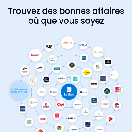
Trouvez des bonnes affaires
où que vous soyez