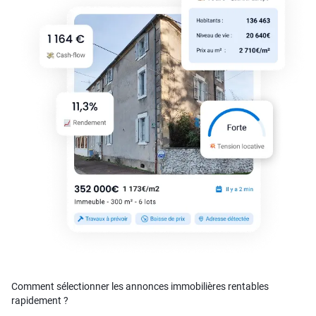
Comment sélectionner les annonces immobilières rentables
rapidement ?