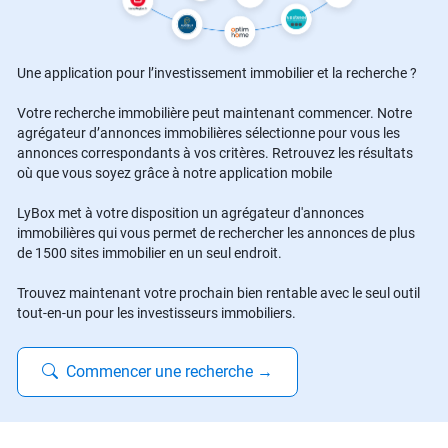
Une application pour l’investissement immobilier et la recherche ?
Votre recherche immobilière peut maintenant commencer. Notre
agrégateur d’annonces immobilières sélectionne pour vous les
annonces correspondants à vos critères. Retrouvez les résultats
où que vous soyez grâce à notre application mobile
LyBox met à votre disposition un agrégateur d'annonces
immobilières qui vous permet de rechercher les annonces de plus
de 1500 sites immobilier en un seul endroit.
Trouvez maintenant votre prochain bien rentable avec le seul outil
tout-en-un pour les investisseurs immobiliers.
Commencer une recherche
→