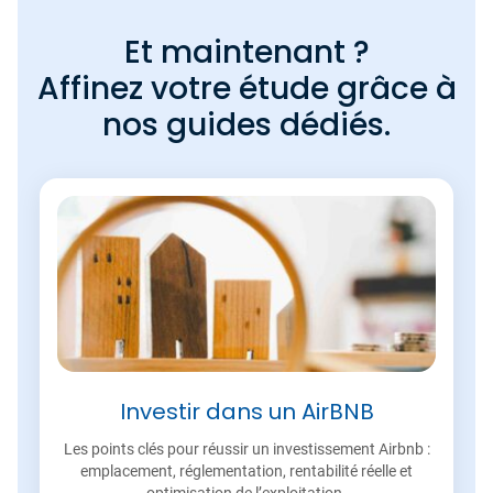
Et maintenant ?
Affinez votre étude grâce à
nos guides dédiés.
Investir dans un AirBNB
Les points clés pour réussir un investissement Airbnb :
emplacement, réglementation, rentabilité réelle et
optimisation de l’exploitation.