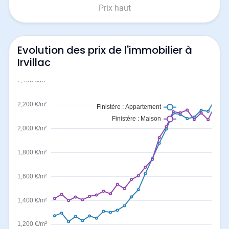
Prix haut
Evolution des prix de l'immobilier à
Irvillac