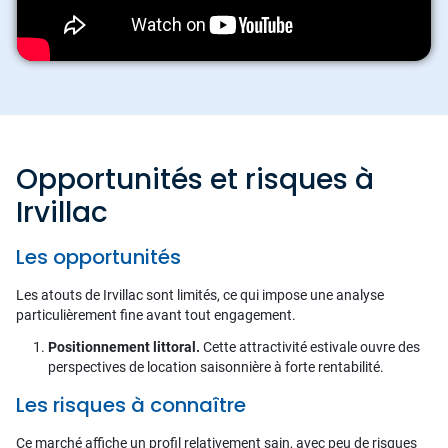
Opportunités et risques à
Irvillac
Les opportunités
Les atouts de Irvillac sont limités, ce qui impose une analyse
particulièrement fine avant tout engagement.
Positionnement littoral.
Cette attractivité estivale ouvre des
perspectives de location saisonnière à forte rentabilité.
Les risques à connaître
Ce marché affiche un profil relativement sain, avec peu de risques