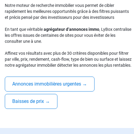
Notre moteur de recherche immobilier vous permet de cibler
rapidement les meilleures opportunités grâce à des filtres puissants
et précis pensé par des investisseurs pour des investisseurs
En tant que véritable
agrégateur d’annonces immo
, LyBox centralise
les offres issues de centaines de sites pour vous éviter de les
consulter une à une.
Affinez vos résultats avec plus de 30 critères disponibles pour filtrer
par ville, prix, rendement, cash-flow, type de bien ou surface et laissez
notre agrégateur immobilier détecter les annonces les plus rentables.
Annonces immobilières urgentes
→
Baisses de prix
→