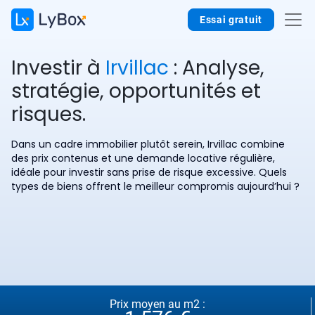
Essai gratuit
Investir à
Irvillac
: Analyse,
stratégie, opportunités et
risques.
Dans un cadre immobilier plutôt serein, Irvillac combine
des prix contenus et une demande locative régulière,
idéale pour investir sans prise de risque excessive. Quels
types de biens offrent le meilleur compromis aujourd’hui ?
Prix moyen au m2 :