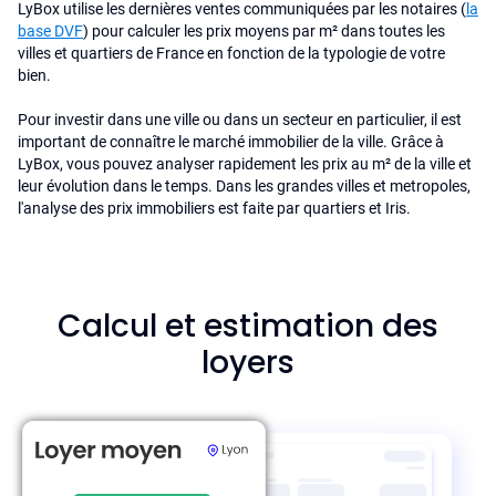
LyBox utilise les dernières ventes communiquées par les notaires (
la
base DVF
) pour calculer les prix moyens par m² dans toutes les
villes et quartiers de France en fonction de la typologie de votre
bien.
Pour investir dans une ville ou dans un secteur en particulier, il est
important de connaître le marché immobilier de la ville. Grâce à
LyBox, vous pouvez analyser rapidement les prix au m² de la ville et
leur évolution dans le temps. Dans les grandes villes et metropoles,
l'analyse des prix immobiliers est faite par quartiers et Iris.
Calcul et estimation des
loyers