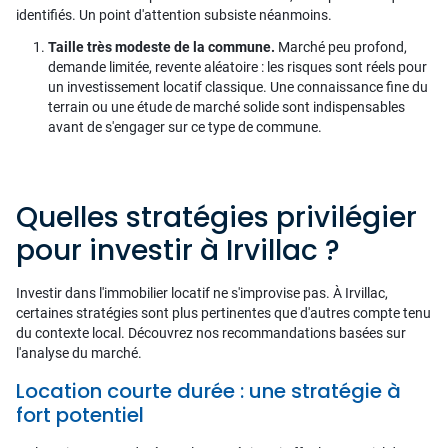
identifiés. Un point d'attention subsiste néanmoins.
Taille très modeste de la commune.
Marché peu profond,
demande limitée, revente aléatoire : les risques sont réels pour
un investissement locatif classique. Une connaissance fine du
terrain ou une étude de marché solide sont indispensables
avant de s'engager sur ce type de commune.
Quelles stratégies privilégier
pour investir à Irvillac ?
Investir dans l'immobilier locatif ne s'improvise pas. À Irvillac,
certaines stratégies sont plus pertinentes que d'autres compte tenu
du contexte local. Découvrez nos recommandations basées sur
l'analyse du marché.
Location courte durée : une stratégie à
fort potentiel