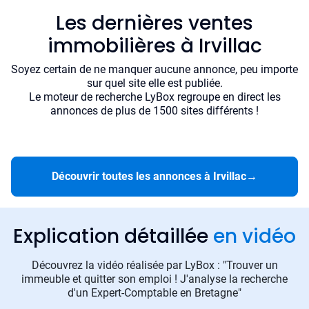
Les dernières ventes
immobilières à Irvillac
Soyez certain de ne manquer aucune annonce, peu importe
sur quel site elle est publiée.
Le moteur de recherche LyBox regroupe en direct les
annonces de plus de 1500 sites différents !
Découvrir toutes les annonces à Irvillac
→
Explication détaillée
en vidéo
Découvrez la vidéo réalisée par LyBox : "Trouver un
immeuble et quitter son emploi ! J'analyse la recherche
d'un Expert-Comptable en Bretagne"