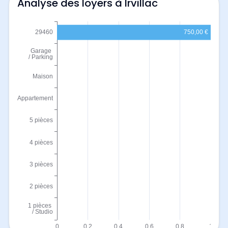
Analyse des loyers à Irvillac