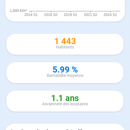
1 443
Habitants
5.99 %
Rentabilité moyenne
1.1 ans
Ancienneté des locataires