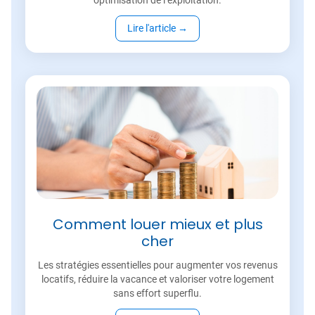
Lire l'article
→
Comment louer mieux et plus
cher
Les stratégies essentielles pour augmenter vos revenus
locatifs, réduire la vacance et valoriser votre logement
sans effort superflu.