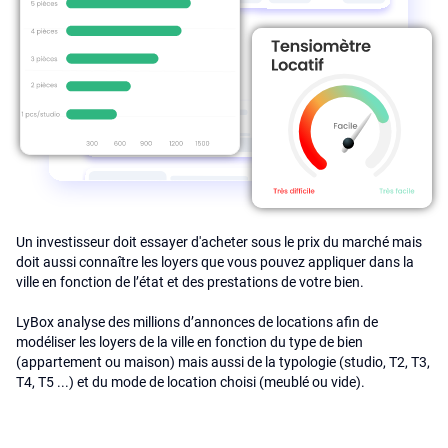
Un investisseur doit essayer d'acheter sous le prix du marché mais
doit aussi connaître les loyers que vous pouvez appliquer dans la
ville en fonction de l’état et des prestations de votre bien.
LyBox analyse des millions d’annonces de locations afin de
modéliser les loyers de la ville en fonction du type de bien
(appartement ou maison) mais aussi de la typologie (studio, T2, T3,
T4, T5 ...) et du mode de location choisi (meublé ou vide).