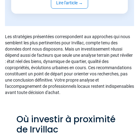
Lire l'article
→
Les stratégies présentées correspondent aux approches qui nous
semblent les plus pertinentes pour Irvillac, compte tenu des
données dont nous disposons. Mais un investissement réussi
dépend aussi de facteurs que seule une analyse terrain peut révéler
: état réel des biens, dynamique de quartier, qualité des
copropriétés, évolutions urbaines en cours. Ces recommandations
constituent un point de départ pour orienter vos recherches, pas
une conclusion définitive. Votre propre analyse et
l'accompagnement de professionnels locaux restent indispensables
avant toute décision d'achat.
Où investir à proximité
de Irvillac