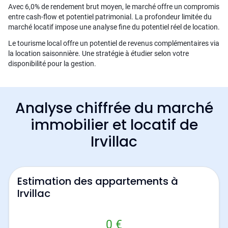
Avec 6,0% de rendement brut moyen, le marché offre un compromis
entre cash-flow et potentiel patrimonial. La profondeur limitée du
marché locatif impose une analyse fine du potentiel réel de location.
Le tourisme local offre un potentiel de revenus complémentaires via
la location saisonnière. Une stratégie à étudier selon votre
disponibilité pour la gestion.
Analyse chiffrée du marché
immobilier et locatif de
Irvillac
Estimation des appartements à
Irvillac
0 €