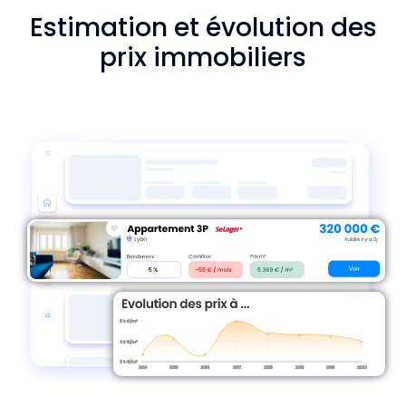
Estimation et évolution des
prix immobiliers