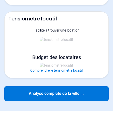
Tensiomètre locatif
Facilité à trouver une location
Budget des locataires
Comprendre le tensiomètre locatif
Analyse complète de la ville
→