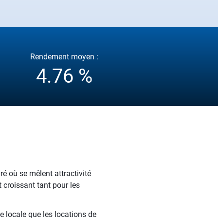
Rendement moyen :
4.76 %
bré où se mêlent attractivité
 croissant tant pour les
e locale que les locations de