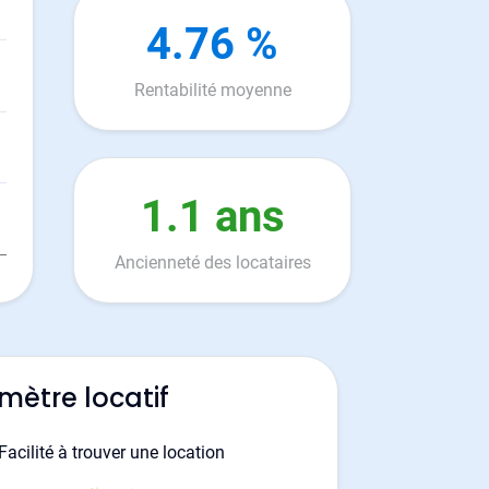
4.76 %
Rentabilité moyenne
1.1 ans
Ancienneté des locataires
mètre locatif
Facilité à trouver une location