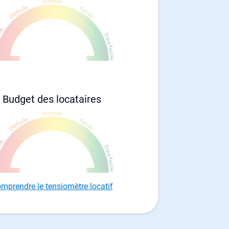
Budget des locataires
mprendre le tensiomètre locatif