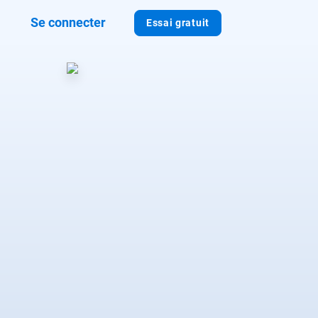
Se connecter
Essai gratuit