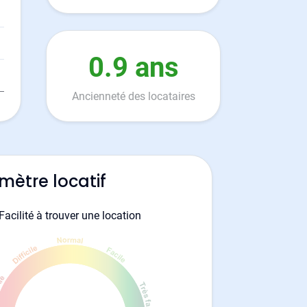
0.9 ans
Ancienneté des locataires
mètre locatif
Facilité à trouver une location