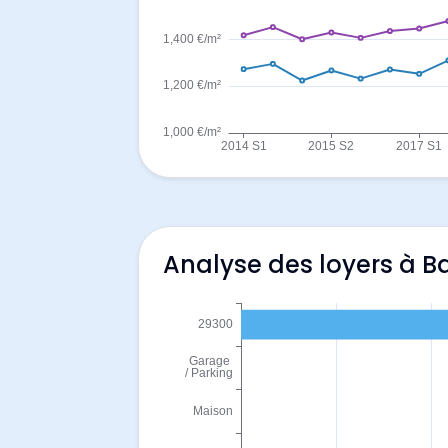
Analyse des loyers à B