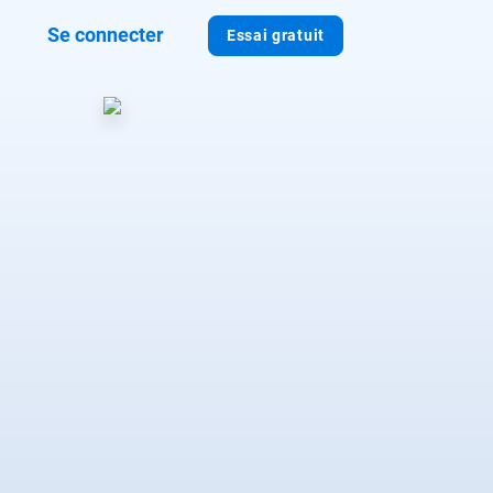
Se connecter
Essai gratuit