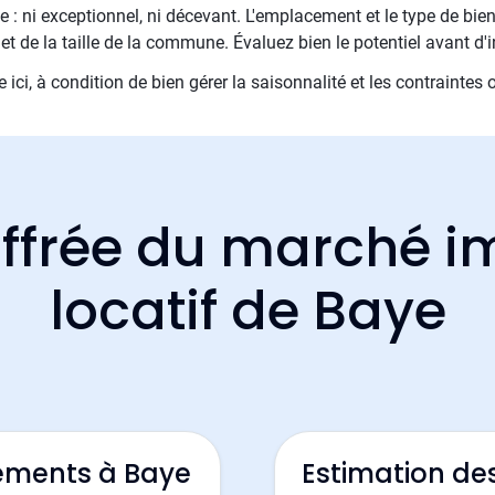
 : ni exceptionnel, ni décevant. L'emplacement et le type de bien
et de la taille de la commune. Évaluez bien le potentiel avant d'i
e ici, à condition de bien gérer la saisonnalité et les contraintes 
ffrée du marché i
locatif de Baye
ements à Baye
Estimation de