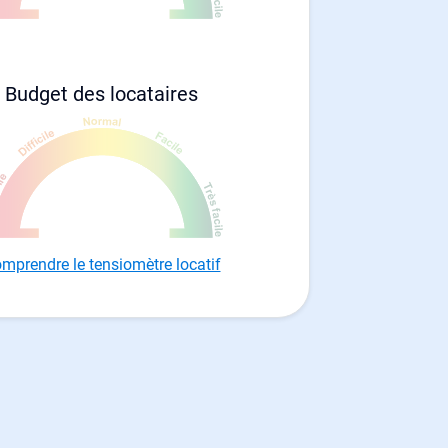
Budget des locataires
mprendre le tensiomètre locatif