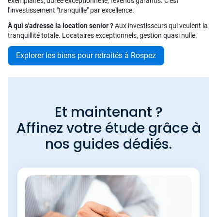
exemplaires, durée exceptionnelle, revenus garantis. C'est
l'investissement "tranquille" par excellence.
À qui s'adresse la location senior ?
Aux investisseurs qui veulent la
tranquillité totale. Locataires exceptionnels, gestion quasi nulle.
Explorer les biens pour retraités à Rospez
Et maintenant ?
Affinez votre étude grâce à
nos guides dédiés.