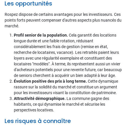
Les opportunités
Rospez dispose de certains avantages pour les investisseurs. Ces
points forts peuvent compenser d'autres aspects plus nuancés du
marché.
Profil senior de la population.
Cela garantit des locations
longue durée et une faible rotation, réduisant
considérablement les frais de gestion (remise en état,
recherche de locataires, vacance). Les retraités paient leurs
loyers avec une régularité exemplaire et constituent des
locataires "modèles". À terme, ils représentent aussi un vivier
d'acheteurs potentiels pour une revente future, car beaucoup
de seniors cherchent à acquérir un bien adapté à leur âge.
Évolution positive des prix à long terme.
Cette dynamique
rassure sur la solidité du marché et constitue un argument
pour les investisseurs visant la constitution de patrimoine.
Attractivité démographique.
La commune gagne des
habitants, ce qui dynamise le marché et sécurise les
perspectives locatives.
Les risques à connaître