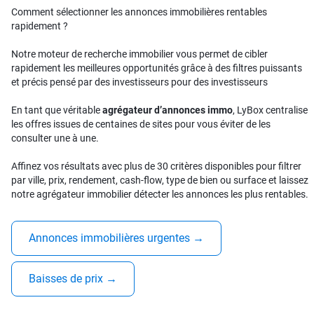
Comment sélectionner les annonces immobilières rentables
rapidement ?
Notre moteur de recherche immobilier vous permet de cibler
rapidement les meilleures opportunités grâce à des filtres puissants
et précis pensé par des investisseurs pour des investisseurs
En tant que véritable
agrégateur d’annonces immo
, LyBox centralise
les offres issues de centaines de sites pour vous éviter de les
consulter une à une.
Affinez vos résultats avec plus de 30 critères disponibles pour filtrer
par ville, prix, rendement, cash-flow, type de bien ou surface et laissez
notre agrégateur immobilier détecter les annonces les plus rentables.
Annonces immobilières urgentes
→
Baisses de prix
→