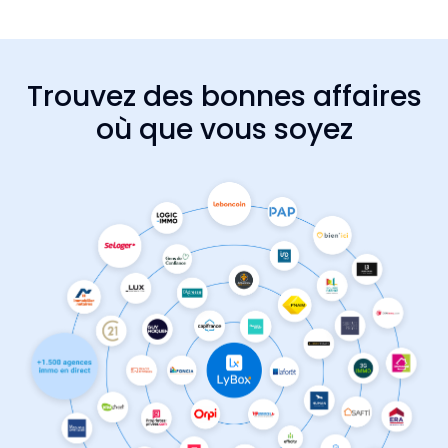
Trouvez des bonnes affaires
où que vous soyez