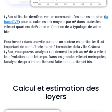
LyBox utilise les dernières ventes communiquées par les notaires (
la
base DVF
) pour calculer les prix moyens par m² dans toutes les
villes et quartiers de France en fonction de la typologie de votre
bien.
Pour investir dans une ville ou dans un secteur en particulier, il est
important de connaître le marché immobilier de la ville. Grâce à
LyBox, vous pouvez analyser rapidement les prix au m² de la ville et
leur évolution dans le temps. Dans les grandes villes et metropoles,
l'analyse des prix immobiliers est faite par quartiers et Iris.
Calcul et estimation des
loyers