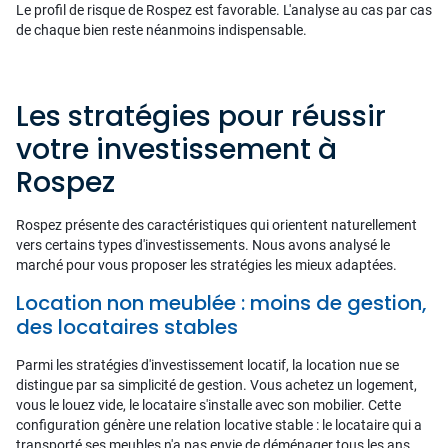
Le profil de risque de Rospez est favorable. L'analyse au cas par cas
de chaque bien reste néanmoins indispensable.
Les stratégies pour réussir
votre investissement à
Rospez
Rospez présente des caractéristiques qui orientent naturellement
vers certains types d'investissements. Nous avons analysé le
marché pour vous proposer les stratégies les mieux adaptées.
Location non meublée : moins de gestion,
des locataires stables
Parmi les stratégies d'investissement locatif, la location nue se
distingue par sa simplicité de gestion. Vous achetez un logement,
vous le louez vide, le locataire s'installe avec son mobilier. Cette
configuration génère une relation locative stable : le locataire qui a
transporté ses meubles n'a pas envie de déménager tous les ans.