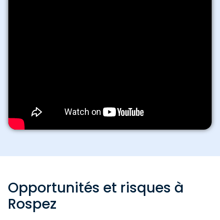
Opportunités et risques à
Rospez