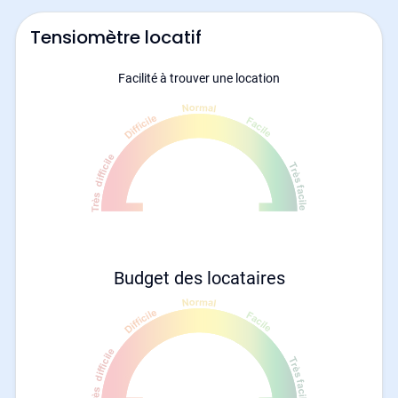
Tensiomètre locatif
Facilité à trouver une location
Budget des locataires