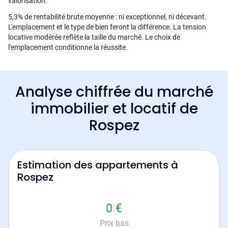
valorisation.
5,3% de rentabilité brute moyenne : ni exceptionnel, ni décevant.
L'emplacement et le type de bien feront la différence. La tension
locative modérée reflète la taille du marché. Le choix de
l'emplacement conditionne la réussite.
Analyse chiffrée du marché
immobilier et locatif de
Rospez
Estimation des appartements à
Rospez
0 €
Prix bas