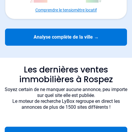
Comprendre le tensiomètre locatif
Analyse complète de la ville
→
Les dernières ventes
immobilières à Rospez
Soyez certain de ne manquer aucune annonce, peu importe
sur quel site elle est publiée.
Le moteur de recherche LyBox regroupe en direct les
annonces de plus de 1500 sites différents !