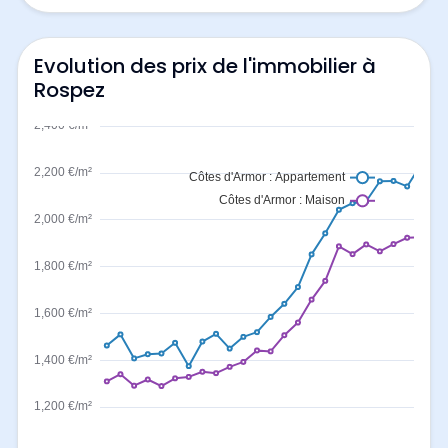
Evolution des prix de l'immobilier à
Rospez