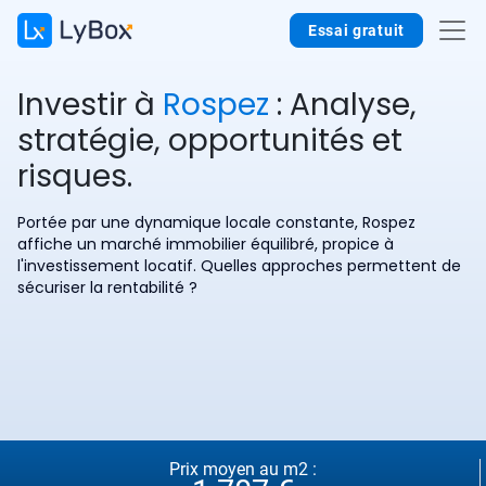
Essai gratuit
Investir à
Rospez
: Analyse,
stratégie, opportunités et
risques.
Portée par une dynamique locale constante, Rospez
affiche un marché immobilier équilibré, propice à
l'investissement locatif. Quelles approches permettent de
sécuriser la rentabilité ?
Prix moyen au m2 :