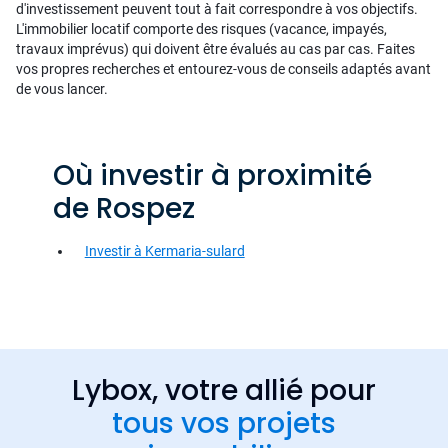
d'investissement peuvent tout à fait correspondre à vos objectifs.
L'immobilier locatif comporte des risques (vacance, impayés,
travaux imprévus) qui doivent être évalués au cas par cas. Faites
vos propres recherches et entourez-vous de conseils adaptés avant
de vous lancer.
Où investir à proximité
de Rospez
Investir à Kermaria-sulard
Lybox, votre allié pour
tous vos projets