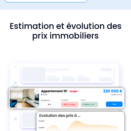
Estimation et évolution des
prix immobiliers