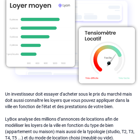
Un investisseur doit essayer d'acheter sous le prix du marché mais
doit aussi connaître les loyers que vous pouvez appliquer dans la
ville en fonction de l’état et des prestations de votre bien.
LyBox analyse des millions d’annonces de locations afin de
modéliser les loyers de la ville en fonction du type de bien
(appartement ou maison) mais aussi de la typologie (studio, T2, T3,
T4, T5 ...) et du mode de location choisi (meublé ou vide).