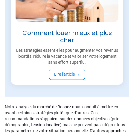
Comment louer mieux et plus
cher
Les stratégies essentielles pour augmenter vos revenus
locatifs, réduire la vacance et valoriser votre logement
sans effort superflu.
Lire l'article
→
Notre analyse du marché de Rospez nous conduit à mettre en
avant certaines stratégies plutôt que d'autres. Ces
recommandations s'appuient sur des données objectives (prix,
démographie, tension locative) mais ne peuvent pas intégrer tous
les paramètres de votre situation personnelle. D'autres approches