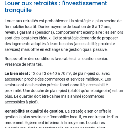
Louer aux retraités : l'investissement
tranquille
Louer aux retraités est probablement la stratégie la plus sereine de
l'immobilier locatif. Durée moyenne de location de 8 à 12 ans,
revenus garantis (pensions), comportement exemplaire : les seniors
sont des locataires idéaux. Cette stratégie demande de proposer
des logements adaptés à leurs besoins (accessibilité, proximité
services) mais offre en échange une gestion quasi passive.
Rospez offre des conditions favorables à la location senior.
Présence de retraités.
Le bien idéal :
T2 ou T3 de 40 à 70 m², de plain-pied ou avec
ascenseur, proche des commerces et services médicaux. Les
seniors ont des besoins précis : fonctionnalité, accessibilité,
proximité. Une douche de plain-pied (plutôt qu'une baignoire) est un
plus. Le quartier doit être calme mais animé (commerces
accessibles à pied).
Rentabilité et qualité de gestion.
La stratégie senior offre la
gestion la plus sereine de l'immobilier locatif, en contrepartie d'un
rendement légèrement inférieur à la moyenne. Locataires