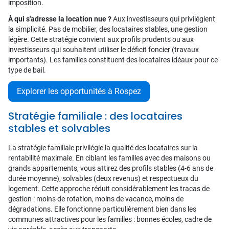
imposition.
À qui s'adresse la location nue ?
Aux investisseurs qui privilégient
la simplicité. Pas de mobilier, des locataires stables, une gestion
légère. Cette stratégie convient aux profils prudents ou aux
investisseurs qui souhaitent utiliser le déficit foncier (travaux
importants). Les familles constituent des locataires idéaux pour ce
type de bail.
Explorer les opportunités à Rospez
Stratégie familiale : des locataires
stables et solvables
La stratégie familiale privilégie la qualité des locataires sur la
rentabilité maximale. En ciblant les familles avec des maisons ou
grands appartements, vous attirez des profils stables (4-6 ans de
durée moyenne), solvables (deux revenus) et respectueux du
logement. Cette approche réduit considérablement les tracas de
gestion : moins de rotation, moins de vacance, moins de
dégradations. Elle fonctionne particulièrement bien dans les
communes attractives pour les familles : bonnes écoles, cadre de