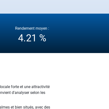
Rendement moyen :
4.21 %
ocale forte et une attractivité
nvient d'analyser selon les
almes et bien situés, avec des