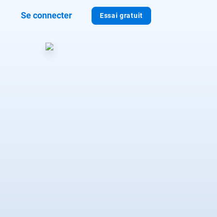
Se connecter
Essai gratuit