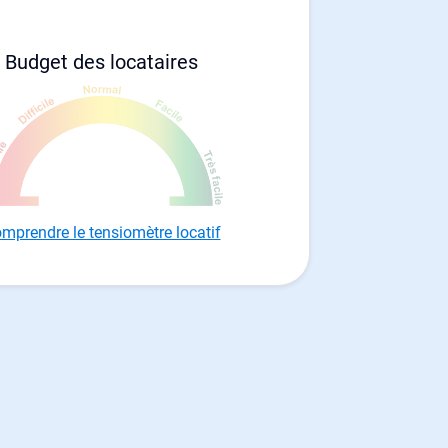
Budget des locataires
mprendre le tensiomètre locatif