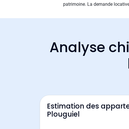
patrimoine. La demande locative 
Analyse chi
Estimation des appart
Plouguiel