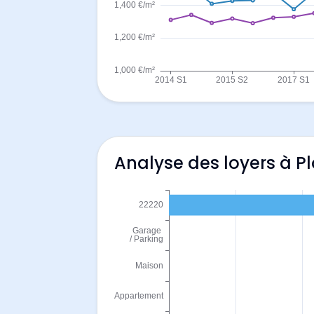
Analyse des loyers à P