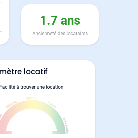
1.7 ans
Ancienneté des locataires
mètre locatif
Facilité à trouver une location