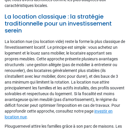
caractéristiques locales.
La location classique : la stratégie
traditionnelle pour un investissement
serein
La location nue (ou location vide) reste la forme la plus classique de
l'investissement locatif. Le principe est simple : vous achetez un
logement et le louez sans mobilier, le locataire apportant ses
propres meubles. Cette approche présente plusieurs avantages
structurels : une gestion allégée (pas de mobilier à entretenir ou
renouveler), des locataires généralement plus stables (ils
s'installent avec leur mobilier, donc pour durer), et des baux de 3
ans minimum qui limitent la rotation. La location nue attire
principalement les familles et les actifs installés, des profils souvent
solvables et respectueux du logement. Si la fiscalité est moins
avantageuse qu'en meublé (pas d'amortissement), le régime du
déficit foncier peut optimiser l'imposition en cas de travaux. Pour
approfondir cette approche, consultez notre page
investir en
location nue
.
Plouguernevel attire les familles grâce à son parc de maisons. Les