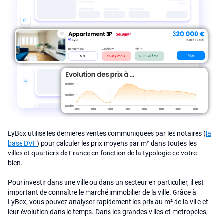
LyBox utilise les dernières ventes communiquées par les notaires (
la
base DVF
) pour calculer les prix moyens par m² dans toutes les
villes et quartiers de France en fonction de la typologie de votre
bien.
Pour investir dans une ville ou dans un secteur en particulier, il est
important de connaître le marché immobilier de la ville. Grâce à
LyBox, vous pouvez analyser rapidement les prix au m² de la ville et
leur évolution dans le temps. Dans les grandes villes et metropoles,