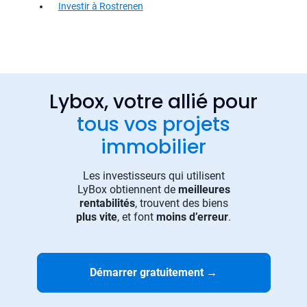
Investir à Rostrenen
Lybox, votre allié pour
tous vos projets
immobilier
Les investisseurs qui utilisent
LyBox obtiennent de
meilleures
rentabilités
, trouvent des biens
plus vite
, et font
moins d’erreur
.
Démarrer gratuitement
→