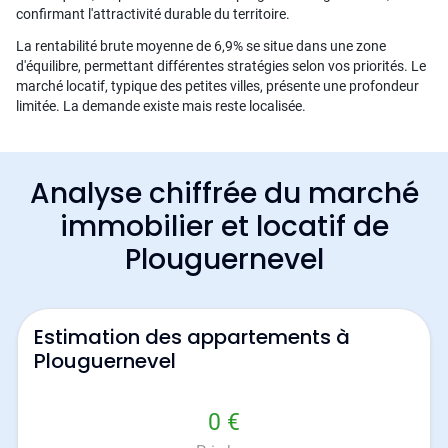
confirmant l'attractivité durable du territoire.
La rentabilité brute moyenne de 6,9% se situe dans une zone
d'équilibre, permettant différentes stratégies selon vos priorités. Le
marché locatif, typique des petites villes, présente une profondeur
limitée. La demande existe mais reste localisée.
Analyse chiffrée du marché
immobilier et locatif de
Plouguernevel
Estimation des appartements à
Plouguernevel
0 €