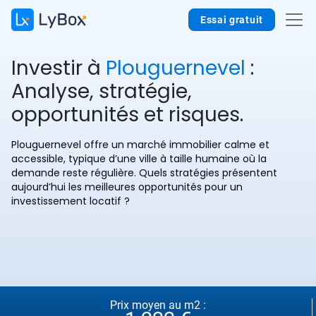
Essai gratuit
Investir à
Plouguernevel
:
Analyse, stratégie,
opportunités et risques.
Plouguernevel offre un marché immobilier calme et
accessible, typique d’une ville à taille humaine où la
demande reste régulière. Quels stratégies présentent
aujourd’hui les meilleures opportunités pour un
investissement locatif ?
Prix moyen au m2 :