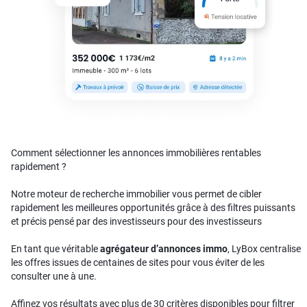
Comment sélectionner les annonces immobilières rentables
rapidement ?
Notre moteur de recherche immobilier vous permet de cibler
rapidement les meilleures opportunités grâce à des filtres puissants
et précis pensé par des investisseurs pour des investisseurs
En tant que véritable
agrégateur d’annonces immo
, LyBox centralise
les offres issues de centaines de sites pour vous éviter de les
consulter une à une.
Affinez vos résultats avec plus de 30 critères disponibles pour filtrer