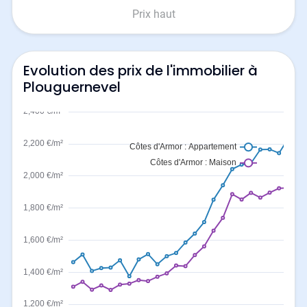
Prix haut
Evolution des prix de l'immobilier à
Plouguernevel