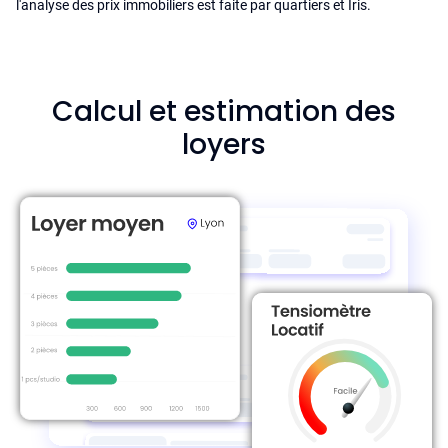
l'analyse des prix immobiliers est faite par quartiers et Iris.
Calcul et estimation des
loyers