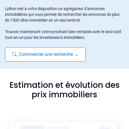
LyBox met à votre disposition un agrégateur d'annonces
immobilières qui vous permet de rechercher les annonces de plus
de 1500 sites immobilier en un seul endroit.
Trouvez maintenant votre prochain bien rentable avec le seul outil
tout-en-un pour les investisseurs immobiliers.
Commencer une recherche
→
Estimation et évolution des
prix immobiliers