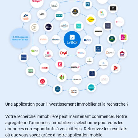
Une application pour l’investissement immobilier et la recherche ?
Votre recherche immobilière peut maintenant commencer. Notre
agrégateur d’annonces immobilières sélectionne pour vous les
annonces correspondants à vos critères. Retrouvez les résultats
où que vous soyez grâce à notre application mobile