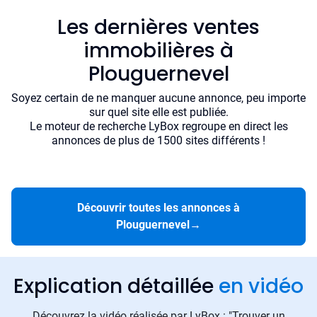
Les dernières ventes
immobilières à
Plouguernevel
Soyez certain de ne manquer aucune annonce, peu importe
sur quel site elle est publiée.
Le moteur de recherche LyBox regroupe en direct les
annonces de plus de 1500 sites différents !
Découvrir toutes les annonces à
Plouguernevel
→
Explication détaillée
en vidéo
Découvrez la vidéo réalisée par LyBox : "Trouver un