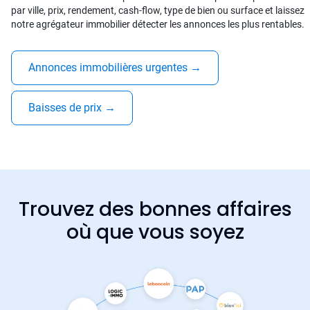
par ville, prix, rendement, cash-flow, type de bien ou surface et laissez
notre agrégateur immobilier détecter les annonces les plus rentables.
Annonces immobilières urgentes
→
Baisses de prix
→
Trouvez des bonnes affaires
où que vous soyez