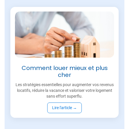
Comment louer mieux et plus
cher
Les stratégies essentielles pour augmenter vos revenus
locatifs, réduire la vacance et valoriser votre logement
sans effort superflu.
Lire l'article
→