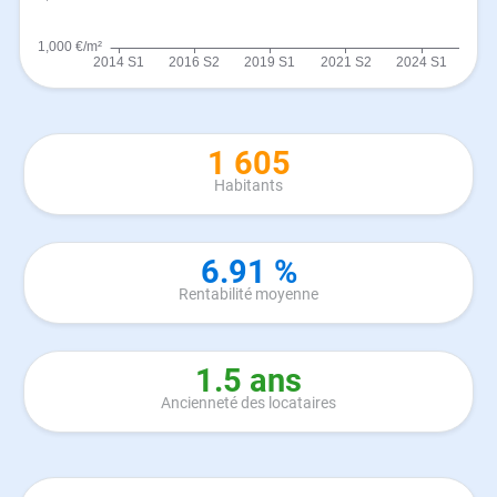
1 605
Habitants
6.91 %
Rentabilité moyenne
1.5 ans
Ancienneté des locataires