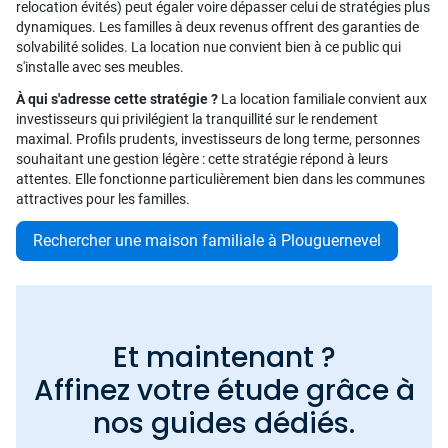
relocation évités) peut égaler voire dépasser celui de stratégies plus
dynamiques. Les familles à deux revenus offrent des garanties de
solvabilité solides. La location nue convient bien à ce public qui
s'installe avec ses meubles.
À qui s'adresse cette stratégie ?
La location familiale convient aux
investisseurs qui privilégient la tranquillité sur le rendement
maximal. Profils prudents, investisseurs de long terme, personnes
souhaitant une gestion légère : cette stratégie répond à leurs
attentes. Elle fonctionne particulièrement bien dans les communes
attractives pour les familles.
Rechercher une maison familiale à Plouguernevel
Et maintenant ?
Affinez votre étude grâce à
nos guides dédiés.