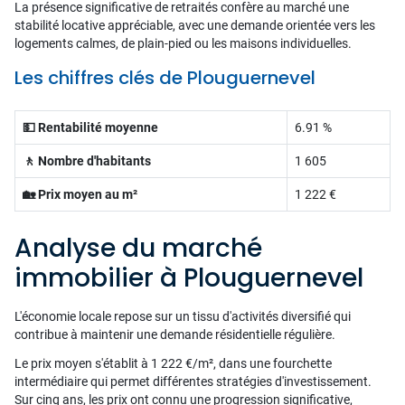
La présence significative de retraités confère au marché une
stabilité locative appréciable, avec une demande orientée vers les
logements calmes, de plain-pied ou les maisons individuelles.
Les chiffres clés de Plouguernevel
💵 Rentabilité moyenne
6.91 %
🚶 Nombre d'habitants
1 605
🏡 Prix moyen au m²
1 222 €
Analyse du marché
immobilier à Plouguernevel
L'économie locale repose sur un tissu d'activités diversifié qui
contribue à maintenir une demande résidentielle régulière.
Le prix moyen s'établit à 1 222 €/m², dans une fourchette
intermédiaire qui permet différentes stratégies d'investissement.
Sur cinq ans, les prix ont connu une progression significative,