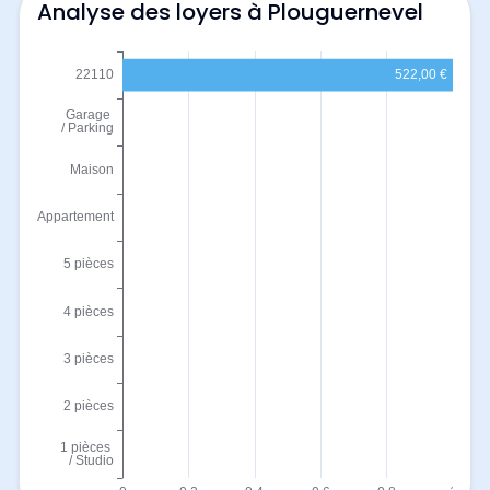
Analyse des loyers à Plouguernevel