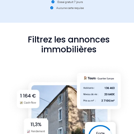
Essai gratuit 7 jours
Aucune carte requise
Filtrez les annonces
immobilières