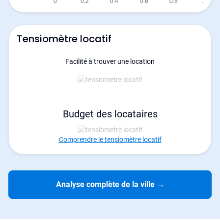
Tensiomètre locatif
Facilité à trouver une location
Budget des locataires
Comprendre le tensiomètre locatif
Analyse complète de la ville
→