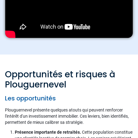
Opportunités et risques à
Plouguernevel
Les opportunités
Plouguernevel présente quelques atouts qui peuvent renforcer
l'intérêt d'un investissement immobilier. Ces leviers, bien identifiés,
permettent de mieux calibrer sa stratégie.
Présence importante de retraités.
Cette population constitue