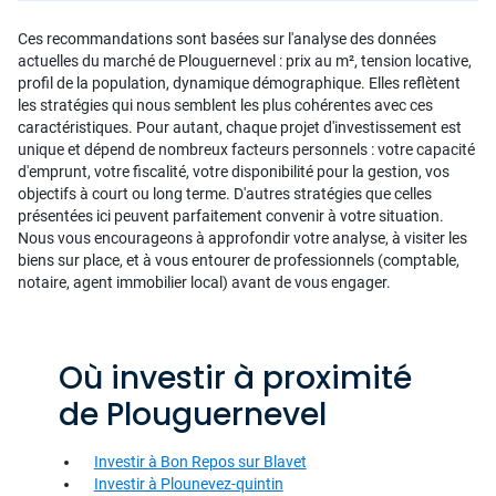
Ces recommandations sont basées sur l'analyse des données
actuelles du marché de Plouguernevel : prix au m², tension locative,
profil de la population, dynamique démographique. Elles reflètent
les stratégies qui nous semblent les plus cohérentes avec ces
caractéristiques. Pour autant, chaque projet d'investissement est
unique et dépend de nombreux facteurs personnels : votre capacité
d'emprunt, votre fiscalité, votre disponibilité pour la gestion, vos
objectifs à court ou long terme. D'autres stratégies que celles
présentées ici peuvent parfaitement convenir à votre situation.
Nous vous encourageons à approfondir votre analyse, à visiter les
biens sur place, et à vous entourer de professionnels (comptable,
notaire, agent immobilier local) avant de vous engager.
Où investir à proximité
de Plouguernevel
Investir à Bon Repos sur Blavet
Investir à Plounevez-quintin