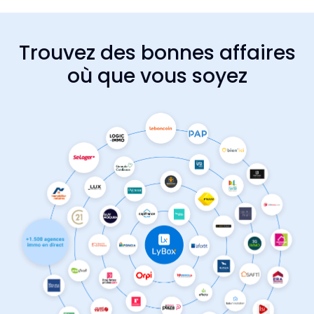
Trouvez des bonnes affaires
où que vous soyez