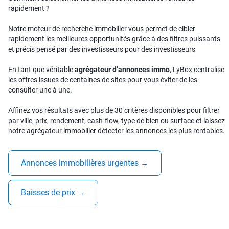
rapidement ?
Notre moteur de recherche immobilier vous permet de cibler
rapidement les meilleures opportunités grâce à des filtres puissants
et précis pensé par des investisseurs pour des investisseurs
En tant que véritable
agrégateur d’annonces immo
, LyBox centralise
les offres issues de centaines de sites pour vous éviter de les
consulter une à une.
Affinez vos résultats avec plus de 30 critères disponibles pour filtrer
par ville, prix, rendement, cash-flow, type de bien ou surface et laissez
notre agrégateur immobilier détecter les annonces les plus rentables.
Annonces immobilières urgentes
→
Baisses de prix
→