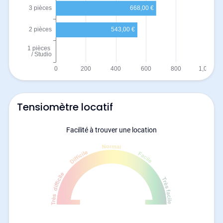
Tensiomètre locatif
Facilité à trouver une location