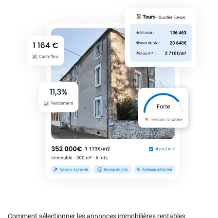
Comment sélectionner les annonces immobilières rentables