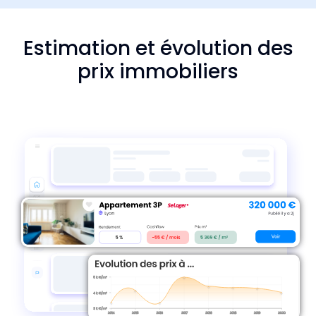
Estimation et évolution des
prix immobiliers