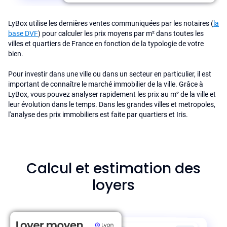
LyBox utilise les dernières ventes communiquées par les notaires (
la
base DVF
) pour calculer les prix moyens par m² dans toutes les
villes et quartiers de France en fonction de la typologie de votre
bien.
Pour investir dans une ville ou dans un secteur en particulier, il est
important de connaître le marché immobilier de la ville. Grâce à
LyBox, vous pouvez analyser rapidement les prix au m² de la ville et
leur évolution dans le temps. Dans les grandes villes et metropoles,
l'analyse des prix immobiliers est faite par quartiers et Iris.
Calcul et estimation des
loyers