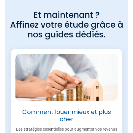
Et maintenant ?
Affinez votre étude grâce à
nos guides dédiés.
Comment louer mieux et plus
cher
Les stratégies essentielles pour augmenter vos revenus