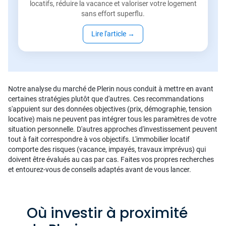
locatifs, réduire la vacance et valoriser votre logement
sans effort superflu.
Lire l'article
→
Notre analyse du marché de Plerin nous conduit à mettre en avant
certaines stratégies plutôt que d'autres. Ces recommandations
s'appuient sur des données objectives (prix, démographie, tension
locative) mais ne peuvent pas intégrer tous les paramètres de votre
situation personnelle. D'autres approches d'investissement peuvent
tout à fait correspondre à vos objectifs. L'immobilier locatif
comporte des risques (vacance, impayés, travaux imprévus) qui
doivent être évalués au cas par cas. Faites vos propres recherches
et entourez-vous de conseils adaptés avant de vous lancer.
Où investir à proximité