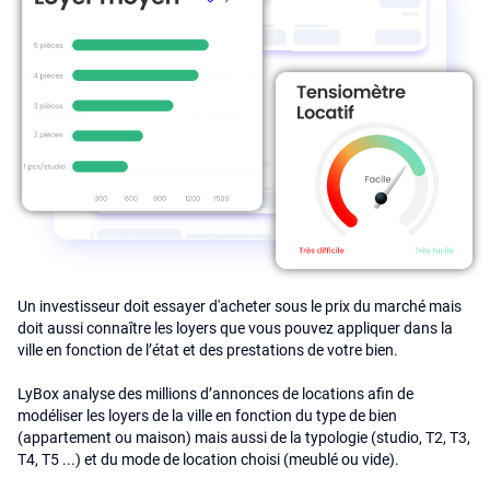
Un investisseur doit essayer d'acheter sous le prix du marché mais
doit aussi connaître les loyers que vous pouvez appliquer dans la
ville en fonction de l’état et des prestations de votre bien.
LyBox analyse des millions d’annonces de locations afin de
modéliser les loyers de la ville en fonction du type de bien
(appartement ou maison) mais aussi de la typologie (studio, T2, T3,
T4, T5 ...) et du mode de location choisi (meublé ou vide).