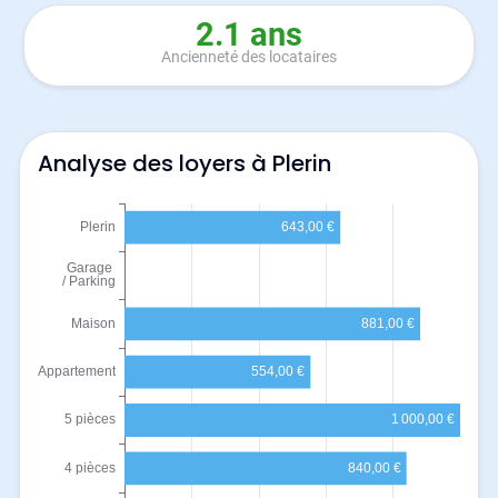
2.1 ans
Ancienneté des locataires
Analyse des loyers à Plerin