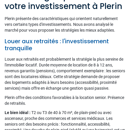
votre investissement à Plerin
Plerin présente des caractéristiques qui orientent naturellement
vers certains types d'investissements. Nous avons analysé le
marché pour vous proposer les stratégies les mieux adaptées.
Louer aux retraités : l'investissement
tranquille
Louer aux retraités est probablement la stratégie la plus sereine de
l'immobilier locatif. Durée moyenne de location de 8 à 12 ans,
revenus garantis (pensions), comportement exemplaire : les seniors
sont des locataires idéaux. Cette stratégie demande de proposer
des logements adaptés à leurs besoins (accessibilité, proximité
services) mais offre en échange une gestion quasi passive.
Plerin offre des conditions favorables à la location senior. Présence
de retraités.
Le bien idéal :
T2 ou T3 de 40 à 70 m², de plain-pied ou avec
ascenseur, proche des commerces et services médicaux. Les
seniors ont des besoins précis : fonctionnalité, accessibilité,