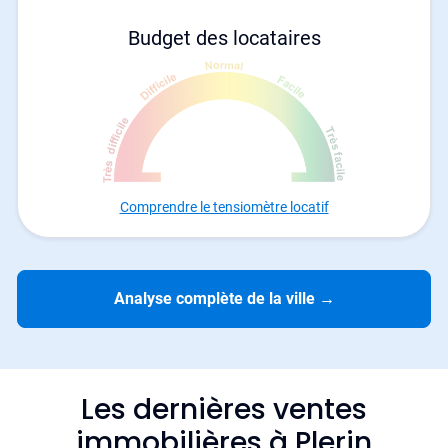
Budget des locataires
Comprendre le tensiomètre locatif
Analyse complète de la ville
→
Les dernières ventes
immobilières à Plerin