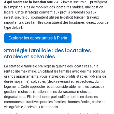
À qui s'adresse la location nue ?
Aux investisseurs qui privilégient
la simplicité. Pas de mobilier, des locataires stables, une gestion
légère. Cette stratégie convient aux profils prudents ou aux
investisseurs qui souhaitent utiliser le déficit foncier (travaux
importants). Les familles constituent des locataires idéaux pour ce
type de bail.
Explorer les opportunités à Plerin
Stratégie familiale : des locataires
stables et solvables
La stratégie familiale privilégie la qualité des locataires sur la
rentabilité maximale. En ciblant les familles avec des maisons ou
grands appartements, vous attirez des profils stables (4-6 ans de
durée moyenne), solvables (deux revenus) et respectueux du
logement. Cette approche réduit considérablement les tracas de
gestion : moins de rotation, moins de vacance, moins de
dégradations. Elle fonctionne particulièrement bien dans les
communes attractives pour les familles : bonnes écoles, cadre de
vie agréable, accès aux transports.