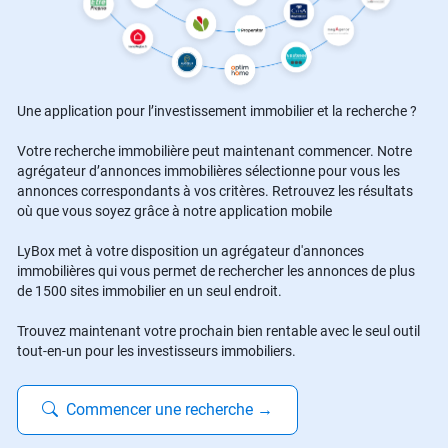
Une application pour l’investissement immobilier et la recherche ?
Votre recherche immobilière peut maintenant commencer. Notre
agrégateur d’annonces immobilières sélectionne pour vous les
annonces correspondants à vos critères. Retrouvez les résultats
où que vous soyez grâce à notre application mobile
LyBox met à votre disposition un agrégateur d'annonces
immobilières qui vous permet de rechercher les annonces de plus
de 1500 sites immobilier en un seul endroit.
Trouvez maintenant votre prochain bien rentable avec le seul outil
tout-en-un pour les investisseurs immobiliers.
Commencer une recherche
→