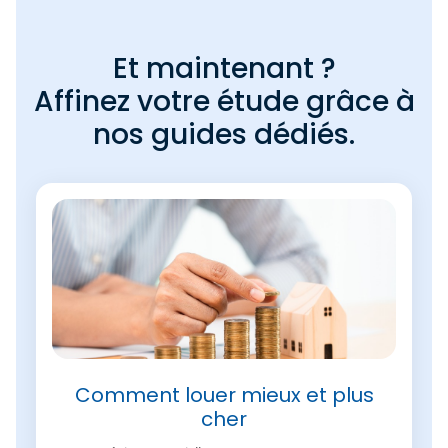
Et maintenant ?
Affinez votre étude grâce à
nos guides dédiés.
Comment louer mieux et plus
cher