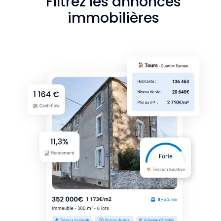
Filtrez les annonces
immobilières