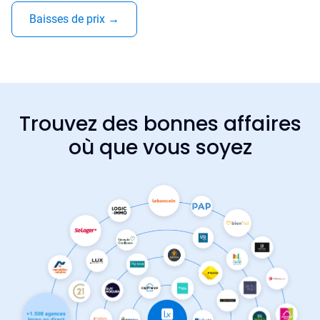
Baisses de prix
→
Trouvez des bonnes affaires
où que vous soyez