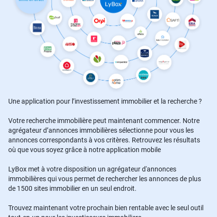
Une application pour l’investissement immobilier et la recherche ?
Votre recherche immobilière peut maintenant commencer. Notre
agrégateur d’annonces immobilières sélectionne pour vous les
annonces correspondants à vos critères. Retrouvez les résultats
où que vous soyez grâce à notre application mobile
LyBox met à votre disposition un agrégateur d'annonces
immobilières qui vous permet de rechercher les annonces de plus
de 1500 sites immobilier en un seul endroit.
Trouvez maintenant votre prochain bien rentable avec le seul outil