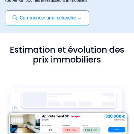
tout-en-un pour les investisseurs immobiliers.
Commencer une recherche
→
Estimation et évolution des
prix immobiliers