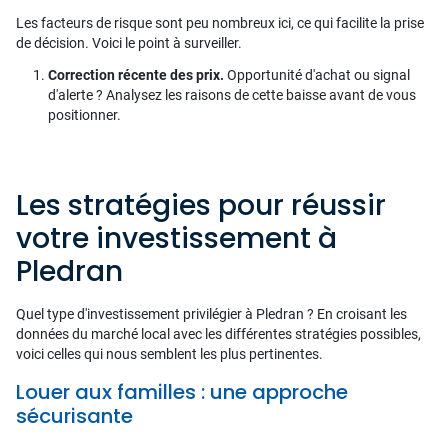
Les facteurs de risque sont peu nombreux ici, ce qui facilite la prise
de décision. Voici le point à surveiller.
Correction récente des prix.
Opportunité d'achat ou signal
d'alerte ? Analysez les raisons de cette baisse avant de vous
positionner.
Les stratégies pour réussir
votre investissement à
Pledran
Quel type d'investissement privilégier à Pledran ? En croisant les
données du marché local avec les différentes stratégies possibles,
voici celles qui nous semblent les plus pertinentes.
Louer aux familles : une approche
sécurisante