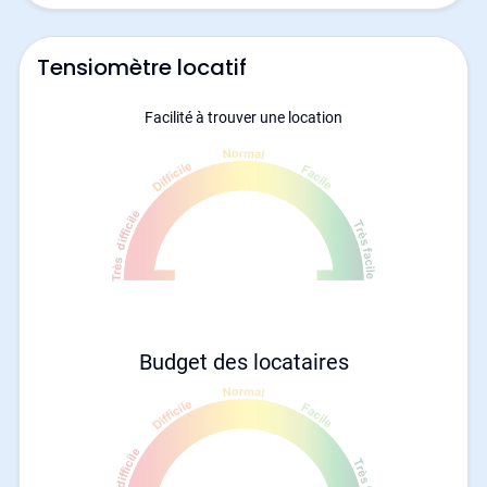
Tensiomètre locatif
Facilité à trouver une location
Budget des locataires