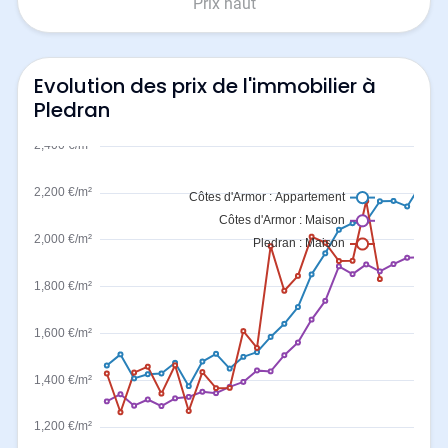
Prix haut
Evolution des prix de l'immobilier à
Pledran