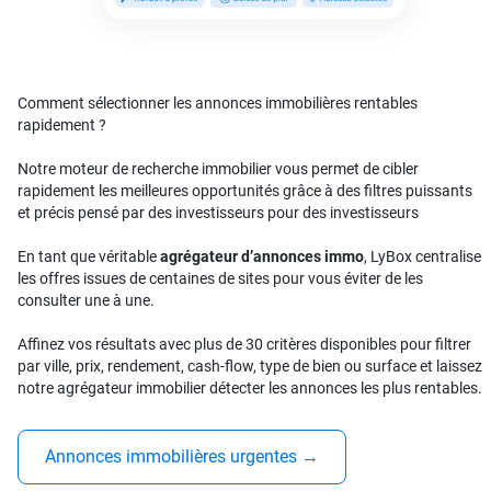
Comment sélectionner les annonces immobilières rentables
rapidement ?
Notre moteur de recherche immobilier vous permet de cibler
rapidement les meilleures opportunités grâce à des filtres puissants
et précis pensé par des investisseurs pour des investisseurs
En tant que véritable
agrégateur d’annonces immo
, LyBox centralise
les offres issues de centaines de sites pour vous éviter de les
consulter une à une.
Affinez vos résultats avec plus de 30 critères disponibles pour filtrer
par ville, prix, rendement, cash-flow, type de bien ou surface et laissez
notre agrégateur immobilier détecter les annonces les plus rentables.
Annonces immobilières urgentes
→