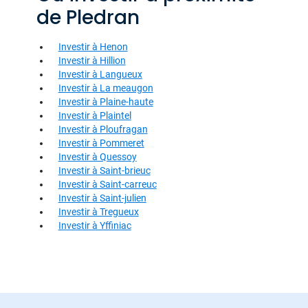
de Pledran
Investir à Henon
Investir à Hillion
Investir à Langueux
Investir à La meaugon
Investir à Plaine-haute
Investir à Plaintel
Investir à Ploufragan
Investir à Pommeret
Investir à Quessoy
Investir à Saint-brieuc
Investir à Saint-carreuc
Investir à Saint-julien
Investir à Tregueux
Investir à Yffiniac