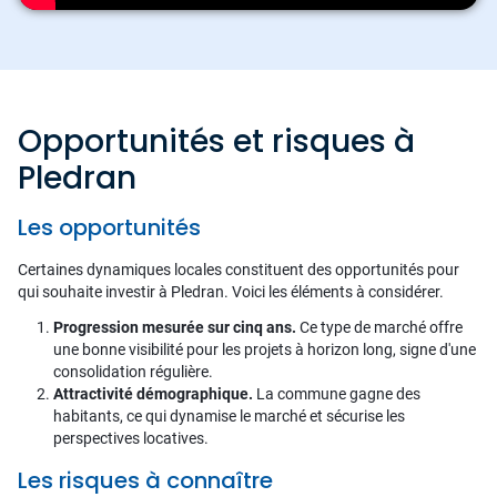
Opportunités et risques à
Pledran
Les opportunités
Certaines dynamiques locales constituent des opportunités pour
qui souhaite investir à Pledran. Voici les éléments à considérer.
Progression mesurée sur cinq ans.
Ce type de marché offre
une bonne visibilité pour les projets à horizon long, signe d'une
consolidation régulière.
Attractivité démographique.
La commune gagne des
habitants, ce qui dynamise le marché et sécurise les
perspectives locatives.
Les risques à connaître