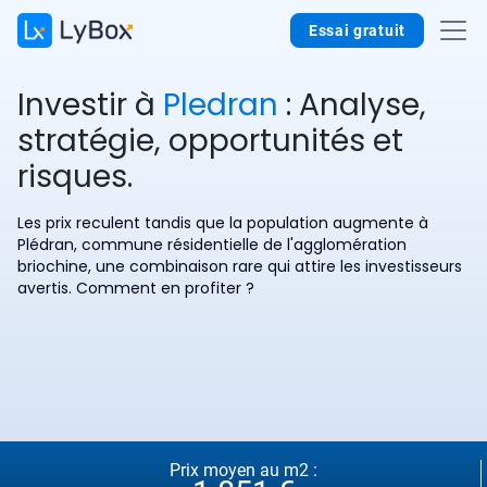
Essai gratuit
Investir à
Pledran
: Analyse,
stratégie, opportunités et
risques.
Les prix reculent tandis que la population augmente à
Plédran, commune résidentielle de l'agglomération
briochine, une combinaison rare qui attire les investisseurs
avertis. Comment en profiter ?
Prix moyen au m2 :