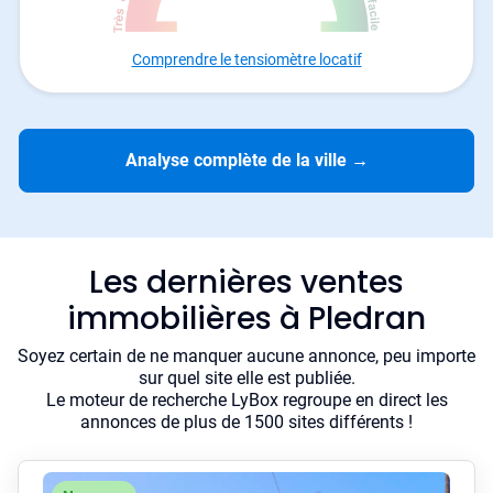
Comprendre le tensiomètre locatif
Analyse complète de la ville
→
Les dernières ventes
immobilières à Pledran
Soyez certain de ne manquer aucune annonce, peu importe
sur quel site elle est publiée.
Le moteur de recherche LyBox regroupe en direct les
annonces de plus de 1500 sites différents !