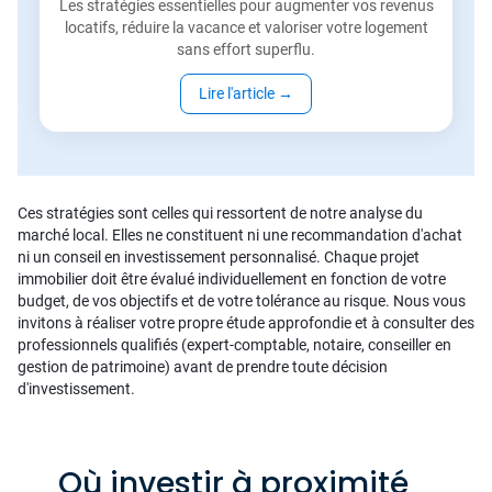
Les stratégies essentielles pour augmenter vos revenus
locatifs, réduire la vacance et valoriser votre logement
sans effort superflu.
Lire l'article
→
Ces stratégies sont celles qui ressortent de notre analyse du
marché local. Elles ne constituent ni une recommandation d'achat
ni un conseil en investissement personnalisé. Chaque projet
immobilier doit être évalué individuellement en fonction de votre
budget, de vos objectifs et de votre tolérance au risque. Nous vous
invitons à réaliser votre propre étude approfondie et à consulter des
professionnels qualifiés (expert-comptable, notaire, conseiller en
gestion de patrimoine) avant de prendre toute décision
d'investissement.
Où investir à proximité