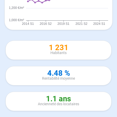
1 231
Habitants
4.48 %
Rentabilité moyenne
1.1 ans
Ancienneté des locataires