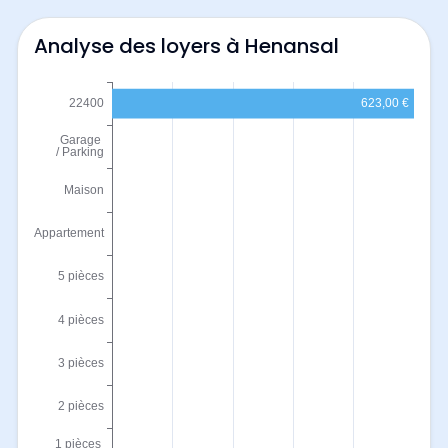
Analyse des loyers à Henansal