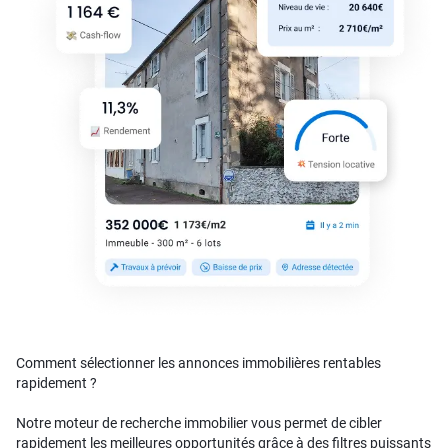
Comment sélectionner les annonces immobilières rentables
rapidement ?
Notre moteur de recherche immobilier vous permet de cibler
rapidement les meilleures opportunités grâce à des filtres puissants