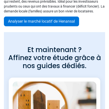
qui restent, des revenus prévisibles. Idéal pour les investisseurs
prudents ou ceux qui ont des travaux à financer (déficit foncier). La
demande locale (familles) assure un bon vivier de locataires.
Analyser le marché locatif de Henansal
Et maintenant ?
Affinez votre étude grâce à
nos guides dédiés.