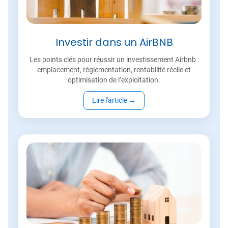
Investir dans un AirBNB
Les points clés pour réussir un investissement Airbnb :
emplacement, réglementation, rentabilité réelle et
optimisation de l’exploitation.
Lire l'article
→