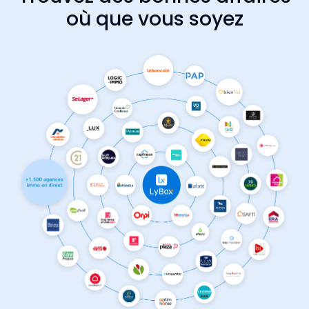
où que vous soyez