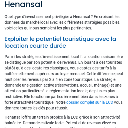
Henansal
Quel type d'investissement privilégier à Henansal ? En croisant les
données du marché local avec les différentes stratégies possibles,
voici celles qui nous semblent les plus pertinentes.
Exploiter le potentiel touristique avec la
location courte durée
Parmi les stratégies d'investissement locatif, la location saisonnière
se distingue par son potentiel de revenus. En louant à des touristes
plutôt qu'à des locataires classiques, vous captez des tarifs à la
nuitée nettement supérieurs au loyer mensuel. Cette différence peut
multiplier les revenus par 2 à 4 en zone touristique. La stratégie
demande une gestion active (réservations, accueil, ménage) et une
attention particulière à la réglementation locale, de plus en plus
restrictive. Elle fonctionne particulièrement bien dans les zones à
forte attractivité touristique. Notre
dossier complet sur la LCD
vous
donnera toutes les clés pour réussir.
Henansal offre un terrain propice à la LCD grâce à son attractivité
balnéaire. Demande estivale forte. Potentiel de revenus élevé en