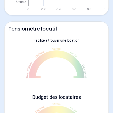
Tensiomètre locatif
Facilité à trouver une location
Budget des locataires