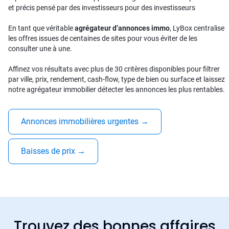
et précis pensé par des investisseurs pour des investisseurs
En tant que véritable
agrégateur d’annonces immo
, LyBox centralise
les offres issues de centaines de sites pour vous éviter de les
consulter une à une.
Affinez vos résultats avec plus de 30 critères disponibles pour filtrer
par ville, prix, rendement, cash-flow, type de bien ou surface et laissez
notre agrégateur immobilier détecter les annonces les plus rentables.
Annonces immobilières urgentes
→
Baisses de prix
→
Trouvez des bonnes affaires