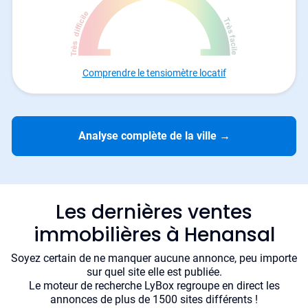
Comprendre le tensiomètre locatif
Analyse complète de la ville
→
Les dernières ventes
immobilières à Henansal
Soyez certain de ne manquer aucune annonce, peu importe
sur quel site elle est publiée.
Le moteur de recherche LyBox regroupe en direct les
annonces de plus de 1500 sites différents !