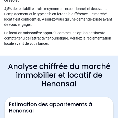
ce secteur.
4,5% de rentabilité brute moyenne : ni exceptionnel, ni décevant.
L'emplacement et le type de bien feront la différence. Le marché
locatif est confidentiel. Assurez-vous qu'une demande existe avant
de vous engager.
La location saisonnière apparaît comme une option pertinente
compte tenu de l'attractivité touristique. Vérifiez la réglementation
locale avant de vous lancer.
Analyse chiffrée du marché
immobilier et locatif de
Henansal
Estimation des appartements à
Henansal