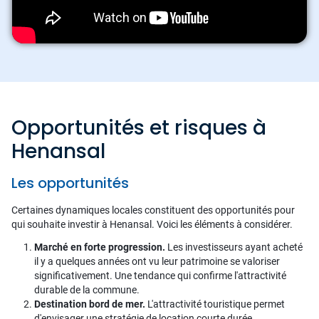
Opportunités et risques à
Henansal
Les opportunités
Certaines dynamiques locales constituent des opportunités pour
qui souhaite investir à Henansal. Voici les éléments à considérer.
Marché en forte progression.
Les investisseurs ayant acheté
il y a quelques années ont vu leur patrimoine se valoriser
significativement. Une tendance qui confirme l'attractivité
durable de la commune.
Destination bord de mer.
L'attractivité touristique permet
d'envisager une stratégie de location courte durée