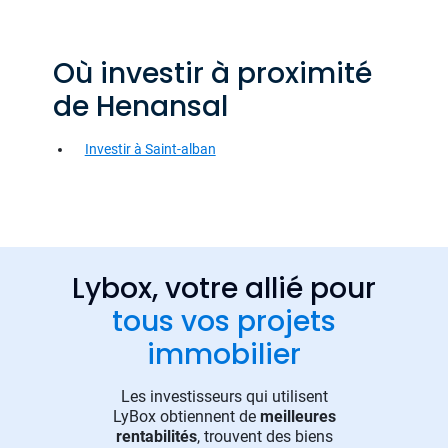
Où investir à proximité
de Henansal
Investir à Saint-alban
Lybox, votre allié pour
tous vos projets
immobilier
Les investisseurs qui utilisent
LyBox obtiennent de
meilleures
rentabilités
, trouvent des biens