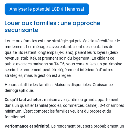
Analyser le potentiel LCD à Henansal
Louer aux familles : une approche
sécurisante
Louer aux familles est une stratégie qui privilégie la sérénité sur le
rendement. Les ménages avec enfants sont des locataires de
qualité : ils restent longtemps (4-6 ans), paient leurs loyers (deux
revenus, stabilité), et prennent soin du logement. En ciblant ce
public avec des maisons ou T4-T5, vous construisez un patrimoine
serein. Le rendement peut être légèrement inférieur à d'autres
stratégies, mais la gestion est allégée.
Henansal attire les familles. Maisons disponibles. Croissance
démographique.
Ce qu'il faut acheter :
maison avec jardin ou grand appartement,
dans un quartier familial (écoles, commerces, calme). 3-4 chambres
minimum. L'état compte : les familles veulent du propre et du
fonctionnel.
Performance et sérénité.
Le rendement brut sera probablement un