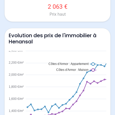
2 063 €
Prix haut
Evolution des prix de l'immobilier à
Henansal