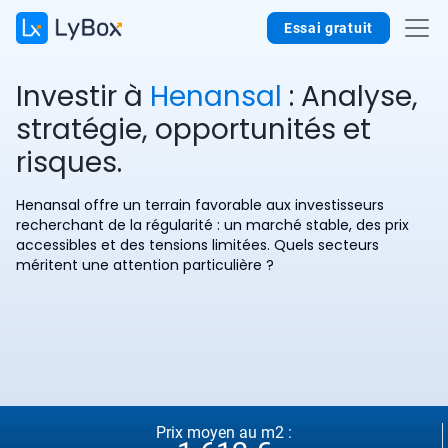
Essai gratuit
Investir à
Henansal
: Analyse,
stratégie, opportunités et
risques.
Henansal offre un terrain favorable aux investisseurs
recherchant de la régularité : un marché stable, des prix
accessibles et des tensions limitées. Quels secteurs
méritent une attention particulière ?
Prix moyen au m2 :