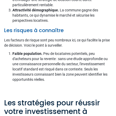
particulièrement rentable.
Attractivité démographique.
La commune gagne des
habitants, ce qui dynamise le marché et sécurise les
perspectives locatives.
Les risques à connaître
Les facteurs de risque sont peu nombreux ici, ce qui facilite la prise
de décision. Voici le point à surveiller.
Faible population.
Peu de locataires potentiels, peu
d'acheteurs pour la revente : sans une étude approfondie ou
une connaissance personnelle du secteur, l'investissement
locatif standard est risqué dans ce contexte. Seuls les
investisseurs connaissant bien la zone peuvent identifier les
opportunités réelles.
Les stratégies pour réussir
votre investissement à