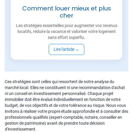
Comment louer mieux et plus
cher
Les stratégies essentielles pour augmenter vos revenus
locatifs, réduire la vacance et valoriser votre logement
sans effort superflu.
Lire l'article
→
Ces stratégies sont celles qui ressortent de notre analyse du
marché local. Elles ne constituent ni une recommandation d'achat
ni un conseil en investissement personnalisé. Chaque projet
immobilier doit être évalué individuellement en fonction de votre
budget, de vos objectifs et de votre tolérance au risque. Nous vous
invitons à réaliser votre propre étude approfondie et à consulter des
professionnels qualifiés (expert-comptable, notaire, conseiller en
gestion de patrimoine) avant de prendre toute décision
d'investissement.