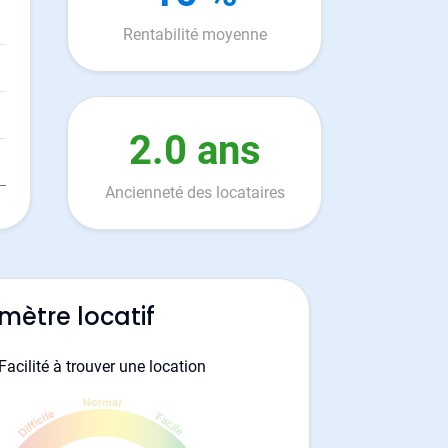
Rentabilité moyenne
2.0 ans
Ancienneté des locataires
mètre locatif
Facilité à trouver une location