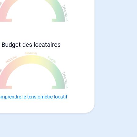
Budget des locataires
mprendre le tensiomètre locatif