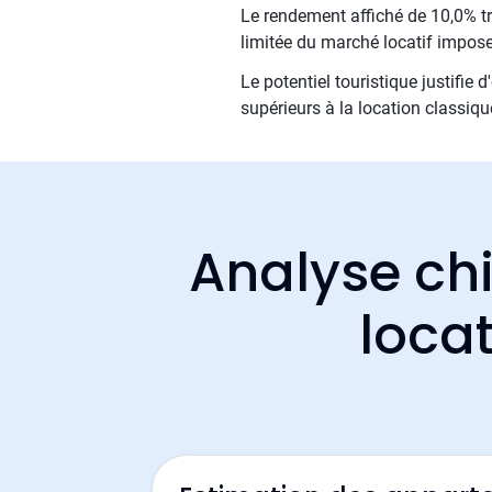
Le rendement affiché de 10,0% tra
limitée du marché locatif impose 
Le potentiel touristique justifie
supérieurs à la location classiqu
Analyse chi
locat