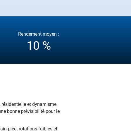
Rendement moyen :
10 %
é résidentielle et dynamisme
ne bonne prévisibilité pour le
n-pied, rotations faibles et