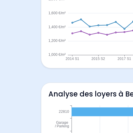
Analyse des loyers à Be