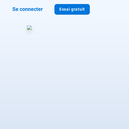
Se connecter
Essai gratuit