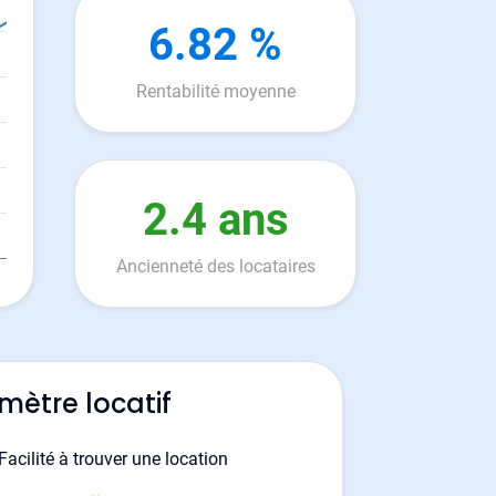
6.82 %
Rentabilité moyenne
2.4 ans
Ancienneté des locataires
mètre locatif
Facilité à trouver une location