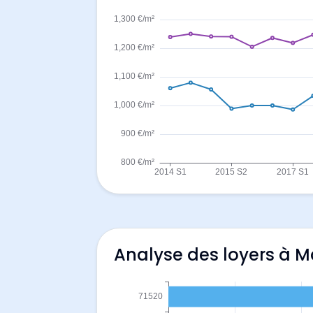
Analyse des loyers à M