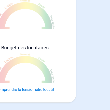
Budget des locataires
mprendre le tensiomètre locatif