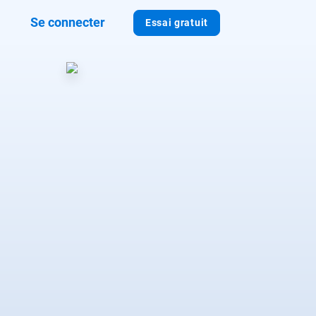
Se connecter
Essai gratuit