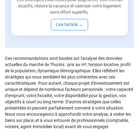
locatifs, réduire la vacance et valoriser votre logement
sans effort superflu.
Lire l'article
→
Ces recommandations sont basées sur l'analyse des données
actuelles du marché de Thurins : prix au m², tension locative, profil
de la population, dynamique démographique. Elles reflètent les
stratégies qui nous semblent les plus cohérentes avec ces
caractéristiques. Pour autant, chaque projet d'investissement est
unique et dépend de nombreux facteurs personnels : votre capacité
d'emprunt, votre fiscalité, votre disponibilité pour la gestion, vos
objectifs à court ou long terme. D'autres stratégies que celles
présentées ici peuvent parfaitement convenir à votre situation.
Nous vous encourageons à approfondir votre analyse, à visiter les
biens sur place, et à vous entourer de professionnels (comptable,
notaire, agent immobilier local) avant de vous engager.