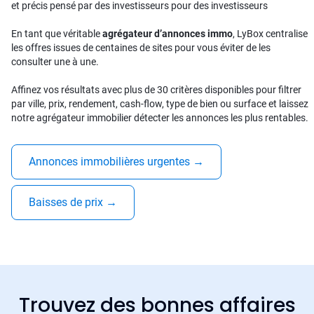
et précis pensé par des investisseurs pour des investisseurs
En tant que véritable
agrégateur d’annonces immo
, LyBox centralise
les offres issues de centaines de sites pour vous éviter de les
consulter une à une.
Affinez vos résultats avec plus de 30 critères disponibles pour filtrer
par ville, prix, rendement, cash-flow, type de bien ou surface et laissez
notre agrégateur immobilier détecter les annonces les plus rentables.
Annonces immobilières urgentes
→
Baisses de prix
→
Trouvez des bonnes affaires