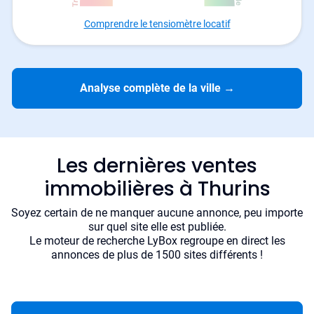
Comprendre le tensiomètre locatif
Analyse complète de la ville
→
Les dernières ventes
immobilières à Thurins
Soyez certain de ne manquer aucune annonce, peu importe
sur quel site elle est publiée.
Le moteur de recherche LyBox regroupe en direct les
annonces de plus de 1500 sites différents !