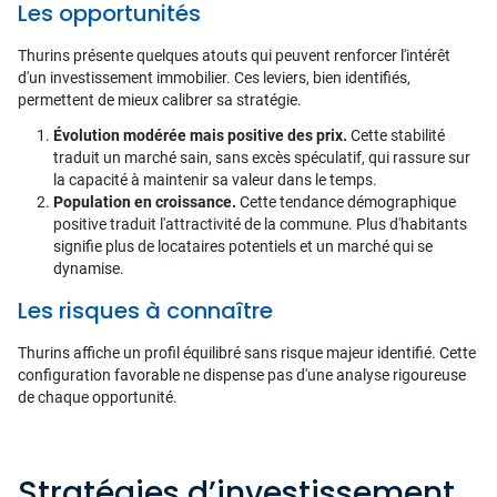
Les opportunités
Thurins présente quelques atouts qui peuvent renforcer l'intérêt
d'un investissement immobilier. Ces leviers, bien identifiés,
permettent de mieux calibrer sa stratégie.
Évolution modérée mais positive des prix.
Cette stabilité
traduit un marché sain, sans excès spéculatif, qui rassure sur
la capacité à maintenir sa valeur dans le temps.
Population en croissance.
Cette tendance démographique
positive traduit l'attractivité de la commune. Plus d'habitants
signifie plus de locataires potentiels et un marché qui se
dynamise.
Les risques à connaître
Thurins affiche un profil équilibré sans risque majeur identifié. Cette
configuration favorable ne dispense pas d'une analyse rigoureuse
de chaque opportunité.
Stratégies d’investissement