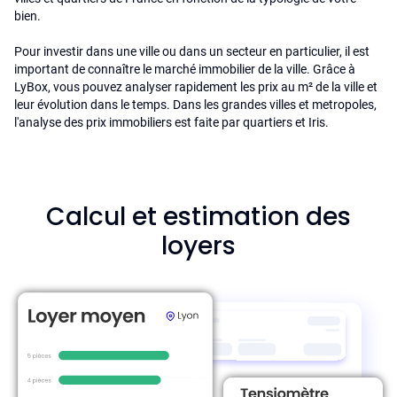
bien.
Pour investir dans une ville ou dans un secteur en particulier, il est
important de connaître le marché immobilier de la ville. Grâce à
LyBox, vous pouvez analyser rapidement les prix au m² de la ville et
leur évolution dans le temps. Dans les grandes villes et metropoles,
l'analyse des prix immobiliers est faite par quartiers et Iris.
Calcul et estimation des
loyers