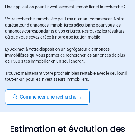
Une application pour l’investissement immobilier et la recherche ?
Votre recherche immobilière peut maintenant commencer. Notre
agrégateur d’annonces immobilières sélectionne pour vous les
annonces correspondants à vos critères. Retrouvez les résultats
où que vous soyez grâce à notre application mobile
LyBox met à votre disposition un agrégateur d'annonces
immobilières qui vous permet de rechercher les annonces de plus
de 1500 sites immobilier en un seul endroit.
Trouvez maintenant votre prochain bien rentable avec le seul outil
tout-en-un pour les investisseurs immobiliers.
Commencer une recherche
→
Estimation et évolution des