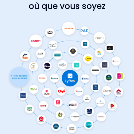
où que vous soyez