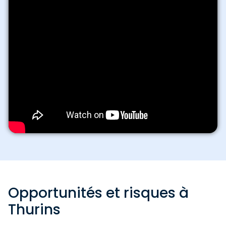
Opportunités et risques à
Thurins