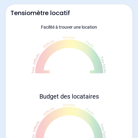
Tensiomètre locatif
Facilité à trouver une location
Budget des locataires