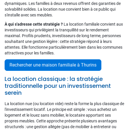
dynamiques. Les familles à deux revenus offrent des garanties de
solvabilité solides. La location nue convient bien à ce public qui
s'installe avec ses meubles.
À qui s'adresse cette stratégie ?
La location familiale convient aux
investisseurs qui privilégient la tranquillité sur le rendement
maximal. Profils prudents, investisseurs de long terme, personnes
souhaitant une gestion légère : cette stratégie répond à leurs
attentes. Elle fonctionne particulièrement bien dans les communes
attractives pour les familles.
Rechercher une maison familiale à Thurins
La location classique : la stratégie
traditionnelle pour un investissement
serein
La location nue (ou location vide) reste la forme la plus classique de
l'investissement locatif. Le principe est simple : vous achetez un
logement et le louez sans mobilier, le locataire apportant ses
propres meubles. Cette approche présente plusieurs avantages
structurels : une gestion allégée (pas de mobilier à entretenir ou