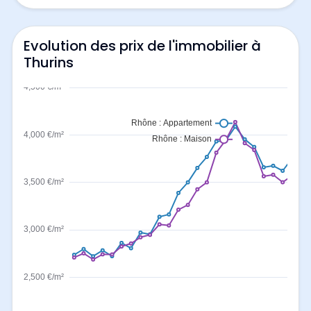
Evolution des prix de l'immobilier à
Thurins