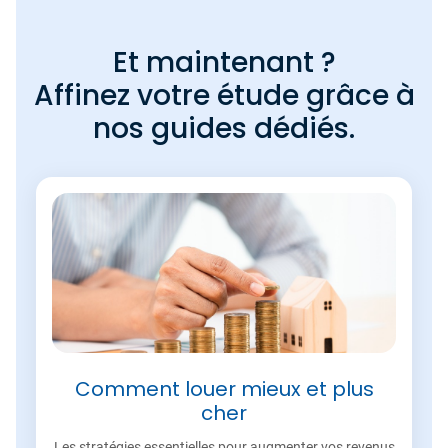
Et maintenant ?
Affinez votre étude grâce à
nos guides dédiés.
Comment louer mieux et plus
cher
Les stratégies essentielles pour augmenter vos revenus