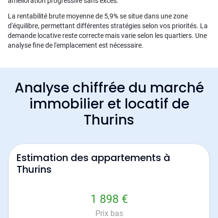
amélioration progressive sans excès.
La rentabilité brute moyenne de 5,9% se situe dans une zone
d'équilibre, permettant différentes stratégies selon vos priorités. La
demande locative reste correcte mais varie selon les quartiers. Une
analyse fine de l'emplacement est nécessaire.
Analyse chiffrée du marché
immobilier et locatif de
Thurins
Estimation des appartements à
Thurins
1 898 €
Prix bas