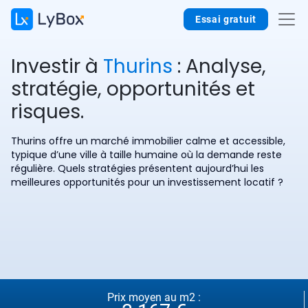
Essai gratuit
Investir à
Thurins
: Analyse,
stratégie, opportunités et
risques.
Thurins offre un marché immobilier calme et accessible,
typique d’une ville à taille humaine où la demande reste
régulière. Quels stratégies présentent aujourd’hui les
meilleures opportunités pour un investissement locatif ?
Prix moyen au m2 :