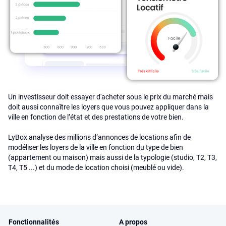
Un investisseur doit essayer d'acheter sous le prix du marché mais
doit aussi connaître les loyers que vous pouvez appliquer dans la
ville en fonction de l’état et des prestations de votre bien.
LyBox analyse des millions d’annonces de locations afin de
modéliser les loyers de la ville en fonction du type de bien
(appartement ou maison) mais aussi de la typologie (studio, T2, T3,
T4, T5 ...) et du mode de location choisi (meublé ou vide).
Fonctionnalités
A propos