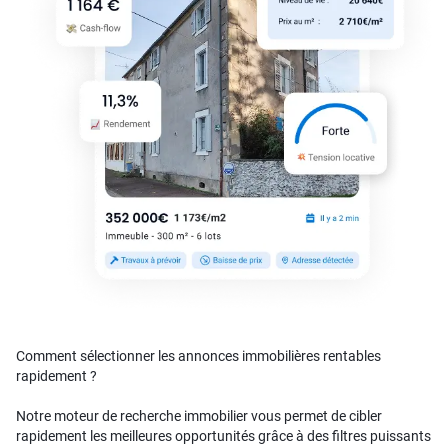
Comment sélectionner les annonces immobilières rentables
rapidement ?
Notre moteur de recherche immobilier vous permet de cibler
rapidement les meilleures opportunités grâce à des filtres puissants