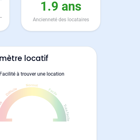
1.9 ans
Ancienneté des locataires
mètre locatif
Facilité à trouver une location