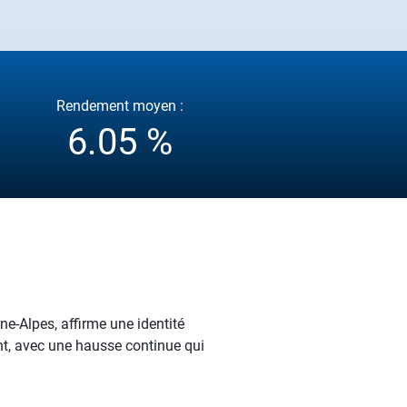
Rendement moyen :
6.05 %
e-Alpes, affirme une identité
ent, avec une hausse continue qui