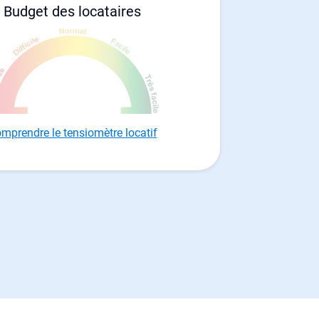
Budget des locataires
mprendre le tensiomètre locatif