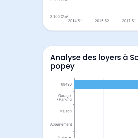
Analyse des loyers à 
popey