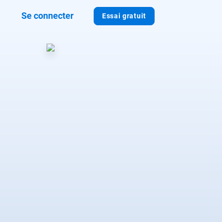
Se connecter
Essai gratuit