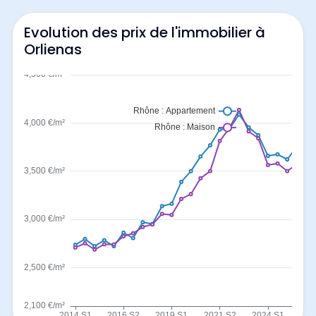
Evolution des prix de l'immobilier à
Orlienas