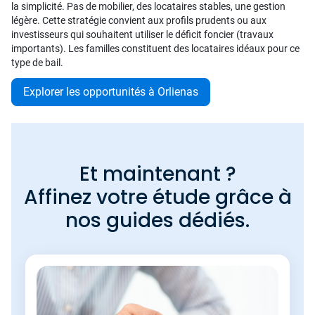
la simplicité. Pas de mobilier, des locataires stables, une gestion
légère. Cette stratégie convient aux profils prudents ou aux
investisseurs qui souhaitent utiliser le déficit foncier (travaux
importants). Les familles constituent des locataires idéaux pour ce
type de bail.
Explorer les opportunités à Orlienas
Et maintenant ?
Affinez votre étude grâce à
nos guides dédiés.