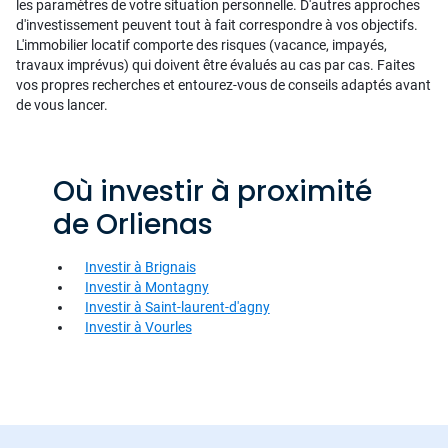
les paramètres de votre situation personnelle. D'autres approches
d'investissement peuvent tout à fait correspondre à vos objectifs.
L'immobilier locatif comporte des risques (vacance, impayés,
travaux imprévus) qui doivent être évalués au cas par cas. Faites
vos propres recherches et entourez-vous de conseils adaptés avant
de vous lancer.
Où investir à proximité
de Orlienas
Investir à Brignais
Investir à Montagny
Investir à Saint-laurent-d'agny
Investir à Vourles