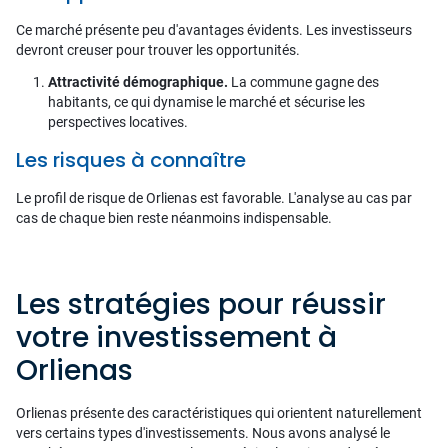
Ce marché présente peu d'avantages évidents. Les investisseurs
devront creuser pour trouver les opportunités.
Attractivité démographique.
La commune gagne des
habitants, ce qui dynamise le marché et sécurise les
perspectives locatives.
Les risques à connaître
Le profil de risque de Orlienas est favorable. L'analyse au cas par
cas de chaque bien reste néanmoins indispensable.
Les stratégies pour réussir
votre investissement à
Orlienas
Orlienas présente des caractéristiques qui orientent naturellement
vers certains types d'investissements. Nous avons analysé le