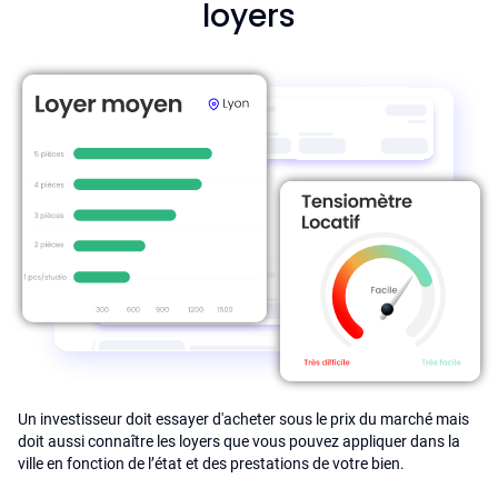
loyers
Un investisseur doit essayer d'acheter sous le prix du marché mais
doit aussi connaître les loyers que vous pouvez appliquer dans la
ville en fonction de l’état et des prestations de votre bien.