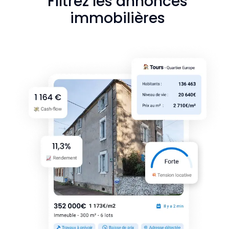
Filtrez les annonces
immobilières