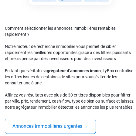
Comment sélectionner les annonces immobilières rentables
rapidement ?
Notre moteur de recherche immobilier vous permet de cibler
rapidement les meilleures opportunités grâce à des filtres puissants
et précis pensé par des investisseurs pour des investisseurs
En tant que véritable
agrégateur d’annonces immo
, LyBox centralise
les offres issues de centaines de sites pour vous éviter de les
consulter une à une.
Affinez vos résultats avec plus de 30 critères disponibles pour filtrer
par ville, prix, rendement, cash-flow, type de bien ou surface et laissez
notre agrégateur immobilier détecter les annonces les plus rentables.
Annonces immobilières urgentes
→