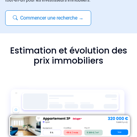
tout-en-un pour les investisseurs immobiliers.
Commencer une recherche
→
Estimation et évolution des
prix immobiliers