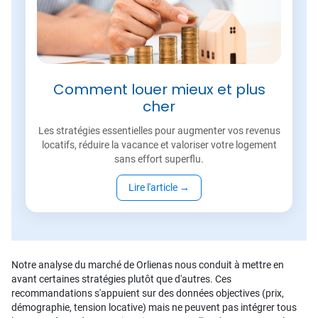
Comment louer mieux et plus
cher
Les stratégies essentielles pour augmenter vos revenus
locatifs, réduire la vacance et valoriser votre logement
sans effort superflu.
Lire l'article
→
Notre analyse du marché de Orlienas nous conduit à mettre en
avant certaines stratégies plutôt que d'autres. Ces
recommandations s'appuient sur des données objectives (prix,
démographie, tension locative) mais ne peuvent pas intégrer tous