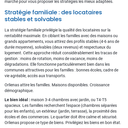
marché pour vous proposer les stratégies les mieux adaptées.
Stratégie familiale : des locataires
stables et solvables
La stratégie familiale privilégie la qualité des locataires sur la
rentabilité maximale. En ciblant les familles avec des maisons ou
grands appartements, vous attirez des profils stables (4-6 ans de
durée moyenne), solvables (deux revenus) et respectueux du
logement. Cette approche réduit considérablement les tracas de
gestion : moins de rotation, moins de vacance, moins de
dégradations. Elle fonctionne particulièrement bien dans les
communes attractives pour les familles : bonnes écoles, cadre de
vie agréable, accès aux transports.
Orlienas attire les familles. Maisons disponibles. Croissance
démographique.
Le bien idéal :
maison 3-4 chambres avec jardin, ou T4-T5
spacieux. Les familles recherchent l'espace (chambres séparées
pour les enfants), un extérieur (jardin, terrasse), la proximité des
écoles et des commerces. Le quartier doit être calme et sécurisé.
Orlienas propose ce type de biens. Privilégiez les biens en bon état.