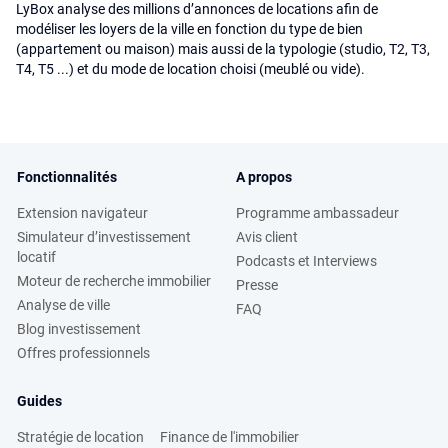
LyBox analyse des millions d’annonces de locations afin de
modéliser les loyers de la ville en fonction du type de bien
(appartement ou maison) mais aussi de la typologie (studio, T2, T3,
T4, T5 ...) et du mode de location choisi (meublé ou vide).
Fonctionnalités
A propos
Extension navigateur
Programme ambassadeur
Simulateur d’investissement
Avis client
locatif
Podcasts et Interviews
Moteur de recherche immobilier
Presse
Analyse de ville
FAQ
Blog investissement
Offres professionnels
Guides
Stratégie de location
Finance de l'immobilier