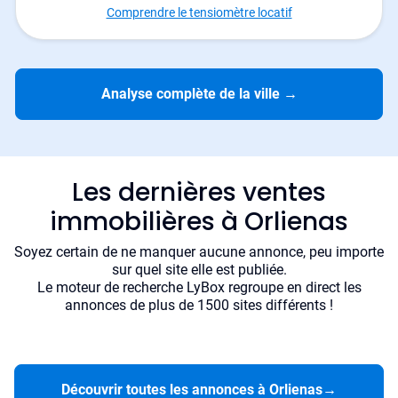
Comprendre le tensiomètre locatif
Analyse complète de la ville
→
Les dernières ventes
immobilières à Orlienas
Soyez certain de ne manquer aucune annonce, peu importe
sur quel site elle est publiée.
Le moteur de recherche LyBox regroupe en direct les
annonces de plus de 1500 sites différents !
Découvrir toutes les annonces à Orlienas
→