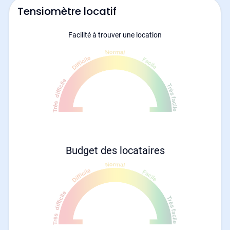
Tensiomètre locatif
Facilité à trouver une location
Budget des locataires