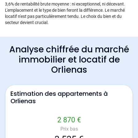
3,6% de rentabilité brute moyenne : ni exceptionnel, ni décevant.
L'emplacement et le type de bien feront la différence. Le marché
locatif n'est pas particulièrement tendu. Le choix du bien et du
secteur devient crucial.
Analyse chiffrée du marché
immobilier et locatif de
Orlienas
Estimation des appartements à
Orlienas
2 870 €
Prix bas