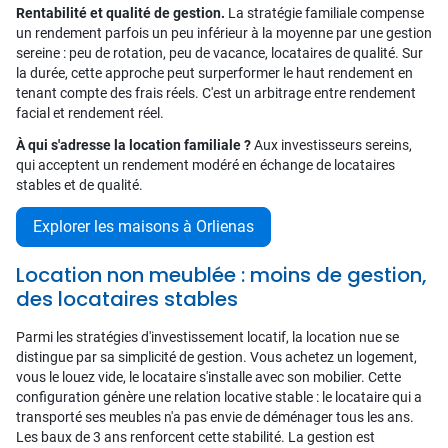
Rentabilité et qualité de gestion.
La stratégie familiale compense
un rendement parfois un peu inférieur à la moyenne par une gestion
sereine : peu de rotation, peu de vacance, locataires de qualité. Sur
la durée, cette approche peut surperformer le haut rendement en
tenant compte des frais réels. C'est un arbitrage entre rendement
facial et rendement réel.
À qui s'adresse la location familiale ?
Aux investisseurs sereins,
qui acceptent un rendement modéré en échange de locataires
stables et de qualité.
Explorer les maisons à Orlienas
Location non meublée : moins de gestion,
des locataires stables
Parmi les stratégies d'investissement locatif, la location nue se
distingue par sa simplicité de gestion. Vous achetez un logement,
vous le louez vide, le locataire s'installe avec son mobilier. Cette
configuration génère une relation locative stable : le locataire qui a
transporté ses meubles n'a pas envie de déménager tous les ans.
Les baux de 3 ans renforcent cette stabilité. La gestion est