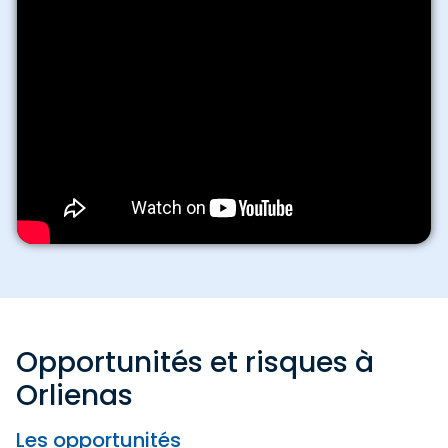
Opportunités et risques à
Orlienas
Les opportunités