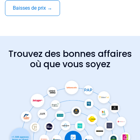
Baisses de prix
→
Trouvez des bonnes affaires
où que vous soyez