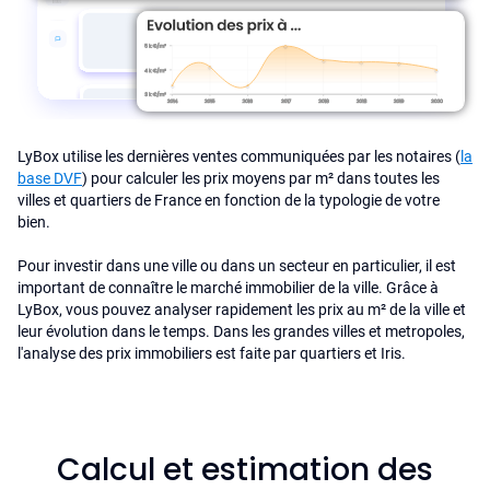
LyBox utilise les dernières ventes communiquées par les notaires (
la
base DVF
) pour calculer les prix moyens par m² dans toutes les
villes et quartiers de France en fonction de la typologie de votre
bien.
Pour investir dans une ville ou dans un secteur en particulier, il est
important de connaître le marché immobilier de la ville. Grâce à
LyBox, vous pouvez analyser rapidement les prix au m² de la ville et
leur évolution dans le temps. Dans les grandes villes et metropoles,
l'analyse des prix immobiliers est faite par quartiers et Iris.
Calcul et estimation des