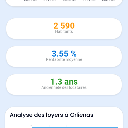
2 590
Habitants
3.55 %
Rentabilité moyenne
1.3 ans
Ancienneté des locataires
Analyse des loyers à Orlienas