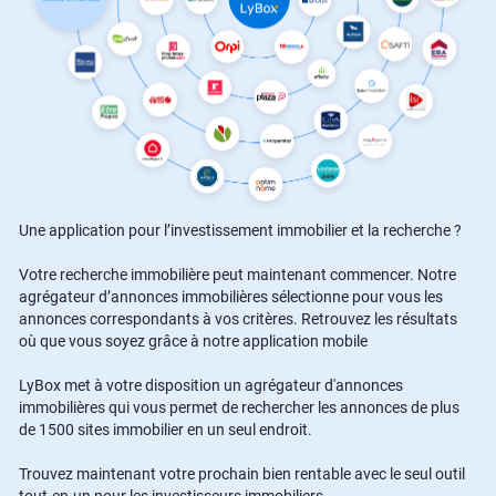
Une application pour l’investissement immobilier et la recherche ?
Votre recherche immobilière peut maintenant commencer. Notre
agrégateur d’annonces immobilières sélectionne pour vous les
annonces correspondants à vos critères. Retrouvez les résultats
où que vous soyez grâce à notre application mobile
LyBox met à votre disposition un agrégateur d'annonces
immobilières qui vous permet de rechercher les annonces de plus
de 1500 sites immobilier en un seul endroit.
Trouvez maintenant votre prochain bien rentable avec le seul outil