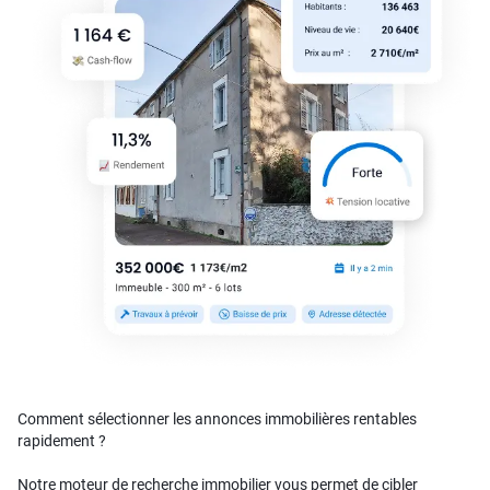
Comment sélectionner les annonces immobilières rentables
rapidement ?
Notre moteur de recherche immobilier vous permet de cibler