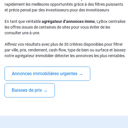
rapidement les meilleures opportunités grâce à des filtres puissants
et précis pensé par des investisseurs pour des investisseurs
En tant que véritable
agrégateur d’annonces immo
, LyBox centralise
les offres issues de centaines de sites pour vous éviter de les
consulter une à une.
Affinez vos résultats avec plus de 30 critères disponibles pour filtrer
par ville, prix, rendement, cash-flow, type de bien ou surface et laissez
notre agrégateur immobilier détecter les annonces les plus rentables.
Annonces immobilières urgentes
→
Baisses de prix
→