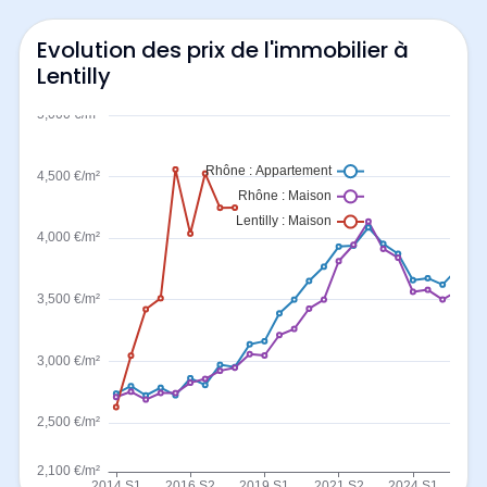
Evolution des prix de l'immobilier à
Lentilly