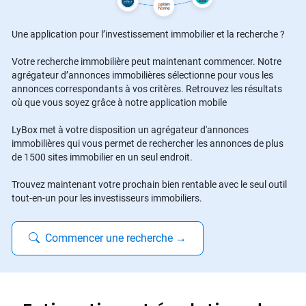
Une application pour l’investissement immobilier et la recherche ?
Votre recherche immobilière peut maintenant commencer. Notre
agrégateur d’annonces immobilières sélectionne pour vous les
annonces correspondants à vos critères. Retrouvez les résultats
où que vous soyez grâce à notre application mobile
LyBox met à votre disposition un agrégateur d'annonces
immobilières qui vous permet de rechercher les annonces de plus
de 1500 sites immobilier en un seul endroit.
Trouvez maintenant votre prochain bien rentable avec le seul outil
tout-en-un pour les investisseurs immobiliers.
Commencer une recherche
→