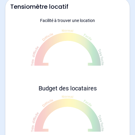
Tensiomètre locatif
Facilité à trouver une location
Budget des locataires