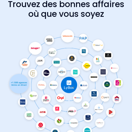
Trouvez des bonnes affaires
où que vous soyez