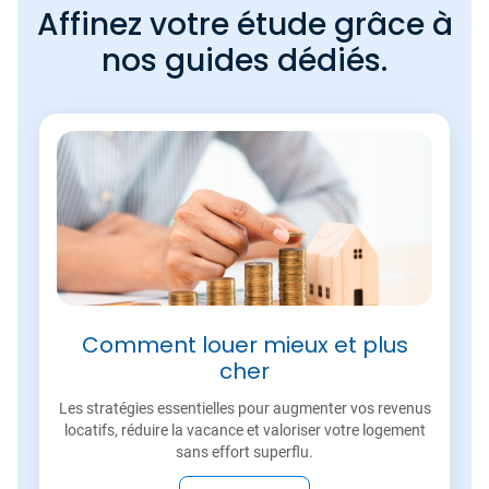
Affinez votre étude grâce à
nos guides dédiés.
Comment louer mieux et plus
cher
Les stratégies essentielles pour augmenter vos revenus
locatifs, réduire la vacance et valoriser votre logement
sans effort superflu.