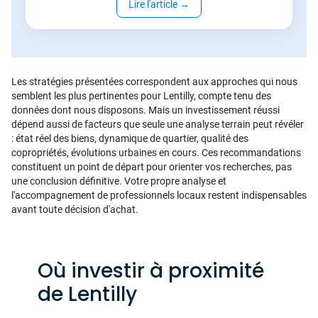
Lire l'article
→
Les stratégies présentées correspondent aux approches qui nous
semblent les plus pertinentes pour Lentilly, compte tenu des
données dont nous disposons. Mais un investissement réussi
dépend aussi de facteurs que seule une analyse terrain peut révéler
: état réel des biens, dynamique de quartier, qualité des
copropriétés, évolutions urbaines en cours. Ces recommandations
constituent un point de départ pour orienter vos recherches, pas
une conclusion définitive. Votre propre analyse et
l'accompagnement de professionnels locaux restent indispensables
avant toute décision d'achat.
Où investir à proximité
de Lentilly