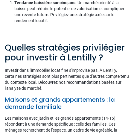
Tendance baissière sur cinq ans.
Un marché orienté à la
baisse peut réduire le potentiel de valorisation et compliquer
une revente future. Privilégiez une stratégie axée sur le
rendement locatif.
Quelles stratégies privilégier
pour investir à Lentilly ?
Investir dans l'immobilier locatif ne s'improvise pas. À Lentilly,
certaines stratégies sont plus pertinentes que d'autres compte tenu
du contexte local. Découvrez nos recommandations basées sur
l'analyse du marché.
Maisons et grands appartements : la
demande familiale
Les maisons avec jardin et les grands appartements (T4-T5)
répondent à une demande spécifique : celle des familles. Ces
ménages recherchent de l'espace, un cadre de vie agréable, la