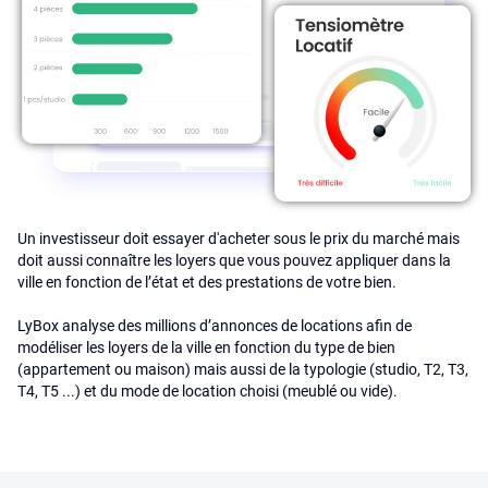
Un investisseur doit essayer d'acheter sous le prix du marché mais
doit aussi connaître les loyers que vous pouvez appliquer dans la
ville en fonction de l’état et des prestations de votre bien.
LyBox analyse des millions d’annonces de locations afin de
modéliser les loyers de la ville en fonction du type de bien
(appartement ou maison) mais aussi de la typologie (studio, T2, T3,
T4, T5 ...) et du mode de location choisi (meublé ou vide).