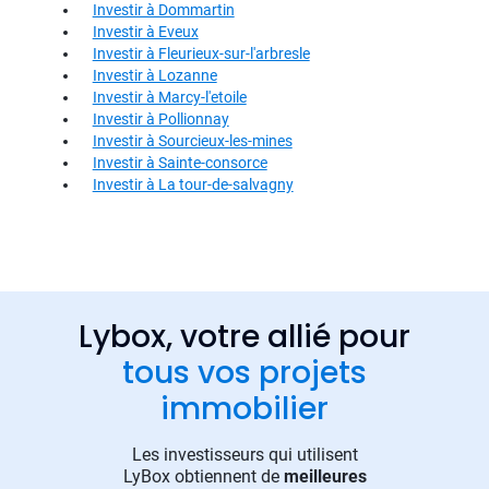
Investir à Dommartin
Investir à Eveux
Investir à Fleurieux-sur-l'arbresle
Investir à Lozanne
Investir à Marcy-l'etoile
Investir à Pollionnay
Investir à Sourcieux-les-mines
Investir à Sainte-consorce
Investir à La tour-de-salvagny
Lybox, votre allié pour
tous vos projets
immobilier
Les investisseurs qui utilisent
LyBox obtiennent de
meilleures