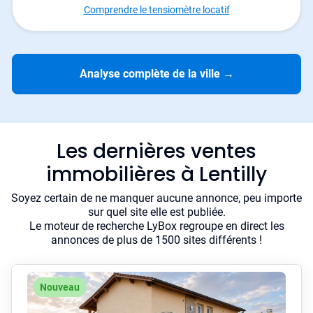
Comprendre le tensiomètre locatif
Analyse complète de la ville
→
Les dernières ventes
immobilières à Lentilly
Soyez certain de ne manquer aucune annonce, peu importe
sur quel site elle est publiée.
Le moteur de recherche LyBox regroupe en direct les
annonces de plus de 1500 sites différents !
Nouveau