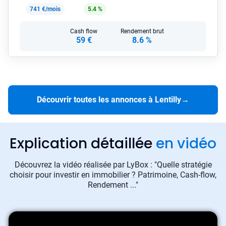
741 €/mois
5.4 %
Cash flow
Rendement brut
59 €
8.6 %
Découvrir toutes les annonces à Lentilly
→
Explication détaillée
en vidéo
Découvrez la vidéo réalisée par LyBox : "Quelle stratégie
choisir pour investir en immobilier ? Patrimoine, Cash-flow,
Rendement ..."