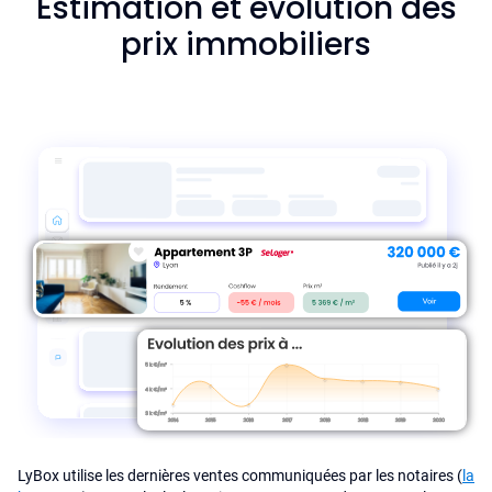
Estimation et évolution des
prix immobiliers
LyBox utilise les dernières ventes communiquées par les notaires (
la