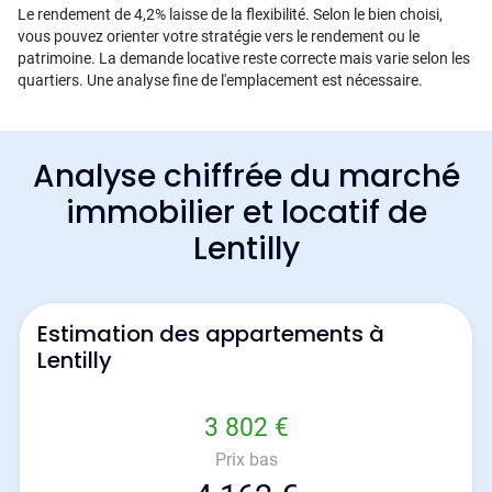
Le rendement de 4,2% laisse de la flexibilité. Selon le bien choisi,
vous pouvez orienter votre stratégie vers le rendement ou le
patrimoine. La demande locative reste correcte mais varie selon les
quartiers. Une analyse fine de l'emplacement est nécessaire.
Analyse chiffrée du marché
immobilier et locatif de
Lentilly
Estimation des appartements à
Lentilly
3 802 €
Prix bas