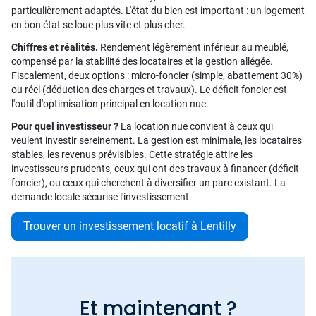
particulièrement adaptés. L'état du bien est important : un logement
en bon état se loue plus vite et plus cher.
Chiffres et réalités.
Rendement légèrement inférieur au meublé,
compensé par la stabilité des locataires et la gestion allégée.
Fiscalement, deux options : micro-foncier (simple, abattement 30%)
ou réel (déduction des charges et travaux). Le déficit foncier est
l'outil d'optimisation principal en location nue.
Pour quel investisseur ?
La location nue convient à ceux qui
veulent investir sereinement. La gestion est minimale, les locataires
stables, les revenus prévisibles. Cette stratégie attire les
investisseurs prudents, ceux qui ont des travaux à financer (déficit
foncier), ou ceux qui cherchent à diversifier un parc existant. La
demande locale sécurise l'investissement.
Trouver un investissement locatif à Lentilly
Et maintenant ?