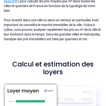
base DVF
) pour calculer les prix moyens par m² dans toutes les
villes et quartiers de France en fonction de la typologie de votre
bien.
Pour investir dans une ville ou dans un secteur en particulier, il est
important de connaître le marché immobilier de la ville. Grâce à
LyBox, vous pouvez analyser rapidement les prix au m² de la ville et
leur évolution dans le temps. Dans les grandes villes et metropoles,
l'analyse des prix immobiliers est faite par quartiers et Iris.
Calcul et estimation des
loyers