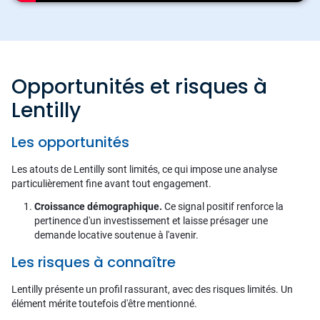
Opportunités et risques à
Lentilly
Les opportunités
Les atouts de Lentilly sont limités, ce qui impose une analyse
particulièrement fine avant tout engagement.
Croissance démographique.
Ce signal positif renforce la
pertinence d'un investissement et laisse présager une
demande locative soutenue à l'avenir.
Les risques à connaître
Lentilly présente un profil rassurant, avec des risques limités. Un
élément mérite toutefois d'être mentionné.