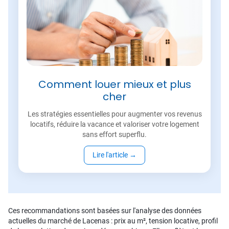
Comment louer mieux et plus
cher
Les stratégies essentielles pour augmenter vos revenus
locatifs, réduire la vacance et valoriser votre logement
sans effort superflu.
Lire l'article
→
Ces recommandations sont basées sur l'analyse des données
actuelles du marché de Lacenas : prix au m², tension locative, profil