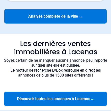
Analyse complète de la ville
→
Les dernières ventes
immobilières à Lacenas
Soyez certain de ne manquer aucune annonce, peu importe
sur quel site elle est publiée.
Le moteur de recherche LyBox regroupe en direct les
annonces de plus de 1500 sites différents !
Découvrir toutes les annonces à Lacenas
→