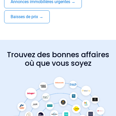
Annonces immobilières urgentes
→
Baisses de prix
→
Trouvez des bonnes affaires
où que vous soyez