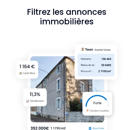
Filtrez les annonces
immobilières