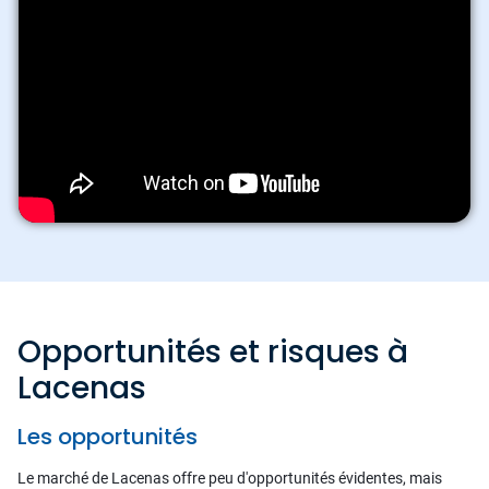
Opportunités et risques à
Lacenas
Les opportunités
Le marché de Lacenas offre peu d'opportunités évidentes, mais