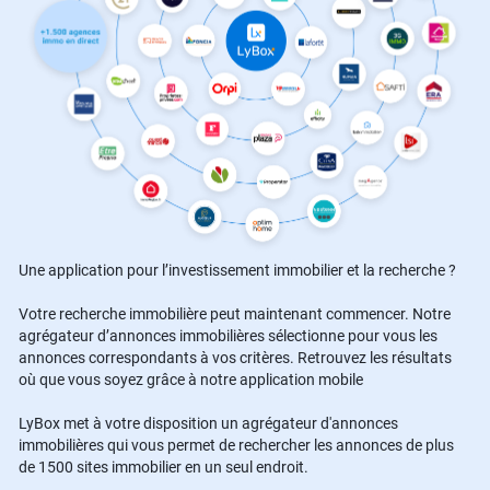
Une application pour l’investissement immobilier et la recherche ?
Votre recherche immobilière peut maintenant commencer. Notre
agrégateur d’annonces immobilières sélectionne pour vous les
annonces correspondants à vos critères. Retrouvez les résultats
où que vous soyez grâce à notre application mobile
LyBox met à votre disposition un agrégateur d'annonces
immobilières qui vous permet de rechercher les annonces de plus
de 1500 sites immobilier en un seul endroit.