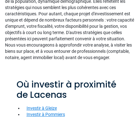
de la population, dynamique démographique. Elles reflètent les
stratégies qui nous semblent les plus cohérentes avec ces
caractéristiques. Pour autant, chaque projet d'investissement est
unique et dépend de nombreux facteurs personnels : votre capacité
d'emprunt, votre fiscalité, votre disponibilité pour la gestion, vos
objectifs à court ou long terme. D'autres stratégies que celles
présentées ici peuvent parfaitement convenir à votre situation.
Nous vous encourageons à approfondir votre analyse, à visiter les
biens sur place, et à vous entourer de professionnels (comptable,
notaire, agent immobilier local) avant de vous engager.
Où investir à proximité
de Lacenas
Investir à Gleize
Investir à Pommiers