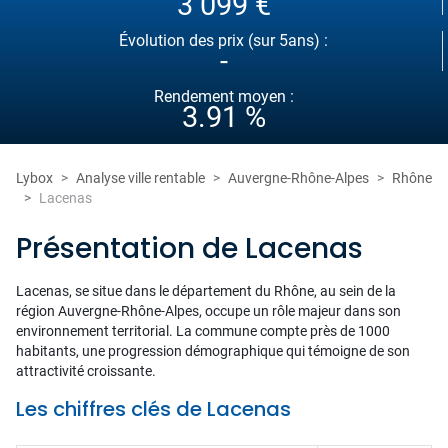
3 099 €
Évolution des prix (sur 5ans) :
-
Rendement moyen :
3.91 %
Lybox
Analyse ville rentable
Auvergne-Rhône-Alpes
Rhône
Lacenas
Présentation de Lacenas
Lacenas, se situe dans le département du Rhône, au sein de la
région Auvergne-Rhône-Alpes, occupe un rôle majeur dans son
environnement territorial. La commune compte près de 1000
habitants, une progression démographique qui témoigne de son
attractivité croissante.
Les chiffres clés de Lacenas