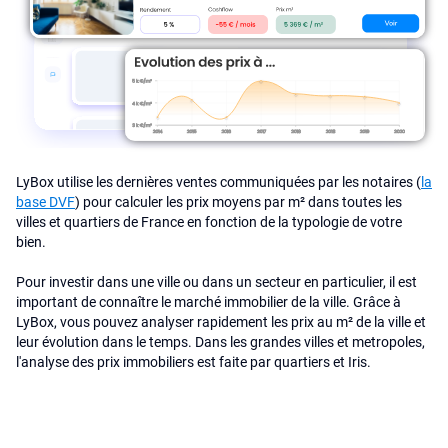
LyBox utilise les dernières ventes communiquées par les notaires (
la
base DVF
) pour calculer les prix moyens par m² dans toutes les
villes et quartiers de France en fonction de la typologie de votre
bien.
Pour investir dans une ville ou dans un secteur en particulier, il est
important de connaître le marché immobilier de la ville. Grâce à
LyBox, vous pouvez analyser rapidement les prix au m² de la ville et
leur évolution dans le temps. Dans les grandes villes et metropoles,
l'analyse des prix immobiliers est faite par quartiers et Iris.