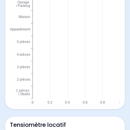
Tensiomètre locatif