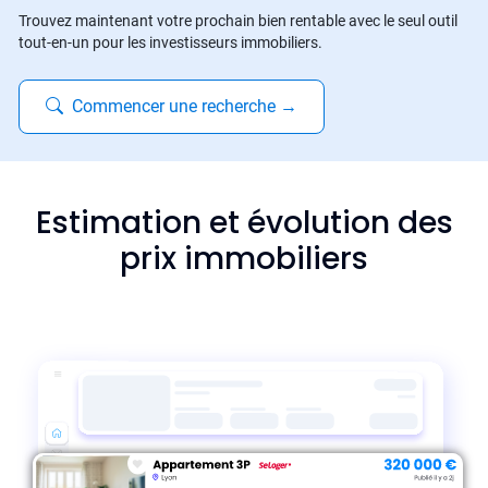
Trouvez maintenant votre prochain bien rentable avec le seul outil
tout-en-un pour les investisseurs immobiliers.
Commencer une recherche
→
Estimation et évolution des
prix immobiliers