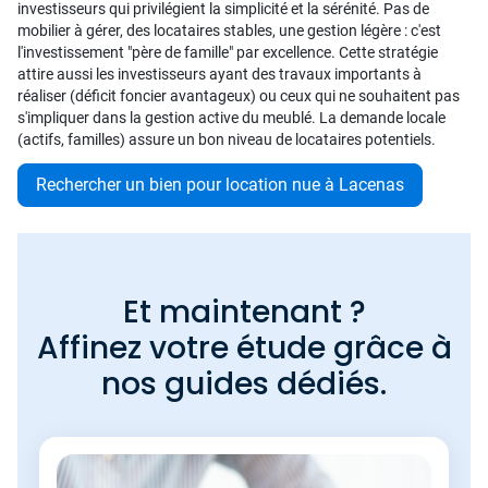
investisseurs qui privilégient la simplicité et la sérénité. Pas de
mobilier à gérer, des locataires stables, une gestion légère : c'est
l'investissement "père de famille" par excellence. Cette stratégie
attire aussi les investisseurs ayant des travaux importants à
réaliser (déficit foncier avantageux) ou ceux qui ne souhaitent pas
s'impliquer dans la gestion active du meublé. La demande locale
(actifs, familles) assure un bon niveau de locataires potentiels.
Rechercher un bien pour location nue à Lacenas
Et maintenant ?
Affinez votre étude grâce à
nos guides dédiés.