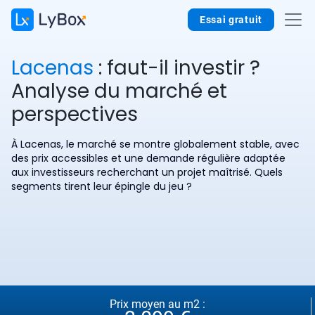
Essai gratuit
Lacenas
: faut-il investir ?
Analyse du marché et
perspectives
À Lacenas, le marché se montre globalement stable, avec
des prix accessibles et une demande régulière adaptée
aux investisseurs recherchant un projet maîtrisé. Quels
segments tirent leur épingle du jeu ?
Prix moyen au m2 :