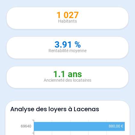
1 027
Habitants
3.91 %
Rentabilité moyenne
1.1 ans
Ancienneté des locataires
Analyse des loyers à Lacenas