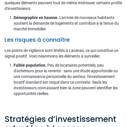
quelques éléments peuvent tout de même intéresser certains profils
d'investisseurs.
Démographie en hausse.
L'arrivée de nouveaux habitants
soutient la demande de logements et contribue à la tenue du
marché immobilier.
Les risques à connaître
Les points de vigilance sont limités à Lacenas, ce qui constitue un
signal positif. Voici néanmoins les éléments à surveiller.
Faible population.
Peu de locataires potentiels, peu
d'acheteurs pour la revente : sans une étude approfondie ou
une connaissance personnelle du secteur, l'investissement
locatif standard est risqué dans ce contexte. Seuls les
investisseurs connaissant bien la zone peuvent identifier les
opportunités réelles.
Stratégies d’investissement