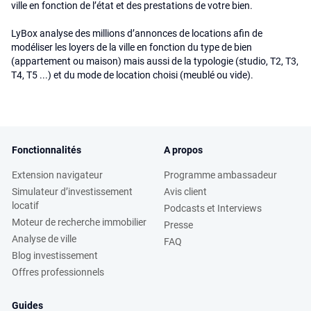
ville en fonction de l’état et des prestations de votre bien.
LyBox analyse des millions d’annonces de locations afin de
modéliser les loyers de la ville en fonction du type de bien
(appartement ou maison) mais aussi de la typologie (studio, T2, T3,
T4, T5 ...) et du mode de location choisi (meublé ou vide).
Fonctionnalités
A propos
Extension navigateur
Programme ambassadeur
Simulateur d’investissement
Avis client
locatif
Podcasts et Interviews
Moteur de recherche immobilier
Presse
Analyse de ville
FAQ
Blog investissement
Offres professionnels
Guides