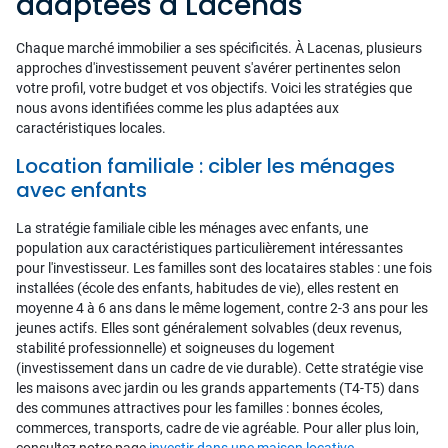
adaptées à Lacenas
Chaque marché immobilier a ses spécificités. À Lacenas, plusieurs
approches d'investissement peuvent s'avérer pertinentes selon
votre profil, votre budget et vos objectifs. Voici les stratégies que
nous avons identifiées comme les plus adaptées aux
caractéristiques locales.
Location familiale : cibler les ménages
avec enfants
La stratégie familiale cible les ménages avec enfants, une
population aux caractéristiques particulièrement intéressantes
pour l'investisseur. Les familles sont des locataires stables : une fois
installées (école des enfants, habitudes de vie), elles restent en
moyenne 4 à 6 ans dans le même logement, contre 2-3 ans pour les
jeunes actifs. Elles sont généralement solvables (deux revenus,
stabilité professionnelle) et soigneuses du logement
(investissement dans un cadre de vie durable). Cette stratégie vise
les maisons avec jardin ou les grands appartements (T4-T5) dans
des communes attractives pour les familles : bonnes écoles,
commerces, transports, cadre de vie agréable. Pour aller plus loin,