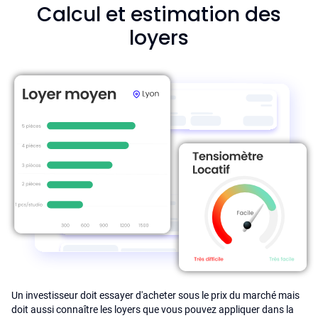
Calcul et estimation des
loyers
Un investisseur doit essayer d'acheter sous le prix du marché mais
doit aussi connaître les loyers que vous pouvez appliquer dans la