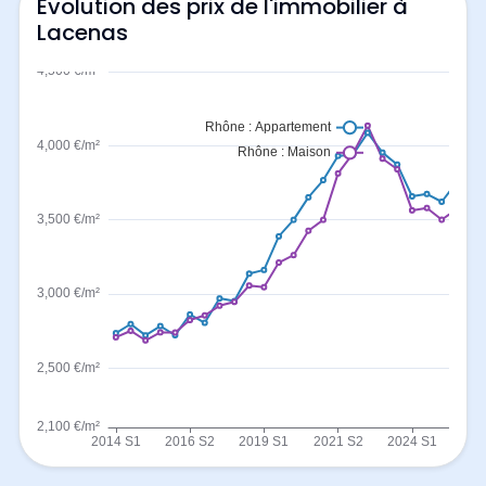
Evolution des prix de l'immobilier à
Lacenas