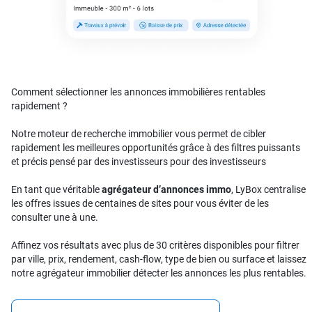
Comment sélectionner les annonces immobilières rentables
rapidement ?
Notre moteur de recherche immobilier vous permet de cibler
rapidement les meilleures opportunités grâce à des filtres puissants
et précis pensé par des investisseurs pour des investisseurs
En tant que véritable
agrégateur d’annonces immo
, LyBox centralise
les offres issues de centaines de sites pour vous éviter de les
consulter une à une.
Affinez vos résultats avec plus de 30 critères disponibles pour filtrer
par ville, prix, rendement, cash-flow, type de bien ou surface et laissez
notre agrégateur immobilier détecter les annonces les plus rentables.