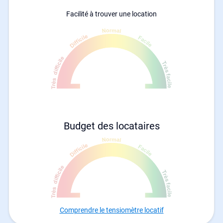
Facilité à trouver une location
Budget des locataires
Comprendre le tensiomètre locatif