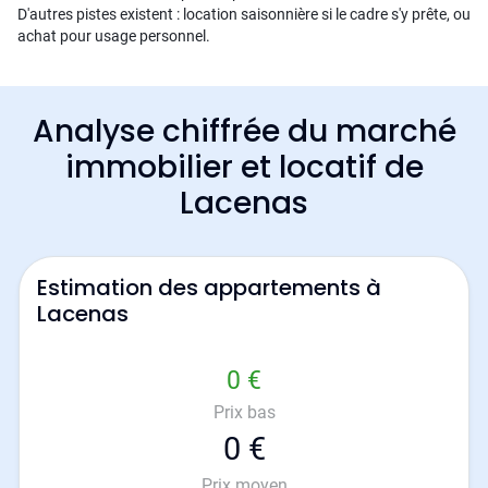
D'autres pistes existent : location saisonnière si le cadre s'y prête, ou
achat pour usage personnel.
Analyse chiffrée du marché
immobilier et locatif de
Lacenas
Estimation des appartements à
Lacenas
0 €
Prix bas
0 €
Prix moyen