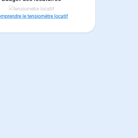
mprendre le tensiomètre locatif