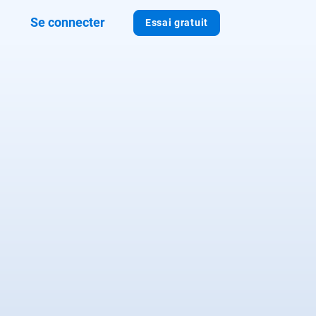
Se connecter
Essai gratuit