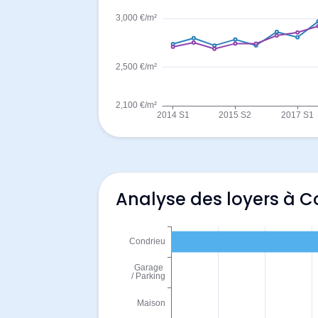
Analyse des loyers à C