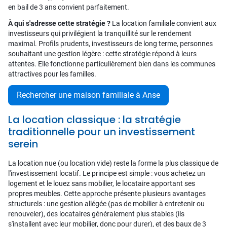
en bail de 3 ans convient parfaitement.
À qui s'adresse cette stratégie ?
La location familiale convient aux
investisseurs qui privilégient la tranquillité sur le rendement
maximal. Profils prudents, investisseurs de long terme, personnes
souhaitant une gestion légère : cette stratégie répond à leurs
attentes. Elle fonctionne particulièrement bien dans les communes
attractives pour les familles.
Rechercher une maison familiale à Anse
La location classique : la stratégie
traditionnelle pour un investissement
serein
La location nue (ou location vide) reste la forme la plus classique de
l'investissement locatif. Le principe est simple : vous achetez un
logement et le louez sans mobilier, le locataire apportant ses
propres meubles. Cette approche présente plusieurs avantages
structurels : une gestion allégée (pas de mobilier à entretenir ou
renouveler), des locataires généralement plus stables (ils
s'installent avec leur mobilier, donc pour durer), et des baux de 3