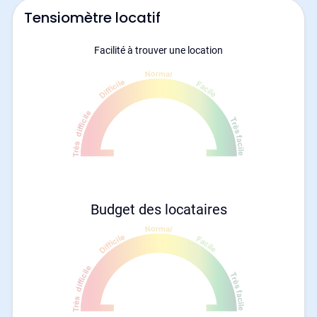
Tensiomètre locatif
Facilité à trouver une location
Budget des locataires