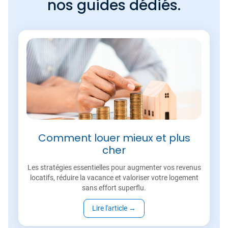
nos guides dédiés.
Comment louer mieux et plus
cher
Les stratégies essentielles pour augmenter vos revenus
locatifs, réduire la vacance et valoriser votre logement
sans effort superflu.
Lire l'article
→