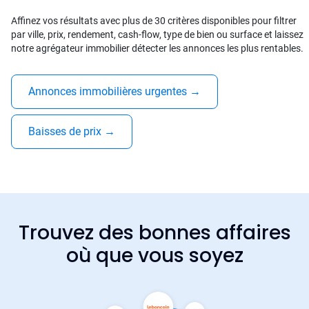
Affinez vos résultats avec plus de 30 critères disponibles pour filtrer
par ville, prix, rendement, cash-flow, type de bien ou surface et laissez
notre agrégateur immobilier détecter les annonces les plus rentables.
Annonces immobilières urgentes
→
Baisses de prix
→
Trouvez des bonnes affaires
où que vous soyez