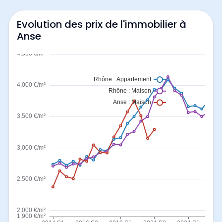
Evolution des prix de l'immobilier à
Anse