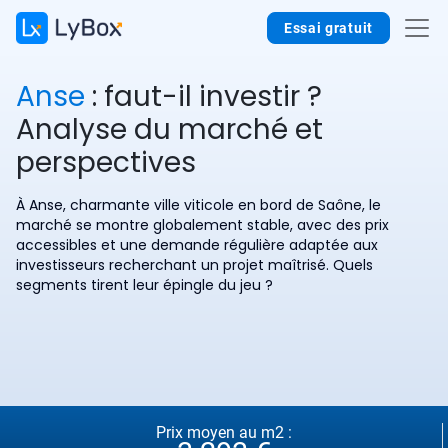
Essai gratuit
Anse
: faut-il investir ?
Analyse du marché et
perspectives
À Anse, charmante ville viticole en bord de Saône, le
marché se montre globalement stable, avec des prix
accessibles et une demande régulière adaptée aux
investisseurs recherchant un projet maîtrisé. Quels
segments tirent leur épingle du jeu ?
Prix moyen au m2 :