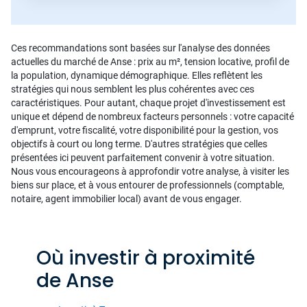
Ces recommandations sont basées sur l'analyse des données
actuelles du marché de Anse : prix au m², tension locative, profil de
la population, dynamique démographique. Elles reflètent les
stratégies qui nous semblent les plus cohérentes avec ces
caractéristiques. Pour autant, chaque projet d'investissement est
unique et dépend de nombreux facteurs personnels : votre capacité
d'emprunt, votre fiscalité, votre disponibilité pour la gestion, vos
objectifs à court ou long terme. D'autres stratégies que celles
présentées ici peuvent parfaitement convenir à votre situation.
Nous vous encourageons à approfondir votre analyse, à visiter les
biens sur place, et à vous entourer de professionnels (comptable,
notaire, agent immobilier local) avant de vous engager.
Où investir à proximité
de Anse