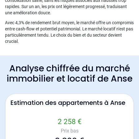
consolidation saine, sans les risques associés aux hausses trop
rapides. Sur un an, les prix ont légèrement progressé, traduisant
une amélioration douce.
Avec 4,3% de rendement brut moyen, le marché offre un compromis
entre cash-flow et potentiel patrimonial. Le marché locatif n'est pas
particulièrement tendu. Le choix du bien et du secteur devient
crucial.
Analyse chiffrée du marché
immobilier et locatif de Anse
Estimation des appartements à Anse
2 258 €
Prix bas