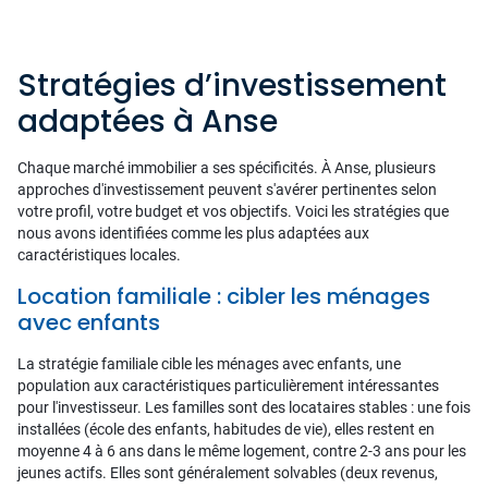
Stratégies d’investissement
adaptées à Anse
Chaque marché immobilier a ses spécificités. À Anse, plusieurs
approches d'investissement peuvent s'avérer pertinentes selon
votre profil, votre budget et vos objectifs. Voici les stratégies que
nous avons identifiées comme les plus adaptées aux
caractéristiques locales.
Location familiale : cibler les ménages
avec enfants
La stratégie familiale cible les ménages avec enfants, une
population aux caractéristiques particulièrement intéressantes
pour l'investisseur. Les familles sont des locataires stables : une fois
installées (école des enfants, habitudes de vie), elles restent en
moyenne 4 à 6 ans dans le même logement, contre 2-3 ans pour les
jeunes actifs. Elles sont généralement solvables (deux revenus,