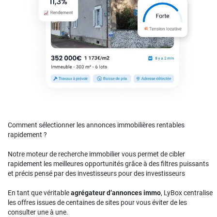
Comment sélectionner les annonces immobilières rentables
rapidement ?
Notre moteur de recherche immobilier vous permet de cibler
rapidement les meilleures opportunités grâce à des filtres puissants
et précis pensé par des investisseurs pour des investisseurs
En tant que véritable
agrégateur d’annonces immo
, LyBox centralise
les offres issues de centaines de sites pour vous éviter de les
consulter une à une.