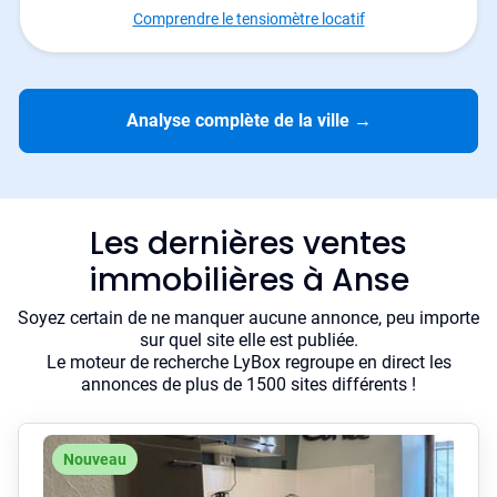
Comprendre le tensiomètre locatif
Analyse complète de la ville
→
Les dernières ventes
immobilières à Anse
Soyez certain de ne manquer aucune annonce, peu importe
sur quel site elle est publiée.
Le moteur de recherche LyBox regroupe en direct les
annonces de plus de 1500 sites différents !
Nouveau