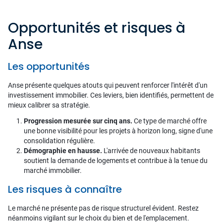
Opportunités et risques à
Anse
Les opportunités
Anse présente quelques atouts qui peuvent renforcer l'intérêt d'un
investissement immobilier. Ces leviers, bien identifiés, permettent de
mieux calibrer sa stratégie.
Progression mesurée sur cinq ans.
Ce type de marché offre
une bonne visibilité pour les projets à horizon long, signe d'une
consolidation régulière.
Démographie en hausse.
L'arrivée de nouveaux habitants
soutient la demande de logements et contribue à la tenue du
marché immobilier.
Les risques à connaître
Le marché ne présente pas de risque structurel évident. Restez
néanmoins vigilant sur le choix du bien et de l'emplacement.