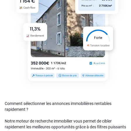
Comment sélectionner les annonces immobilières rentables
rapidement ?
Notre moteur de recherche immobilier vous permet de cibler
rapidement les meilleures opportunités grâce à des filtres puissants