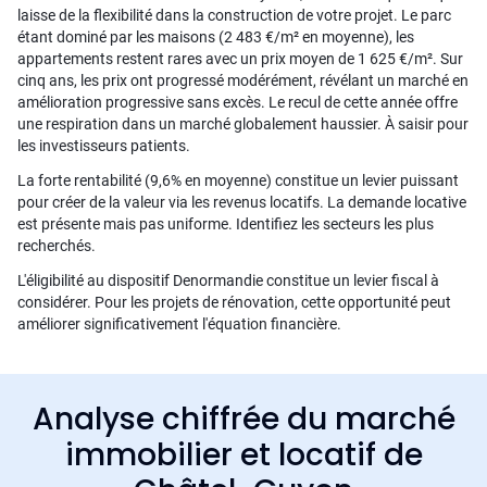
laisse de la flexibilité dans la construction de votre projet. Le parc
étant dominé par les maisons (2 483 €/m² en moyenne), les
appartements restent rares avec un prix moyen de 1 625 €/m². Sur
cinq ans, les prix ont progressé modérément, révélant un marché en
amélioration progressive sans excès. Le recul de cette année offre
une respiration dans un marché globalement haussier. À saisir pour
les investisseurs patients.
La forte rentabilité (9,6% en moyenne) constitue un levier puissant
pour créer de la valeur via les revenus locatifs. La demande locative
est présente mais pas uniforme. Identifiez les secteurs les plus
recherchés.
L'éligibilité au dispositif Denormandie constitue un levier fiscal à
considérer. Pour les projets de rénovation, cette opportunité peut
améliorer significativement l'équation financière.
Analyse chiffrée du marché
immobilier et locatif de