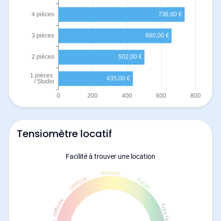
Tensiomètre locatif
Facilité à trouver une location