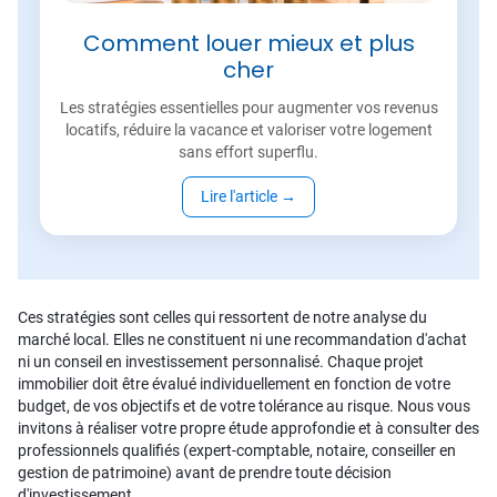
Comment louer mieux et plus
cher
Les stratégies essentielles pour augmenter vos revenus
locatifs, réduire la vacance et valoriser votre logement
sans effort superflu.
Lire l'article
→
Ces stratégies sont celles qui ressortent de notre analyse du
marché local. Elles ne constituent ni une recommandation d'achat
ni un conseil en investissement personnalisé. Chaque projet
immobilier doit être évalué individuellement en fonction de votre
budget, de vos objectifs et de votre tolérance au risque. Nous vous
invitons à réaliser votre propre étude approfondie et à consulter des
professionnels qualifiés (expert-comptable, notaire, conseiller en
gestion de patrimoine) avant de prendre toute décision
d'investissement.