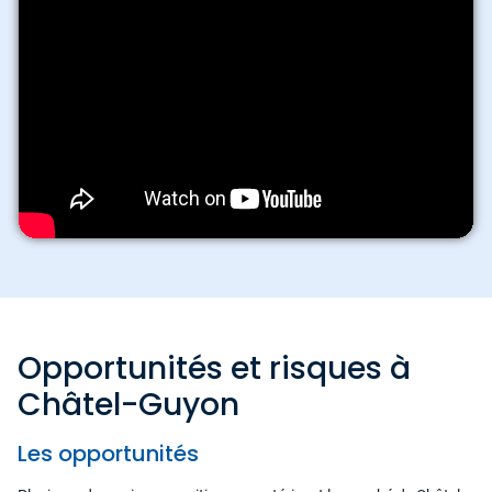
Opportunités et risques à
Châtel-Guyon
Les opportunités