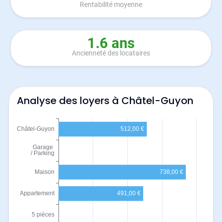
Rentabilité moyenne
1.6 ans
Ancienneté des locataires
Analyse des loyers à Châtel-Guyon