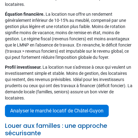
locataires.
Équation financière.
La location nue offre un rendement
généralement inférieur de 10-15% au meublé, compensé par une
gestion plus légère et une rotation plus faible. Moins de rotation
signifie moins de vacance, moins de remise en état, moins de
gestion. Le régime fiscal (revenus fonciers) est moins avantageux
que le LMNP en l'absence de travaux. En revanche, le déficit foncier
(travaux > revenus fonciers) est imputable sur le revenu global, ce
qui peut fortement réduire l'imposition globale du foyer.
Profil investisseur.
La location nue s'adresse à ceux qui veulent un
investissement simple et stable. Moins de gestion, des locataires
qui restent, des revenus prévisibles. Idéal pour les investisseurs
prudents ou ceux qui ont des travaux à financer (déficit foncier). La
demande locale (familles, seniors) assure un bon vivier de
locataires.
Analyser le marché locatif de Châtel-Guyon
Louer aux familles : une approche
sécurisante