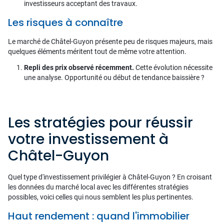
investisseurs acceptant des travaux.
Les risques à connaître
Le marché de Châtel-Guyon présente peu de risques majeurs, mais
quelques éléments méritent tout de même votre attention.
Repli des prix observé récemment.
Cette évolution nécessite
une analyse. Opportunité ou début de tendance baissière ?
Les stratégies pour réussir
votre investissement à
Châtel-Guyon
Quel type d'investissement privilégier à Châtel-Guyon ? En croisant
les données du marché local avec les différentes stratégies
possibles, voici celles qui nous semblent les plus pertinentes.
Haut rendement : quand l'immobilier