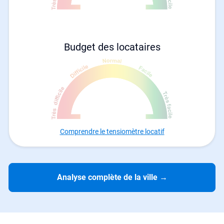
Budget des locataires
Comprendre le tensiomètre locatif
Analyse complète de la ville
→