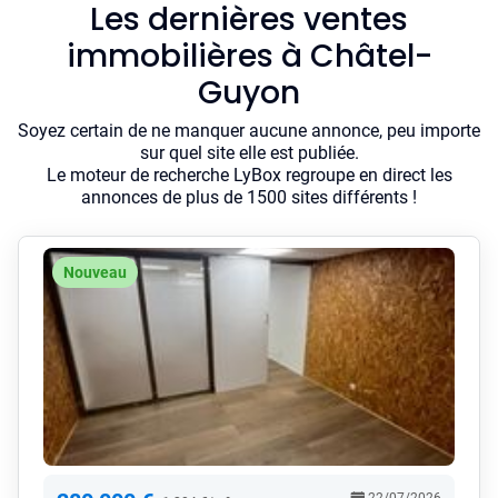
Les dernières ventes
immobilières à Châtel-
Guyon
Soyez certain de ne manquer aucune annonce, peu importe
sur quel site elle est publiée.
Le moteur de recherche LyBox regroupe en direct les
annonces de plus de 1500 sites différents !
Nouveau