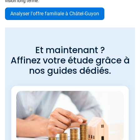
vision long terme.
Analyser l'offre familiale à Châtel-Guyon
Et maintenant ?
Affinez votre étude grâce à
nos guides dédiés.