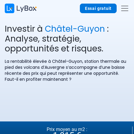
Essai gratuit
Investir à
Châtel-Guyon
:
Analyse, stratégie,
opportunités et risques.
La rentabilité élevée à Châtel-Guyon, station thermale au
pied des volcans d’Auvergne s’accompagne d’une baisse
récente des prix qui peut représenter une opportunité.
Faut-il en profiter maintenant ?
Prix moyen au m2 :