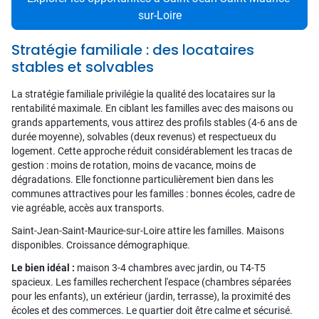
sur-Loire
Stratégie familiale : des locataires
stables et solvables
La stratégie familiale privilégie la qualité des locataires sur la
rentabilité maximale. En ciblant les familles avec des maisons ou
grands appartements, vous attirez des profils stables (4-6 ans de
durée moyenne), solvables (deux revenus) et respectueux du
logement. Cette approche réduit considérablement les tracas de
gestion : moins de rotation, moins de vacance, moins de
dégradations. Elle fonctionne particulièrement bien dans les
communes attractives pour les familles : bonnes écoles, cadre de
vie agréable, accès aux transports.
Saint-Jean-Saint-Maurice-sur-Loire attire les familles. Maisons
disponibles. Croissance démographique.
Le bien idéal :
maison 3-4 chambres avec jardin, ou T4-T5
spacieux. Les familles recherchent l'espace (chambres séparées
pour les enfants), un extérieur (jardin, terrasse), la proximité des
écoles et des commerces. Le quartier doit être calme et sécurisé.