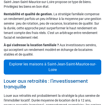
Saint-Jean-Saint-Maurice-sur-Loire propose ce type de biens.
Privilégiez les biens en bon état.
Rentabilité et qualité de gestion.
La stratégie familiale compense
un rendement parfois un peu inférieur à la moyenne par une gestion
sereine : peu de rotation, peu de vacance, locataires de qualité. Sur
la durée, cette approche peut surperformer le haut rendement en
tenant compte des frais réels. C'est un arbitrage entre rendement
facial et rendement réel.
À qui s'adresse la location familiale ?
Aux investisseurs sereins,
qui acceptent un rendement modéré en échange de locataires
stables et de qualité.
Explorer les maisons à Saint-Jean-Saint-Maurice-sur-
Loire
Louer aux retraités : l'investissement
tranquille
Louer aux retraités est probablement la stratégie la plus sereine de
l'immobilier locatif. Durée moyenne de location de 8 à 12 ans,
revenus garantis (pensions), comportement exemplaire : les seniors