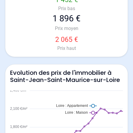
Prix bas
1 896 €
Prix moyen
2 065 €
Prix haut
Evolution des prix de l'immobilier à
Saint-Jean-Saint-Maurice-sur-Loire