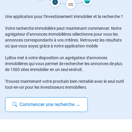
Une application pour l’investissement immobilier et la recherche ?
Votre recherche immobilière peut maintenant commencer. Notre
agrégateur d’annonces immobilières sélectionne pour vous les
annonces correspondants à vos critères. Retrouvez les résultats
où que vous soyez grâce à notre application mobile
LyBox met à votre disposition un agrégateur d'annonces
immobilières qui vous permet de rechercher les annonces de plus
de 1500 sites immobilier en un seul endroit.
Trouvez maintenant votre prochain bien rentable avec le seul outil
tout-en-un pour les investisseurs immobiliers.
Commencer une recherche
→