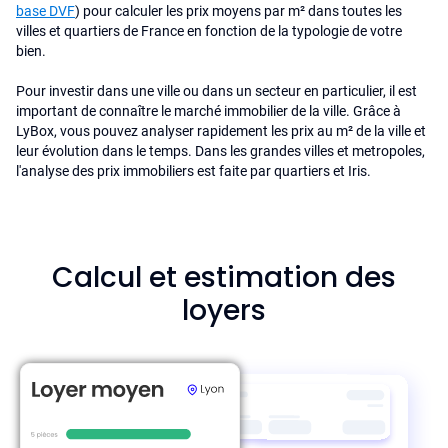
base DVF
) pour calculer les prix moyens par m² dans toutes les
villes et quartiers de France en fonction de la typologie de votre
bien.
Pour investir dans une ville ou dans un secteur en particulier, il est
important de connaître le marché immobilier de la ville. Grâce à
LyBox, vous pouvez analyser rapidement les prix au m² de la ville et
leur évolution dans le temps. Dans les grandes villes et metropoles,
l'analyse des prix immobiliers est faite par quartiers et Iris.
Calcul et estimation des
loyers