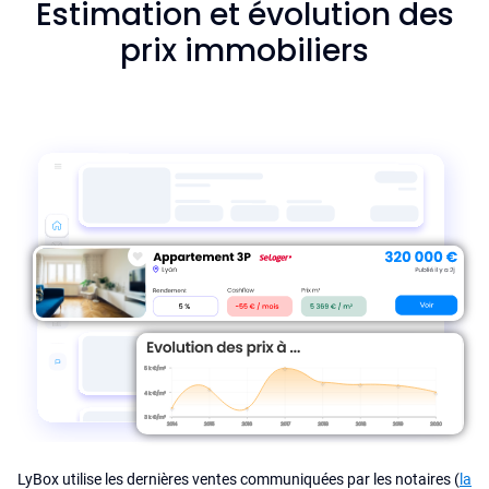
Estimation et évolution des
prix immobiliers
LyBox utilise les dernières ventes communiquées par les notaires (
la