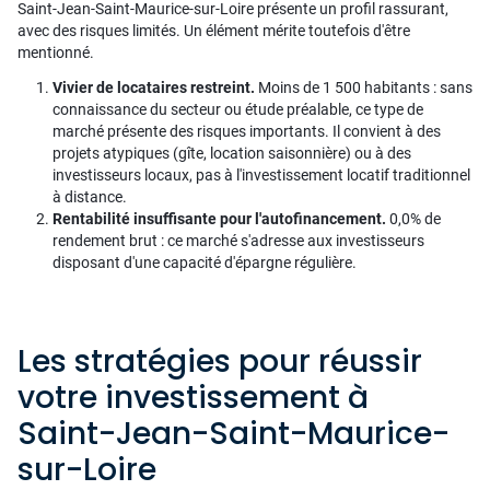
Saint-Jean-Saint-Maurice-sur-Loire présente un profil rassurant,
avec des risques limités. Un élément mérite toutefois d'être
mentionné.
Vivier de locataires restreint.
Moins de 1 500 habitants : sans
connaissance du secteur ou étude préalable, ce type de
marché présente des risques importants. Il convient à des
projets atypiques (gîte, location saisonnière) ou à des
investisseurs locaux, pas à l'investissement locatif traditionnel
à distance.
Rentabilité insuffisante pour l'autofinancement.
0,0% de
rendement brut : ce marché s'adresse aux investisseurs
disposant d'une capacité d'épargne régulière.
Les stratégies pour réussir
votre investissement à
Saint-Jean-Saint-Maurice-
sur-Loire