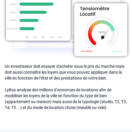
Un investisseur doit essayer d'acheter sous le prix du marché mais
doit aussi connaître les loyers que vous pouvez appliquer dans la
ville en fonction de l’état et des prestations de votre bien.
LyBox analyse des millions d’annonces de locations afin de
modéliser les loyers de la ville en fonction du type de bien
(appartement ou maison) mais aussi de la typologie (studio, T2, T3,
T4, T5 ...) et du mode de location choisi (meublé ou vide).