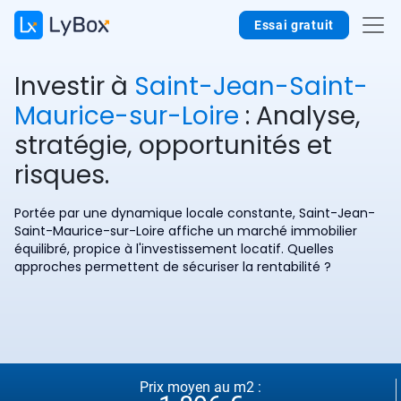
Essai gratuit
Investir à
Saint-Jean-Saint-
Maurice-sur-Loire
: Analyse,
stratégie, opportunités et
risques.
Portée par une dynamique locale constante, Saint-Jean-
Saint-Maurice-sur-Loire affiche un marché immobilier
équilibré, propice à l'investissement locatif. Quelles
approches permettent de sécuriser la rentabilité ?
Prix moyen au m2 :