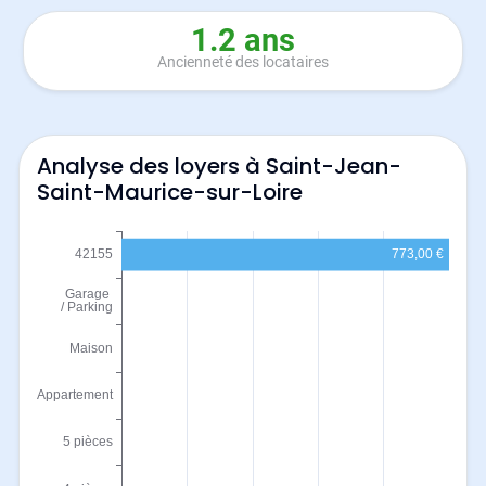
1.2 ans
Ancienneté des locataires
Analyse des loyers à Saint-Jean-
Saint-Maurice-sur-Loire