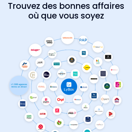
Trouvez des bonnes affaires
où que vous soyez