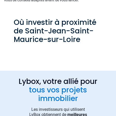
Où investir à proximité
de Saint-Jean-Saint-
Maurice-sur-Loire
Lybox, votre allié pour
tous vos projets
immobilier
Les investisseurs qui utilisent
LyBox obtiennent de
meilleures