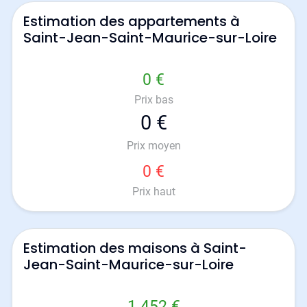
Estimation des appartements à
Saint-Jean-Saint-Maurice-sur-Loire
0 €
Prix bas
0 €
Prix moyen
0 €
Prix haut
Estimation des maisons à Saint-
Jean-Saint-Maurice-sur-Loire
1 452 €