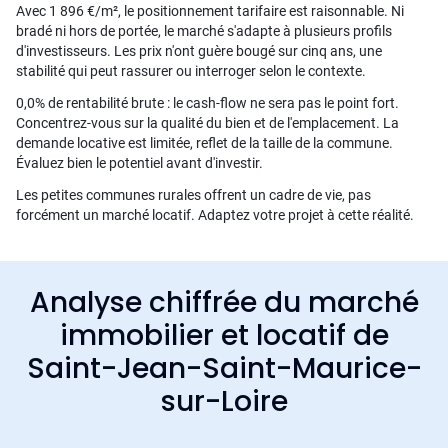
Avec 1 896 €/m², le positionnement tarifaire est raisonnable. Ni
bradé ni hors de portée, le marché s'adapte à plusieurs profils
d'investisseurs. Les prix n'ont guère bougé sur cinq ans, une
stabilité qui peut rassurer ou interroger selon le contexte.
0,0% de rentabilité brute : le cash-flow ne sera pas le point fort.
Concentrez-vous sur la qualité du bien et de l'emplacement. La
demande locative est limitée, reflet de la taille de la commune.
Évaluez bien le potentiel avant d'investir.
Les petites communes rurales offrent un cadre de vie, pas
forcément un marché locatif. Adaptez votre projet à cette réalité.
Analyse chiffrée du marché
immobilier et locatif de
Saint-Jean-Saint-Maurice-
sur-Loire