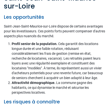
sur-Loire
Les opportunités
Saint-Jean-Saint-Maurice-sur-Loire dispose de certains avantages
pour les investisseurs. Ces points forts peuvent compenser d'autres
aspects plus nuancés du marché.
Profil senior de la population.
Cela garantit des locations
longue durée et une faible rotation, réduisant
considérablement les frais de gestion (remise en état,
recherche de locataires, vacance). Les retraités paient leurs
loyers avec une régularité exemplaire et constituent des
locataires "modèles". À terme, ils représentent aussi un vivier
d'acheteurs potentiels pour une revente future, car beaucoup
de seniors cherchent à acquérir un bien adapté à leur âge.
Attractivité démographique.
La commune gagne des
habitants, ce qui dynamise le marché et sécurise les
perspectives locatives.
Les risques à connaître