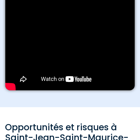
Opportunités et risques à
Saint-Jean-Saint-Maurice-