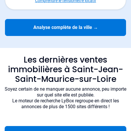
Comprendre le tensiomètre locatif
Analyse complète de la ville
→
Les dernières ventes
immobilières à Saint-Jean-
Saint-Maurice-sur-Loire
Soyez certain de ne manquer aucune annonce, peu importe
sur quel site elle est publiée.
Le moteur de recherche LyBox regroupe en direct les
annonces de plus de 1500 sites différents !