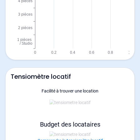
Tensiomètre locatif
Facilité à trouver une location
Budget des locataires