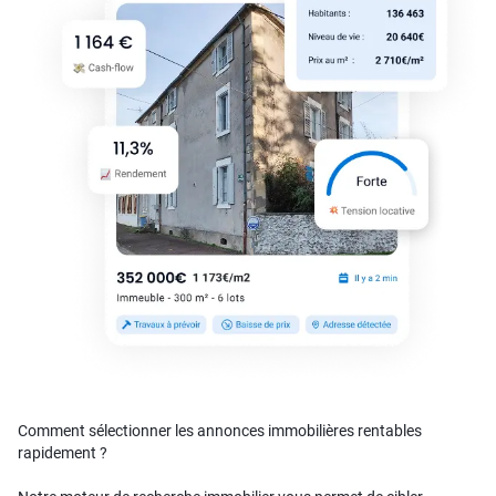
Comment sélectionner les annonces immobilières rentables
rapidement ?