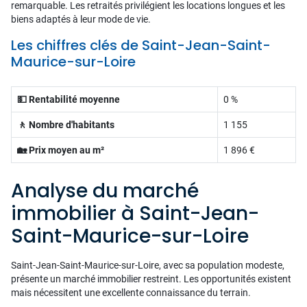
remarquable. Les retraités privilégient les locations longues et les
biens adaptés à leur mode de vie.
Les chiffres clés de Saint-Jean-Saint-
Maurice-sur-Loire
💵 Rentabilité moyenne
0 %
🚶 Nombre d'habitants
1 155
🏡 Prix moyen au m²
1 896 €
Analyse du marché
immobilier à Saint-Jean-
Saint-Maurice-sur-Loire
Saint-Jean-Saint-Maurice-sur-Loire, avec sa population modeste,
présente un marché immobilier restreint. Les opportunités existent
mais nécessitent une excellente connaissance du terrain.