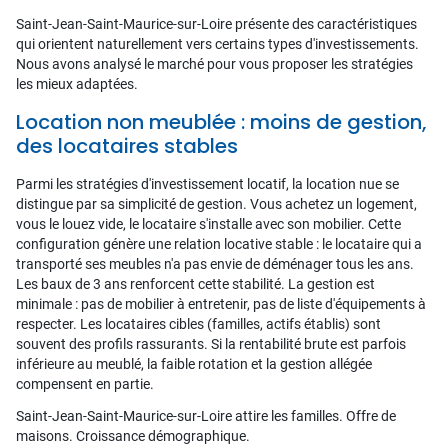
Saint-Jean-Saint-Maurice-sur-Loire présente des caractéristiques
qui orientent naturellement vers certains types d'investissements.
Nous avons analysé le marché pour vous proposer les stratégies
les mieux adaptées.
Location non meublée : moins de gestion,
des locataires stables
Parmi les stratégies d'investissement locatif, la location nue se
distingue par sa simplicité de gestion. Vous achetez un logement,
vous le louez vide, le locataire s'installe avec son mobilier. Cette
configuration génère une relation locative stable : le locataire qui a
transporté ses meubles n'a pas envie de déménager tous les ans.
Les baux de 3 ans renforcent cette stabilité. La gestion est
minimale : pas de mobilier à entretenir, pas de liste d'équipements à
respecter. Les locataires cibles (familles, actifs établis) sont
souvent des profils rassurants. Si la rentabilité brute est parfois
inférieure au meublé, la faible rotation et la gestion allégée
compensent en partie.
Saint-Jean-Saint-Maurice-sur-Loire attire les familles. Offre de
maisons. Croissance démographique.