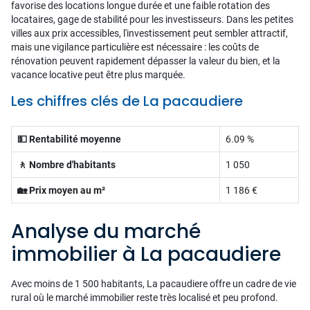
favorise des locations longue durée et une faible rotation des
locataires, gage de stabilité pour les investisseurs. Dans les petites
villes aux prix accessibles, l'investissement peut sembler attractif,
mais une vigilance particulière est nécessaire : les coûts de
rénovation peuvent rapidement dépasser la valeur du bien, et la
vacance locative peut être plus marquée.
Les chiffres clés de La pacaudiere
💵 Rentabilité moyenne
6.09 %
🚶 Nombre d'habitants
1 050
🏡 Prix moyen au m²
1 186 €
Analyse du marché
immobilier à La pacaudiere
Avec moins de 1 500 habitants, La pacaudiere offre un cadre de vie
rural où le marché immobilier reste très localisé et peu profond.