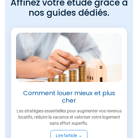
Affinez votre étude grâce à
nos guides dédiés.
Comment louer mieux et plus
cher
Les stratégies essentielles pour augmenter vos revenus
locatifs, réduire la vacance et valoriser votre logement
sans effort superflu.
Lire l'article
→