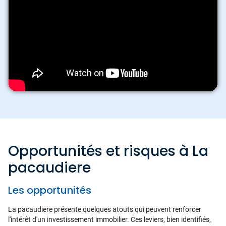
Opportunités et risques à La
pacaudiere
Les opportunités
La pacaudiere présente quelques atouts qui peuvent renforcer
l'intérêt d'un investissement immobilier. Ces leviers, bien identifiés,