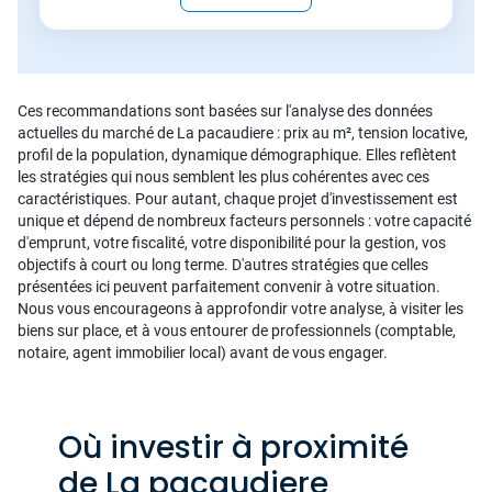
Ces recommandations sont basées sur l'analyse des données
actuelles du marché de La pacaudiere : prix au m², tension locative,
profil de la population, dynamique démographique. Elles reflètent
les stratégies qui nous semblent les plus cohérentes avec ces
caractéristiques. Pour autant, chaque projet d'investissement est
unique et dépend de nombreux facteurs personnels : votre capacité
d'emprunt, votre fiscalité, votre disponibilité pour la gestion, vos
objectifs à court ou long terme. D'autres stratégies que celles
présentées ici peuvent parfaitement convenir à votre situation.
Nous vous encourageons à approfondir votre analyse, à visiter les
biens sur place, et à vous entourer de professionnels (comptable,
notaire, agent immobilier local) avant de vous engager.
Où investir à proximité
de La pacaudiere