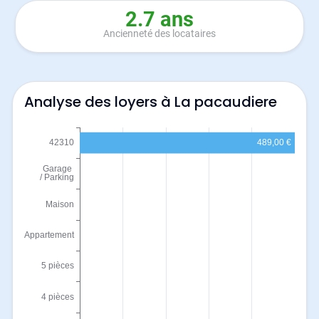
2.7 ans
Ancienneté des locataires
Analyse des loyers à La pacaudiere