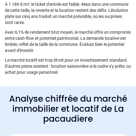
À 1 186 €/m², le ticket d'entrée est faible. Mais dans une commune
de cette taille, la revente et la location restent des défis. L'évolution
plate sur cinq ans traduit un marché prévisible, où les surprises
sont rares.
Avec 6,1% de rendement brut moyen, le marché offre un compromis
entre cash-flow et potentiel patrimonial. La demande locative est
limitée, reflet de la taille de la commune. Évaluez bien le potentiel
avant d'investir.
Le marché locatif est trop étroit pour un investissement standard.
D'autres pistes existent : location saisonnière si le cadre s'y prête, ou
achat pour usage personnel.
Analyse chiffrée du marché
immobilier et locatif de La
pacaudiere