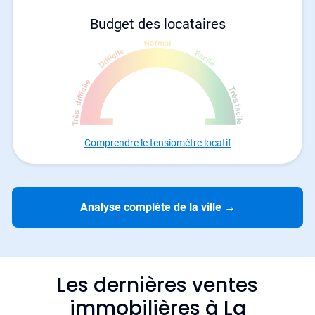
Budget des locataires
Comprendre le tensiomètre locatif
Analyse complète de la ville
→
Les dernières ventes
immobilières à La