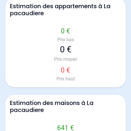
Estimation des appartements à La
pacaudiere
0 €
Prix bas
0 €
Prix moyen
0 €
Prix haut
Estimation des maisons à La
pacaudiere
641 €