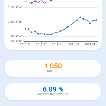
1 050
Habitants
6.09 %
Rentabilité moyenne