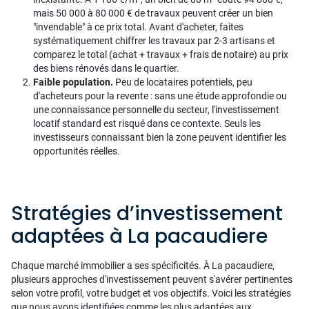
mais 50 000 à 80 000 € de travaux peuvent créer un bien
"invendable" à ce prix total. Avant d'acheter, faites
systématiquement chiffrer les travaux par 2-3 artisans et
comparez le total (achat + travaux + frais de notaire) au prix
des biens rénovés dans le quartier.
Faible population.
Peu de locataires potentiels, peu
d'acheteurs pour la revente : sans une étude approfondie ou
une connaissance personnelle du secteur, l'investissement
locatif standard est risqué dans ce contexte. Seuls les
investisseurs connaissant bien la zone peuvent identifier les
opportunités réelles.
Stratégies d’investissement
adaptées à La pacaudiere
Chaque marché immobilier a ses spécificités. À La pacaudiere,
plusieurs approches d'investissement peuvent s'avérer pertinentes
selon votre profil, votre budget et vos objectifs. Voici les stratégies
que nous avons identifiées comme les plus adaptées aux