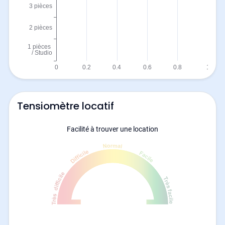
Tensiomètre locatif
Facilité à trouver une location