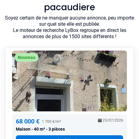
pacaudiere
Soyez certain de ne manquer aucune annonce, peu importe
sur quel site elle est publiée.
Le moteur de recherche LyBox regroupe en direct les
annonces de plus de 1500 sites différents !
Nouveau
68 000 €
23/07/2026
1 700 €/m²
Maison
40 m² - 3 pièces