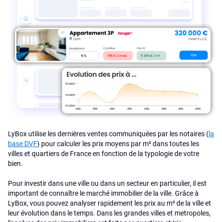
LyBox utilise les dernières ventes communiquées par les notaires (
la
base DVF
) pour calculer les prix moyens par m² dans toutes les
villes et quartiers de France en fonction de la typologie de votre
bien.
Pour investir dans une ville ou dans un secteur en particulier, il est
important de connaître le marché immobilier de la ville. Grâce à
LyBox, vous pouvez analyser rapidement les prix au m² de la ville et
leur évolution dans le temps. Dans les grandes villes et metropoles,