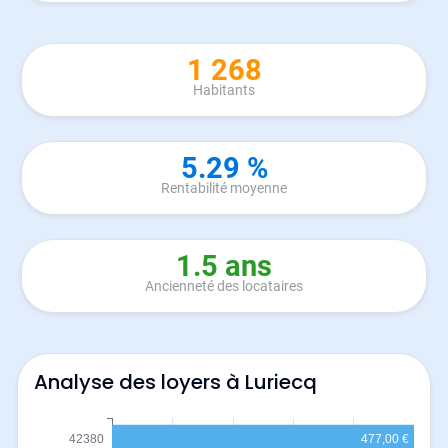
1 268
Habitants
5.29 %
Rentabilité moyenne
1.5 ans
Ancienneté des locataires
Analyse des loyers à Luriecq