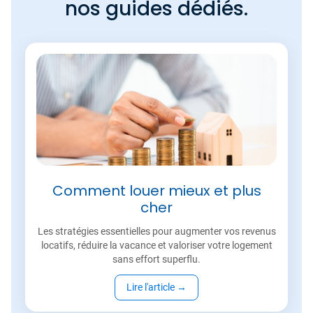
nos guides dédiés.
Comment louer mieux et plus
cher
Les stratégies essentielles pour augmenter vos revenus
locatifs, réduire la vacance et valoriser votre logement
sans effort superflu.
Lire l'article
→