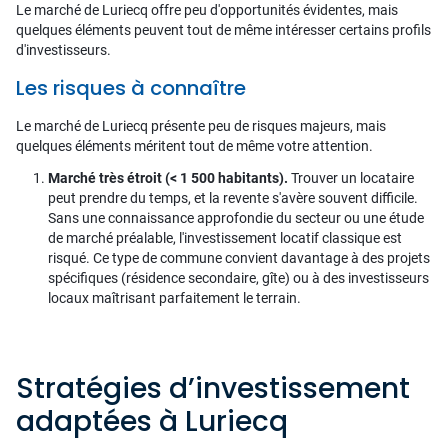
Le marché de Luriecq offre peu d'opportunités évidentes, mais
quelques éléments peuvent tout de même intéresser certains profils
d'investisseurs.
Les risques à connaître
Le marché de Luriecq présente peu de risques majeurs, mais
quelques éléments méritent tout de même votre attention.
Marché très étroit (< 1 500 habitants).
Trouver un locataire
peut prendre du temps, et la revente s'avère souvent difficile.
Sans une connaissance approfondie du secteur ou une étude
de marché préalable, l'investissement locatif classique est
risqué. Ce type de commune convient davantage à des projets
spécifiques (résidence secondaire, gîte) ou à des investisseurs
locaux maîtrisant parfaitement le terrain.
Stratégies d’investissement
adaptées à Luriecq