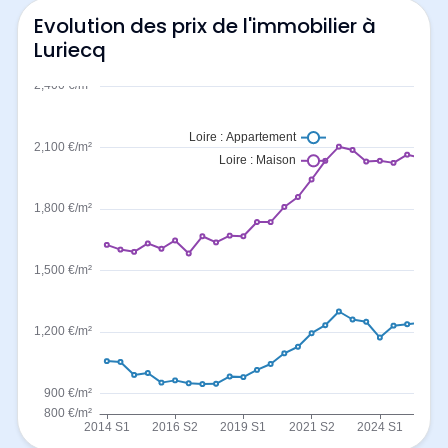
Evolution des prix de l'immobilier à
Luriecq