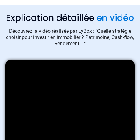
Explication détaillée
en vidéo
Découvrez la vidéo réalisée par LyBox : "Quelle stratégie
choisir pour investir en immobilier ? Patrimoine, Cash-flow,
Rendement ..."