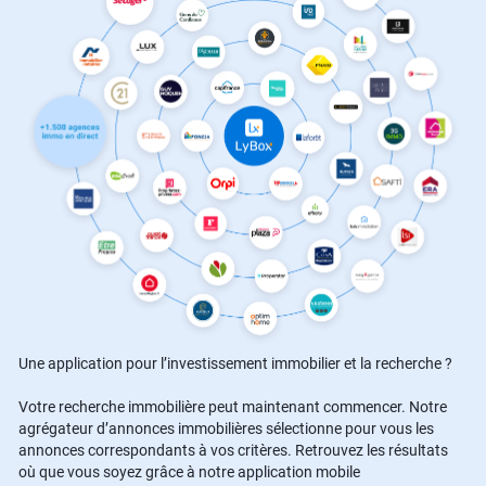
Une application pour l’investissement immobilier et la recherche ?
Votre recherche immobilière peut maintenant commencer. Notre
agrégateur d’annonces immobilières sélectionne pour vous les
annonces correspondants à vos critères. Retrouvez les résultats
où que vous soyez grâce à notre application mobile