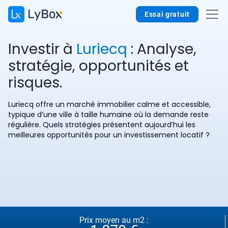
Essai gratuit
Investir à
Luriecq
: Analyse,
stratégie, opportunités et
risques.
Luriecq offre un marché immobilier calme et accessible,
typique d’une ville à taille humaine où la demande reste
régulière. Quels stratégies présentent aujourd’hui les
meilleures opportunités pour un investissement locatif ?
Prix moyen au m2 :