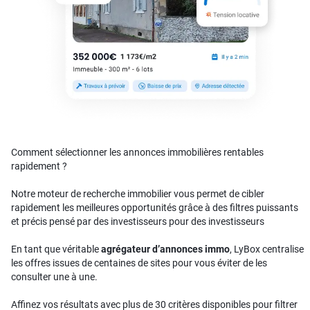
Comment sélectionner les annonces immobilières rentables
rapidement ?
Notre moteur de recherche immobilier vous permet de cibler
rapidement les meilleures opportunités grâce à des filtres puissants
et précis pensé par des investisseurs pour des investisseurs
En tant que véritable
agrégateur d’annonces immo
, LyBox centralise
les offres issues de centaines de sites pour vous éviter de les
consulter une à une.
Affinez vos résultats avec plus de 30 critères disponibles pour filtrer