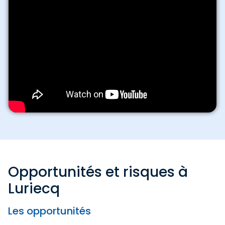
Opportunités et risques à
Luriecq
Les opportunités