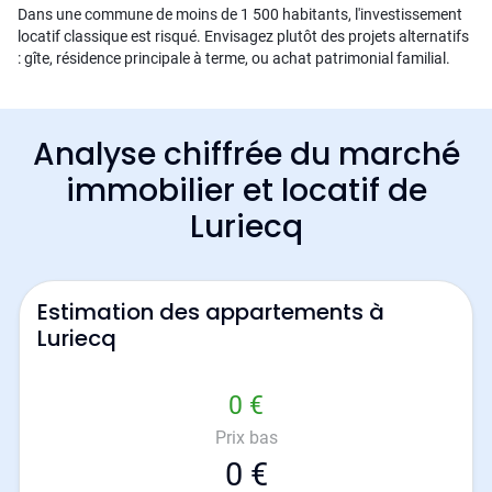
Dans une commune de moins de 1 500 habitants, l'investissement
locatif classique est risqué. Envisagez plutôt des projets alternatifs
: gîte, résidence principale à terme, ou achat patrimonial familial.
Analyse chiffrée du marché
immobilier et locatif de
Luriecq
Estimation des appartements à
Luriecq
0 €
Prix bas
0 €