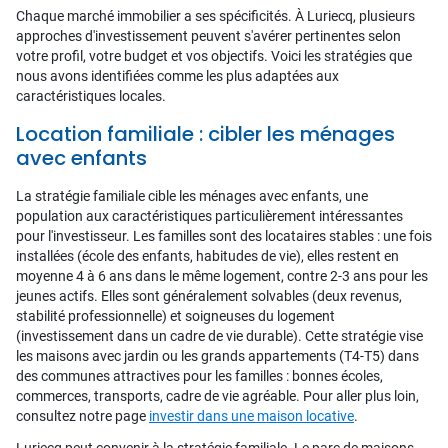
Chaque marché immobilier a ses spécificités. À Luriecq, plusieurs
approches d'investissement peuvent s'avérer pertinentes selon
votre profil, votre budget et vos objectifs. Voici les stratégies que
nous avons identifiées comme les plus adaptées aux
caractéristiques locales.
Location familiale : cibler les ménages
avec enfants
La stratégie familiale cible les ménages avec enfants, une
population aux caractéristiques particulièrement intéressantes
pour l'investisseur. Les familles sont des locataires stables : une fois
installées (école des enfants, habitudes de vie), elles restent en
moyenne 4 à 6 ans dans le même logement, contre 2-3 ans pour les
jeunes actifs. Elles sont généralement solvables (deux revenus,
stabilité professionnelle) et soigneuses du logement
(investissement dans un cadre de vie durable). Cette stratégie vise
les maisons avec jardin ou les grands appartements (T4-T5) dans
des communes attractives pour les familles : bonnes écoles,
commerces, transports, cadre de vie agréable. Pour aller plus loin,
consultez notre page
investir dans une maison locative
.