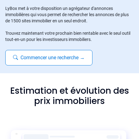
LyBox met à votre disposition un agrégateur d'annonces
immobilières qui vous permet de rechercher les annonces de plus
de 1500 sites immobilier en un seul endroit.
Trouvez maintenant votre prochain bien rentable avec le seul outil
tout-en-un pour les investisseurs immobiliers.
Commencer une recherche
→
Estimation et évolution des
prix immobiliers