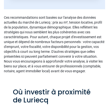
Ces recommandations sont basées sur l'analyse des données
actuelles du marché de Luriecq : prix au m², tension locative, profil
de la population, dynamique démographique. Elles reflètent les
stratégies qui nous semblent les plus cohérentes avec ces
caractéristiques. Pour autant, chaque projet d'investissement est
unique et dépend de nombreux facteurs personnels : votre capacité
d'emprunt, votre fiscalité, votre disponibilité pour la gestion, vos
objectifs à court ou long terme. D'autres stratégies que celles
présentées ici peuvent parfaitement convenir à votre situation.
Nous vous encourageons à approfondir votre analyse, à visiter les
biens sur place, et à vous entourer de professionnels (comptable,
notaire, agent immobilier local) avant de vous engager.
Où investir à proximité
de Luriecq