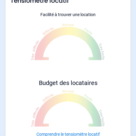
Tensiomètre locatif
Facilité à trouver une location
Budget des locataires
Comprendre le tensiomètre locatif