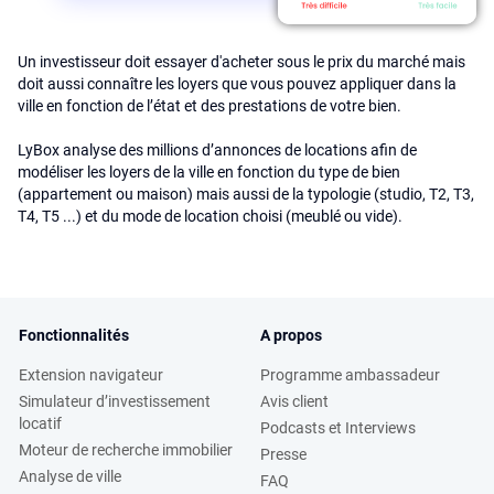
Un investisseur doit essayer d'acheter sous le prix du marché mais
doit aussi connaître les loyers que vous pouvez appliquer dans la
ville en fonction de l’état et des prestations de votre bien.
LyBox analyse des millions d’annonces de locations afin de
modéliser les loyers de la ville en fonction du type de bien
(appartement ou maison) mais aussi de la typologie (studio, T2, T3,
T4, T5 ...) et du mode de location choisi (meublé ou vide).
Fonctionnalités
A propos
Extension navigateur
Programme ambassadeur
Simulateur d’investissement
Avis client
locatif
Podcasts et Interviews
Moteur de recherche immobilier
Presse
Analyse de ville
FAQ