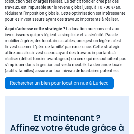
(déduction des charges réelles). Le déficit foncier, créé par des
travaux, est imputable sur le revenu global jusqu'à 10 700 €/an,
réduisant l'imposition globale. Cette optimisation est intéressante
pour les investisseurs ayant des travaux importants à réaliser.
À qui s'adresse cette stratégie ?
La location nue convient aux
investisseurs qui privilégient la simplicité et la sérénité. Pas de
mobilier à gérer, des locataires stables, une gestion légère : c'est
l'investissement "père de famille" par excellence. Cette stratégie
attire aussi les investisseurs ayant des travaux importants à
réaliser (déficit foncier avantageux) ou ceux qui ne souhaitent pas
s'impliquer dans la gestion active du meublé. La demande locale
(actifs, familles) assure un bon niveau de locataires potentiels.
Rechercher un bien pour location nue à Luriecq
Et maintenant ?
Affinez votre étude grâce à