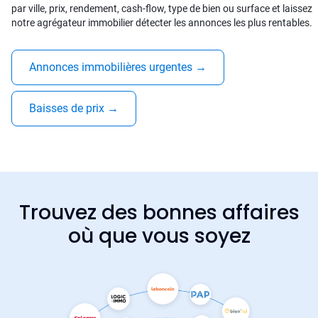
par ville, prix, rendement, cash-flow, type de bien ou surface et laissez
notre agrégateur immobilier détecter les annonces les plus rentables.
Annonces immobilières urgentes
→
Baisses de prix
→
Trouvez des bonnes affaires
où que vous soyez