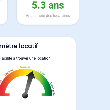
5.3 ans
Ancienneté des locataires
mètre locatif
Facilité à trouver une location