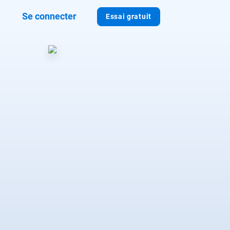
Se connecter
Essai gratuit