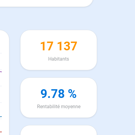
17 137
Habitants
9.78 %
Rentabilité moyenne