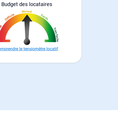
Budget des locataires
mprendre le tensiomètre locatif