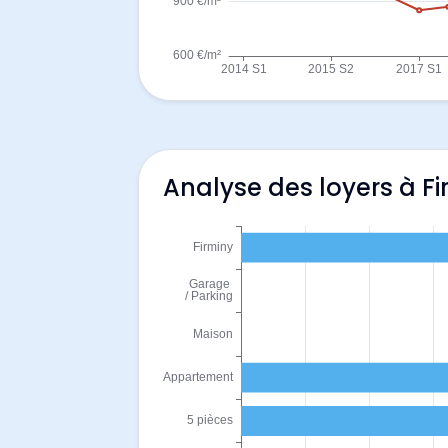
Analyse des loyers à Fi