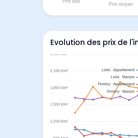
Prix bas
Prix moyen
Evolution des prix de l'