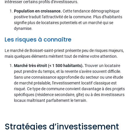
intéresser certains profils d'investisseurs.
Population en croissance.
Cette tendance démographique
positive traduit l'attractivité de la commune. Plus d'habitants
signifie plus de locataires potentiels et un marché qui se
dynamise.
Les risques à connaître
Le marché de Boisset-saint-priest présente peu de risques majeurs,
mais quelques éléments méritent tout de même votre attention.
Marché très étroit (< 1 500 habitants).
Trouver un locataire
peut prendre du temps, et la revente s'avère souvent difficile.
Sans une connaissance approfondie du secteur ou une étude
de marché préalable, l'investissement locatif classique est
risqué. Ce type de commune convient davantage à des projets
spécifiques (résidence secondaire, gîte) ou à des investisseurs
locaux maîtrisant parfaitement le terrain.
Stratégies d’investissement