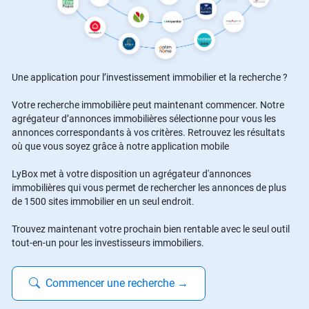
Une application pour l’investissement immobilier et la recherche ?
Votre recherche immobilière peut maintenant commencer. Notre
agrégateur d’annonces immobilières sélectionne pour vous les
annonces correspondants à vos critères. Retrouvez les résultats
où que vous soyez grâce à notre application mobile
LyBox met à votre disposition un agrégateur d'annonces
immobilières qui vous permet de rechercher les annonces de plus
de 1500 sites immobilier en un seul endroit.
Trouvez maintenant votre prochain bien rentable avec le seul outil
tout-en-un pour les investisseurs immobiliers.
Commencer une recherche
→