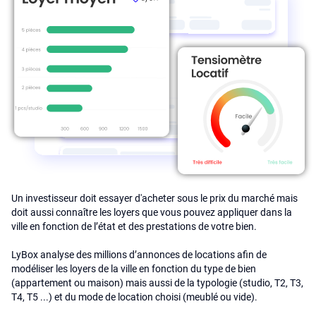
Un investisseur doit essayer d'acheter sous le prix du marché mais
doit aussi connaître les loyers que vous pouvez appliquer dans la
ville en fonction de l’état et des prestations de votre bien.
LyBox analyse des millions d’annonces de locations afin de
modéliser les loyers de la ville en fonction du type de bien
(appartement ou maison) mais aussi de la typologie (studio, T2, T3,
T4, T5 ...) et du mode de location choisi (meublé ou vide).