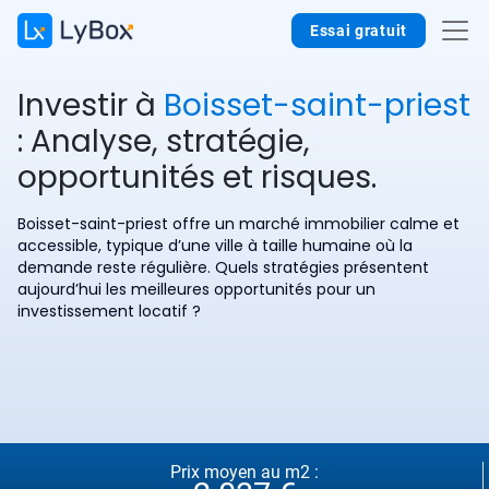
Essai gratuit
Investir à
Boisset-saint-priest
: Analyse, stratégie,
opportunités et risques.
Boisset-saint-priest offre un marché immobilier calme et
accessible, typique d’une ville à taille humaine où la
demande reste régulière. Quels stratégies présentent
aujourd’hui les meilleures opportunités pour un
investissement locatif ?
Prix moyen au m2 :