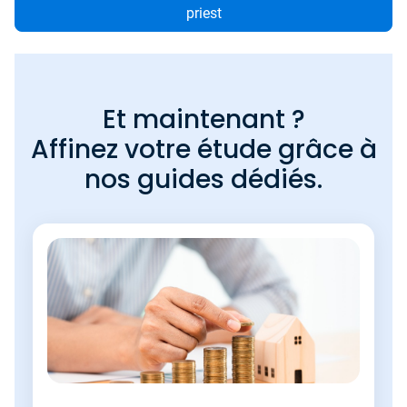
priest
Et maintenant ?
Affinez votre étude grâce à
nos guides dédiés.