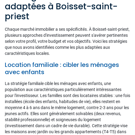
adaptées à Boisset-saint-
priest
Chaque marché immobilier a ses spécificités. À Boisset-saint-priest,
plusieurs approches d'investissement peuvent s'avérer pertinentes
selon votre profil, votre budget et vos objectifs. Voici les stratégies
que nous avons identifiées comme les plus adaptées aux
caractéristiques locales.
Location familiale : cibler les ménages
avec enfants
La stratégie familiale cible les ménages avec enfants, une
population aux caractéristiques particulièrement intéressantes
pour l'investisseur. Les familles sont des locataires stables : une fois
installées (école des enfants, habitudes de vie), elles restent en
moyenne 4 à 6 ans dans le même logement, contre 2-3 ans pour les
jeunes actifs. Elles sont généralement solvables (deux revenus,
stabilité professionnelle) et soigneuses du logement
(investissement dans un cadre de vie durable). Cette stratégie vise
les maisons avec jardin ou les grands appartements (T4-T5) dans