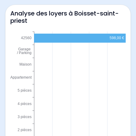
Analyse des loyers à Boisset-saint-
priest