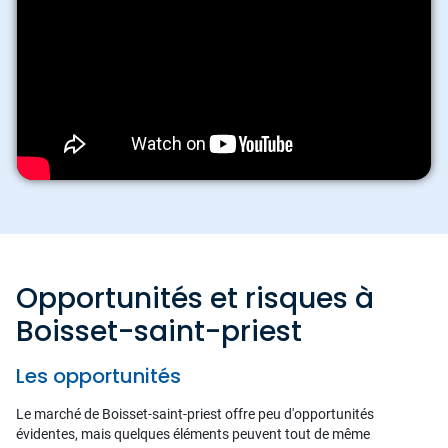
Opportunités et risques à
Boisset-saint-priest
Les opportunités
Le marché de Boisset-saint-priest offre peu d'opportunités
évidentes, mais quelques éléments peuvent tout de même