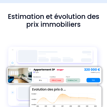
Estimation et évolution des
prix immobiliers