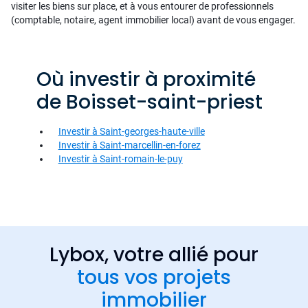
visiter les biens sur place, et à vous entourer de professionnels
(comptable, notaire, agent immobilier local) avant de vous engager.
Où investir à proximité
de Boisset-saint-priest
Investir à Saint-georges-haute-ville
Investir à Saint-marcellin-en-forez
Investir à Saint-romain-le-puy
Lybox, votre allié pour
tous vos projets
immobilier