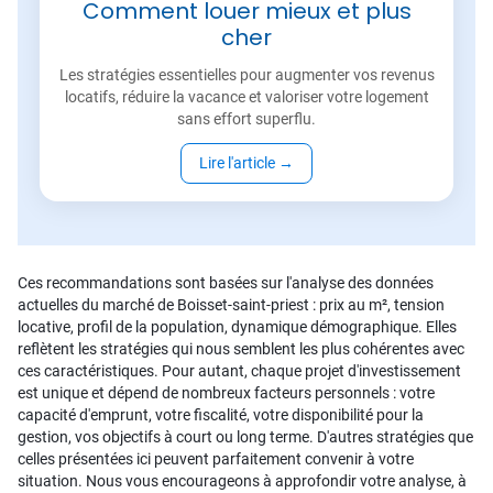
Comment louer mieux et plus
cher
Les stratégies essentielles pour augmenter vos revenus
locatifs, réduire la vacance et valoriser votre logement
sans effort superflu.
Lire l'article
→
Ces recommandations sont basées sur l'analyse des données
actuelles du marché de Boisset-saint-priest : prix au m², tension
locative, profil de la population, dynamique démographique. Elles
reflètent les stratégies qui nous semblent les plus cohérentes avec
ces caractéristiques. Pour autant, chaque projet d'investissement
est unique et dépend de nombreux facteurs personnels : votre
capacité d'emprunt, votre fiscalité, votre disponibilité pour la
gestion, vos objectifs à court ou long terme. D'autres stratégies que
celles présentées ici peuvent parfaitement convenir à votre
situation. Nous vous encourageons à approfondir votre analyse, à