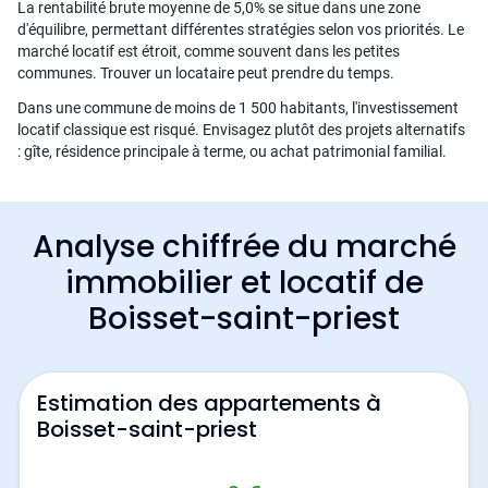
La rentabilité brute moyenne de 5,0% se situe dans une zone
d'équilibre, permettant différentes stratégies selon vos priorités. Le
marché locatif est étroit, comme souvent dans les petites
communes. Trouver un locataire peut prendre du temps.
Dans une commune de moins de 1 500 habitants, l'investissement
locatif classique est risqué. Envisagez plutôt des projets alternatifs
: gîte, résidence principale à terme, ou achat patrimonial familial.
Analyse chiffrée du marché
immobilier et locatif de
Boisset-saint-priest
Estimation des appartements à
Boisset-saint-priest