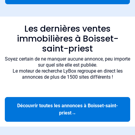
Les dernières ventes
immobilières à Boisset-
saint-priest
Soyez certain de ne manquer aucune annonce, peu importe
sur quel site elle est publiée.
Le moteur de recherche LyBox regroupe en direct les
annonces de plus de 1500 sites différents !
Découvrir toutes les annonces à Boisset-saint-
priest
→