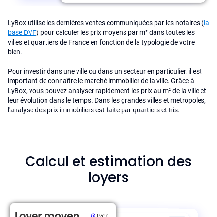
LyBox utilise les dernières ventes communiquées par les notaires (
la
base DVF
) pour calculer les prix moyens par m² dans toutes les
villes et quartiers de France en fonction de la typologie de votre
bien.
Pour investir dans une ville ou dans un secteur en particulier, il est
important de connaître le marché immobilier de la ville. Grâce à
LyBox, vous pouvez analyser rapidement les prix au m² de la ville et
leur évolution dans le temps. Dans les grandes villes et metropoles,
l'analyse des prix immobiliers est faite par quartiers et Iris.
Calcul et estimation des
loyers