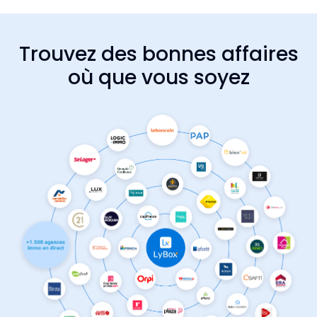
Trouvez des bonnes affaires
où que vous soyez