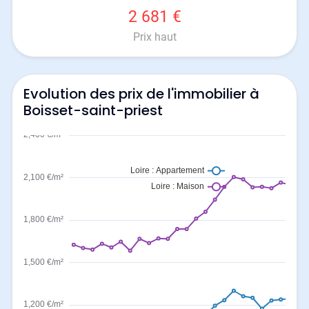
2 681 €
Prix haut
Evolution des prix de l'immobilier à
Boisset-saint-priest