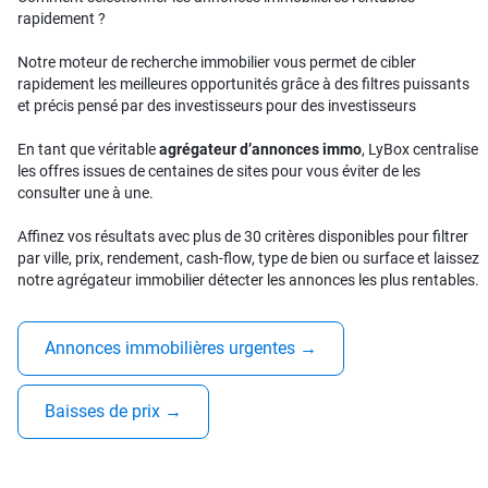
rapidement ?
Notre moteur de recherche immobilier vous permet de cibler
rapidement les meilleures opportunités grâce à des filtres puissants
et précis pensé par des investisseurs pour des investisseurs
En tant que véritable
agrégateur d’annonces immo
, LyBox centralise
les offres issues de centaines de sites pour vous éviter de les
consulter une à une.
Affinez vos résultats avec plus de 30 critères disponibles pour filtrer
par ville, prix, rendement, cash-flow, type de bien ou surface et laissez
notre agrégateur immobilier détecter les annonces les plus rentables.
Annonces immobilières urgentes
→
Baisses de prix
→