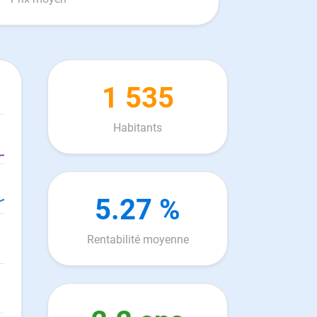
1 535
Habitants
5.27 %
Rentabilité moyenne