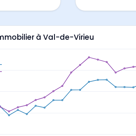
'immobilier à Val-de-Virieu