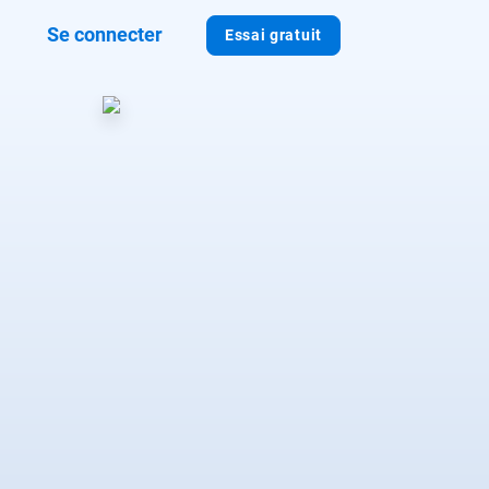
Se connecter
Essai gratuit