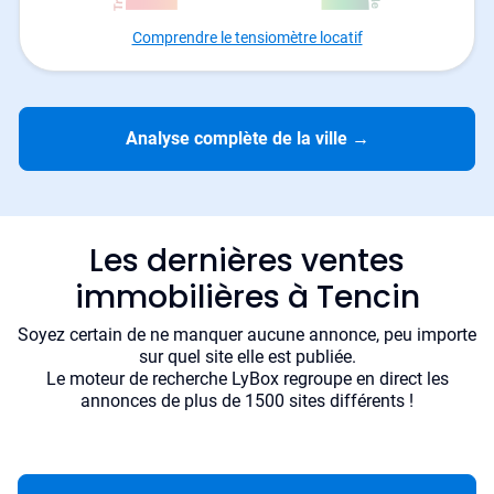
Comprendre le tensiomètre locatif
Analyse complète de la ville
→
Les dernières ventes
immobilières à Tencin
Soyez certain de ne manquer aucune annonce, peu importe
sur quel site elle est publiée.
Le moteur de recherche LyBox regroupe en direct les
annonces de plus de 1500 sites différents !