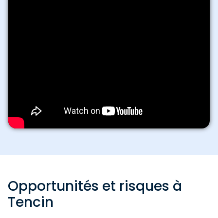
Opportunités et risques à
Tencin