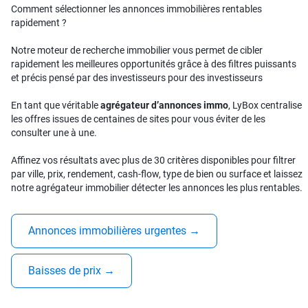
Comment sélectionner les annonces immobilières rentables
rapidement ?
Notre moteur de recherche immobilier vous permet de cibler
rapidement les meilleures opportunités grâce à des filtres puissants
et précis pensé par des investisseurs pour des investisseurs
En tant que véritable
agrégateur d’annonces immo
, LyBox centralise
les offres issues de centaines de sites pour vous éviter de les
consulter une à une.
Affinez vos résultats avec plus de 30 critères disponibles pour filtrer
par ville, prix, rendement, cash-flow, type de bien ou surface et laissez
notre agrégateur immobilier détecter les annonces les plus rentables.
Annonces immobilières urgentes
→
Baisses de prix
→