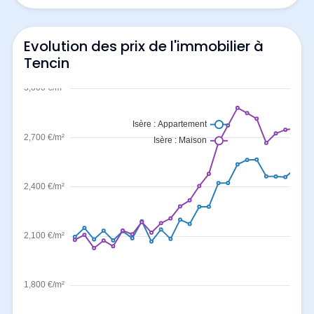
Evolution des prix de l'immobilier à
Tencin