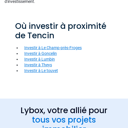
d'investissement.
Où investir à proximité
de Tencin
Investir à Le Champ-près-Froges
Investir à Goncelin
Investir à Lumbin
Investir à Theys
Investir à Le touvet
Lybox, votre allié pour
tous vos projets