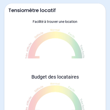
Tensiomètre locatif
Facilité à trouver une location
Budget des locataires