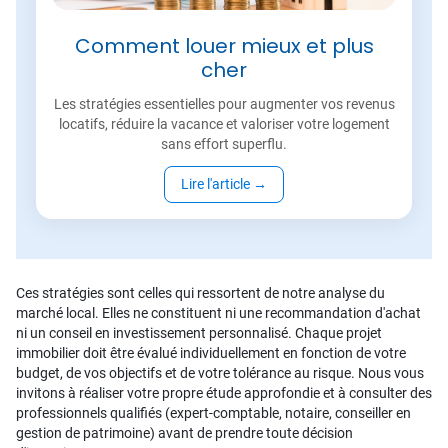
Comment louer mieux et plus
cher
Les stratégies essentielles pour augmenter vos revenus
locatifs, réduire la vacance et valoriser votre logement
sans effort superflu.
Lire l'article
→
Ces stratégies sont celles qui ressortent de notre analyse du
marché local. Elles ne constituent ni une recommandation d'achat
ni un conseil en investissement personnalisé. Chaque projet
immobilier doit être évalué individuellement en fonction de votre
budget, de vos objectifs et de votre tolérance au risque. Nous vous
invitons à réaliser votre propre étude approfondie et à consulter des
professionnels qualifiés (expert-comptable, notaire, conseiller en
gestion de patrimoine) avant de prendre toute décision