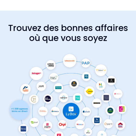
Trouvez des bonnes affaires
où que vous soyez