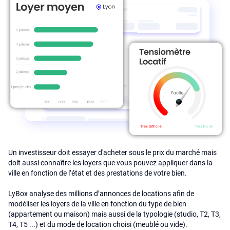
Un investisseur doit essayer d'acheter sous le prix du marché mais
doit aussi connaître les loyers que vous pouvez appliquer dans la
ville en fonction de l’état et des prestations de votre bien.
LyBox analyse des millions d’annonces de locations afin de
modéliser les loyers de la ville en fonction du type de bien
(appartement ou maison) mais aussi de la typologie (studio, T2, T3,
T4, T5 ...) et du mode de location choisi (meublé ou vide).