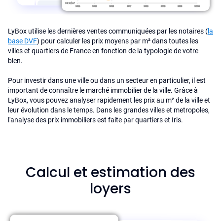
LyBox utilise les dernières ventes communiquées par les notaires (
la
base DVF
) pour calculer les prix moyens par m² dans toutes les
villes et quartiers de France en fonction de la typologie de votre
bien.
Pour investir dans une ville ou dans un secteur en particulier, il est
important de connaître le marché immobilier de la ville. Grâce à
LyBox, vous pouvez analyser rapidement les prix au m² de la ville et
leur évolution dans le temps. Dans les grandes villes et metropoles,
l'analyse des prix immobiliers est faite par quartiers et Iris.
Calcul et estimation des
loyers