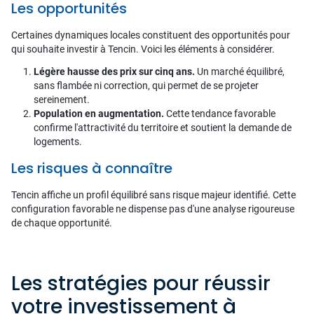
Les opportunités
Certaines dynamiques locales constituent des opportunités pour
qui souhaite investir à Tencin. Voici les éléments à considérer.
Légère hausse des prix sur cinq ans.
Un marché équilibré,
sans flambée ni correction, qui permet de se projeter
sereinement.
Population en augmentation.
Cette tendance favorable
confirme l'attractivité du territoire et soutient la demande de
logements.
Les risques à connaître
Tencin affiche un profil équilibré sans risque majeur identifié. Cette
configuration favorable ne dispense pas d'une analyse rigoureuse
de chaque opportunité.
Les stratégies pour réussir
votre investissement à