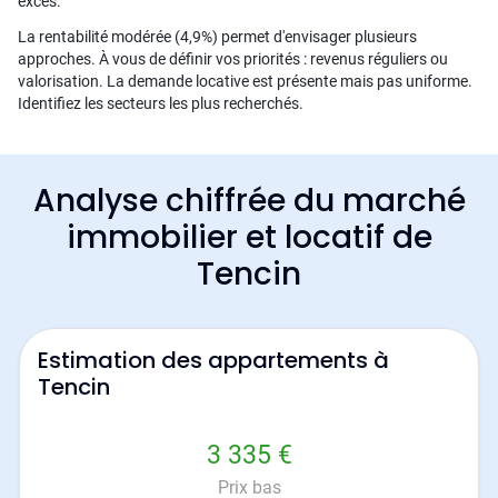
excès.
La rentabilité modérée (4,9%) permet d'envisager plusieurs
approches. À vous de définir vos priorités : revenus réguliers ou
valorisation. La demande locative est présente mais pas uniforme.
Identifiez les secteurs les plus recherchés.
Analyse chiffrée du marché
immobilier et locatif de
Tencin
Estimation des appartements à
Tencin
3 335 €
Prix bas