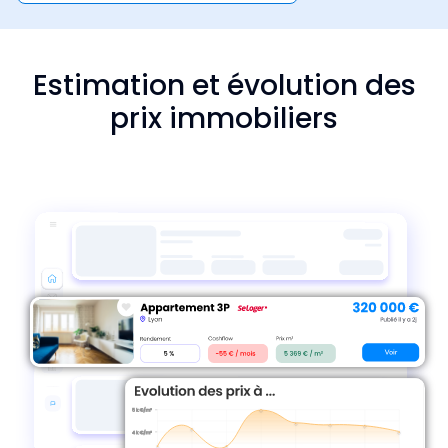
Estimation et évolution des
prix immobiliers