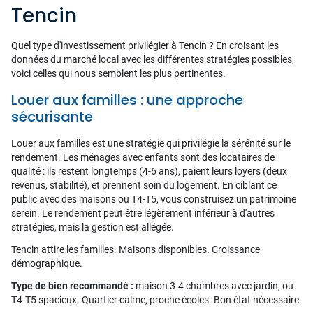
Tencin
Quel type d'investissement privilégier à Tencin ? En croisant les
données du marché local avec les différentes stratégies possibles,
voici celles qui nous semblent les plus pertinentes.
Louer aux familles : une approche
sécurisante
Louer aux familles est une stratégie qui privilégie la sérénité sur le
rendement. Les ménages avec enfants sont des locataires de
qualité : ils restent longtemps (4-6 ans), paient leurs loyers (deux
revenus, stabilité), et prennent soin du logement. En ciblant ce
public avec des maisons ou T4-T5, vous construisez un patrimoine
serein. Le rendement peut être légèrement inférieur à d'autres
stratégies, mais la gestion est allégée.
Tencin attire les familles. Maisons disponibles. Croissance
démographique.
Type de bien recommandé :
maison 3-4 chambres avec jardin, ou
T4-T5 spacieux. Quartier calme, proche écoles. Bon état nécessaire.