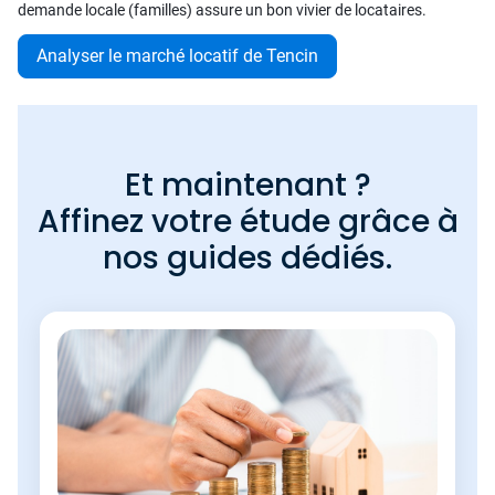
demande locale (familles) assure un bon vivier de locataires.
Analyser le marché locatif de Tencin
Et maintenant ?
Affinez votre étude grâce à
nos guides dédiés.